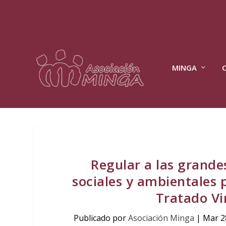
MINGA
Regular a las grande
sociales y ambientales 
Tratado Vi
Publicado por
Asociación Minga
|
Mar 2