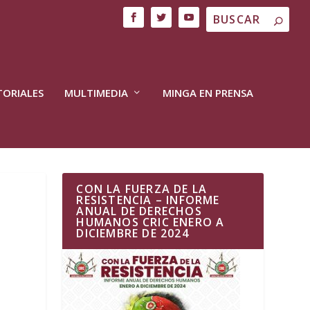
TORIALES
MULTIMEDIA
MINGA EN PRENSA
CON LA FUERZA DE LA
RESISTENCIA – INFORME
ANUAL DE DERECHOS
HUMANOS CRIC ENERO A
DICIEMBRE DE 2024