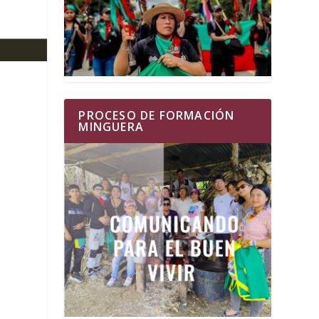
PROCESO DE FORMACIÓN
MINGUERA