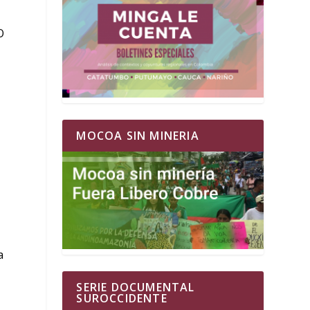
O
MOCOA SIN MINERIA
a
SERIE DOCUMENTAL
SUROCCIDENTE