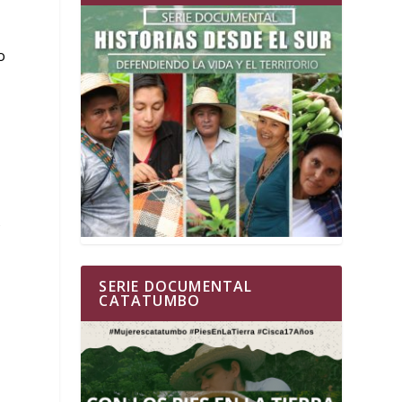
o
s
SERIE DOCUMENTAL
CATATUMBO