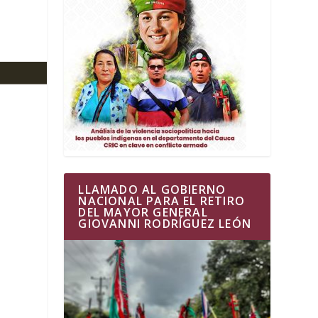
LLAMADO AL GOBIERNO
NACIONAL PARA EL RETIRO
DEL MAYOR GENERAL
GIOVANNI RODRÍGUEZ LEÓN