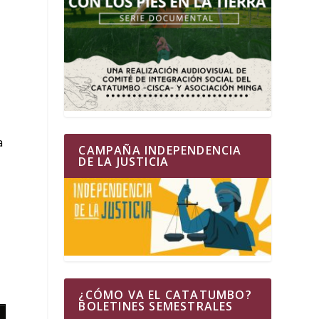
a
CAMPAÑA INDEPENDENCIA
DE LA JUSTICIA
¿CÓMO VA EL CATATUMBO?
BOLETINES SEMESTRALES