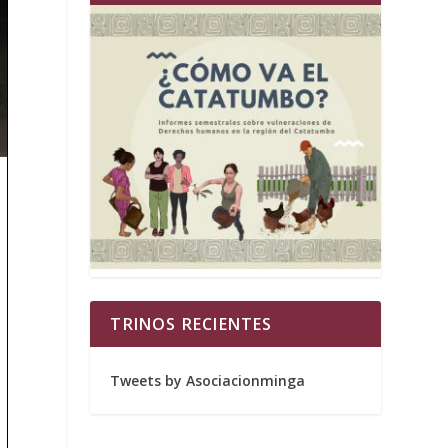
TRINOS RECIENTES
Tweets by Asociacionminga