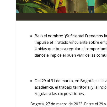
Bajo el nombre: “¡Suficiente! Frenemos l
impulse el Tratado vinculante sobre e
Unidas que busca regular el comportam
daños e impide el buen vivir de las comu
Del 29 al 31 de marzo, en Bogotá,
se lle
académica, el trabajo territorial y la in
regular a las corporaciones.
Bogotá, 27 de marzo de 2023.
Entre el 29 