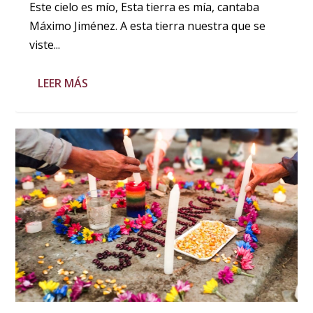
Este cielo es mío, Esta tierra es mía, cantaba
Máximo Jiménez. A esta tierra nuestra que se
viste...
LEER MÁS