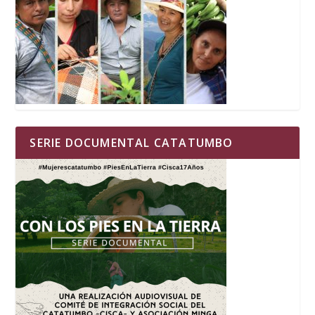
SERIE DOCUMENTAL CATATUMBO