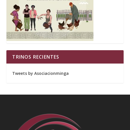
TRINOS RECIENTES
Tweets by Asociacionminga