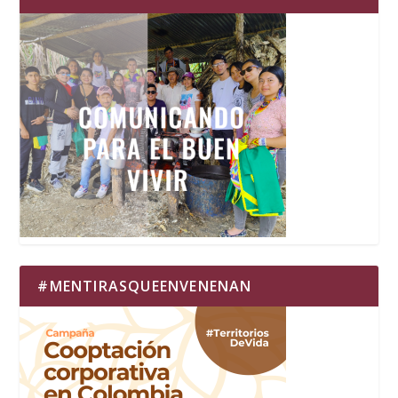
#MENTIRASQUEENVENENAN