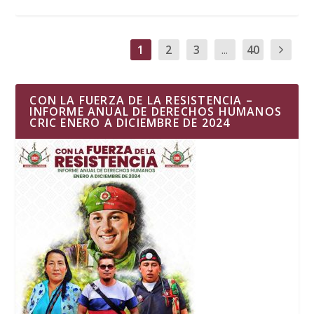
1
2
3
...
40
CON LA FUERZA DE LA RESISTENCIA –
INFORME ANUAL DE DERECHOS HUMANOS
CRIC ENERO A DICIEMBRE DE 2024