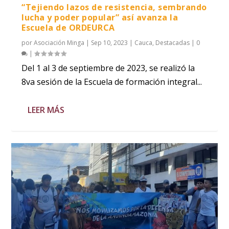
“Tejiendo lazos de resistencia, sembrando
lucha y poder popular” así avanza la
Escuela de ORDEURCA
por
Asociación Minga
|
Sep 10, 2023
|
Cauca
,
Destacadas
|
0
|
Del 1 al 3 de septiembre de 2023, se realizó la
8va sesión de la Escuela de formación integral...
LEER MÁS