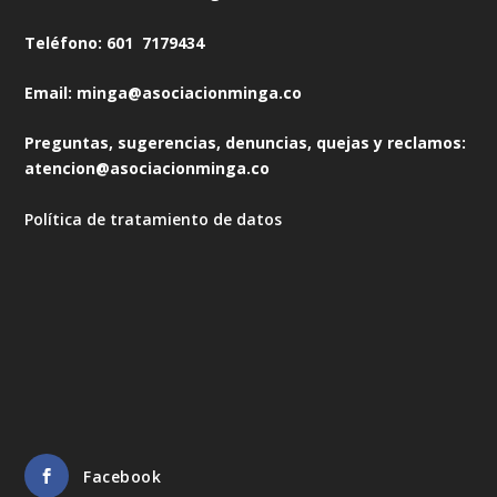
Teléfono: 601 7179434
Email: minga@asociacionminga.co
Preguntas, sugerencias, denuncias, quejas y reclamos:
atencion@asociacionminga.co
Política de tratamiento de datos
Facebook