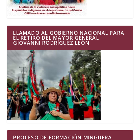
LLAMADO AL GOBIERNO NACIONAL PARA
EL RETIRO DEL MAYOR GENERAL
GIOVANNI RODRÍGUEZ LEÓN
PROCESO DE FORMACIÓN MINGUERA