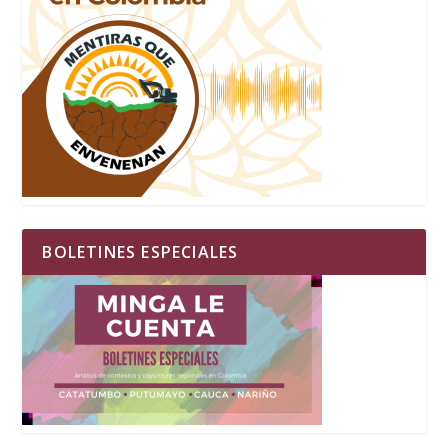
BOLETINES ESPECIALES