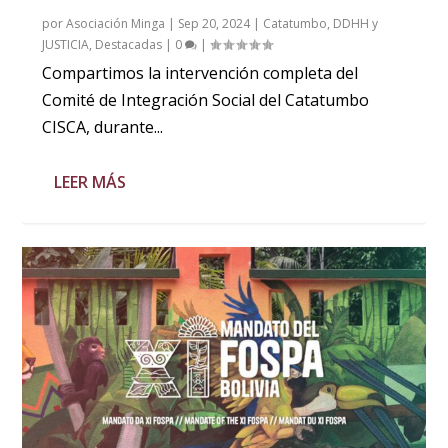
por
Asociación Minga
|
Sep 20, 2024
|
Catatumbo
,
DDHH y
JUSTICIA
,
Destacadas
|
0
|
Compartimos la intervención completa del
Comité de Integración Social del Catatumbo
CISCA, durante...
LEER MÁS