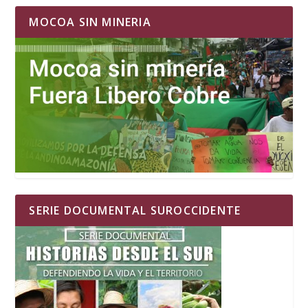
MOCOA SIN MINERIA
SERIE DOCUMENTAL SUROCCIDENTE