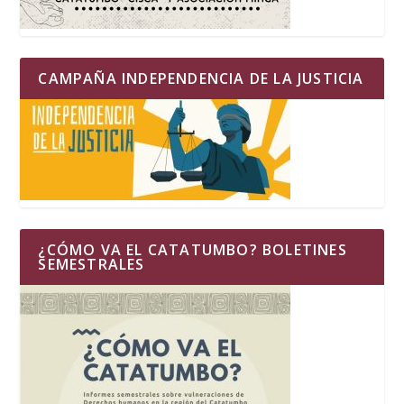
CAMPAÑA INDEPENDENCIA DE LA JUSTICIA
¿CÓMO VA EL CATATUMBO? BOLETINES
SEMESTRALES