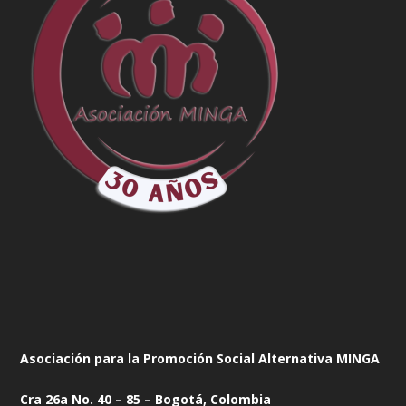
Asociación para la Promoción Social Alternativa MINGA
Cra 26a No. 40 – 85 – Bogotá, Colombia