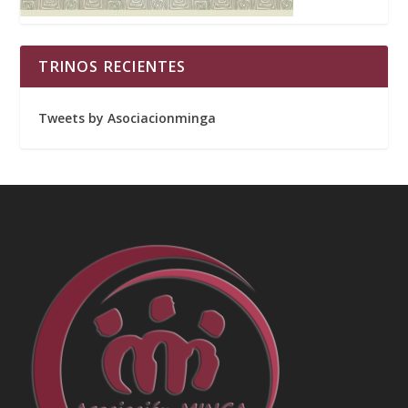
TRINOS RECIENTES
Tweets by Asociacionminga