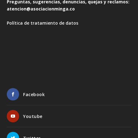
Preguntas, sugerencias, denuncias, quejas y reclamos:
atencion@asociacionminga.co
Política de tratamiento de datos
Facebook
Youtube