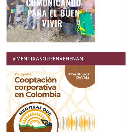
#MENTIRASQUEENVENENAN