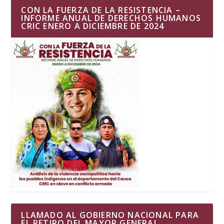
CON LA FUERZA DE LA RESISTENCIA –
INFORME ANUAL DE DERECHOS HUMANOS
CRIC ENERO A DICIEMBRE DE 2024
LLAMADO AL GOBIERNO NACIONAL PARA
EL RETIRO DEL MAYOR GENERAL