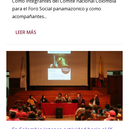
Como integrantes del Comité nacional Colombia
para el Foro Social panamazonico y como
acompañantes...
LEER MÁS