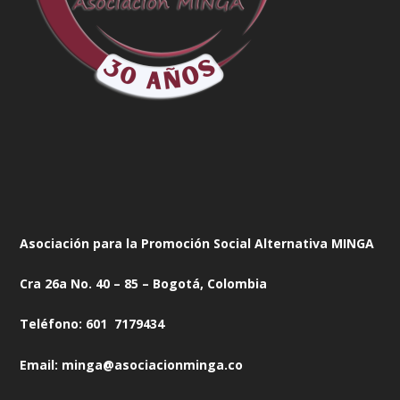
Asociación para la Promoción Social Alternativa MINGA
Cra 26a No. 40 – 85 – Bogotá, Colombia
Teléfono: 601 7179434
Email: minga@asociacionminga.co