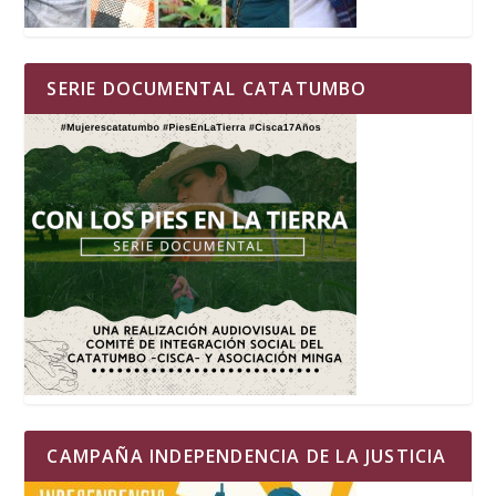
SERIE DOCUMENTAL CATATUMBO
CAMPAÑA INDEPENDENCIA DE LA JUSTICIA