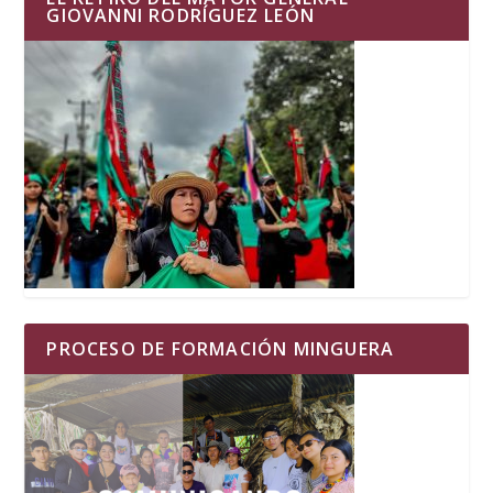
GIOVANNI RODRÍGUEZ LEÓN
PROCESO DE FORMACIÓN MINGUERA