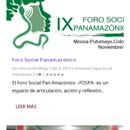
Foro Social Panamazónico
por
Asociación Minga
|
Abr 8, 2019
|
Amazonía
,
Espacios de
Articulación
|
0
|
El Foro Social Pan Amazónico –FOSPA- es un
espacio de articulación, acción y reflexión...
LEER MÁS