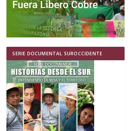
SERIE DOCUMENTAL SUROCCIDENTE