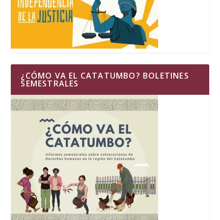
¿CÓMO VA EL CATATUMBO? BOLETINES
SEMESTRALES