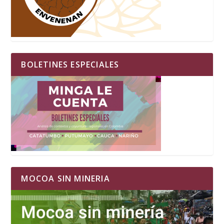
BOLETINES ESPECIALES
MOCOA SIN MINERIA