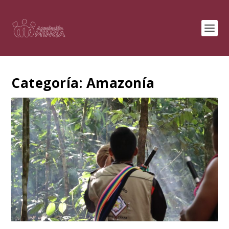
Categoría:
Amazonía