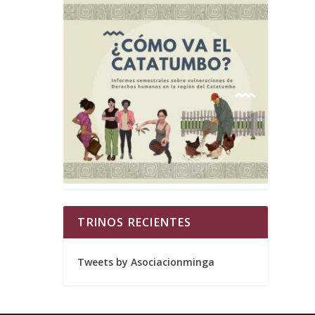
TRINOS RECIENTES
Tweets by Asociacionminga