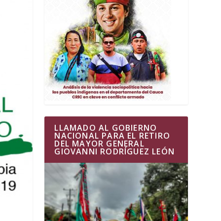
LLAMADO AL GOBIERNO
NACIONAL PARA EL RETIRO
DEL MAYOR GENERAL
GIOVANNI RODRÍGUEZ LEÓN