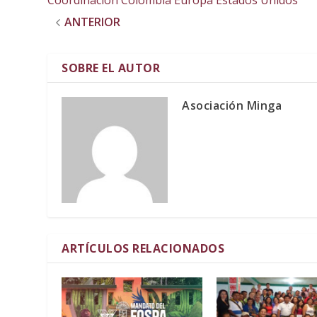
Coordinación Colombia Europa Estados Unidos
ANTERIOR
SOBRE EL AUTOR
Asociación Minga
ARTÍCULOS RELACIONADOS