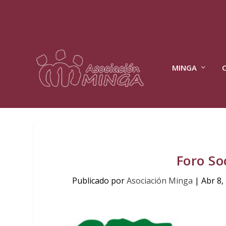
MINGA
Foro So
Publicado por
Asociación Minga
|
Abr 8,