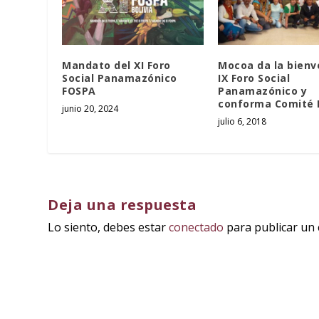
Mandato del XI Foro
Mocoa da la bienv
Social Panamazónico
IX Foro Social
FOSPA
Panamazónico y
conforma Comité 
junio 20, 2024
julio 6, 2018
Deja una respuesta
Lo siento, debes estar
conectado
para publicar un