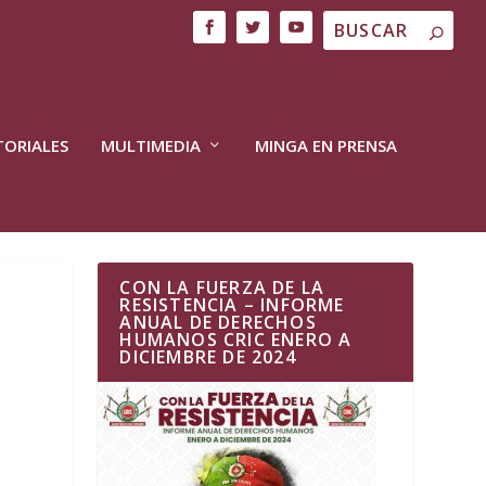
TORIALES
MULTIMEDIA
MINGA EN PRENSA
CON LA FUERZA DE LA
RESISTENCIA – INFORME
ANUAL DE DERECHOS
HUMANOS CRIC ENERO A
DICIEMBRE DE 2024