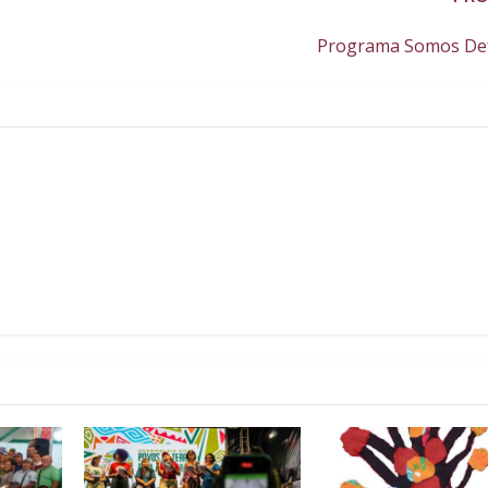
Programa Somos De