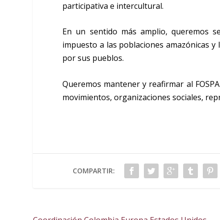
participativa e intercultural.
En un sentido más amplio, queremos ser
impuesto a las poblaciones amazónicas y
por sus pueblos.
Queremos mantener y reafirmar al FOSPA
movimientos, organizaciones sociales, rep
COMPARTIR: