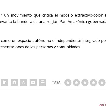
 un movimiento que crítica el modelo extractivo-colonia
 levanta la bandera de una región Pan Amazónica gobernad
 como un espacio autónomo e independiente integrado po
resentaciones de las personas y comunidades.
TASA:
PR