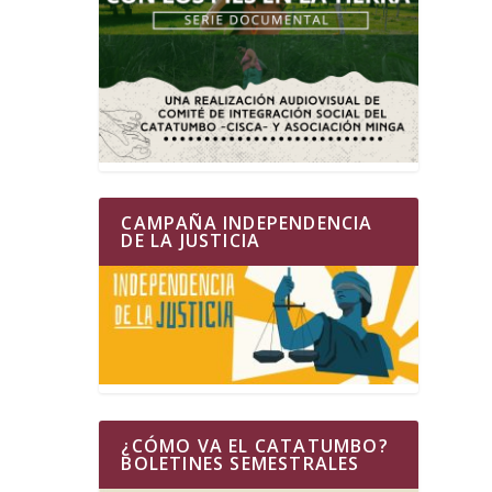
CAMPAÑA INDEPENDENCIA
DE LA JUSTICIA
¿CÓMO VA EL CATATUMBO?
BOLETINES SEMESTRALES