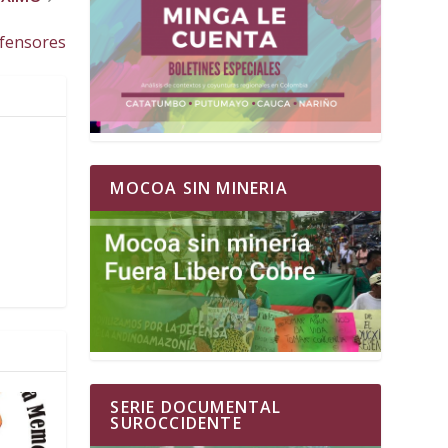
fensores
MOCOA SIN MINERIA
SERIE DOCUMENTAL
SUROCCIDENTE