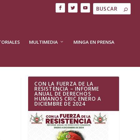
TORIALES
MULTIMEDIA
MINGA EN PRENSA
CON LA FUERZA DE LA
RESISTENCIA – INFORME
ANUAL DE DERECHOS
HUMANOS CRIC ENERO A
DICIEMBRE DE 2024
o