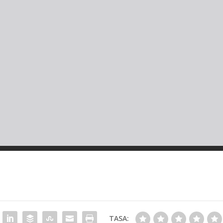
TASA: