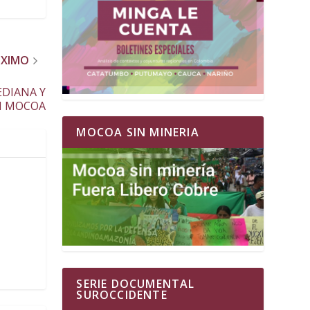
ÓXIMO
EDIANA Y
N MOCOA
MOCOA SIN MINERIA
SERIE DOCUMENTAL
SUROCCIDENTE