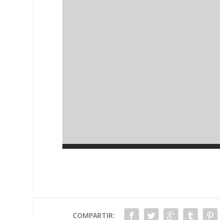
COMPARTIR: