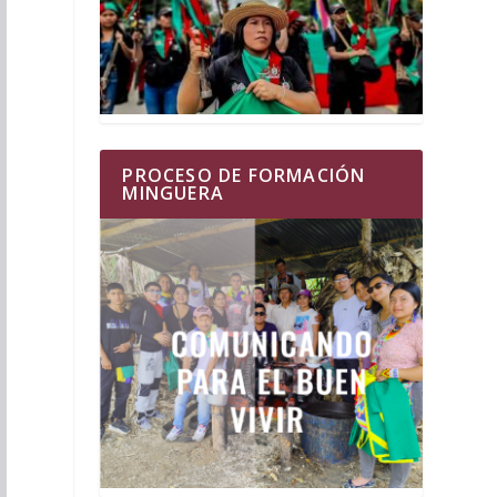
PROCESO DE FORMACIÓN
MINGUERA