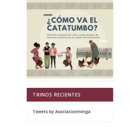
TRINOS RECIENTES
Tweets by Asociacionminga