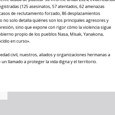
registradas (125 asesinatos, 57 atentados, 62 amenazas
9 casos de reclutamiento forzado, 86 desplazamientos
 no solo detalla quiénes son los principales agresores y
resión, sino que expone con rigor cómo la violencia sigue
bierno propio de los pueblos Nasa, Misak, Yanakona,
cidio en curso».
edad civil, nuestros, aliados y organizaciones hermanas a
un llamado a proteger la vida digna y el territorio.