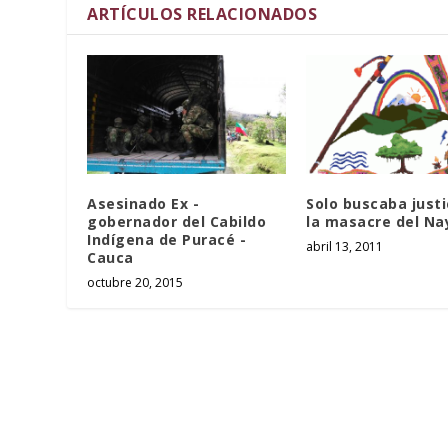
ARTÍCULOS RELACIONADOS
Asesinado Ex -
Solo buscaba justi
gobernador del Cabildo
la masacre del Na
Indígena de Puracé -
abril 13, 2011
Cauca
octubre 20, 2015