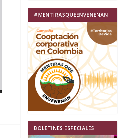
#MENTIRASQUEENVENENAN
BOLETINES ESPECIALES