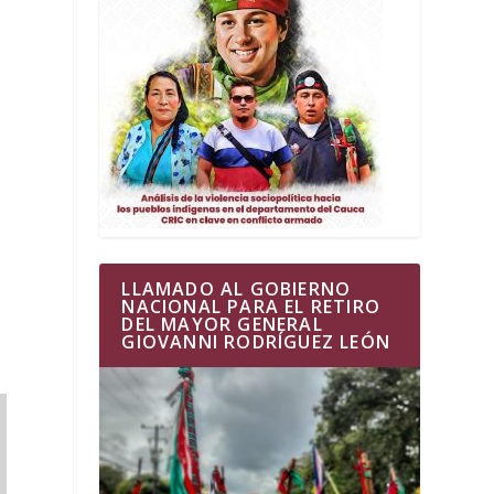
LLAMADO AL GOBIERNO
NACIONAL PARA EL RETIRO
DEL MAYOR GENERAL
GIOVANNI RODRÍGUEZ LEÓN