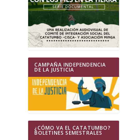
CAMPAÑA INDEPENDENCIA
DE LA JUSTICIA
¿CÓMO VA EL CATATUMBO?
BOLETINES SEMESTRALES