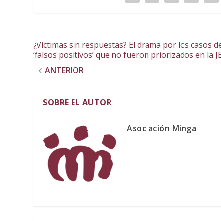
¿Víctimas sin respuestas? El drama por los casos d
‘falsos positivos’ que no fueron priorizados en la J
ANTERIOR
SOBRE EL AUTOR
Asociación Minga