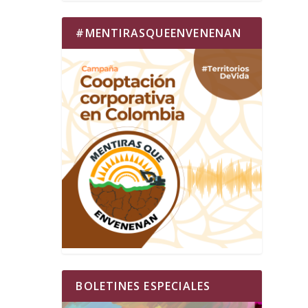
#MENTIRASQUEENVENENAN
BOLETINES ESPECIALES