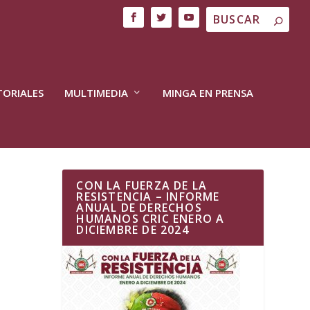
TORIALES
MULTIMEDIA
MINGA EN PRENSA
CON LA FUERZA DE LA
RESISTENCIA – INFORME
ANUAL DE DERECHOS
HUMANOS CRIC ENERO A
DICIEMBRE DE 2024