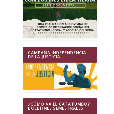
CAMPAÑA INDEPENDENCIA
DE LA JUSTICIA
¿CÓMO VA EL CATATUMBO?
BOLETINES SEMESTRALES