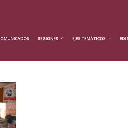
COMUNICADOS
REGIONES
EJES TEMÁTICOS
EDI