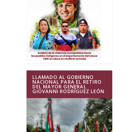
LLAMADO AL GOBIERNO
NACIONAL PARA EL RETIRO
DEL MAYOR GENERAL
GIOVANNI RODRÍGUEZ LEÓN