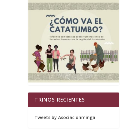
TRINOS RECIENTES
Tweets by Asociacionminga