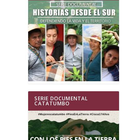
SERIE DOCUMENTAL
CATATUMBO