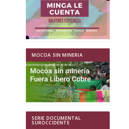
MOCOA SIN MINERIA
SERIE DOCUMENTAL
SUROCCIDENTE