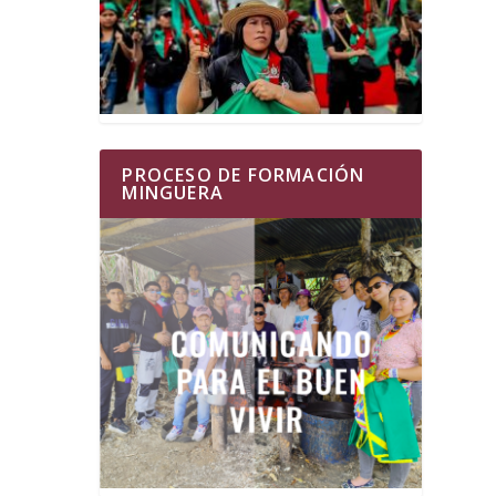
PROCESO DE FORMACIÓN
MINGUERA