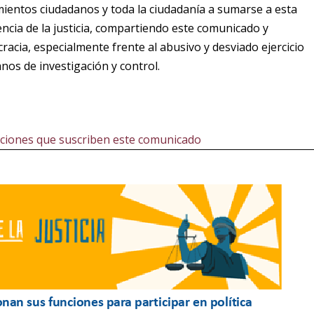
mientos ciudadanos y toda la ciudadanía a sumarse a esta
ncia de la justicia, compartiendo este comunicado y
cia, especialmente frente al abusivo y desviado ejercicio
nos de investigación y control.
aciones que suscriben este comunicado