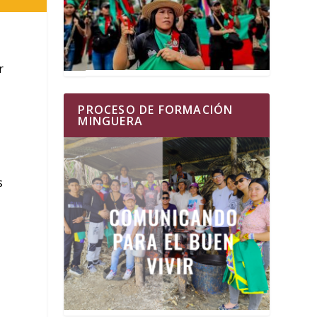
r
PROCESO DE FORMACIÓN
MINGUERA
s