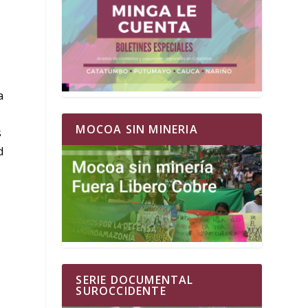
a
MOCOA SIN MINERIA
s
d
SERIE DOCUMENTAL
SUROCCIDENTE