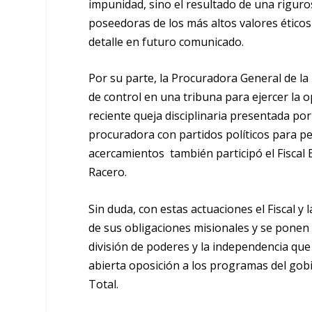
impunidad, sino el resultado de una riguro
poseedoras de los más altos valores ético
detalle en futuro comunicado.
Por su parte, la Procuradora General de la 
de control en una tribuna para ejercer la o
reciente queja disciplinaria presentada po
procuradora con partidos políticos para pe
acercamientos también participó el Fiscal
Racero
.
Sin duda, con estas actuaciones el Fiscal 
de sus obligaciones misionales y se ponen al
división de poderes y la independencia que 
abierta oposición a los programas del gobi
Total.