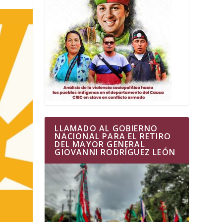
LLAMADO AL GOBIERNO
NACIONAL PARA EL RETIRO
DEL MAYOR GENERAL
GIOVANNI RODRÍGUEZ LEÓN