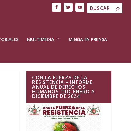
TORIALES
MULTIMEDIA
MINGA EN PRENSA
CON LA FUERZA DE LA
RESISTENCIA – INFORME
ANUAL DE DERECHOS
HUMANOS CRIC ENERO A
DICIEMBRE DE 2024