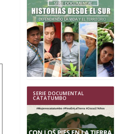
SERIE DOCUMENTAL
CATATUMBO