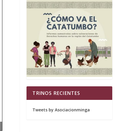
TRINOS RECIENTES
Tweets by Asociacionminga