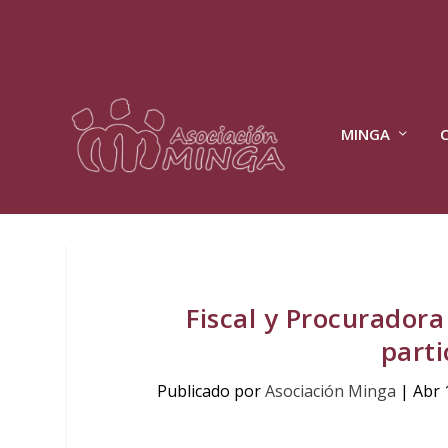
MINGA
Fiscal y Procurador
parti
Publicado por
Asociación Minga
|
Abr 