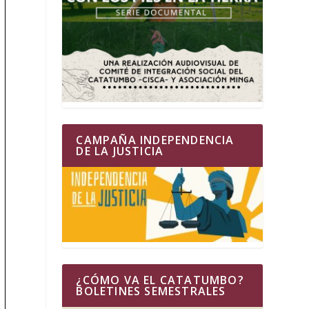
CAMPAÑA INDEPENDENCIA
DE LA JUSTICIA
¿CÓMO VA EL CATATUMBO?
BOLETINES SEMESTRALES