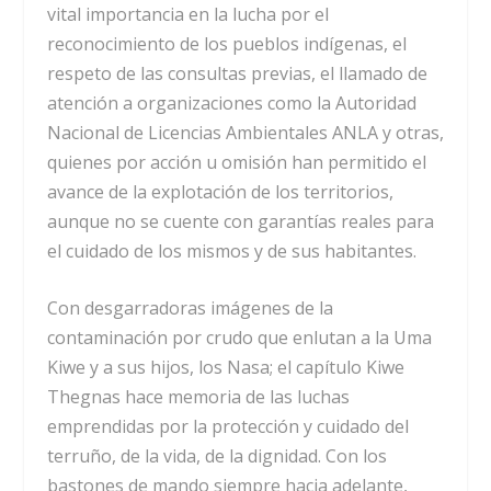
vital importancia en la lucha por el
reconocimiento de los pueblos indígenas, el
respeto de las consultas previas, el llamado de
atención a organizaciones como la Autoridad
Nacional de Licencias Ambientales ANLA y otras,
quienes por acción u omisión han permitido el
avance de la explotación de los territorios,
aunque no se cuente con garantías reales para
el cuidado de los mismos y de sus habitantes.
Con desgarradoras imágenes de la
contaminación por crudo que enlutan a la Uma
Kiwe y a sus hijos, los Nasa; el capítulo Kiwe
Thegnas hace memoria de las luchas
emprendidas por la protección y cuidado del
terruño, de la vida, de la dignidad. Con los
bastones de mando siempre hacia adelante,