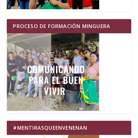
PROCESO DE FORMACIÓN MINGUERA
#MENTIRASQUEENVENENAN