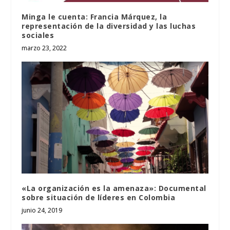
Minga le cuenta: Francia Márquez, la
representación de la diversidad y las luchas
sociales
marzo 23, 2022
«La organización es la amenaza»: Documental
sobre situación de líderes en Colombia
junio 24, 2019