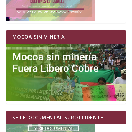
MOCOA SIN MINERIA
SERIE DOCUMENTAL SUROCCIDENTE