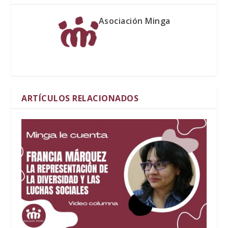
Asociación Minga
ARTÍCULOS RELACIONADOS