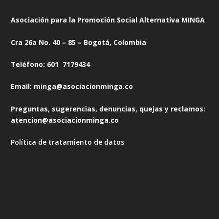
Asociación para la Promoción Social Alternativa MINGA
Cra 26a No. 40 – 85 – Bogotá, Colombia
Teléfono: 601 7179434
Email: minga@asociacionminga.co
Preguntas, sugerencias, denuncias, quejas y reclamos:
atencion@asociacionminga.co
Política de tratamiento de datos