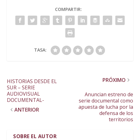
COMPARTIR:
TASA:
PRÓXIMO
HISTORIAS DESDE EL
SUR – SERIE
AUDIOVISUAL
Anuncian estreno de
DOCUMENTAL-
serie documental como
apuesta de lucha por la
ANTERIOR
defensa de los
territorios
SOBRE EL AUTOR