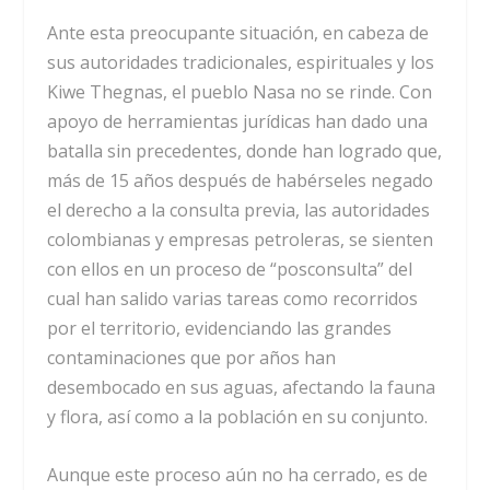
Ante esta preocupante situación, en cabeza de
sus autoridades tradicionales, espirituales y los
Kiwe Thegnas, el pueblo Nasa no se rinde. Con
apoyo de herramientas jurídicas han dado una
batalla sin precedentes, donde han logrado que,
más de 15 años después de habérseles negado
el derecho a la consulta previa, las autoridades
colombianas y empresas petroleras, se sienten
con ellos en un proceso de “posconsulta” del
cual han salido varias tareas como recorridos
por el territorio, evidenciando las grandes
contaminaciones que por años han
desembocado en sus aguas, afectando la fauna
y flora, así como a la población en su conjunto.
Aunque este proceso aún no ha cerrado, es de