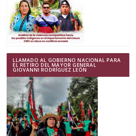
LLAMADO AL GOBIERNO NACIONAL PARA
EL RETIRO DEL MAYOR GENERAL
GIOVANNI RODRÍGUEZ LEÓN