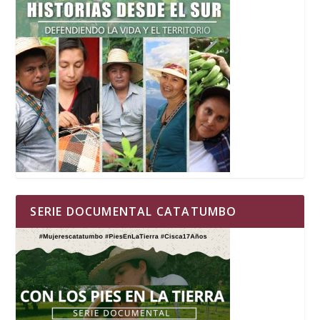
SERIE DOCUMENTAL CATATUMBO