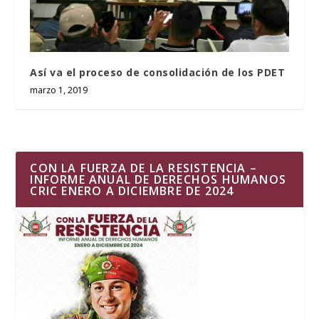
Así va el proceso de consolidación de los PDET
marzo 1, 2019
CON LA FUERZA DE LA RESISTENCIA –
INFORME ANUAL DE DERECHOS HUMANOS
CRIC ENERO A DICIEMBRE DE 2024