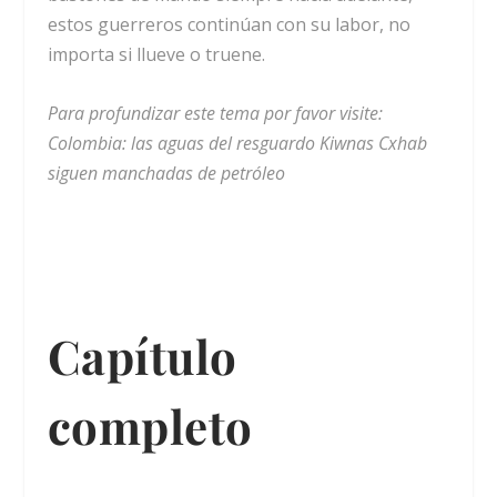
estos guerreros continúan con su labor, no
importa si llueve o truene.
Para profundizar este tema por favor visite:
Colombia: las aguas del resguardo Kiwnas Cxhab
siguen manchadas de petróleo
Capítulo
completo