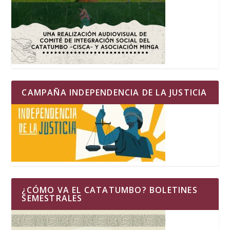
CAMPAÑA INDEPENDENCIA DE LA JUSTICIA
¿CÓMO VA EL CATATUMBO? BOLETINES
SEMESTRALES