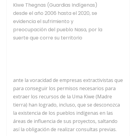
Kiwe Thegnas (Guardias Indígenas)
desde el año 2006 hasta el 2020, se
evidencia el sufrimiento y
preocupación del pueblo Nasa, por la
suerte que corre su territorio
ante la voracidad de empresas extractivistas que
para conseguir los permisos necesarios para
extraer los recursos de la Uma Kiwe (Madre
tierra) han logrado, incluso, que se desconozca
la existencia de los pueblos indígenas en las
áreas de influencia de sus proyectos, saltando
así la obligación de realizar consultas previas.