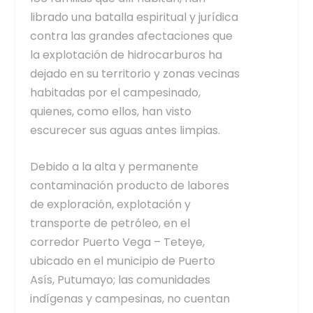
librado una batalla espiritual y jurídica
contra las grandes afectaciones que
la explotación de hidrocarburos ha
dejado en su territorio y zonas vecinas
habitadas por el campesinado,
quienes, como ellos, han visto
escurecer sus aguas antes limpias.
Debido a la alta y permanente
contaminación producto de labores
de exploración, explotación y
transporte de petróleo, en el
corredor Puerto Vega – Teteye,
ubicado en el municipio de Puerto
Asís, Putumayo; las comunidades
indígenas y campesinas, no cuentan