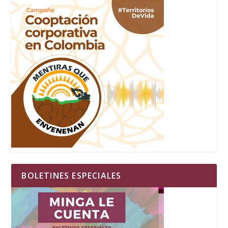
BOLETINES ESPECIALES