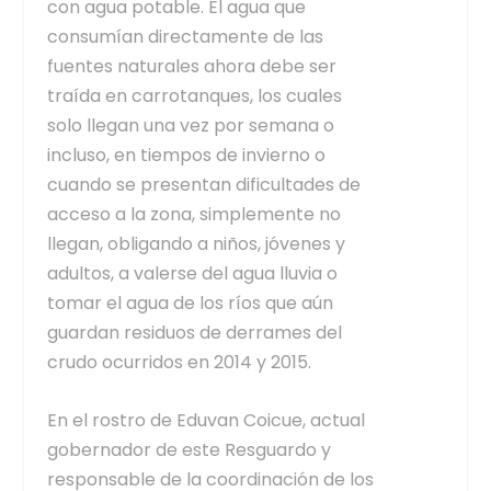
con agua potable. El agua que
consumían directamente de las
fuentes naturales ahora debe ser
traída en carrotanques, los cuales
solo llegan una vez por semana o
incluso, en tiempos de invierno o
cuando se presentan dificultades de
acceso a la zona, simplemente no
llegan, obligando a niños, jóvenes y
adultos, a valerse del agua lluvia o
tomar el agua de los ríos que aún
guardan residuos de derrames del
crudo ocurridos en 2014 y 2015.
En el rostro de Eduvan Coicue, actual
gobernador de este Resguardo y
responsable de la coordinación de los