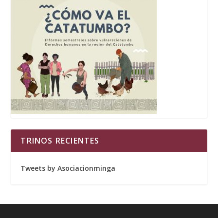
TRINOS RECIENTES
Tweets by Asociacionminga