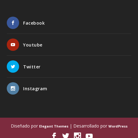
Facebook
Youtube
Twitter
Instagram
Diseñado por
| Desarrollado por
Elegant Themes
WordPress