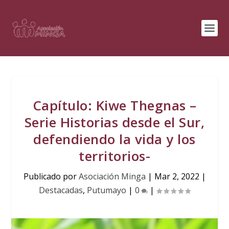
Capítulo: Kiwe Thegnas –
Serie Historias desde el Sur,
defendiendo la vida y los
territorios-
Publicado por
Asociación Minga
|
Mar 2, 2022
|
Destacadas
,
Putumayo
|
0
|