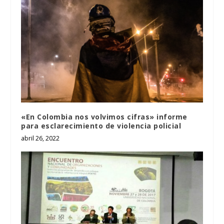
«En Colombia nos volvimos cifras» informe
para esclarecimiento de violencia policial
abril 26, 2022