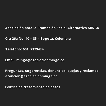
Asociación para la Promoción Social Alternativa MINGA
Cra 26a No. 40 – 85 – Bogotá, Colombia
Teléfono: 601 7179434
Email: minga@asociacionminga.co
Preguntas, sugerencias, denuncias, quejas y reclamos:
atencion@asociacionminga.co
Política de tratamiento de datos