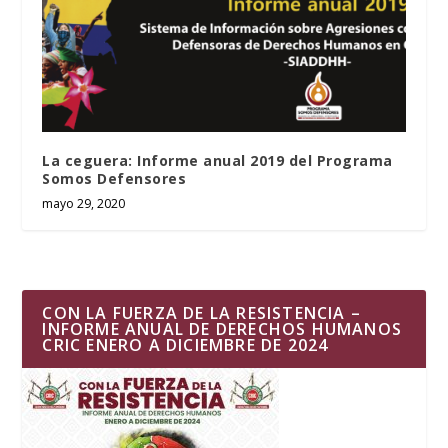
La ceguera: Informe anual 2019 del Programa
Somos Defensores
mayo 29, 2020
CON LA FUERZA DE LA RESISTENCIA –
INFORME ANUAL DE DERECHOS HUMANOS
CRIC ENERO A DICIEMBRE DE 2024