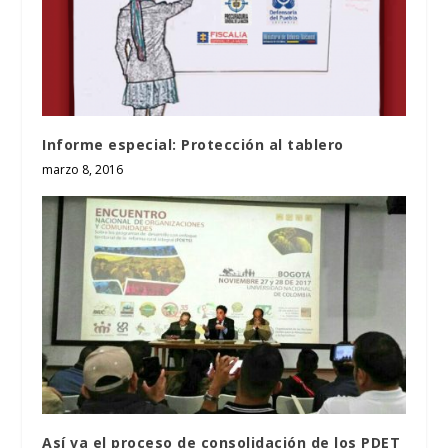
Informe especial: Protección al tablero
marzo 8, 2016
Así va el proceso de consolidación de los PDET