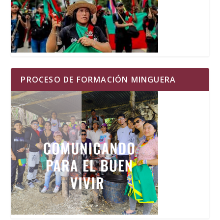
PROCESO DE FORMACIÓN MINGUERA