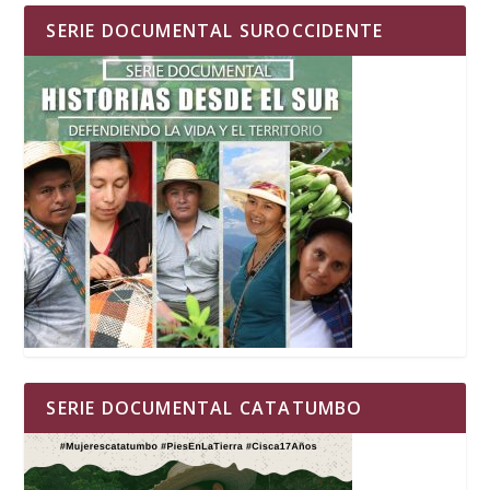
SERIE DOCUMENTAL SUROCCIDENTE
SERIE DOCUMENTAL CATATUMBO