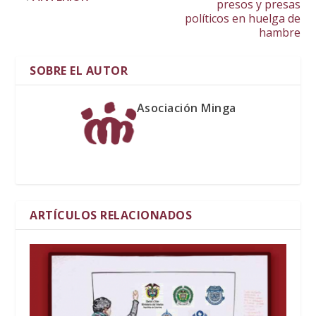
presos y presas
políticos en huelga de
hambre
SOBRE EL AUTOR
Asociación Minga
ARTÍCULOS RELACIONADOS