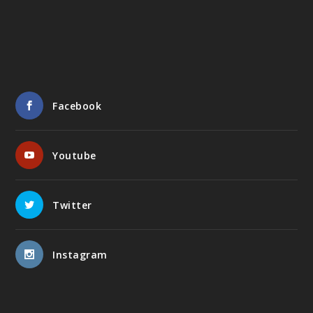
Facebook
Youtube
Twitter
Instagram