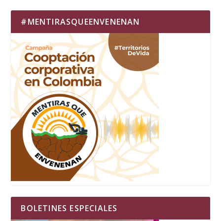
#MENTIRASQUEENVENENAN
BOLETINES ESPECIALES