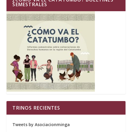
SEMESTRALES
TRINOS RECIENTES
Tweets by Asociacionminga