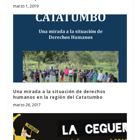
marzo 1, 2019
Una mirada a la situación de derechos
humanos en la región del Catatumbo
marzo 26, 2017