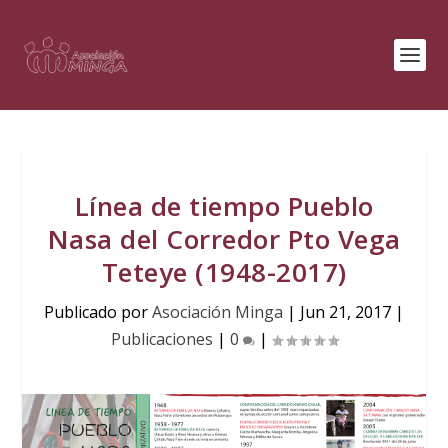
Línea de tiempo Pueblo
Nasa del Corredor Pto Vega
Teteye (1948-2017)
Publicado por
Asociación Minga
|
Jun 21, 2017
|
Publicaciones
|
0
|