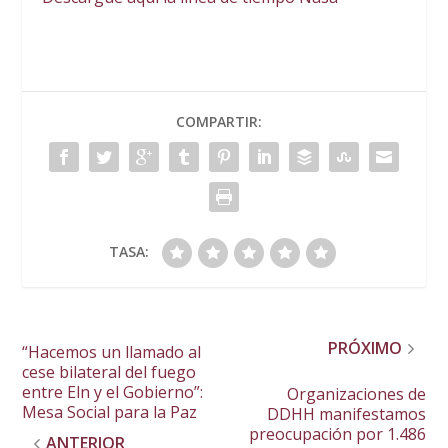
COMPARTIR:
TASA:
PRÓXIMO
“Hacemos un llamado al
cese bilateral del fuego
entre Eln y el Gobierno”:
Organizaciones de
Mesa Social para la Paz
DDHH manifestamos
preocupación por 1.486
ANTERIOR