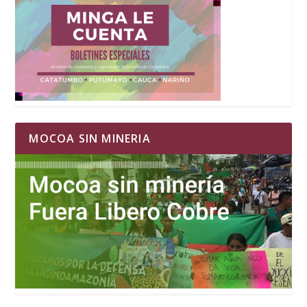
MOCOA SIN MINERIA