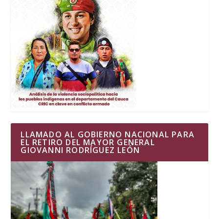
LLAMADO AL GOBIERNO NACIONAL PARA
EL RETIRO DEL MAYOR GENERAL
GIOVANNI RODRÍGUEZ LEÓN