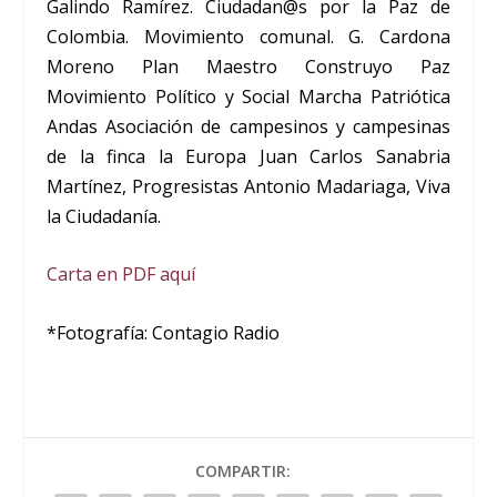
Galindo Ramírez. Ciudadan@s por la Paz de
Colombia. Movimiento comunal. G. Cardona
Moreno Plan Maestro Construyo Paz
Movimiento Político y Social Marcha Patriótica
Andas Asociación de campesinos y campesinas
de la finca la Europa Juan Carlos Sanabria
Martínez, Progresistas Antonio Madariaga, Viva
la Ciudadanía.
Carta en PDF aquí
*Fotografía: Contagio Radio
COMPARTIR: