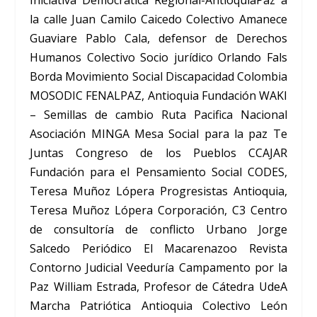
la calle Juan Camilo Caicedo Colectivo Amanece
Guaviare Pablo Cala, defensor de Derechos
Humanos Colectivo Socio jurídico Orlando Fals
Borda Movimiento Social Discapacidad Colombia
MOSODIC FENALPAZ, Antioquia Fundación WAKI
– Semillas de cambio Ruta Pacifica Nacional
Asociación MINGA Mesa Social para la paz Te
Juntas Congreso de los Pueblos CCAJAR
Fundación para el Pensamiento Social CODES,
Teresa Muñoz Lópera Progresistas Antioquia,
Teresa Muñoz Lópera Corporación, C3 Centro
de consultoría de conflicto Urbano Jorge
Salcedo Periódico El Macarenazoo Revista
Contorno Judicial Veeduría Campamento por la
Paz William Estrada, Profesor de Cátedra UdeA
Marcha Patriótica Antioquia Colectivo León