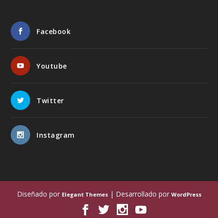
Facebook
Youtube
Twitter
Instagram
Diseñado por
| Desarrollado por
Elegant Themes
WordPress