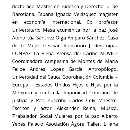
doctorado Master en Bioética y Derecho. U. de
Barcelona. España Ignacio Velázquez magíster
en economía internacional. Ex profesor
Universitario Mesa ecuménica por la paz José
Atehortúa Sánchez Olga Amparo Sánchez, Casa
de la Mujer Germán Roncancio J. RedUnipaz
CONPAZ La Plena Prensa del Caribe MOVICE
Coordinadora campesina de Montes de María
Felipe Andrés López García, Antropólogo,
Universidad del Cauca Coordinación Colombia –
Europa – Estados Unidos Hijos e Hijas por la
Memoria y contra la Impunidad Comisión de
Justicia y Paz, suscribe Carlos Cely Maestre,
Escritor y actor. Alexander Reina, Músico,
Trabajador Social Mujeres por la paz Alberto
Yepes Palacio Asociación Ágora Taller, Liliana