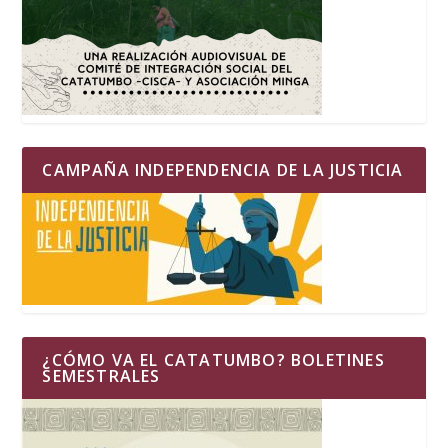
CAMPAÑA INDEPENDENCIA DE LA JUSTICIA
¿CÓMO VA EL CATATUMBO? BOLETINES
SEMESTRALES