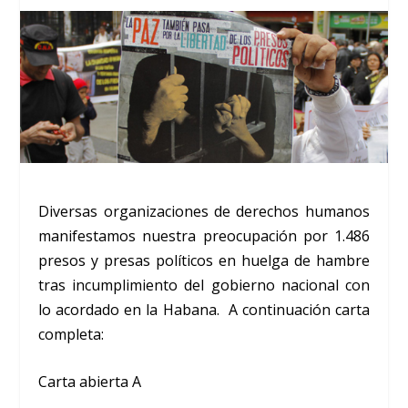
Diversas organizaciones de derechos humanos
manifestamos nuestra preocupación por 1.486
presos y presas políticos en huelga de hambre
tras incumplimiento del gobierno nacional con
lo acordado en la Habana. A continuación carta
completa:
Carta abierta A