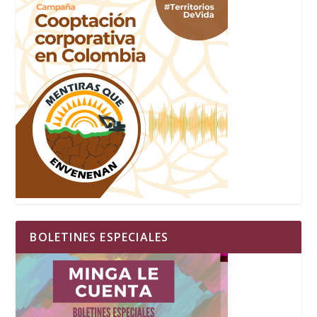
BOLETINES ESPECIALES