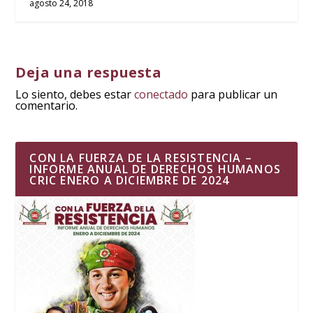
agosto 24, 2018
Deja una respuesta
Lo siento, debes estar
conectado
para publicar un
comentario.
CON LA FUERZA DE LA RESISTENCIA –
INFORME ANUAL DE DERECHOS HUMANOS
CRIC ENERO A DICIEMBRE DE 2024