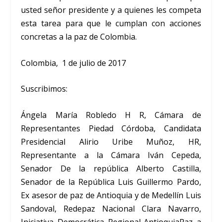
usted señor presidente y a quienes les competa
esta tarea para que le cumplan con acciones
concretas a la paz de Colombia.
Colombia, 1 de julio de 2017
Suscribimos:
Ángela María Robledo H R, Cámara de
Representantes Piedad Córdoba, Candidata
Presidencial Alirio Uribe Muñoz, HR,
Representante a la Cámara Iván Cepeda,
Senador De la república Alberto Castilla,
Senador de la República Luis Guillermo Pardo,
Ex asesor de paz de Antioquia y de Medellín Luis
Sandoval, Redepaz Nacional Clara Navarro,
Iniciativa Democrática Regional-AntioquiaPaz a