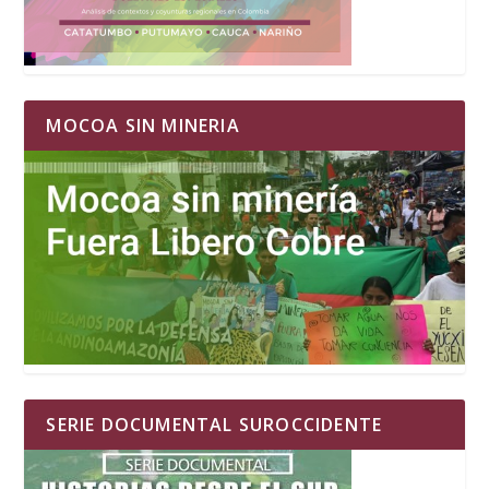
MOCOA SIN MINERIA
SERIE DOCUMENTAL SUROCCIDENTE