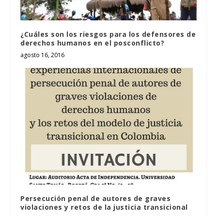
¿Cuáles son los riesgos para los defensores de
derechos humanos en el posconflicto?
agosto 16, 2016
Persecución penal de autores de graves
violaciones y retos de la justicia transicional