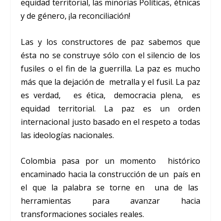
equidad territorial, las minorías Políticas, étnicas
y de género, ¡la reconciliación!
Las y los constructores de paz sabemos que
ésta no se construye sólo con el silencio de los
fusiles o el fin de la guerrilla. La paz es mucho
más que la dejación de metralla y el fusil. La paz
es verdad, es ética, democracia plena, es
equidad territorial. La paz es un orden
internacional justo basado en el respeto a todas
las ideologías nacionales.
Colombia pasa por un momento histórico
encaminado hacia la construcción de un país en
el que la palabra se torne en una de las
herramientas para avanzar hacia
transformaciones sociales reales.