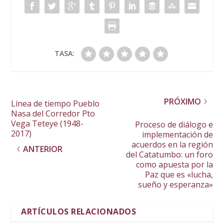
TASA:
PRÓXIMO
Línea de tiempo Pueblo
Nasa del Corredor Pto
Vega Teteye (1948-
Proceso de diálogo e
2017)
implementación de
acuerdos en la región
ANTERIOR
del Catatumbo: un foro
como apuesta por la
Paz que es «lucha,
sueño y esperanza»
ARTÍCULOS RELACIONADOS