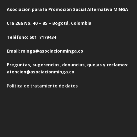
Asociación para la Promoción Social Alternativa MINGA
Cra 26a No. 40 – 85 – Bogotá, Colombia
Teléfono: 601 7179434
Email: minga@asociacionminga.co
Preguntas, sugerencias, denuncias, quejas y reclamos:
atencion@asociacionminga.co
Política de tratamiento de datos