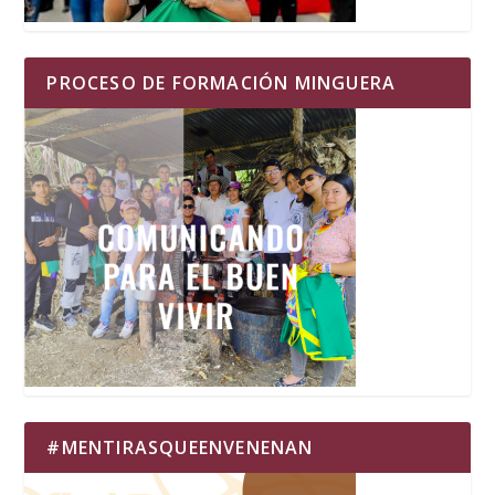
PROCESO DE FORMACIÓN MINGUERA
#MENTIRASQUEENVENENAN