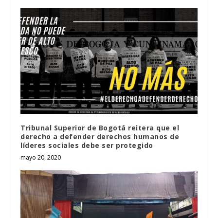
Tribunal Superior de Bogotá reitera que el
derecho a defender derechos humanos de
líderes sociales debe ser protegido
mayo 20, 2020