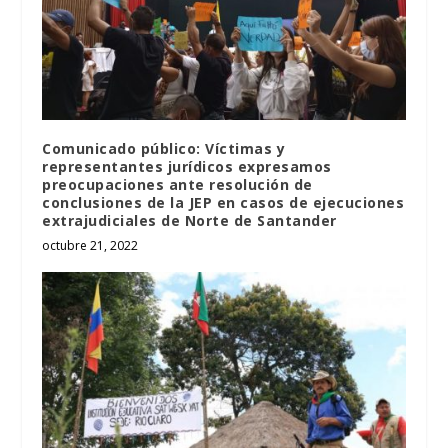
Comunicado público: Víctimas y
representantes jurídicos expresamos
preocupaciones ante resolución de
conclusiones de la JEP en casos de ejecuciones
extrajudiciales de Norte de Santander
octubre 21, 2022