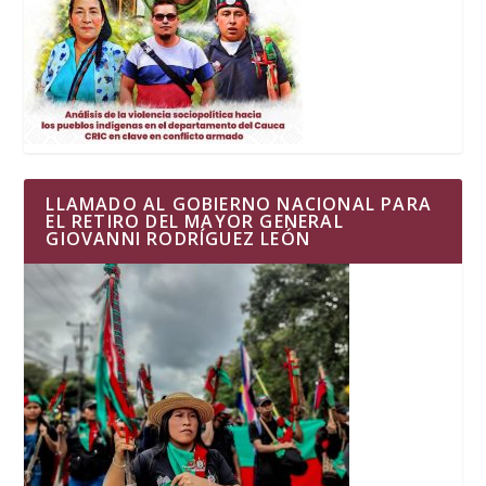
LLAMADO AL GOBIERNO NACIONAL PARA
EL RETIRO DEL MAYOR GENERAL
GIOVANNI RODRÍGUEZ LEÓN