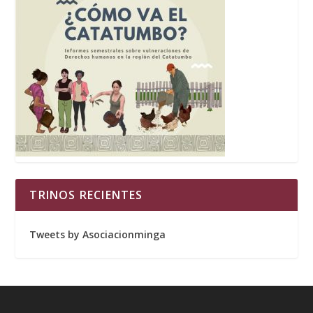
TRINOS RECIENTES
Tweets by Asociacionminga