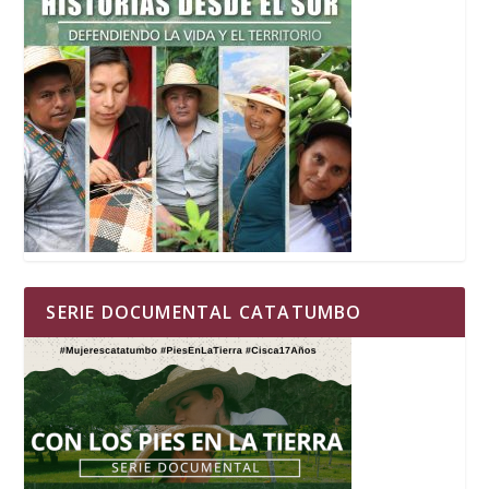
SERIE DOCUMENTAL CATATUMBO