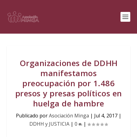
Organizaciones de DDHH
manifestamos
preocupación por 1.486
presos y presas políticos en
huelga de hambre
Publicado por
Asociación Minga
|
Jul 4, 2017
|
DDHH y JUSTICIA
|
0
|