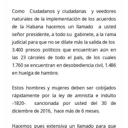
Como Ciudadanos y ciudadanas y veedores
naturales de la implementación de los acuerdos
de la Habana hacemos un llamado a usted
señor presidente, a todo su gabinete, a la rama
judicial para que no se dilate más la salida de los
3.400 presos políticos que encuentran aún en
las 23 cárceles de todo el país, de los cuales
1.760 se encuentran en desobediencia civil, 1.486
en huelga de hambre.
Estos hombres y mujeres deben ser cobijados
rápidamente por la ley de amnistía e indulto
-1820- sancionada por usted del 30 de
diciembre de 2016, hace más de 6 meses.
Hacemos pues extensiva un llamado para que