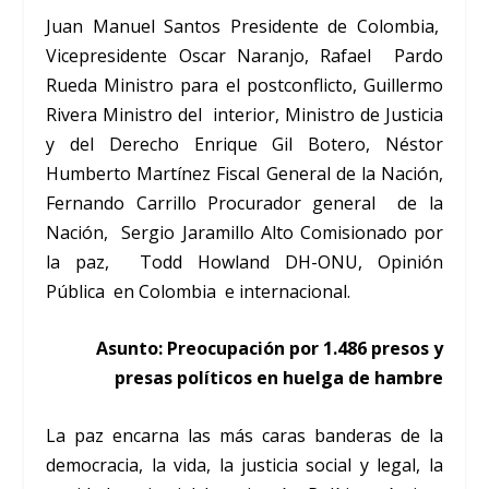
Juan Manuel Santos Presidente de Colombia,
Vicepresidente Oscar Naranjo, Rafael Pardo
Rueda Ministro para el postconflicto, Guillermo
Rivera Ministro del interior, Ministro de Justicia
y del Derecho Enrique Gil Botero, Néstor
Humberto Martínez Fiscal General de la Nación,
Fernando Carrillo Procurador general de la
Nación, Sergio Jaramillo Alto Comisionado por
la paz, Todd Howland DH-ONU, Opinión
Pública en Colombia e internacional.
Asunto: Preocupación por 1.486 presos y
presas políticos en huelga de hambre
La paz encarna las más caras banderas de la
democracia, la vida, la justicia social y legal, la