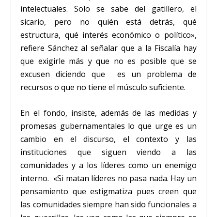
intelectuales. Solo se sabe del gatillero, el
sicario, pero no quién está detrás, qué
estructura, qué interés económico o político»,
refiere Sánchez al señalar que a la Fiscalía hay
que exigirle más y que no es posible que se
excusen diciendo que es un problema de
recursos o que no tiene el músculo suficiente.
En el fondo, insiste, además de las medidas y
promesas gubernamentales lo que urge es un
cambio en el discurso, el contexto y las
instituciones que siguen viendo a las
comunidades y a los líderes como un enemigo
interno. «Si matan líderes no pasa nada. Hay un
pensamiento que estigmatiza pues creen que
las comunidades siempre han sido funcionales a