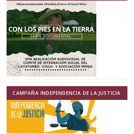
CAMPAÑA INDEPENDENCIA DE LA JUSTICIA