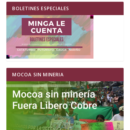
BOLETINES ESPECIALES
MOCOA SIN MINERIA