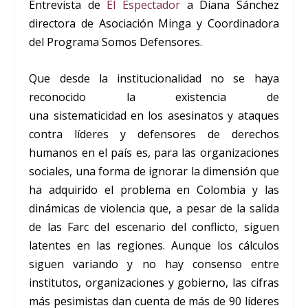
Entrevista de
El Espectador
a Diana Sánchez
directora de Asociación Minga y Coordinadora
del Programa Somos Defensores.
Que desde la institucionalidad no se haya
reconocido la existencia de
una sistematicidad en los asesinatos y ataques
contra líderes y defensores de derechos
humanos en el país es, para las organizaciones
sociales, una forma de ignorar la dimensión que
ha adquirido el problema en Colombia y las
dinámicas de violencia que, a pesar de la salida
de las Farc del escenario del conflicto, siguen
latentes en las regiones. Aunque los cálculos
siguen variando y no hay consenso entre
institutos, organizaciones y gobierno, las cifras
más pesimistas dan cuenta de más de 90 líderes