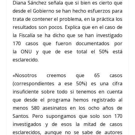
Diana Sánchez señala que si bien es cierto que
desde el Gobierno se han hecho esfuerzos para
trata de contener el problema, en la práctica los
resultados son pocos. Explica que en el caso de
la Fiscalía se ha dicho que se han investigado
170 casos que fueron documentados por
la ONU y que de ese total el 50% está
esclarecido.
«Nosotros creemos que 65 casos
(correspondientes a ese 50%) es una cifra
insuficiente sobre todo si tenemos en cuenta
que desde el programa hemos registrado al
menos 580 asesinatos en los ocho años de
Santos. Pero supongamos que solo son 170
investigados y de esos la mitad de casos
esclarecidos, aunque no se sabe de autores