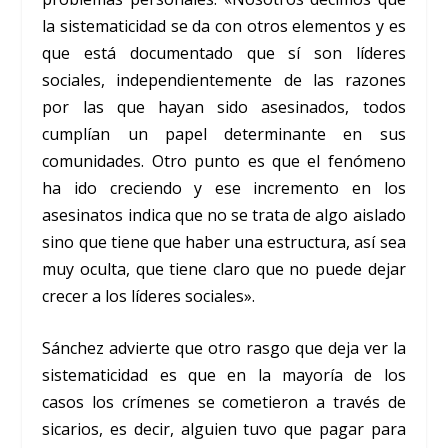
la sistematicidad se da con otros elementos y es
que está documentado que sí son líderes
sociales, independientemente de las razones
por las que hayan sido asesinados, todos
cumplían un papel determinante en sus
comunidades. Otro punto es que el fenómeno
ha ido creciendo y ese incremento en los
asesinatos indica que no se trata de algo aislado
sino que tiene que haber una estructura, así sea
muy oculta, que tiene claro que no puede dejar
crecer a los líderes sociales».
Sánchez advierte que otro rasgo que deja ver la
sistematicidad es que en la mayoría de los
casos los crímenes se cometieron a través de
sicarios, es decir, alguien tuvo que pagar para