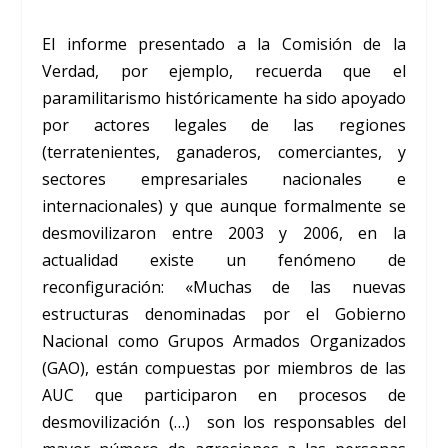
El informe presentado a la Comisión de la
Verdad, por ejemplo, recuerda que el
paramilitarismo históricamente ha sido apoyado
por actores legales de las regiones
(terratenientes, ganaderos, comerciantes, y
sectores empresariales nacionales e
internacionales) y que aunque formalmente se
desmovilizaron entre 2003 y 2006, en la
actualidad existe un fenómeno de
reconfiguración: «Muchas de las nuevas
estructuras denominadas por el Gobierno
Nacional como Grupos Armados Organizados
(GAO), están compuestas por miembros de las
AUC que participaron en procesos de
desmovilización (…) son los responsables del