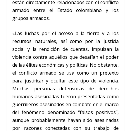
están directamente relacionados con el conflicto
armado entre el Estado colombiano y los
grupos armados.
«Las luchas por el acceso a la tierra y a los
recursos naturales, así como por la justicia
social y la rendición de cuentas, impulsan la
violencia contra aquéllos que desafían el poder
de las élites económicas y políticas. No obstante,
el conflicto armado se usa como un pretexto
para justificar y ocultar este tipo de violencia.
Muchas personas defensoras de derechos
humanos asesinadas fueron presentadas como
guerrilleros asesinados en combate en el marco
del fenómeno denominado “falsos positivos”,
aunque probablemente hayan sido asesinadas
por razones conectadas con su trabajo de