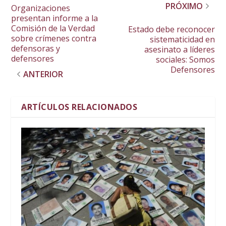
PRÓXIMO
Organizaciones
presentan informe a la
Comisión de la Verdad
Estado debe reconocer
sobre crímenes contra
sistematicidad en
defensoras y
asesinato a líderes
defensores
sociales: Somos
Defensores
ANTERIOR
ARTÍCULOS RELACIONADOS