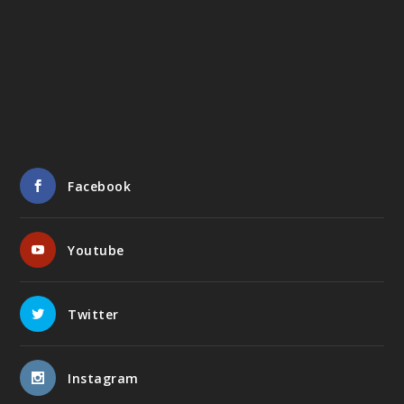
Facebook
Youtube
Twitter
Instagram