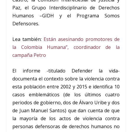
Paz, el Grupo Interdisciplinario de Derechos
Humanos –GIDH y el Programa Somos
Defensores.
Lea también:
Están asesinando promotores de
la Colombia Humana”, coordinador de la
campaña Petro
El informe -titulado Defender la vida-
documenta el contexto sobre la violencia contra
esta población entre 2002 y 2015 e identifica 10
casos emblemáticos (de los últimos cuatro
periodos de gobierno, dos de Álvaro Uribe y dos
de Juan Manuel Santos) que dan cuenta de que
la mayoría de los actos de violencia contra
personas defensoras de derechos humanos no