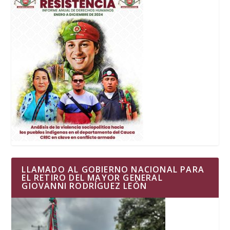
LLAMADO AL GOBIERNO NACIONAL PARA
EL RETIRO DEL MAYOR GENERAL
GIOVANNI RODRÍGUEZ LEÓN