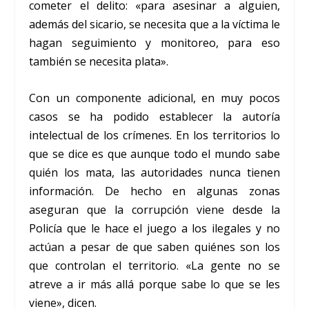
cometer el delito: «para asesinar a alguien,
además del sicario, se necesita que a la víctima le
hagan seguimiento y monitoreo, para eso
también se necesita plata».
Con un componente adicional, en muy pocos
casos se ha podido establecer la autoría
intelectual de los crímenes. En los territorios lo
que se dice es que aunque todo el mundo sabe
quién los mata, las autoridades nunca tienen
información. De hecho en algunas zonas
aseguran que la corrupción viene desde la
Policía que le hace el juego a los ilegales y no
actúan a pesar de que saben quiénes son los
que controlan el territorio. «La gente no se
atreve a ir más allá porque sabe lo que se les
viene», dicen.