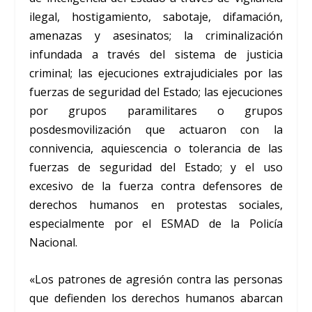
ilegal, hostigamiento, sabotaje, difamación,
amenazas y asesinatos; la criminalización
infundada a través del sistema de justicia
criminal; las ejecuciones extrajudiciales por las
fuerzas de seguridad del Estado; las ejecuciones
por grupos paramilitares o grupos
posdesmovilización que actuaron con la
connivencia, aquiescencia o tolerancia de las
fuerzas de seguridad del Estado; y el uso
excesivo de la fuerza contra defensores de
derechos humanos en protestas sociales,
especialmente por el ESMAD de la Policía
Nacional.
«Los patrones de agresión contra las personas
que defienden los derechos humanos abarcan