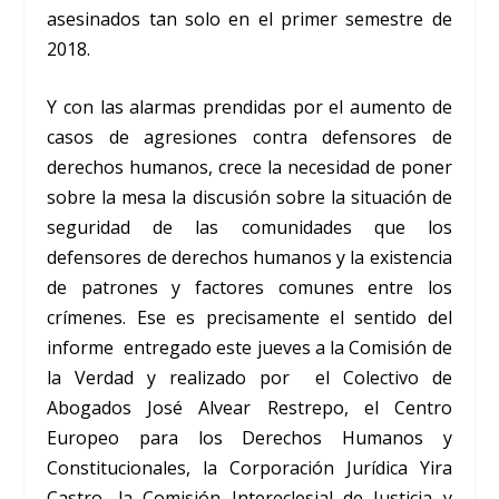
asesinados tan solo en el primer semestre de
2018.
Y con las alarmas prendidas por el aumento de
casos de agresiones contra defensores de
derechos humanos, crece la necesidad de poner
sobre la mesa la discusión sobre la situación de
seguridad de las comunidades que los
defensores de derechos humanos y la existencia
de patrones y factores comunes entre los
crímenes. Ese es precisamente el sentido del
informe entregado este jueves a la Comisión de
la Verdad y realizado por el Colectivo de
Abogados José Alvear Restrepo, el Centro
Europeo para los Derechos Humanos y
Constitucionales, la Corporación Jurídica Yira
Castro, la Comisión Intereclesial de Justicia y