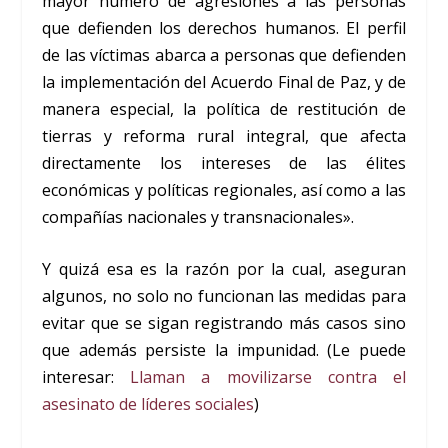
mayor número de agresiones a las personas
que defienden los derechos humanos. El perfil
de las víctimas abarca a personas que defienden
la implementación del Acuerdo Final de Paz, y de
manera especial, la política de restitución de
tierras y reforma rural integral, que afecta
directamente los intereses de las élites
económicas y políticas regionales, así como a las
compañías nacionales y transnacionales».
Y quizá esa es la razón por la cual, aseguran
algunos, no solo no funcionan las medidas para
evitar que se sigan registrando más casos sino
que además persiste la impunidad. (Le puede
interesar:
Llaman a movilizarse contra el
asesinato de líderes sociales
)