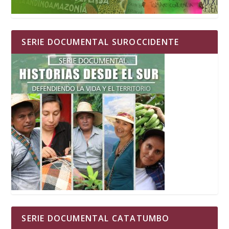
SERIE DOCUMENTAL SUROCCIDENTE
SERIE DOCUMENTAL CATATUMBO