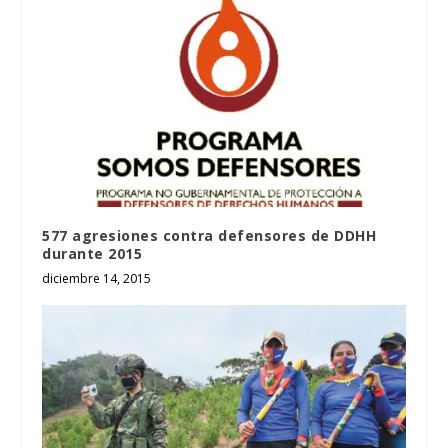
577 agresiones contra defensores de DDHH
durante 2015
diciembre 14, 2015