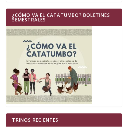
¿CÓMO VA EL CATATUMBO? BOLETINES
SEMESTRALES
TRINOS RECIENTES