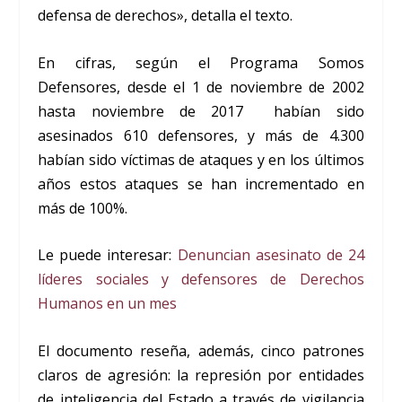
defensa de derechos», detalla el texto.
En cifras, según el Programa Somos
Defensores, desde el 1 de noviembre de 2002
hasta noviembre de 2017 habían sido
asesinados 610 defensores, y más de 4.300
habían sido víctimas de ataques y en los últimos
años estos ataques se han incrementado en
más de 100%.
Le puede interesar:
Denuncian asesinato de 24
líderes sociales y defensores de Derechos
Humanos en un mes
El documento reseña, además, cinco patrones
claros de agresión: la represión por entidades
de inteligencia del Estado a través de vigilancia