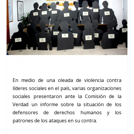
En medio de una oleada de violencia contra
líderes sociales en el país, varias organizaciones
sociales presentaron ante la Comisión de la
Verdad un informe sobre la situación de los
defensores de derechos humanos y los
patrones de los ataques en su contra.