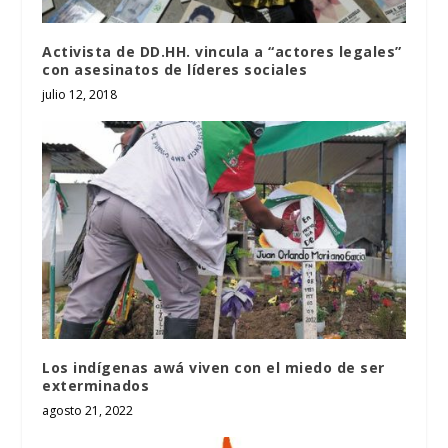
Activista de DD.HH. vincula a “actores legales”
con asesinatos de líderes sociales
julio 12, 2018
Los indígenas awá viven con el miedo de ser
exterminados
agosto 21, 2022