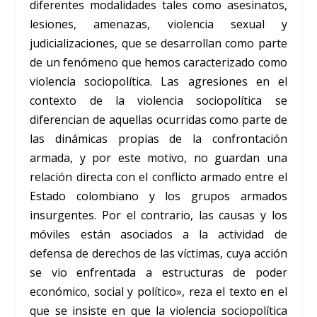
diferentes modalidades tales como asesinatos,
lesiones, amenazas, violencia sexual y
judicializaciones, que se desarrollan como parte
de un fenómeno que hemos caracterizado como
violencia sociopolítica. Las agresiones en el
contexto de la violencia sociopolítica se
diferencian de aquellas ocurridas como parte de
las dinámicas propias de la confrontación
armada, y por este motivo, no guardan una
relación directa con el conflicto armado entre el
Estado colombiano y los grupos armados
insurgentes. Por el contrario, las causas y los
móviles están asociados a la actividad de
defensa de derechos de las víctimas, cuya acción
se vio enfrentada a estructuras de poder
económico, social y político», reza el texto en el
que se insiste en que la violencia sociopolítica