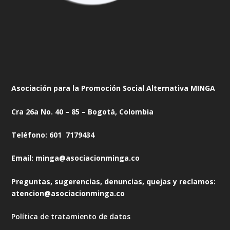
Asociación para la Promoción Social Alternativa MINGA
Cra 26a No. 40 – 85 – Bogotá, Colombia
Teléfono: 601 7179434
Email: minga@asociacionminga.co
Preguntas, sugerencias, denuncias, quejas y reclamos:
atencion@asociacionminga.co
Política de tratamiento de datos