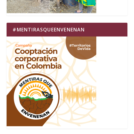
#MENTIRASQUEENVENENAN