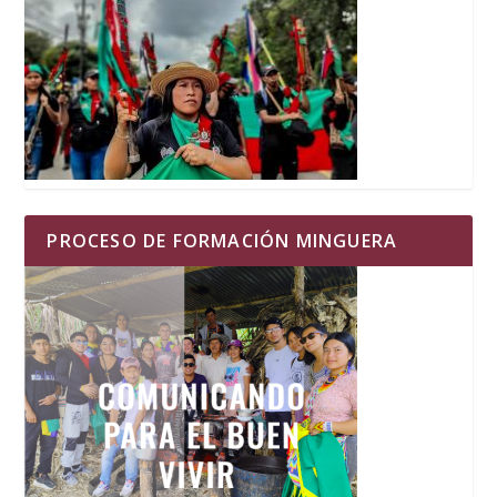
PROCESO DE FORMACIÓN MINGUERA