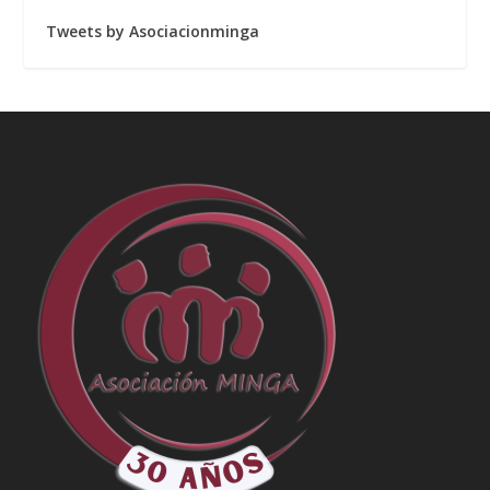
Tweets by Asociacionminga