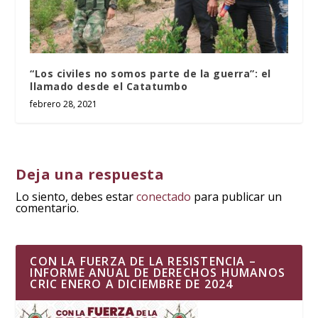
“Los civiles no somos parte de la guerra”: el
llamado desde el Catatumbo
febrero 28, 2021
Deja una respuesta
Lo siento, debes estar
conectado
para publicar un
comentario.
CON LA FUERZA DE LA RESISTENCIA –
INFORME ANUAL DE DERECHOS HUMANOS
CRIC ENERO A DICIEMBRE DE 2024