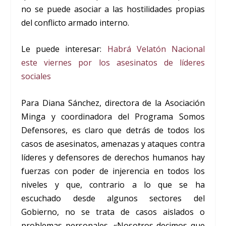
no se puede asociar a las hostilidades propias
del conflicto armado interno.
Le puede interesar:
Habrá Velatón Nacional
este viernes por los asesinatos de líderes
sociales
Para Diana Sánchez, directora de la Asociación
Minga y coordinadora del Programa Somos
Defensores, es claro que detrás de todos los
casos de asesinatos, amenazas y ataques contra
líderes y defensores de derechos humanos hay
fuerzas con poder de injerencia en todos los
niveles y que, contrario a lo que se ha
escuchado desde algunos sectores del
Gobierno, no se trata de casos aislados o
problemas personales. «Nosotros decimos que