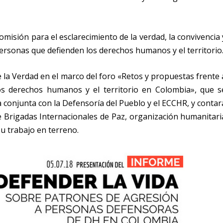
omisión para el esclarecimiento de la verdad, la convivencia 
 personas que defienden los derechos humanos y el territorio
 la Verdad en el marco del foro «Retos y propuestas frente 
os derechos humanos y el territorio en Colombia», que s
ra conjunta con la Defensoría del Pueblo y el ECCHR, y contar
e Brigadas Internacionales de Paz, organización humanitari
 trabajo en terreno.