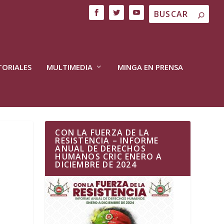
TORIALES
MULTIMEDIA
MINGA EN PRENSA
CON LA FUERZA DE LA
RESISTENCIA – INFORME
ANUAL DE DERECHOS
HUMANOS CRIC ENERO A
DICIEMBRE DE 2024