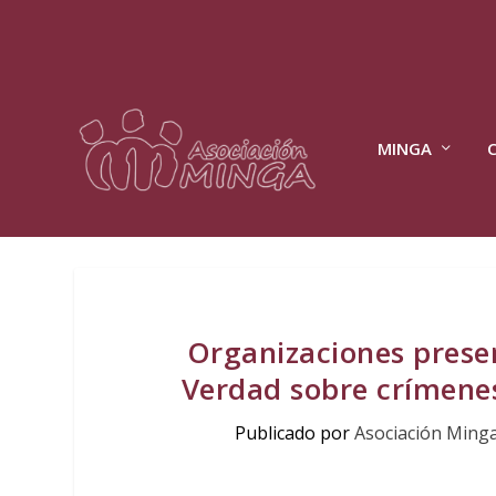
MINGA
Organizaciones prese
Verdad sobre crímenes
Publicado por
Asociación Ming