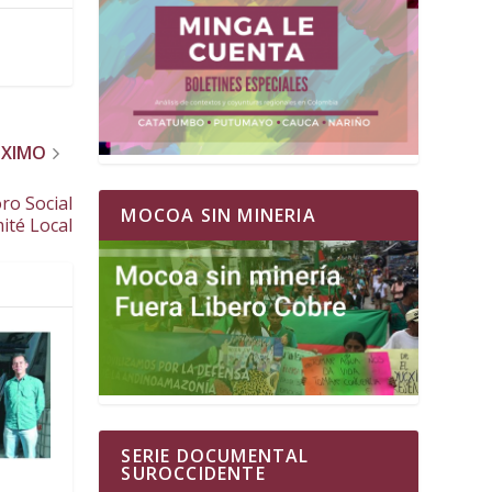
ÓXIMO
ro Social
MOCOA SIN MINERIA
té Local
SERIE DOCUMENTAL
SUROCCIDENTE