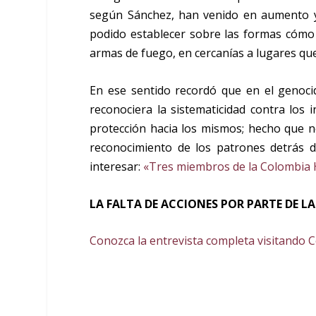
según Sánchez, han venido en aumento y 
podido establecer sobre las formas cómo 
armas de fuego, en cercanías a lugares qu
En ese sentido recordó que en el genocid
reconociera la sistematicidad contra los 
protección hacia los mismos; hecho que n
reconocimiento de los patrones detrás d
interesar:
«Tres miembros de la Colombia
LA FALTA DE ACCIONES POR PARTE DE L
Conozca la entrevista completa visitando 