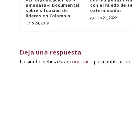
amenaza»: Documental
con el miedo de s
sobre situación de
exterminados
líderes en Colombia
agosto 21, 2022
junio 24, 2019
Deja una respuesta
Lo siento, debes estar
conectado
para publicar un