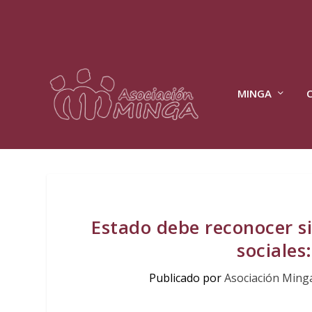
MINGA
Estado debe reconocer si
sociales
Publicado por
Asociación Ming