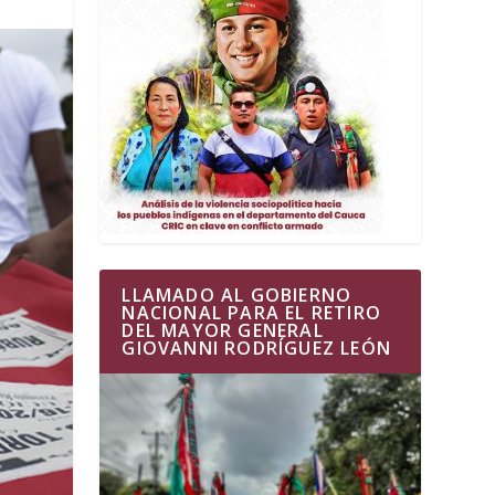
LLAMADO AL GOBIERNO
NACIONAL PARA EL RETIRO
DEL MAYOR GENERAL
GIOVANNI RODRÍGUEZ LEÓN