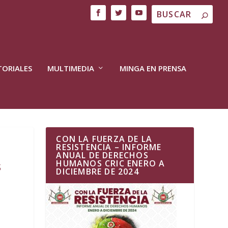
TORIALES
MULTIMEDIA
MINGA EN PRENSA
CON LA FUERZA DE LA
RESISTENCIA – INFORME
ANUAL DE DERECHOS
s
HUMANOS CRIC ENERO A
DICIEMBRE DE 2024