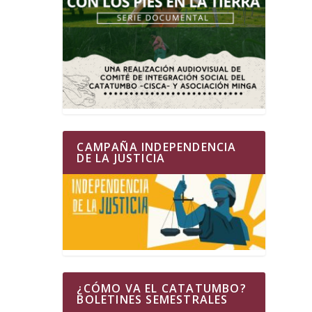
CAMPAÑA INDEPENDENCIA
DE LA JUSTICIA
¿CÓMO VA EL CATATUMBO?
BOLETINES SEMESTRALES