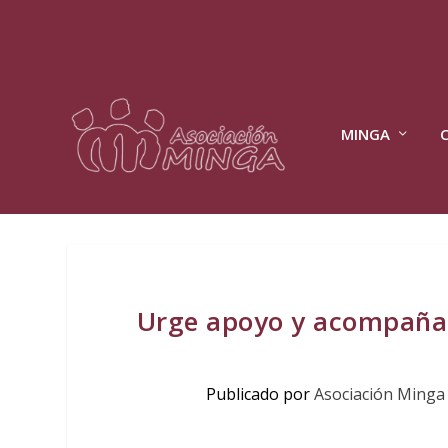
MINGA
Urge apoyo y acompañam
Publicado por
Asociación Minga