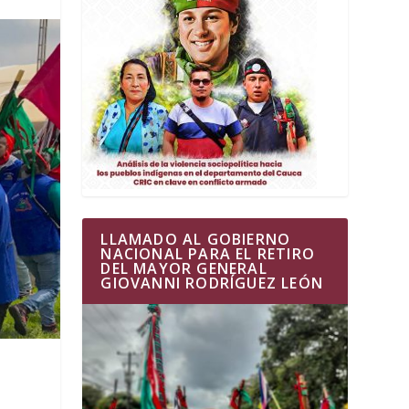
LLAMADO AL GOBIERNO
NACIONAL PARA EL RETIRO
DEL MAYOR GENERAL
GIOVANNI RODRÍGUEZ LEÓN