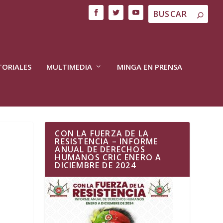
TORIALES
MULTIMEDIA
MINGA EN PRENSA
CON LA FUERZA DE LA
RESISTENCIA – INFORME
ANUAL DE DERECHOS
HUMANOS CRIC ENERO A
DICIEMBRE DE 2024