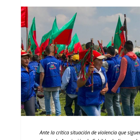
Ante la crítica situación de violencia que sig