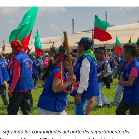
uen sufriendo las comunidades del norte del departamento del