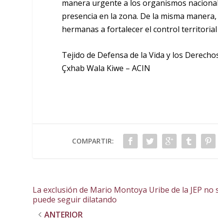
manera urgente a los organismos naciona
presencia en la zona. De la misma manera,
hermanas a fortalecer el control territorial 
Tejido de Defensa de la Vida y los Derec
Çxhab Wala Kiwe – ACIN
COMPARTIR:
La exclusión de Mario Montoya Uribe de la JEP no 
puede seguir dilatando
ANTERIOR