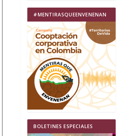
#MENTIRASQUEENVENENAN
BOLETINES ESPECIALES