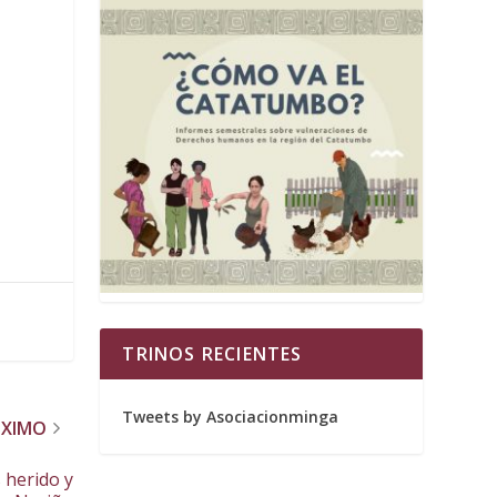
TRINOS RECIENTES
Tweets by Asociacionminga
ÓXIMO
 herido y