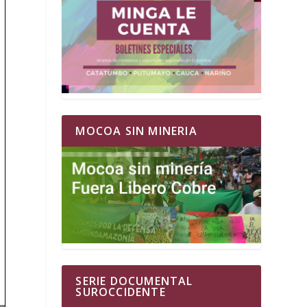
MOCOA SIN MINERIA
SERIE DOCUMENTAL
SUROCCIDENTE