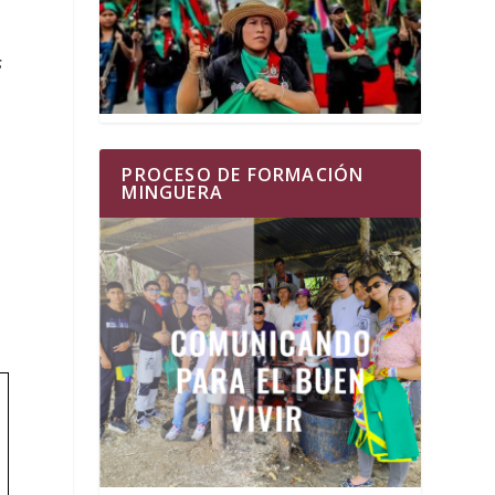
s
PROCESO DE FORMACIÓN
MINGUERA