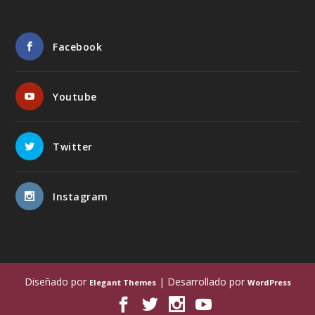
Facebook
Youtube
Twitter
Instagram
Diseñado por
| Desarrollado por
Elegant Themes
WordPress