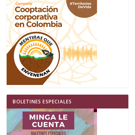
BOLETINES ESPECIALES