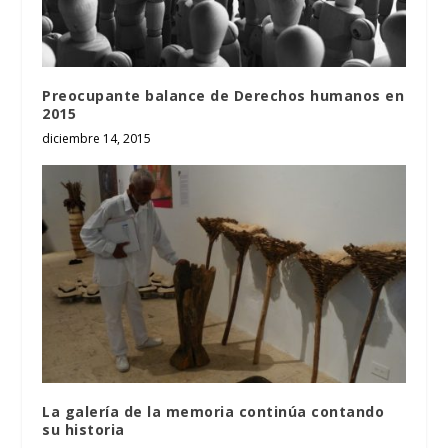
Preocupante balance de Derechos humanos en
2015
diciembre 14, 2015
La galería de la memoria continúa contando
su historia