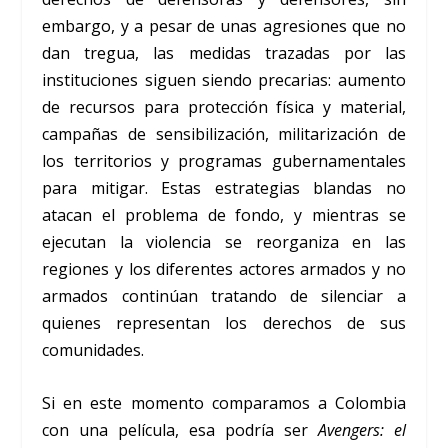
embargo, y a pesar de unas agresiones que no
dan tregua, las medidas trazadas por las
instituciones siguen siendo precarias: aumento
de recursos para protección física y material,
campañas de sensibilización, militarización de
los territorios y programas gubernamentales
para mitigar. Estas estrategias blandas no
atacan el problema de fondo, y mientras se
ejecutan la violencia se reorganiza en las
regiones y los diferentes actores armados y no
armados continúan tratando de silenciar a
quienes representan los derechos de sus
comunidades.
Si en este momento comparamos a Colombia
con una película, esa podría ser
Avengers: el