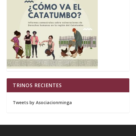
TRINOS RECIENTES
Tweets by Asociacionminga