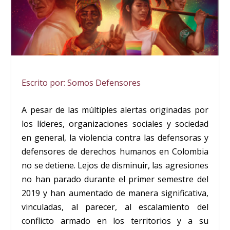
Escrito por: Somos Defensores
A pesar de las múltiples alertas originadas por
los líderes, organizaciones sociales y sociedad
en general, la violencia contra las defensoras y
defensores de derechos humanos en Colombia
no se detiene. Lejos de disminuir, las agresiones
no han parado durante el primer semestre del
2019 y han aumentado de manera significativa,
vinculadas, al parecer, al escalamiento del
conflicto armado en los territorios y a su