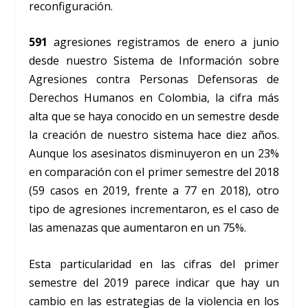
reconfiguración.
591
agresiones registramos de enero a junio
desde nuestro Sistema de Información sobre
Agresiones contra Personas Defensoras de
Derechos Humanos en Colombia, la cifra más
alta que se haya conocido en un semestre desde
la creación de nuestro sistema hace diez años.
Aunque los asesinatos disminuyeron en un 23%
en comparación con el primer semestre del 2018
(59 casos en 2019, frente a 77 en 2018), otro
tipo de agresiones incrementaron, es el caso de
las amenazas que aumentaron en un 75%.
Esta particularidad en las cifras del primer
semestre del 2019 parece indicar que hay un
cambio en las estrategias de la violencia en los