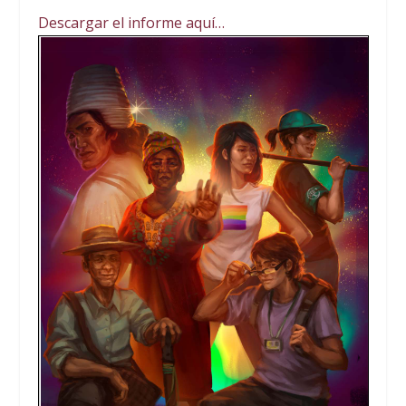
Descargar el informe aquí…