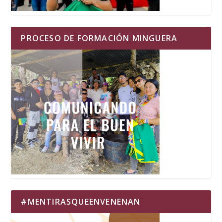
PROCESO DE FORMACIÓN MINGUERA
#MENTIRASQUEENVENENAN