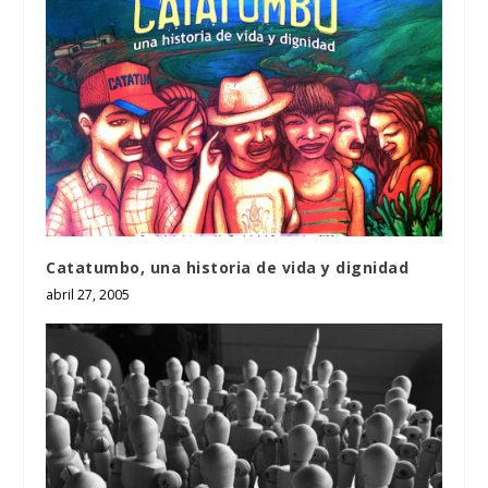
Catatumbo, una historia de vida y dignidad
abril 27, 2005