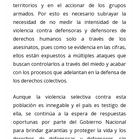
territorios y en el accionar de los grupos
armados. Por esto es necesario subrayar la
necesidad de no medir la intensidad de la
violencia contra defensoras y defensores de
derechos humanos solo a través de los
asesinatos, pues como se evidencia en las cifras,
ellos están expuestos a múltiples ataques que
buscan controlarlos a través del miedo y acabar
con los procesos que adelantan en la defensa de
los derechos colectivos.
Aunque la violencia selectiva contra esta
población es innegable y el país es testigo de
ella, se continúa a la espera de respuestas
oportunas por parte del Gobierno Nacional
para brindar garantías y proteger la vida y los
derechos de defensoras y defensores, sin