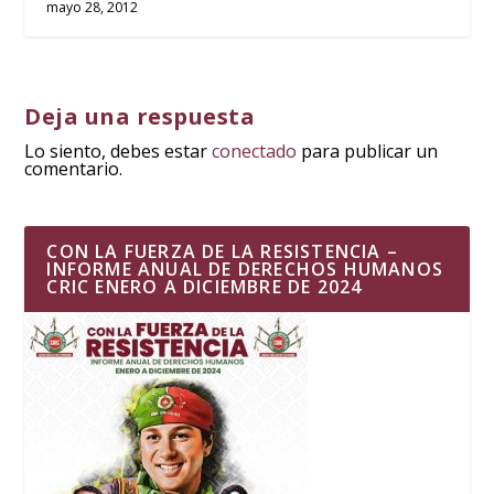
mayo 28, 2012
Deja una respuesta
Lo siento, debes estar
conectado
para publicar un
comentario.
CON LA FUERZA DE LA RESISTENCIA –
INFORME ANUAL DE DERECHOS HUMANOS
CRIC ENERO A DICIEMBRE DE 2024