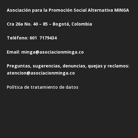
Asociación para la Promoción Social Alternativa MINGA
Cra 26a No. 40 – 85 – Bogotá, Colombia
Teléfono: 601 7179434
Email: minga@asociacionminga.co
Preguntas, sugerencias, denuncias, quejas y reclamos:
atencion@asociacionminga.co
Política de tratamiento de datos