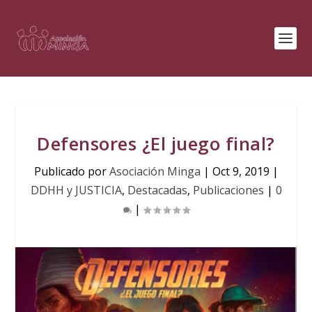
Defensores ¿El juego final?
Publicado por
Asociación Minga
|
Oct 9, 2019
|
DDHH y JUSTICIA
,
Destacadas
,
Publicaciones
|
0
|