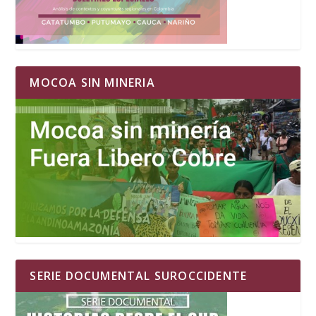
MOCOA SIN MINERIA
SERIE DOCUMENTAL SUROCCIDENTE