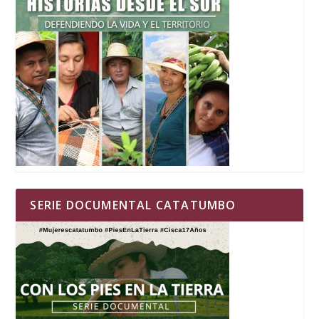
SERIE DOCUMENTAL CATATUMBO