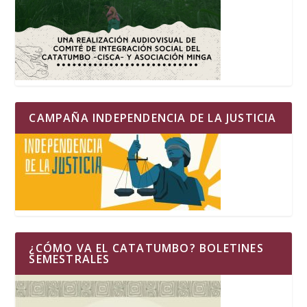
CAMPAÑA INDEPENDENCIA DE LA JUSTICIA
¿CÓMO VA EL CATATUMBO? BOLETINES
SEMESTRALES