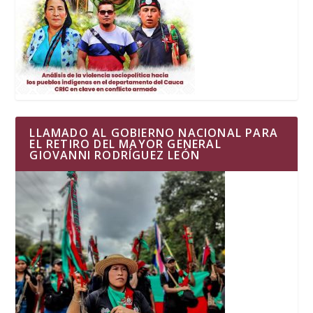
LLAMADO AL GOBIERNO NACIONAL PARA
EL RETIRO DEL MAYOR GENERAL
GIOVANNI RODRÍGUEZ LEÓN