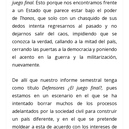
juego final
. Esto porque nos encontramos frente
a un Estado que parece estar bajo el poder
de
Thanos
, que solo con un chasquido de sus
dedos intenta regresarnos al pasado y no
dejarnos salir del caos, impidiendo que se
conozca la verdad, callando a la mitad del país,
cerrando las puertas a la democracia y poniendo
el acento en la guerra y la militarización,
nuevamente.
De allí que nuestro informe semestral tenga
como título
Defensores ¿El juego final?,
pues
estamos en un escenario en el que se ha
intentado borrar muchos de los procesos
adelantados por la sociedad civil para construir
un país diferente, y en el que se pretende
moldear a esta de acuerdo con los intereses de