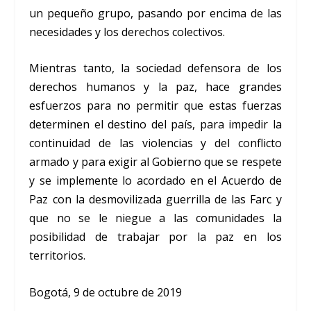
un pequeño grupo, pasando por encima de las
necesidades y los derechos colectivos.
Mientras tanto, la sociedad defensora de los
derechos humanos y la paz, hace grandes
esfuerzos para no permitir que estas fuerzas
determinen el destino del país, para impedir la
continuidad de las violencias y del conflicto
armado y para exigir al Gobierno que se respete
y se implemente lo acordado en el Acuerdo de
Paz con la desmovilizada guerrilla de las Farc y
que no se le niegue a las comunidades la
posibilidad de trabajar por la paz en los
territorios.
Bogotá, 9 de octubre de 2019