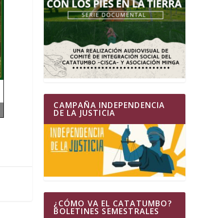
CAMPAÑA INDEPENDENCIA
DE LA JUSTICIA
¿CÓMO VA EL CATATUMBO?
BOLETINES SEMESTRALES