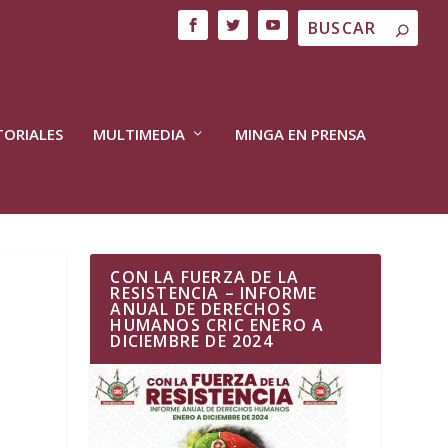
TORIALES
MULTIMEDIA
MINGA EN PRENSA
CON LA FUERZA DE LA
RESISTENCIA – INFORME
ANUAL DE DERECHOS
HUMANOS CRIC ENERO A
DICIEMBRE DE 2024