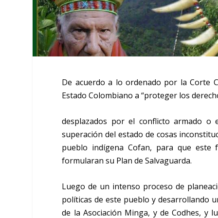
De acuerdo a lo ordenado por la Corte Co
Estado Colombiano a “proteger los derech
desplazados por el conflicto armado o 
superación del estado de cosas inconstituc
pueblo indígena Cofan, para que este 
formularan su Plan de Salvaguarda.
Luego de un intenso proceso de planeació
políticas de este pueblo y desarrollando 
de la Asociación Minga, y de Codhes, y lu