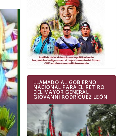
LLAMADO AL GOBIERNO
NACIONAL PARA EL RETIRO
DEL MAYOR GENERAL
GIOVANNI RODRÍGUEZ LEÓN