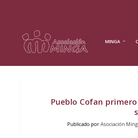
MINGA
Pueblo Cofan primero 
Publicado por
Asociación Min