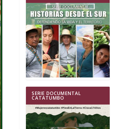
SERIE DOCUMENTAL
CATATUMBO