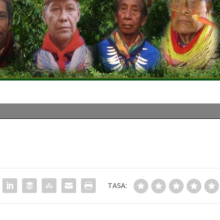
TASA: