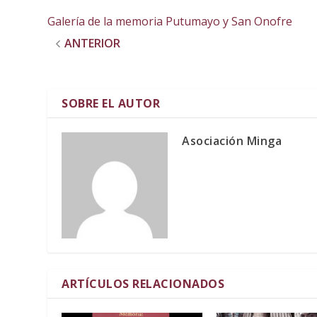
Galería de la memoria Putumayo y San Onofre
ANTERIOR
SOBRE EL AUTOR
Asociación Minga
ARTÍCULOS RELACIONADOS