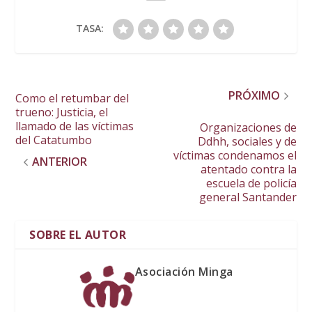
TASA:
PRÓXIMO
Como el retumbar del
trueno: Justicia, el
llamado de las víctimas
Organizaciones de
del Catatumbo
Ddhh, sociales y de
víctimas condenamos el
ANTERIOR
atentado contra la
escuela de policía
general Santander
SOBRE EL AUTOR
Asociación Minga