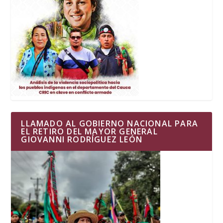
LLAMADO AL GOBIERNO NACIONAL PARA
EL RETIRO DEL MAYOR GENERAL
GIOVANNI RODRÍGUEZ LEÓN