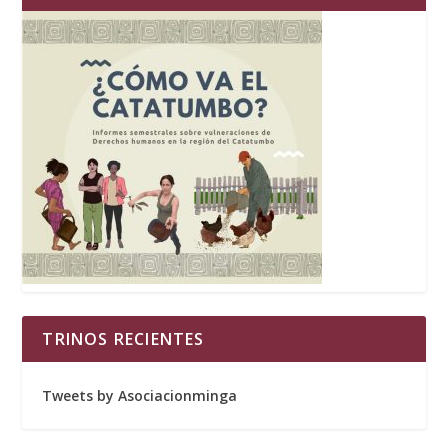
TRINOS RECIENTES
Tweets by Asociacionminga