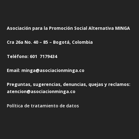
Asociación para la Promoción Social Alternativa MINGA
Cra 26a No. 40 – 85 – Bogotá, Colombia
Teléfono: 601 7179434
Email: minga@asociacionminga.co
Preguntas, sugerencias, denuncias, quejas y reclamos:
atencion@asociacionminga.co
Política de tratamiento de datos