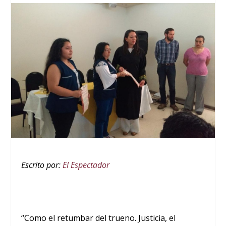
Escrito por:
El Espectador
“Como el retumbar del trueno. Justicia, el