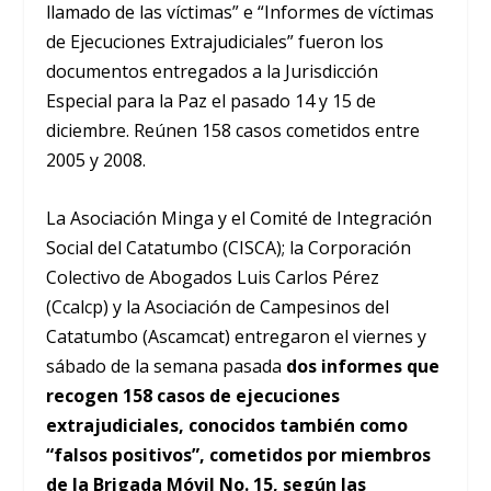
llamado de las víctimas” e “Informes de víctimas
de Ejecuciones Extrajudiciales” fueron los
documentos entregados a la Jurisdicción
Especial para la Paz el pasado 14 y 15 de
diciembre. Reúnen 158 casos cometidos entre
2005 y 2008.
La Asociación Minga y el Comité de Integración
Social del Catatumbo (CISCA); la Corporación
Colectivo de Abogados Luis Carlos Pérez
(Ccalcp) y la Asociación de Campesinos del
Catatumbo (Ascamcat) entregaron el viernes y
sábado de la semana pasada
dos informes que
recogen 158 casos de ejecuciones
extrajudiciales, conocidos también como
“falsos positivos”, cometidos por miembros
de la Brigada Móvil No. 15, según las