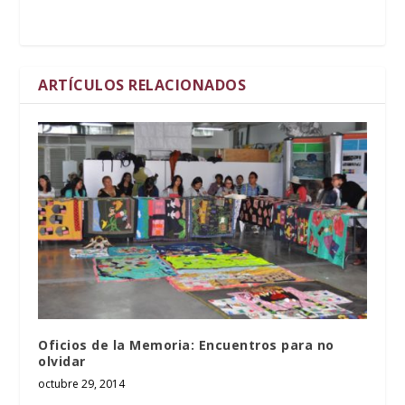
ARTÍCULOS RELACIONADOS
Oficios de la Memoria: Encuentros para no
olvidar
octubre 29, 2014