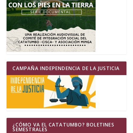
CAMPAÑA INDEPENDENCIA DE LA JUSTICIA
¿CÓMO VA EL CATATUMBO? BOLETINES
SEMESTRALES