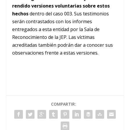
rendido versiones voluntarias sobre estos
hechos
dentro del caso 003. Sus testimonios
serán contrastados con los informes
entregados a esta entidad por la Sala de
Reconocimiento de la JEP. Las víctimas
acreditadas también podrán dar a conocer sus
observaciones frente a estas versiones.
COMPARTIR: