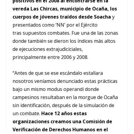
positivos en el 2008 al encontrarse en la
vereda Las Chircas, municipio de Ocaña, los
cuerpos de jóvenes traídos desde Soacha
y
presentados como ‘NN’ por el Ejército
tras supuestos combates. Fue una de las zonas
donde también se dieron los índices más altos
de ejecuciones extrajudiciciales,
principalmente entre 2006 y 2008.
“Antes de que se ese escándalo estallara
nosotros veníamos denunciado estas prácticas
bajo un mismo modus operandi donde
campesinos resultaban en la morgue de Ocaña
sin identificación, después de la simulación de
un combate.
Hace 12 años estas
organizaciones creamos una Comisión de
Verificación de Derechos Humanos en el