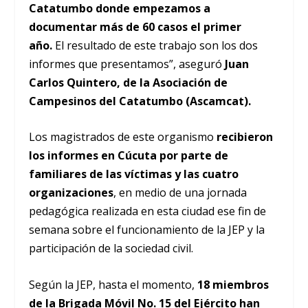
Catatumbo donde empezamos a
documentar más de 60 casos el primer
año.
El resultado de este trabajo son los dos
informes que presentamos”, aseguró
Juan
Carlos Quintero, de la Asociación de
Campesinos del Catatumbo (Ascamcat).
Los magistrados de este organismo
recibieron
los informes en Cúcuta por parte de
familiares de las víctimas y las cuatro
organizaciones
, en medio de una jornada
pedagógica realizada en esta ciudad ese fin de
semana sobre el funcionamiento de la JEP y la
participación de la sociedad civil.
Según la JEP, hasta el momento,
18 miembros
de la Brigada Móvil No. 15 del Ejército han