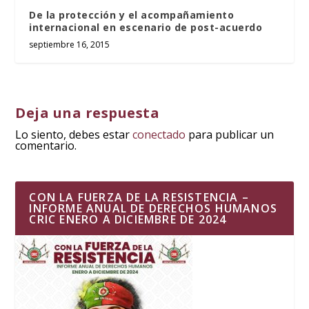
De la protección y el acompañamiento
internacional en escenario de post-acuerdo
septiembre 16, 2015
Deja una respuesta
Lo siento, debes estar
conectado
para publicar un
comentario.
CON LA FUERZA DE LA RESISTENCIA –
INFORME ANUAL DE DERECHOS HUMANOS
CRIC ENERO A DICIEMBRE DE 2024