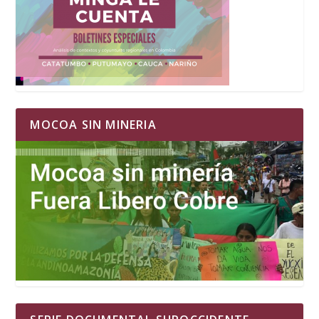
MOCOA SIN MINERIA