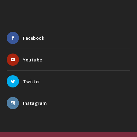
Facebook
Youtube
Twitter
Instagram