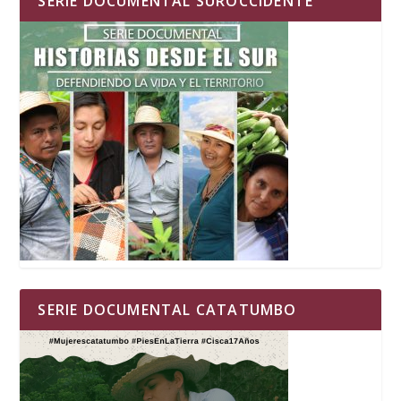
SERIE DOCUMENTAL SUROCCIDENTE
SERIE DOCUMENTAL CATATUMBO