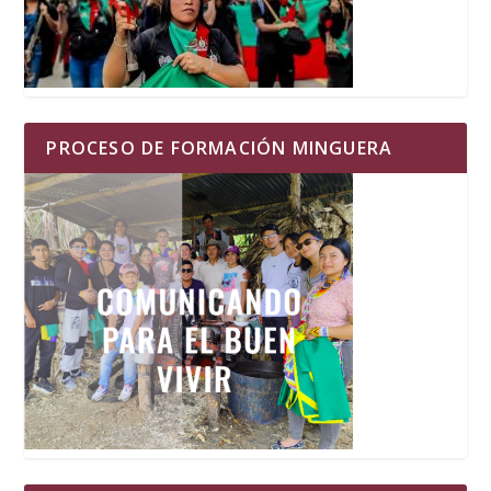
PROCESO DE FORMACIÓN MINGUERA