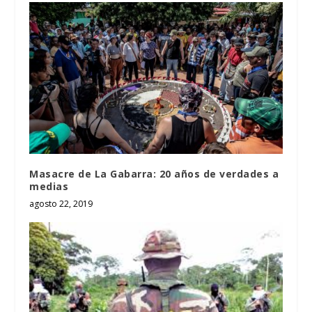
Masacre de La Gabarra: 20 años de verdades a
medias
agosto 22, 2019