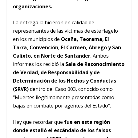
organizaciones.
La entrega la hicieron en calidad de
representantes de las víctimas de este flagelo
en los municipios de
Ocaña, Teorama, El
Tarra, Convención, El Carmen, Ábrego y San
Calixto, en Norte de Santander.
Ambos
informes los recibió la
Sala de Reconocimiento
de Verdad, de Responsabilidad y de
Determinación de los Hechos y Conductas
(SRVR)
dentro del Caso 003, conocido como
“Muertes ilegítimamente presentadas como
bajas en combate por agentes del Estado”.
Hay que recordar que
fue en esta región
donde estalló el escándalo de los falsos