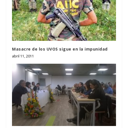
Masacre de los UVOS sigue en la impunidad
abril 11, 2011