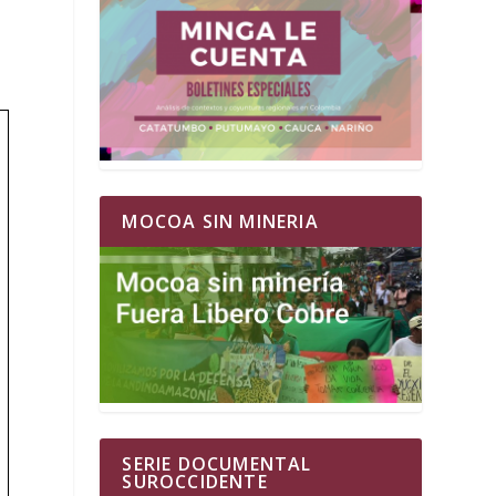
MOCOA SIN MINERIA
SERIE DOCUMENTAL
SUROCCIDENTE