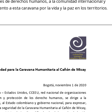
les de derechos humanos, a la comunidad internacional y
o a esta caravana por la vida y la paz en los territorios.