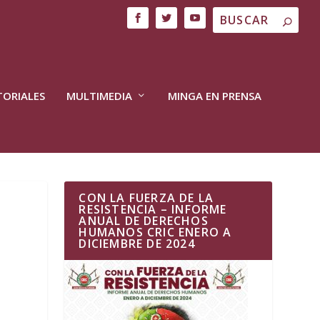
TORIALES
MULTIMEDIA
MINGA EN PRENSA
CON LA FUERZA DE LA
RESISTENCIA – INFORME
ANUAL DE DERECHOS
HUMANOS CRIC ENERO A
DICIEMBRE DE 2024