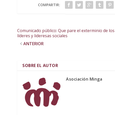
COMPARTIR:
Comunicado público: Que pare el exterminio de los
líderes y lideresas sociales
ANTERIOR
SOBRE EL AUTOR
Asociación Minga