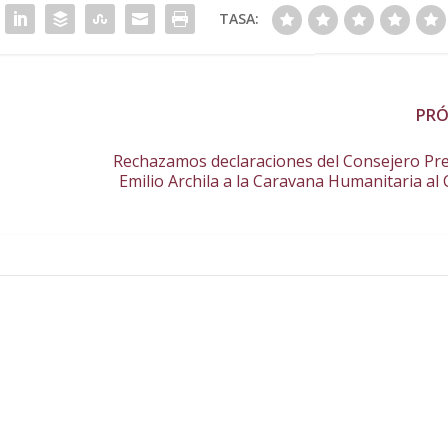
TASA:
PR
Rechazamos declaraciones del Consejero Pre
Emilio Archila a la Caravana Humanitaria al