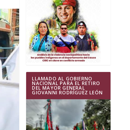
LLAMADO AL GOBIERNO
NACIONAL PARA EL RETIRO
DEL MAYOR GENERAL
GIOVANNI RODRÍGUEZ LEÓN