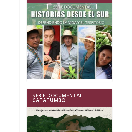
SERIE DOCUMENTAL
CATATUMBO