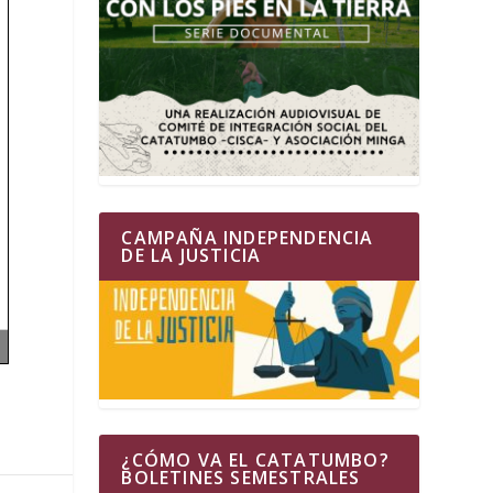
CAMPAÑA INDEPENDENCIA
DE LA JUSTICIA
¿CÓMO VA EL CATATUMBO?
BOLETINES SEMESTRALES