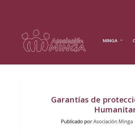
MINGA
Garantías de protecc
Humanitar
Publicado por
Asociación Minga