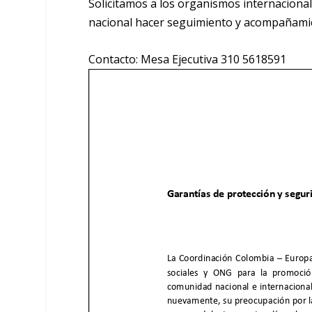
Solicitamos a los organismos internaciona
nacional hacer seguimiento y acompañamient
Contacto: Mesa Ejecutiva 310 5618591