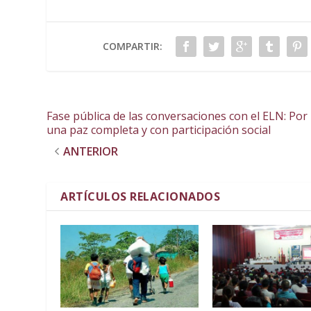
COMPARTIR:
Fase pública de las conversaciones con el ELN: Por
una paz completa y con participación social
ANTERIOR
ARTÍCULOS RELACIONADOS