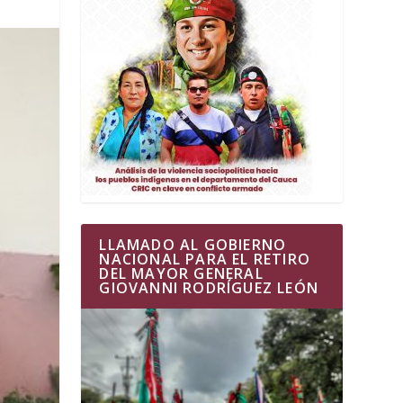
LLAMADO AL GOBIERNO
NACIONAL PARA EL RETIRO
DEL MAYOR GENERAL
GIOVANNI RODRÍGUEZ LEÓN