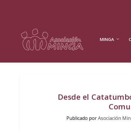
MINGA
Desde el Catatumbo
Comun
Publicado por
Asociación Mi