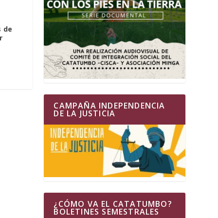
 de
r
CAMPAÑA INDEPENDENCIA
DE LA JUSTICIA
¿CÓMO VA EL CATATUMBO?
BOLETINES SEMESTRALES