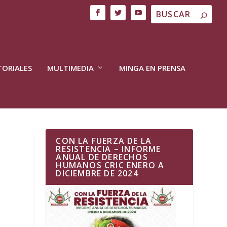
TORIALES
MULTIMEDIA
MINGA EN PRENSA
CON LA FUERZA DE LA
RESISTENCIA – INFORME
ANUAL DE DERECHOS
HUMANOS CRIC ENERO A
DICIEMBRE DE 2024