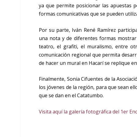
ya que permite posicionar las apuestas p
formas comunicativas que se pueden utilizar
Por su parte, Iván René Ramírez partici
una nota y de diferentes formas mostrar 
teatro, el grafiti, el muralismo, entre
comunicación regional que permita desarrol
de hacer un mural en Hacarí se replique en
Finalmente, Sonia Cifuentes de la Asociaci
los jóvenes de la región, para que sean el
que se dan en el Catatumbo.
Visita aquí la galería fotográfica del 1er