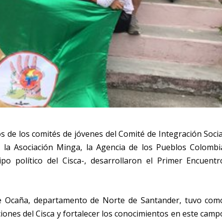
dos de los comités de jóvenes del Comité de Integración Socia
 la Asociación Minga, la Agencia de los Pueblos Colombi
uipo político del Cisca-, desarrollaron el Primer Encuentr
 de Ocaña, departamento de Norte de Santander, tuvo com
iones del Cisca y fortalecer los conocimientos en este camp