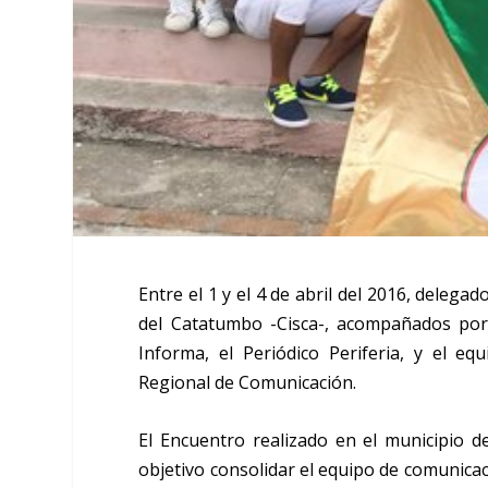
Entre el 1 y el 4 de abril del 2016, delega
del Catatumbo -Cisca-, acompañados por
Informa, el Periódico Periferia, y el eq
Regional de Comunicación.
El Encuentro realizado en el municipio
objetivo consolidar el equipo de comunicac