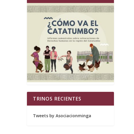
TRINOS RECIENTES
Tweets by Asociacionminga