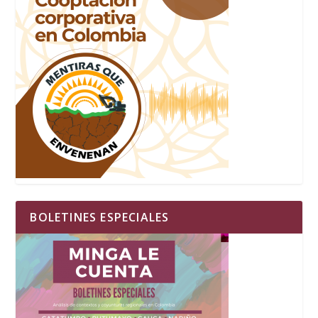
BOLETINES ESPECIALES