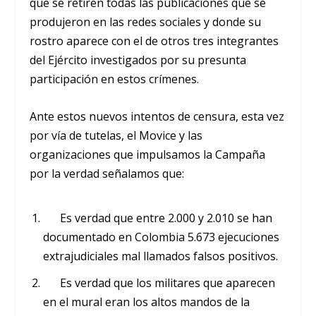
que se retiren todas las publicaciones que se
produjeron en las redes sociales y donde su
rostro aparece con el de otros tres integrantes
del Ejército investigados por su presunta
participación en estos crímenes.
Ante estos nuevos intentos de censura, esta vez
por vía de tutelas, el Movice y las
organizaciones que impulsamos la Campaña
por la verdad señalamos que:
Es verdad que entre 2.000 y 2.010 se han
documentado en Colombia 5.673 ejecuciones
extrajudiciales mal llamados falsos positivos.
Es verdad que los militares que aparecen
en el mural eran los altos mandos de la