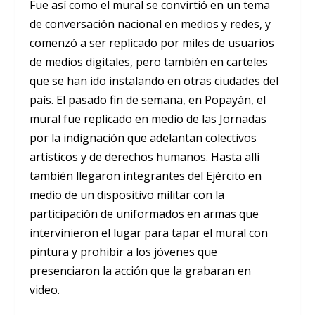
Fue así como el mural se convirtió en un tema
de conversación nacional en medios y redes, y
comenzó a ser replicado por miles de usuarios
de medios digitales, pero también en carteles
que se han ido instalando en otras ciudades del
país. El pasado fin de semana, en Popayán, el
mural fue replicado en medio de las Jornadas
por la indignación que adelantan colectivos
artísticos y de derechos humanos. Hasta allí
también llegaron integrantes del Ejército en
medio de un dispositivo militar con la
participación de uniformados en armas que
intervinieron el lugar para tapar el mural con
pintura y prohibir a los jóvenes que
presenciaron la acción que la grabaran en
video.