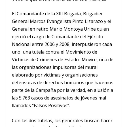
El Comandante de la XIII Brigada, Brigadier
General Marcos Evangelista Pinto Lizarazo y el
General en retiro Mario Montoya Uribe quien
ejerció el cargo de Comandante del Ejército
Nacional entre 2006 y 2008, interpusieron cada
uno, una tutela contra el Movimiento de
Víctimas de Crímenes de Estado -Movice, una de
las organizaciones impulsoras del mural
elaborado por víctimas y organizaciones
defensoras de derechos humanos que hacemos
parte de la Campaña por la verdad, en alusión a
las 5.763 casos de asesinatos de jóvenes mal
llamados “Falsos Positivos”
.
Con las dos tutelas, los generales buscan hacer