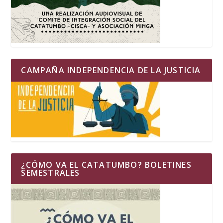
CAMPAÑA INDEPENDENCIA DE LA JUSTICIA
¿CÓMO VA EL CATATUMBO? BOLETINES
SEMESTRALES