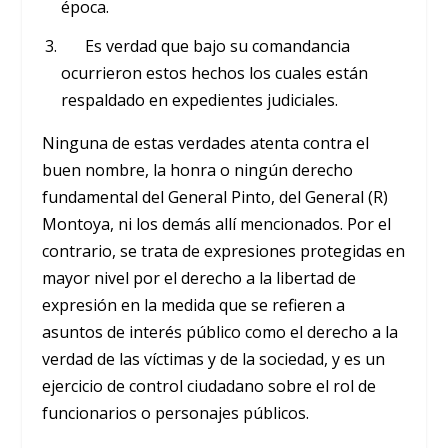
época.
Es verdad que bajo su comandancia
ocurrieron estos hechos los cuales están
respaldado en expedientes judiciales.
Ninguna de estas verdades atenta contra el
buen nombre, la honra o ningún derecho
fundamental del General Pinto, del General (R)
Montoya, ni los demás allí mencionados. Por el
contrario, se trata de expresiones protegidas en
mayor nivel por el derecho a la libertad de
expresión en la medida que se refieren a
asuntos de interés público como el derecho a la
verdad de las víctimas y de la sociedad, y es un
ejercicio de control ciudadano sobre el rol de
funcionarios o personajes públicos.