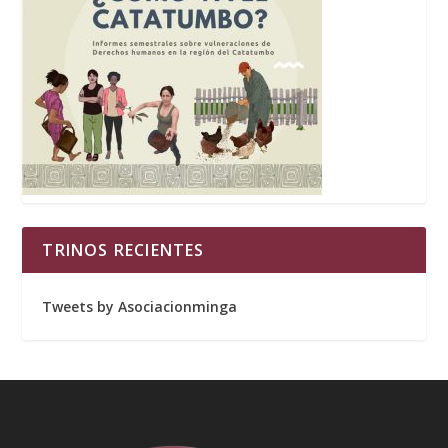
TRINOS RECIENTES
Tweets by Asociacionminga