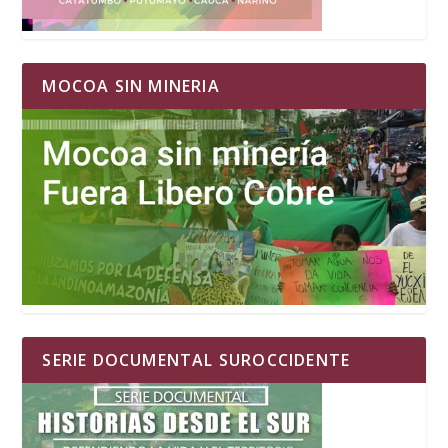
MOCOA SIN MINERIA
SERIE DOCUMENTAL SUROCCIDENTE