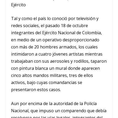
Ejército
Tal y como el país lo conoció por televisión y
redes sociales, el pasado 18 de octubre
integrantes del Ejército Nacional de Colombia,
en medio de un operativo desproporcionado
con más de 20 hombres armados, los cuales
intimidaron a cuatro jóvenes artistas mientras
trabajaban con sus aerosoles y rodillos, taparon
con pintura blanca un mural donde aparecen
cinco altos mandos militares, tres de ellos
activos, bajo cuyas comandancias se
presentaron estos casos.
Aun por encima de la autoridad de la Policía
Nacional, que impuso un comparendo que debía
resolverse por las vías legales, integrantes del