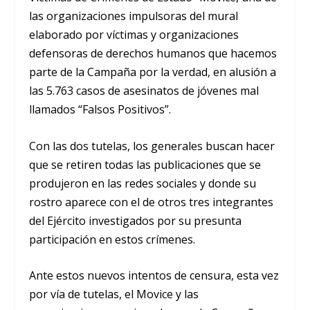
las organizaciones impulsoras del mural
elaborado por víctimas y organizaciones
defensoras de derechos humanos que hacemos
parte de la Campaña por la verdad, en alusión a
las 5.763 casos de asesinatos de jóvenes mal
llamados “Falsos Positivos”
.
Con las dos tutelas, los generales buscan hacer
que se retiren todas las publicaciones que se
produjeron en las redes sociales y donde su
rostro aparece con el de otros tres integrantes
del Ejército investigados por su presunta
participación en estos crímenes.
Ante estos nuevos intentos de censura, esta vez
por vía de tutelas, el Movice y las