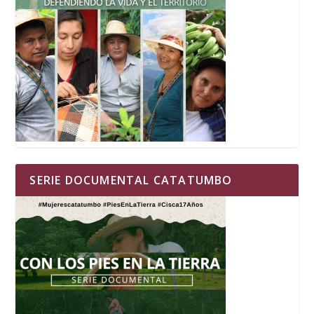
SERIE DOCUMENTAL CATATUMBO