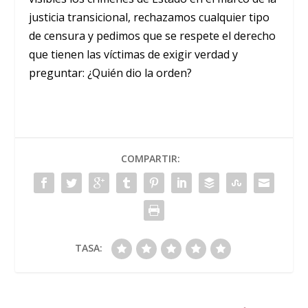
justicia transicional, rechazamos cualquier tipo
de censura y pedimos que se respete el derecho
que tienen las víctimas de exigir verdad y
preguntar:
¿Quién dio la orden?
COMPARTIR:
TASA: