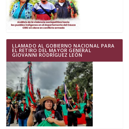
LLAMADO AL GOBIERNO NACIONAL PARA
EL RETIRO DEL MAYOR GENERAL
GIOVANNI RODRÍGUEZ LEÓN