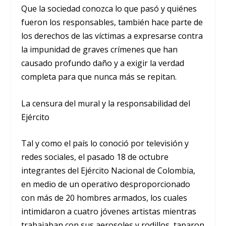
Que la sociedad conozca lo que pasó y quiénes
fueron los responsables, también hace parte de
los derechos de las víctimas a expresarse contra
la impunidad de graves crímenes que han
causado profundo daño y a exigir la verdad
completa para que nunca más se repitan.
La censura del mural y la responsabilidad del
Ejército
Tal y como el país lo conoció por televisión y
redes sociales, el pasado 18 de octubre
integrantes del Ejército Nacional de Colombia,
en medio de un operativo desproporcionado
con más de 20 hombres armados, los cuales
intimidaron a cuatro jóvenes artistas mientras
trabajaban con sus aerosoles y rodillos, taparon