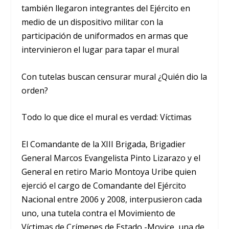
también llegaron integrantes del Ejército en
medio de un dispositivo militar con la
participación de uniformados en armas que
intervinieron el lugar para tapar el mural
Con tutelas buscan censurar mural ¿Quién dio la
orden?
Todo lo que dice el mural es verdad: Víctimas
El Comandante de la XIII Brigada, Brigadier
General Marcos Evangelista Pinto Lizarazo y el
General en retiro Mario Montoya Uribe quien
ejerció el cargo de Comandante del Ejército
Nacional entre 2006 y 2008, interpusieron cada
uno, una tutela contra el Movimiento de
Víctimas de Crímenes de Estado -Movice, una de