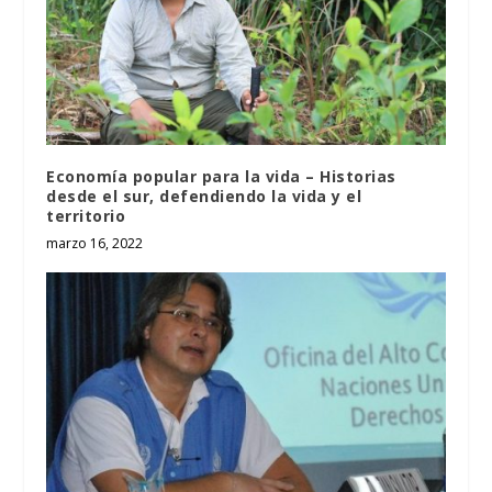
Economía popular para la vida – Historias
desde el sur, defendiendo la vida y el
territorio
marzo 16, 2022