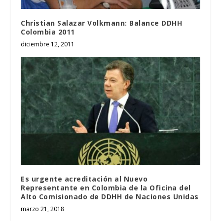
Christian Salazar Volkmann: Balance DDHH
Colombia 2011
diciembre 12, 2011
Es urgente acreditación al Nuevo
Representante en Colombia de la Oficina del
Alto Comisionado de DDHH de Naciones Unidas
marzo 21, 2018