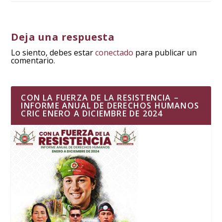
Deja una respuesta
Lo siento, debes estar
conectado
para publicar un
comentario.
CON LA FUERZA DE LA RESISTENCIA –
INFORME ANUAL DE DERECHOS HUMANOS
CRIC ENERO A DICIEMBRE DE 2024