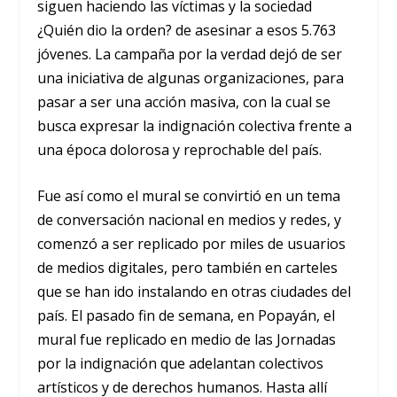
siguen haciendo las víctimas y la sociedad
¿Quién dio la orden? de asesinar a esos 5.763
jóvenes. La campaña por la verdad dejó de ser
una iniciativa de algunas organizaciones, para
pasar a ser una acción masiva, con la cual se
busca expresar la indignación colectiva frente a
una época dolorosa y reprochable del país.
Fue así como el mural se convirtió en un tema
de conversación nacional en medios y redes, y
comenzó a ser replicado por miles de usuarios
de medios digitales, pero también en carteles
que se han ido instalando en otras ciudades del
país. El pasado fin de semana, en Popayán, el
mural fue replicado en medio de las Jornadas
por la indignación que adelantan colectivos
artísticos y de derechos humanos. Hasta allí