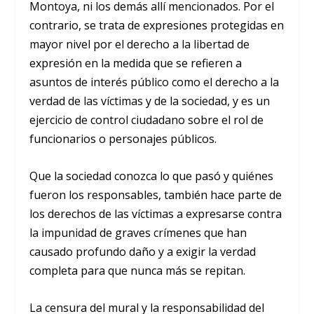
Montoya, ni los demás allí mencionados. Por el
contrario, se trata de expresiones protegidas en
mayor nivel por el derecho a la libertad de
expresión en la medida que se refieren a
asuntos de interés público como el derecho a la
verdad de las víctimas y de la sociedad, y es un
ejercicio de control ciudadano sobre el rol de
funcionarios o personajes públicos.
Que la sociedad conozca lo que pasó y quiénes
fueron los responsables, también hace parte de
los derechos de las víctimas a expresarse contra
la impunidad de graves crímenes que han
causado profundo daño y a exigir la verdad
completa para que nunca más se repitan.
La censura del mural y la responsabilidad del