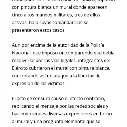
con pintura blanca un mural donde aparecen
cinco altos mandos militares, tres de ellos
activos, bajo cuyas comandancias se
presentaron estos casos.
Aun por encima de la autoridad de la Policía
Nacional, que impuso un comparendo que debía
resolverse por las vías legales, integrantes del
Ejército cubrieron el mural con pintura blanca,
concretando así un ataque a la libertad de
expresión de las víctimas.
El acto de censura causó el efecto contrario,
replicando el mensaje por las redes sociales y
haciendo virales diversas expresiones en torno
al mural y una pregunta elemental que se