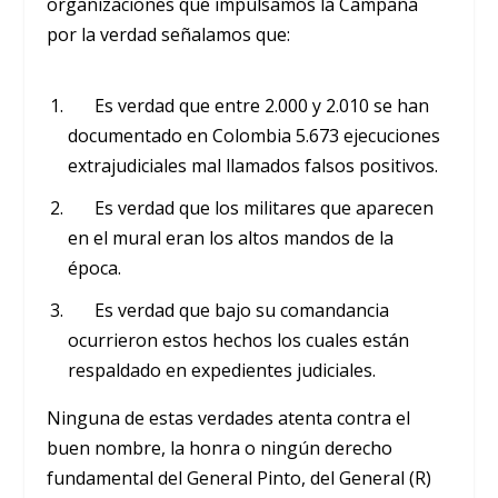
organizaciones que impulsamos la Campaña
por la verdad señalamos que:
Es verdad que entre 2.000 y 2.010 se han
documentado en Colombia 5.673 ejecuciones
extrajudiciales mal llamados falsos positivos.
Es verdad que los militares que aparecen
en el mural eran los altos mandos de la
época.
Es verdad que bajo su comandancia
ocurrieron estos hechos los cuales están
respaldado en expedientes judiciales.
Ninguna de estas verdades atenta contra el
buen nombre, la honra o ningún derecho
fundamental del General Pinto, del General (R)