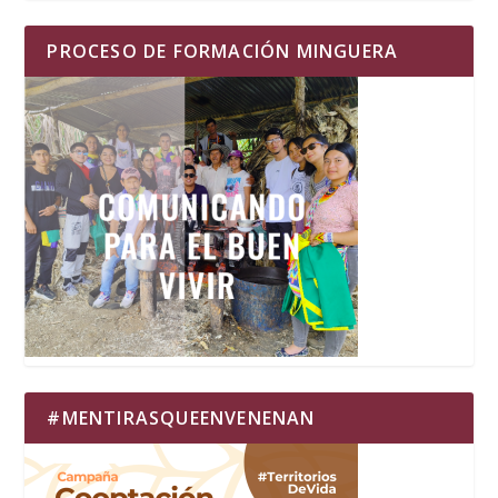
PROCESO DE FORMACIÓN MINGUERA
#MENTIRASQUEENVENENAN