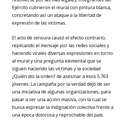
Ejército cubrieron el mural con pintura blanca,
concretando así un ataque a la libertad de
expresión de las víctimas.
El acto de censura causó el efecto contrario,
replicando el mensaje por las redes sociales y
haciendo virales diversas expresiones en torno
al mural y una pregunta elemental que se
siguen haciendo las víctimas y la sociedad
¿Quién dio la orden? de asesinar a esos 5.763
jóvenes. La campaña por la verdad dejó de ser
una iniciativa de algunas organizaciones, para
pasar a ser una acción masiva, con la cual se
busca expresar la indignación colectiva frente a
una época dolorosa y reprochable del país.