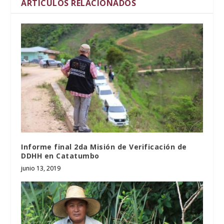
ARTÍCULOS RELACIONADOS
Informe final 2da Misión de Verificación de
DDHH en Catatumbo
junio 13, 2019