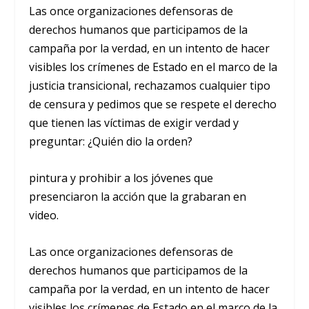
Las
once organizaciones defensoras de
derechos humanos
que participamos de la
campaña por la verdad, en un intento de hacer
visibles los crímenes de Estado en el marco de la
justicia transicional, rechazamos cualquier tipo
de censura y pedimos que se respete el derecho
que tienen las víctimas de exigir verdad y
preguntar:
¿Quién dio la orden?
pintura y prohibir a los jóvenes que
presenciaron la acción que la grabaran en
video.
Las
once organizaciones defensoras de
derechos humanos
que participamos de la
campaña por la verdad, en un intento de hacer
visibles los crímenes de Estado en el marco de la