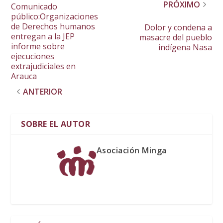
PRÓXIMO
Comunicado
público:Organizaciones
de Derechos humanos
Dolor y condena a
entregan a la JEP
masacre del pueblo
informe sobre
indígena Nasa
ejecuciones
extrajudiciales en
Arauca
ANTERIOR
SOBRE EL AUTOR
Asociación Minga