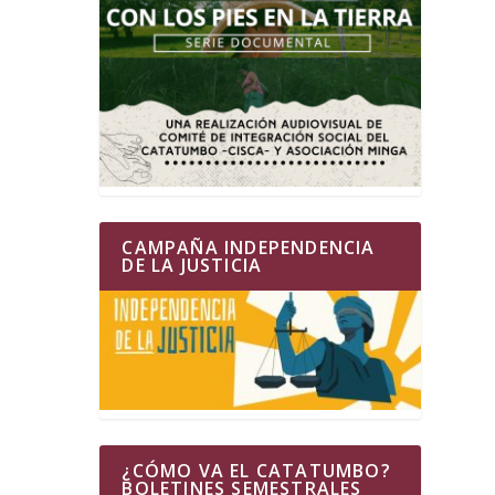
CAMPAÑA INDEPENDENCIA
DE LA JUSTICIA
¿CÓMO VA EL CATATUMBO?
BOLETINES SEMESTRALES