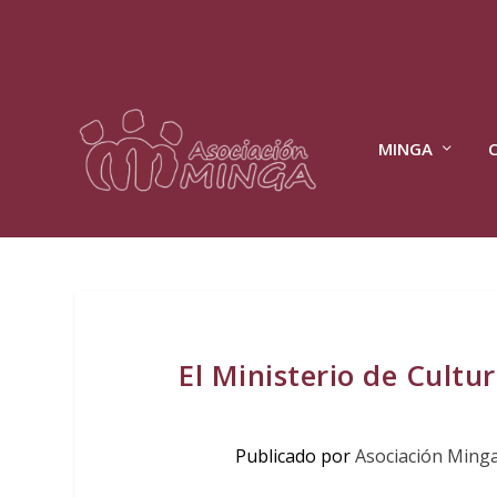
MINGA
El Ministerio de Cultu
Publicado por
Asociación Ming