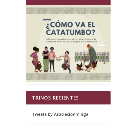
TRINOS RECIENTES
Tweets by Asociacionminga