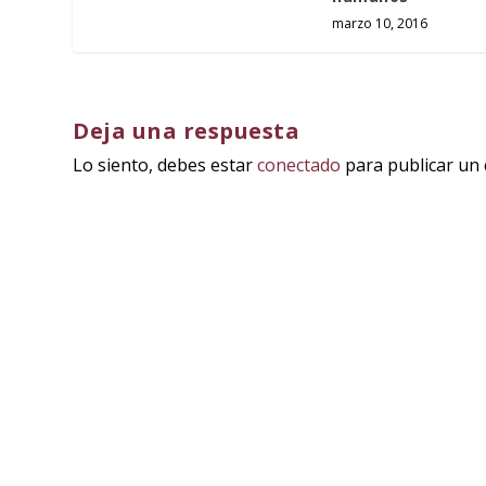
marzo 10, 2016
Deja una respuesta
Lo siento, debes estar
conectado
para publicar un