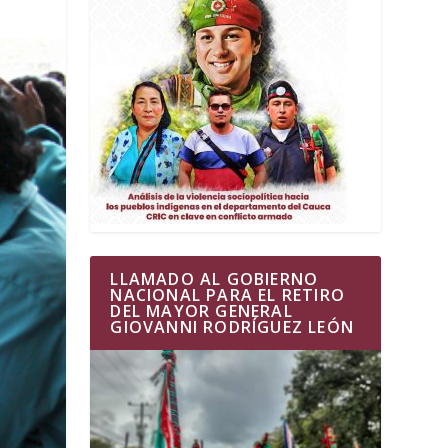
LLAMADO AL GOBIERNO
NACIONAL PARA EL RETIRO
DEL MAYOR GENERAL
GIOVANNI RODRÍGUEZ LEÓN