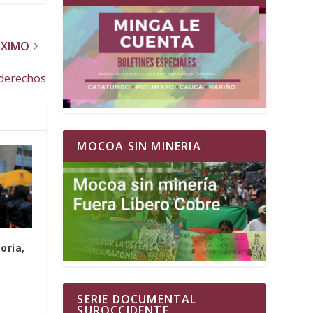
ÓXIMO
 derechos
MOCOA SIN MINERIA
oria,
SERIE DOCUMENTAL
SUROCCIDENTE