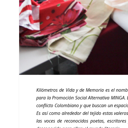
Kilómetros de Vida y de Memoria es el nombr
para la Promoción Social Alternativa MINGA. 
conflicto Colombiano y que buscan un espacio
Es así como alrededor del tejido estas valer
las voces de reconocidos poetas, escritore