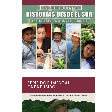
SERIE DOCUMENTAL
CATATUMBO