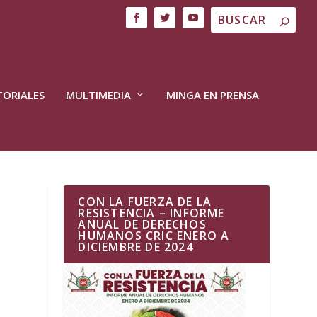
TORIALES
MULTIMEDIA
MINGA EN PRENSA
CON LA FUERZA DE LA
RESISTENCIA – INFORME
ANUAL DE DERECHOS
HUMANOS CRIC ENERO A
DICIEMBRE DE 2024