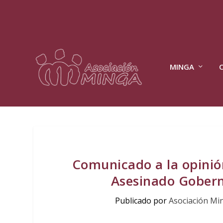
MINGA
Comunicado a la opinión
Asesinado Gober
Publicado por
Asociación Mi