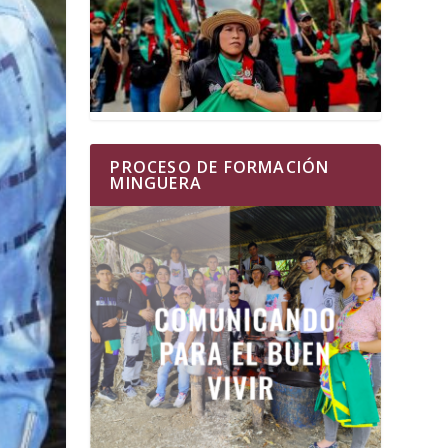
PROCESO DE FORMACIÓN
MINGUERA