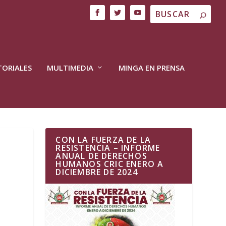
TORIALES
MULTIMEDIA
MINGA EN PRENSA
CON LA FUERZA DE LA
RESISTENCIA – INFORME
ANUAL DE DERECHOS
HUMANOS CRIC ENERO A
DICIEMBRE DE 2024