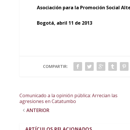
Asociación para la Promoción Social Al
Bogotá, abril 11 de 2013
COMPARTIR:
Comunicado a la opinión pública: Arrecian las
agresiones en Catatumbo
ANTERIOR
ARTÍCULOS RELACIONADOS