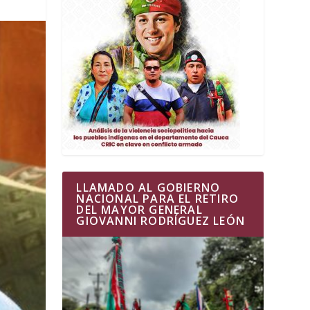
LLAMADO AL GOBIERNO
NACIONAL PARA EL RETIRO
DEL MAYOR GENERAL
GIOVANNI RODRÍGUEZ LEÓN