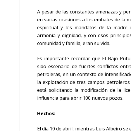
A pesar de las constantes amenazas y pers
en varias ocasiones a los embates de la 
espiritual y los mandatos de la madre 
armonía y dignidad, y con esos principio
comunidad y familia, eran su vida.
Es importante recordar que El Bajo Putu
sido escenario de fuertes conflictos en
petroleras, en un contexto de intensificac
la explotación de tres campos petrolero
está solicitando la modificación de la li
influencia para abrir 100 nuevos pozos.
Hechos:
El día 10 de abril, mientras Luis Albeiro 