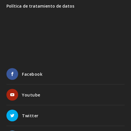
Política de tratamiento de datos
Facebook
Youtube
Twitter