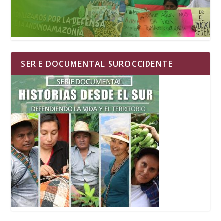
SERIE DOCUMENTAL SUROCCIDENTE