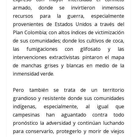
armado, donde se invirtieron inmensos
recursos para la guerra, especialmente
provenientes de Estados Unidos a través del
Plan Colombia; con altos índices de victimización
de sus comunidades; donde los cultivos de coca,
las fumigaciones con glifosato y las
intervenciones extractivistas pintaron el mapa
de manchas grises y blancas en medio de la
inmensidad verde.
Pero también se trata de un territorio
grandioso y resistente donde sus comunidades
indígenas, especialmente, al igual que
campesinas han aguantado contra todo
pronóstico la adversidad y continúan luchando
para conservarlo, protegerlo y morir de viejos