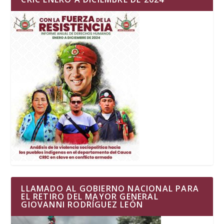
LLAMADO AL GOBIERNO NACIONAL PARA
EL RETIRO DEL MAYOR GENERAL
GIOVANNI RODRÍGUEZ LEÓN