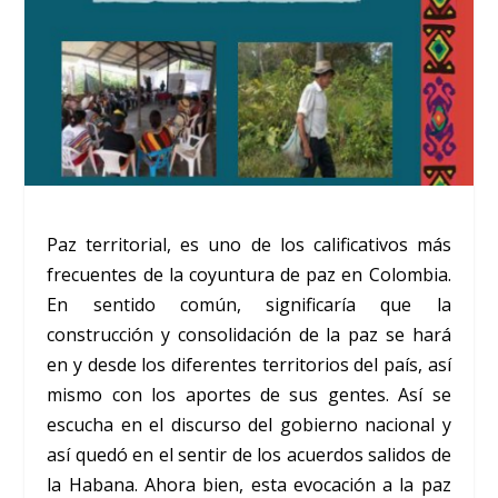
Paz territorial, es uno de los calificativos más
frecuentes de la coyuntura de paz en Colombia.
En sentido común, significaría que la
construcción y consolidación de la paz se hará
en y desde los diferentes territorios del país, así
mismo con los aportes de sus gentes. Así se
escucha en el discurso del gobierno nacional y
así quedó en el sentir de los acuerdos salidos de
la Habana. Ahora bien, esta evocación a la paz