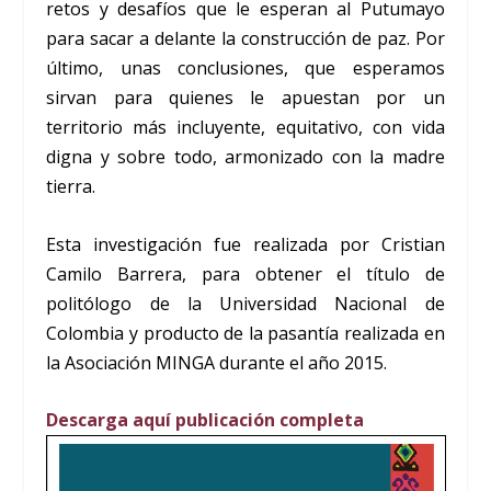
retos y desafíos que le esperan al Putumayo
para sacar a delante la construcción de paz. Por
último, unas conclusiones, que esperamos
sirvan para quienes le apuestan por un
territorio más incluyente, equitativo, con vida
digna y sobre todo, armonizado con la madre
tierra.
Esta investigación fue realizada por Cristian
Camilo Barrera, para obtener el título de
politólogo de la Universidad Nacional de
Colombia y producto de la pasantía realizada en
la Asociación MINGA durante el año 2015.
Descarga aquí publicación completa