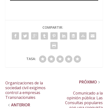
COMPARTIR:
TASA:
PRÓXIMO
Organizaciones de la
sociedad civil exigimos
control a empresas
Comunicado a la
Transnacionales
opinión pública: Las
Consultas populares
ANTERIOR
son una conquista