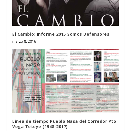
El Cambio: Informe 2015 Somos Defensores
marzo 8, 2016
Línea de tiempo Pueblo Nasa del Corredor Pto
Vega Teteye (1948-2017)