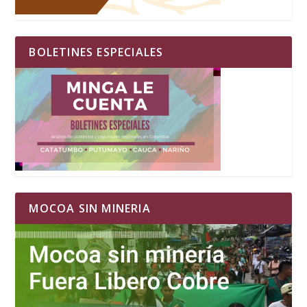
BOLETINES ESPECIALES
MOCOA SIN MINERIA