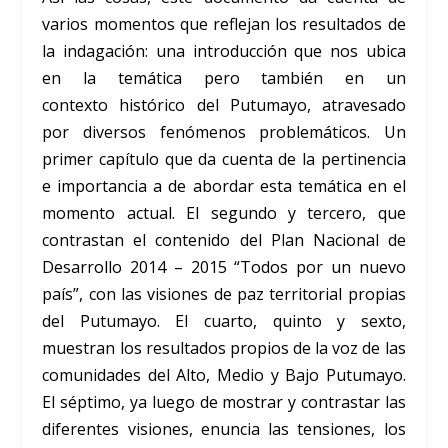
varios momentos que reflejan los resultados de
la indagación: una introducción que nos ubica
en la temática pero también en un
contexto histórico del Putumayo, atravesado
por diversos fenómenos problemáticos. Un
primer capítulo que da cuenta de la pertinencia
e importancia a de abordar esta temática en el
momento actual. El segundo y tercero, que
contrastan el contenido del Plan Nacional de
Desarrollo 2014 – 2015 “Todos por un nuevo
país”, con las visiones de paz territorial propias
del Putumayo. El cuarto, quinto y sexto,
muestran los resultados propios de la voz de las
comunidades del Alto, Medio y Bajo Putumayo.
El séptimo, ya luego de mostrar y contrastar las
diferentes visiones, enuncia las tensiones, los