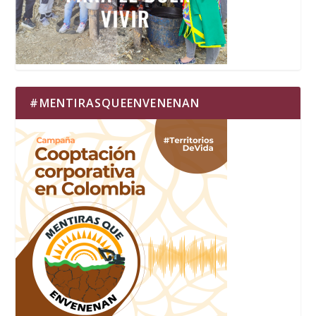
#MENTIRASQUEENVENENAN