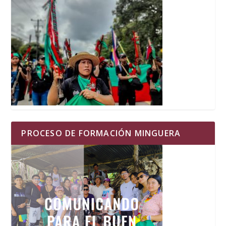
PROCESO DE FORMACIÓN MINGUERA