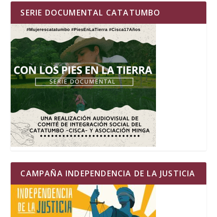
SERIE DOCUMENTAL CATATUMBO
CAMPAÑA INDEPENDENCIA DE LA JUSTICIA