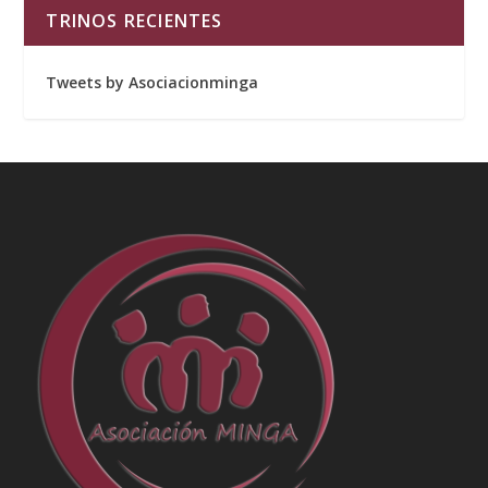
TRINOS RECIENTES
Tweets by Asociacionminga