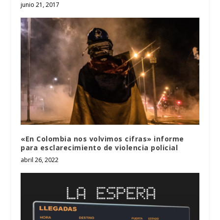
junio 21, 2017
«En Colombia nos volvimos cifras» informe
para esclarecimiento de violencia policial
abril 26, 2022