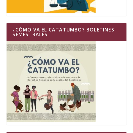
¿CÓMO VA EL CATATUMBO? BOLETINES
SEMESTRALES