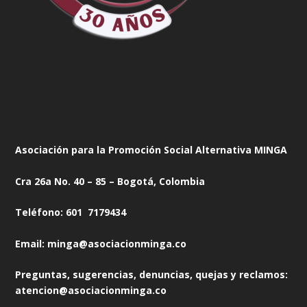
Asociación para la Promoción Social Alternativa MINGA
Cra 26a No. 40 – 85 – Bogotá, Colombia
Teléfono: 601 7179434
Email: minga@asociacionminga.co
Preguntas, sugerencias, denuncias, quejas y reclamos:
atencion@asociacionminga.co