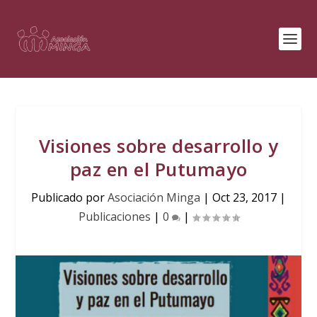
Visiones sobre desarrollo y
paz en el Putumayo
Publicado por
Asociación Minga
|
Oct 23, 2017
|
Publicaciones
|
0
|