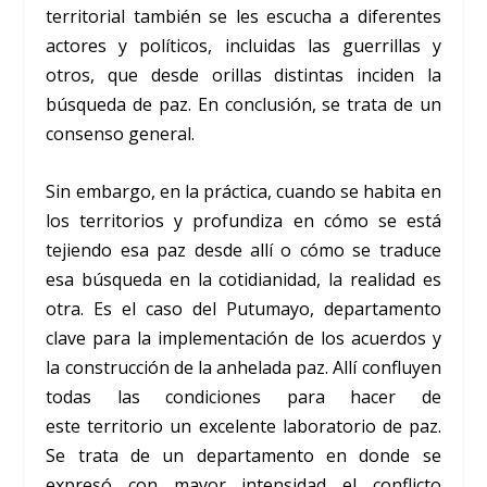
territorial también se les escucha a diferentes
actores y políticos, incluidas las guerrillas y
otros, que desde orillas distintas inciden la
búsqueda de paz. En conclusión, se trata de un
consenso general.
Sin embargo, en la práctica, cuando se habita en
los territorios y profundiza en cómo se está
tejiendo esa paz desde allí o cómo se traduce
esa búsqueda en la cotidianidad, la realidad es
otra. Es el caso del Putumayo, departamento
clave para la implementación de los acuerdos y
la construcción de la anhelada paz. Allí confluyen
todas las condiciones para hacer de
este territorio un excelente laboratorio de paz.
Se trata de un departamento en donde se
expresó con mayor intensidad el conflicto