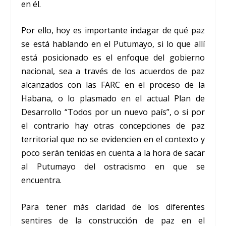
en él.
Por ello, hoy es importante indagar de qué paz
se está hablando en el Putumayo, si lo que allí
está posicionado es el enfoque del gobierno
nacional, sea a través de los acuerdos de paz
alcanzados con las FARC en el proceso de la
Habana, o lo plasmado en el actual Plan de
Desarrollo “Todos por un nuevo país”, o si por
el contrario hay otras concepciones de paz
territorial que no se evidencien en el contexto y
poco serán tenidas en cuenta a la hora de sacar
al Putumayo del ostracismo en que se
encuentra.
Para tener más claridad de los diferentes
sentires de la construcción de paz en el