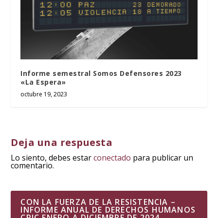
Informe semestral Somos Defensores 2023
«La Espera»
octubre 19, 2023
Deja una respuesta
Lo siento, debes estar
conectado
para publicar un
comentario.
CON LA FUERZA DE LA RESISTENCIA –
INFORME ANUAL DE DERECHOS HUMANOS
CRIC ENERO A DICIEMBRE DE 2024