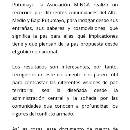
Putumayo, la Asociación MINGA realizó un
recorrido por diferentes comunidades del Alto,
Medio y Bajo Putumayo, para indagar desde sus
entrañas, sus saberes y cosmovisiones, qué
significa la paz para ellas, qué implicaciones
tiene y qué piensan de la paz propuesta desde
el gobierno nacional.
Los resultados son interesantes, por tanto,
recogerlos en este documento nos parece útil
para contrastar las diferentes visiones de paz
territorial, sea la diseñada desde la
administración central y la soñada por las
comunidades que conocen a profundidad los
rigores del conflicto armado.
Así las cosas, este documento da cuenta de