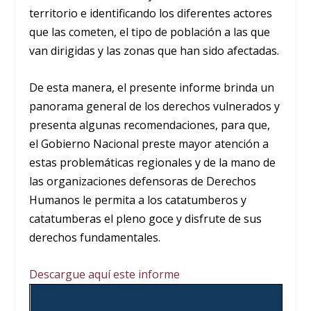
territorio e identificando los diferentes actores
que las cometen, el tipo de población a las que
van dirigidas y las zonas que han sido afectadas.
De esta manera, el presente informe brinda un
panorama general de los derechos vulnerados y
presenta algunas recomendaciones, para que,
el Gobierno Nacional preste mayor atención a
estas problemáticas regionales y de la mano de
las organizaciones defensoras de Derechos
Humanos le permita a los catatumberos y
catatumberas el pleno goce y disfrute de sus
derechos fundamentales.
Descargue aquí este informe