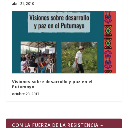
abril 21, 2010
Visiones sobre desarrollo y paz en el
Putumayo
octubre 23, 2017
CON LA FUERZA DE LA RESISTENCIA –