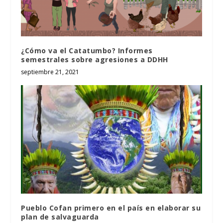
¿Cómo va el Catatumbo? Informes
semestrales sobre agresiones a DDHH
septiembre 21, 2021
Pueblo Cofan primero en el país en elaborar su
plan de salvaguarda