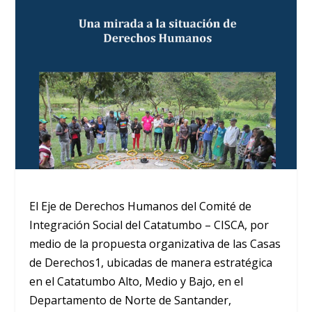
El Eje de Derechos Humanos del Comité de
Integración Social del Catatumbo – CISCA, por
medio de la propuesta organizativa de las Casas
de Derechos1, ubicadas de manera estratégica
en el Catatumbo Alto, Medio y Bajo, en el
Departamento de Norte de Santander,