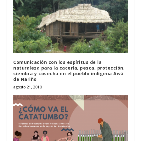
Comunicación con los espíritus de la
naturaleza para la cacería, pesca, protección,
siembra y cosecha en el pueblo indígena Awá
de Nariño
agosto 21, 2010