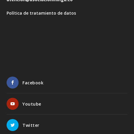
Política de tratamiento de datos
Facebook
Youtube
Twitter