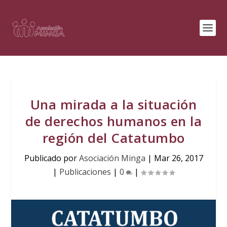
Una mirada a la situación
de derechos humanos en la
región del Catatumbo
Publicado por
Asociación Minga
|
Mar 26, 2017
|
Publicaciones
|
0
|