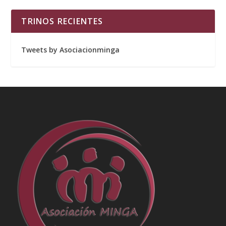
TRINOS RECIENTES
Tweets by Asociacionminga