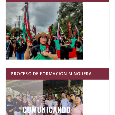
PROCESO DE FORMACIÓN MINGUERA