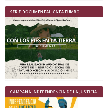
SERIE DOCUMENTAL CATATUMBO
CAMPAÑA INDEPENDENCIA DE LA JUSTICIA