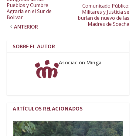
Pueblos y Cumbre
Comunicado Público:
Agraria en el Sur de
Militares y Justicia se
Bolivar
burlan de nuevo de las
Madres de Soacha
ANTERIOR
SOBRE EL AUTOR
Asociación Minga
ARTÍCULOS RELACIONADOS