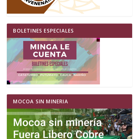
BOLETINES ESPECIALES
MOCOA SIN MINERIA