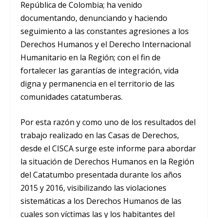
República de Colombia; ha venido
documentando, denunciando y haciendo
seguimiento a las constantes agresiones a los
Derechos Humanos y el Derecho Internacional
Humanitario en la Región; con el fin de
fortalecer las garantías de integración, vida
digna y permanencia en el territorio de las
comunidades catatumberas.
Por esta razón y como uno de los resultados del
trabajo realizado en las Casas de Derechos,
desde el CISCA surge este informe para abordar
la situación de Derechos Humanos en la Región
del Catatumbo presentada durante los años
2015 y 2016, visibilizando las violaciones
sistemáticas a los Derechos Humanos de las
cuales son víctimas las y los habitantes del