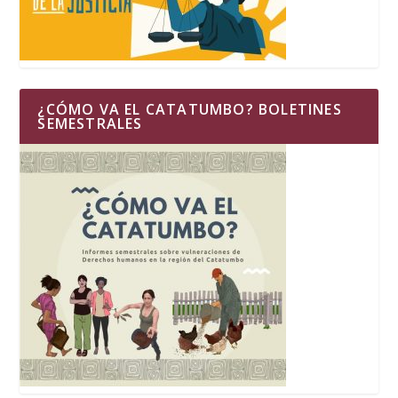
¿CÓMO VA EL CATATUMBO? BOLETINES
SEMESTRALES