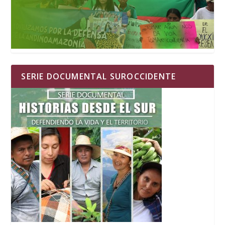
SERIE DOCUMENTAL SUROCCIDENTE