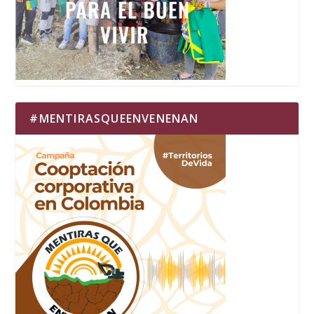
#MENTIRASQUEENVENENAN