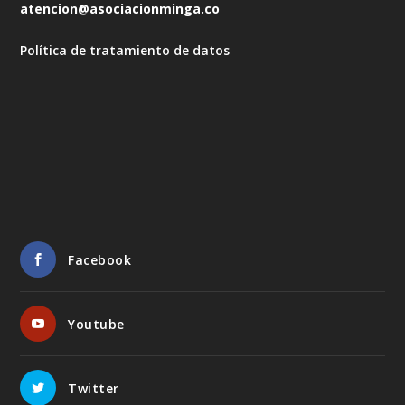
atencion@asociacionminga.co
Política de tratamiento de datos
Facebook
Youtube
Twitter