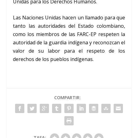
Unidas para los Derechos Humanos.
Las Naciones Unidas hacen un llamado para que
tanto las autoridades del Estado colombiano,
como los miembros de las FARC-EP respeten la
autoridad de la guardia indígena y reconozcan el
valor de su labor para el respeto de los
derechos de los pueblos indígenas.
COMPARTIR:
TASA: