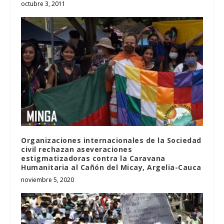
octubre 3, 2011
Organizaciones internacionales de la Sociedad
civil rechazan aseveraciones
estigmatizadoras contra la Caravana
Humanitaria al Cañón del Micay, Argelia-Cauca
noviembre 5, 2020