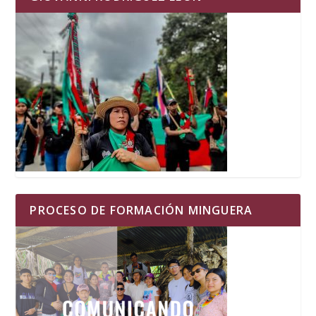
PROCESO DE FORMACIÓN MINGUERA