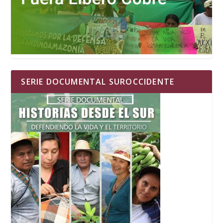
SERIE DOCUMENTAL SUROCCIDENTE