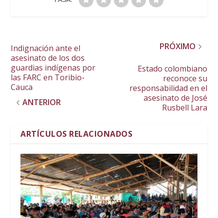
PRÓXIMO
Indignación ante el
asesinato de los dos
guardias indígenas por
Estado colombiano
las FARC en Toribio-
reconoce su
Cauca
responsabilidad en el
asesinato de José
ANTERIOR
Rusbell Lara
ARTÍCULOS RELACIONADOS