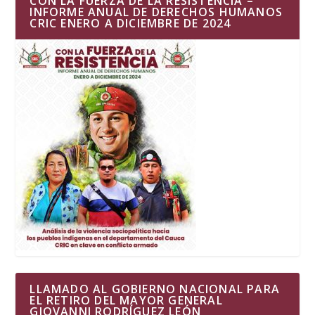
CON LA FUERZA DE LA RESISTENCIA –
INFORME ANUAL DE DERECHOS HUMANOS
CRIC ENERO A DICIEMBRE DE 2024
LLAMADO AL GOBIERNO NACIONAL PARA
EL RETIRO DEL MAYOR GENERAL
GIOVANNI RODRÍGUEZ LEÓN