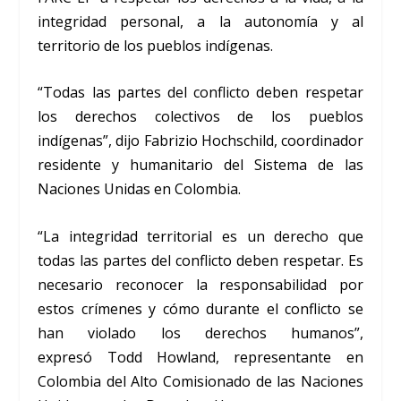
integridad personal, a la autonomía y al
territorio de los pueblos indígenas.
“Todas las partes del conflicto deben respetar
los derechos colectivos de los pueblos
indígenas”, dijo Fabrizio Hochschild, coordinador
residente y humanitario del Sistema de las
Naciones Unidas en Colombia.
“La integridad territorial es un derecho que
todas las partes del conflicto deben respetar. Es
necesario reconocer la responsabilidad por
estos crímenes y cómo durante el conflicto se
han violado los derechos humanos”,
expresó Todd Howland, representante en
Colombia del Alto Comisionado de las Naciones