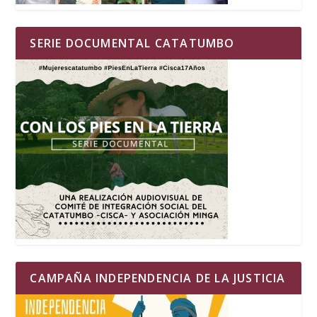
SERIE DOCUMENTAL CATATUMBO
CAMPAÑA INDEPENDENCIA DE LA JUSTICIA