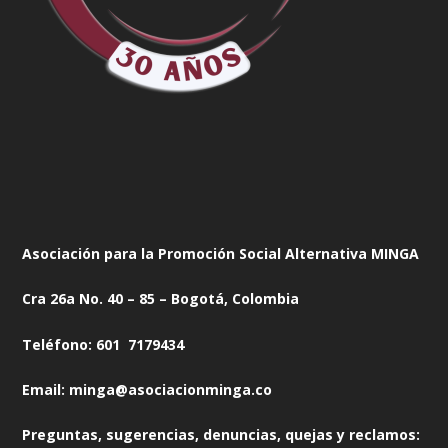
Asociación para la Promoción Social Alternativa MINGA
Cra 26a No. 40 – 85 – Bogotá, Colombia
Teléfono: 601 7179434
Email: minga@asociacionminga.co
Preguntas, sugerencias, denuncias, quejas y reclamos: