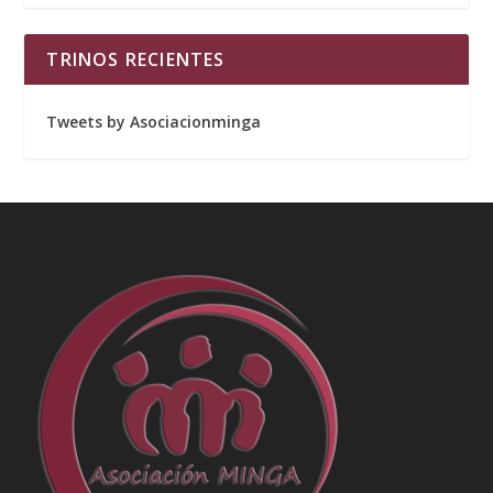
TRINOS RECIENTES
Tweets by Asociacionminga