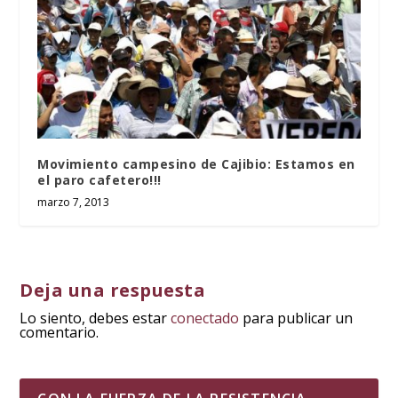
Movimiento campesino de Cajibio: Estamos en
el paro cafetero!!!
marzo 7, 2013
Deja una respuesta
Lo siento, debes estar
conectado
para publicar un
comentario.