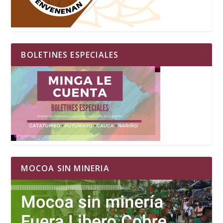
BOLETINES ESPECIALES
MOCOA SIN MINERIA