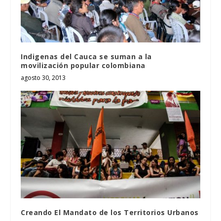
Indigenas del Cauca se suman a la
movilización popular colombiana
agosto 30, 2013
Creando El Mandato de los Territorios Urbanos