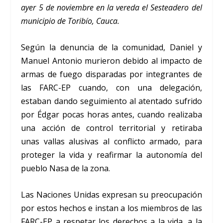
ayer 5 de noviembre en la vereda el Sesteadero del
municipio de Toribío, Cauca.
Según la denuncia de la comunidad, Daniel y
Manuel Antonio murieron debido al impacto de
armas de fuego disparadas por integrantes de
las FARC-EP cuando, con una delegación,
estaban dando seguimiento al atentado sufrido
por Édgar pocas horas antes, cuando realizaba
una acción de control territorial y retiraba
unas vallas alusivas al conflicto armado, para
proteger la vida y reafirmar la autonomía del
pueblo Nasa de la zona.
Las Naciones Unidas expresan su preocupación
por estos hechos e instan a los miembros de las
FARC-EP a respetar los derechos a la vida, a la