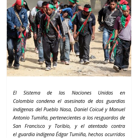
El Sistema de las Naciones Unidas en
Colombia condena el asesinato de dos guardias
indígenas del Pueblo Nasa, Daniel Coicué y Manuel
Antonio Tumiña, pertenecientes a los resguardos de
San Francisco y Toribío, y el atentado contra
el guardia indígena Édgar Tumiña, hechos ocurridos