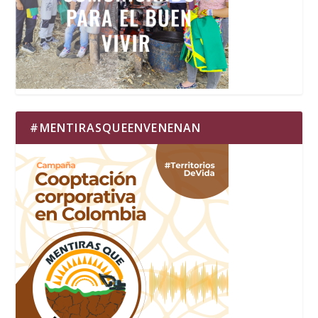
#MENTIRASQUEENVENENAN