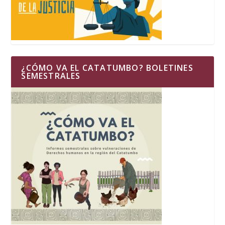
¿CÓMO VA EL CATATUMBO? BOLETINES
SEMESTRALES