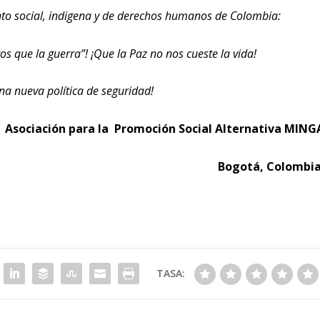
nto social, indigena y de derechos humanos de Colombia:
s que la guerra”! ¡Que la Paz no nos cueste la vida!
na nueva política de seguridad!
Asociación para la Promoción Social Alternativa MING
Bogotá, Colombi
TASA: