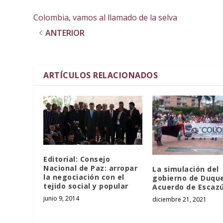
Colombia, vamos al llamado de la selva
ANTERIOR
ARTÍCULOS RELACIONADOS
Editorial: Consejo
Nacional de Paz: arropar
La simulación del
la negociación con el
gobierno de Duque
tejido social y popular
Acuerdo de Escaz
junio 9, 2014
diciembre 21, 2021