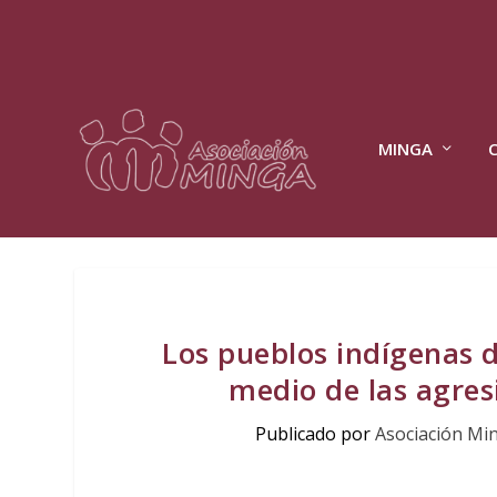
MINGA
Los pueblos indígenas 
medio de las agresi
Publicado por
Asociación Mi