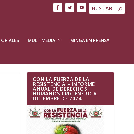
TORIALES
MULTIMEDIA
MINGA EN PRENSA
CON LA FUERZA DE LA
RESISTENCIA – INFORME
ANUAL DE DERECHOS
HUMANOS CRIC ENERO A
DICIEMBRE DE 2024