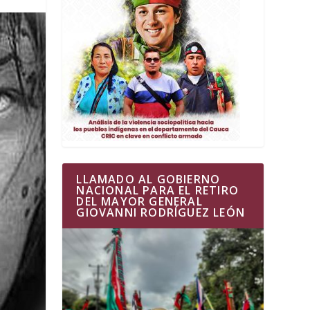
LLAMADO AL GOBIERNO
NACIONAL PARA EL RETIRO
DEL MAYOR GENERAL
GIOVANNI RODRÍGUEZ LEÓN