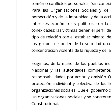
común o conflictos personales, “sin conexi
Para las Organizaciones Sociales y de
persecución y de la impunidad, y de la acc
intereses económicos y políticos, con la
conexidades: las víctimas tienen el perfil de
tipo de relación con el establecimiento, d
los grupos de poder de la sociedad una D
concentración violenta de la riqueza y de la
Exigimos, de la mano de los pueblos indí
Nacional y las autoridades competente
responsabilidades por acción y omisión. 
protección individual y colectiva de los 
organizaciones sociales. Que el gobierno 
las organizaciones sociales y se concrete
Constitucional.