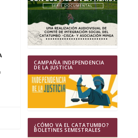
A
CAMPAÑA INDEPENDENCIA
DE LA JUSTICIA
a
¿CÓMO VA EL CATATUMBO?
BOLETINES SEMESTRALES