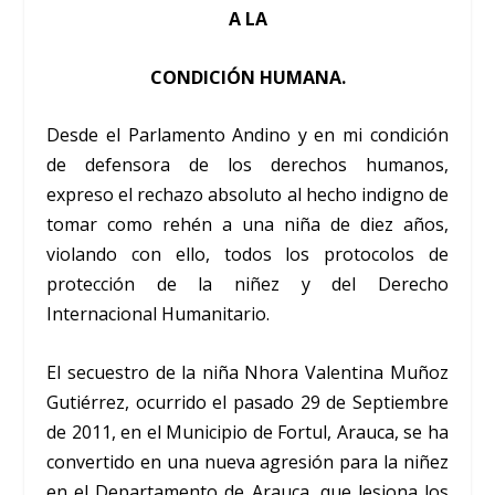
A LA
CONDICIÓN HUMANA.
Desde el Parlamento Andino y en mi condición
de defensora de los derechos humanos,
expreso el rechazo absoluto al hecho indigno de
tomar como rehén a una niña de diez años,
violando con ello, todos los protocolos de
protección de la niñez y del Derecho
Internacional Humanitario.
El secuestro de la niña Nhora Valentina Muñoz
Gutiérrez, ocurrido el pasado 29 de Septiembre
de 2011, en el Municipio de Fortul, Arauca, se ha
convertido en una nueva agresión para la niñez
en el Departamento de Arauca, que lesiona los