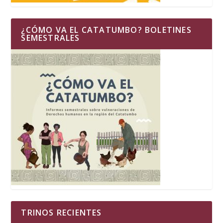
¿CÓMO VA EL CATATUMBO? BOLETINES
SEMESTRALES
TRINOS RECIENTES