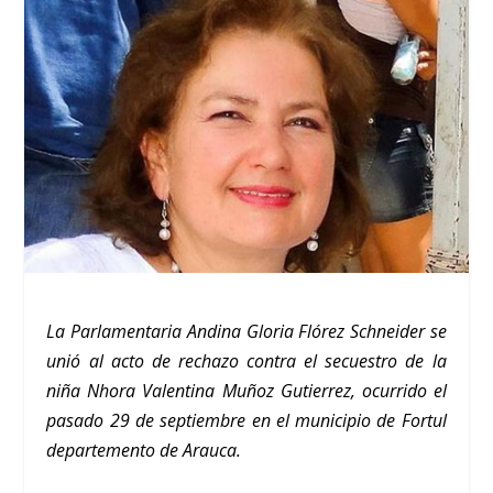
La Parlamentaria Andina Gloria Flórez Schneider se
unió al acto de rechazo contra el secuestro de la
niña Nhora Valentina Muñoz Gutierrez, ocurrido el
pasado 29 de septiembre en el municipio de Fortul
departemento de Arauca.