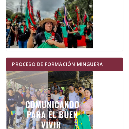
PROCESO DE FORMACIÓN MINGUERA