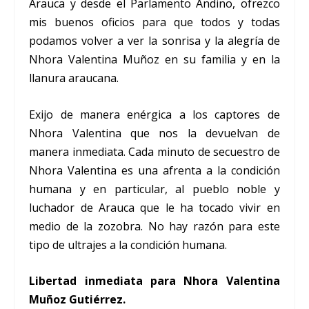
Arauca y desde el Parlamento Andino, ofrezco
mis buenos oficios para que todos y todas
podamos volver a ver la sonrisa y la alegría de
Nhora Valentina Muñoz en su familia y en la
llanura araucana.
Exijo de manera enérgica a los captores de
Nhora Valentina que nos la devuelvan de
manera inmediata. Cada minuto de secuestro de
Nhora Valentina es una afrenta a la condición
humana y en particular, al pueblo noble y
luchador de Arauca que le ha tocado vivir en
medio de la zozobra. No hay razón para este
tipo de ultrajes a la condición humana.
Libertad inmediata para Nhora Valentina
Muñoz Gutiérrez.