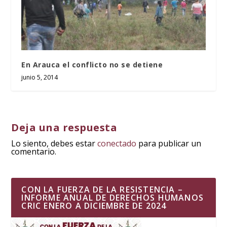
En Arauca el conflicto no se detiene
junio 5, 2014
Deja una respuesta
Lo siento, debes estar
conectado
para publicar un
comentario.
CON LA FUERZA DE LA RESISTENCIA –
INFORME ANUAL DE DERECHOS HUMANOS
CRIC ENERO A DICIEMBRE DE 2024