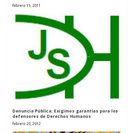
febrero 15, 2011
Denuncia Pública: Exigimos garantías para los
defensores de Derechos Humanos
febrero 20, 2012