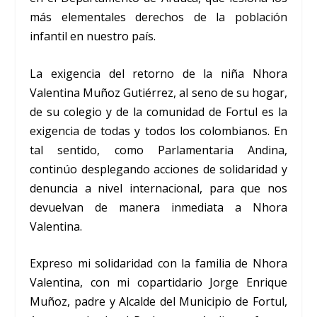
más elementales derechos de la población
infantil en nuestro país.
La exigencia del retorno de la niña Nhora
Valentina Muñoz Gutiérrez, al seno de su hogar,
de su colegio y de la comunidad de Fortul es la
exigencia de todas y todos los colombianos. En
tal sentido, como Parlamentaria Andina,
continúo desplegando acciones de solidaridad y
denuncia a nivel internacional, para que nos
devuelvan de manera inmediata a Nhora
Valentina.
Expreso mi solidaridad con la familia de Nhora
Valentina, con mi copartidario Jorge Enrique
Muñoz, padre y Alcalde del Municipio de Fortul,