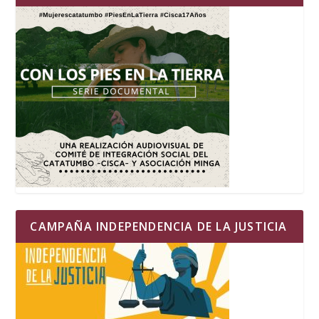
CAMPAÑA INDEPENDENCIA DE LA JUSTICIA