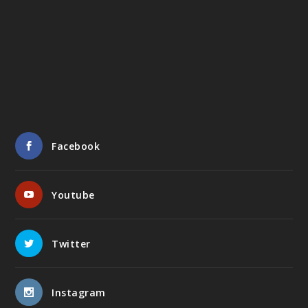
Facebook
Youtube
Twitter
Instagram