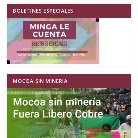
BOLETINES ESPECIALES
MOCOA SIN MINERIA