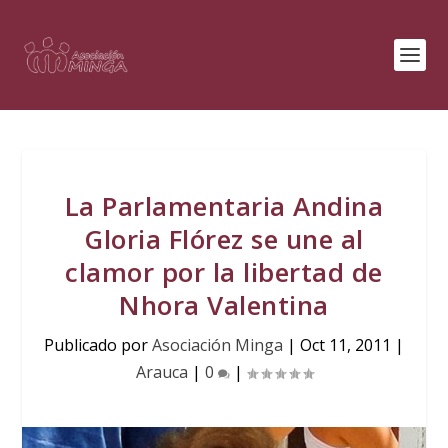
La Parlamentaria Andina
Gloria Flórez se une al
clamor por la libertad de
Nhora Valentina
Publicado por
Asociación Minga
|
Oct 11, 2011
|
Arauca
|
0
|