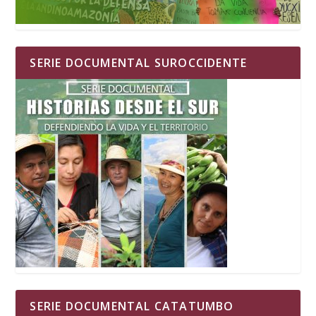
SERIE DOCUMENTAL SUROCCIDENTE
SERIE DOCUMENTAL CATATUMBO