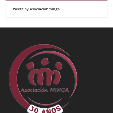
Tweets by Asociacionminga