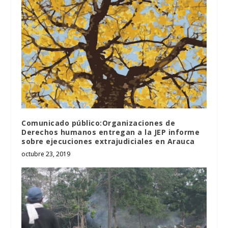
Comunicado público:Organizaciones de
Derechos humanos entregan a la JEP informe
sobre ejecuciones extrajudiciales en Arauca
octubre 23, 2019