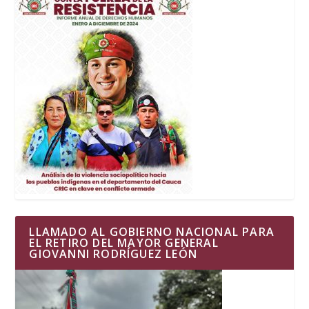
LLAMADO AL GOBIERNO NACIONAL PARA
EL RETIRO DEL MAYOR GENERAL
GIOVANNI RODRÍGUEZ LEÓN