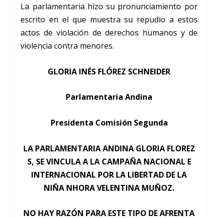
La parlamentaria hizo su pronunciamiento por
escrito en el que muestra su repudio a estos
actos de violación de derechos humanos y de
violencia contra menores.
GLORIA INÉS FLÓREZ SCHNEIDER
Parlamentaria Andina
Presidenta Comisión Segunda
LA PARLAMENTARIA ANDINA GLORIA FLOREZ
S, SE VINCULA A LA CAMPAÑA NACIONAL E
INTERNACIONAL POR LA LIBERTAD DE LA
NIÑA NHORA VELENTINA MUÑOZ.
NO HAY RAZÓN PARA ESTE TIPO DE AFRENTA