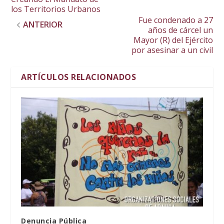
los Territorios Urbanos
Fue condenado a 27
ANTERIOR
años de cárcel un
Mayor (R) del Ejército
por asesinar a un civil
ARTÍCULOS RELACIONADOS
Denuncia Pública