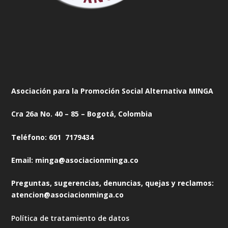
Asociación para la Promoción Social Alternativa MINGA
Cra 26a No. 40 – 85 – Bogotá, Colombia
Teléfono: 601 7179434
Email: minga@asociacionminga.co
Preguntas, sugerencias, denuncias, quejas y reclamos:
atencion@asociacionminga.co
Política de tratamiento de datos