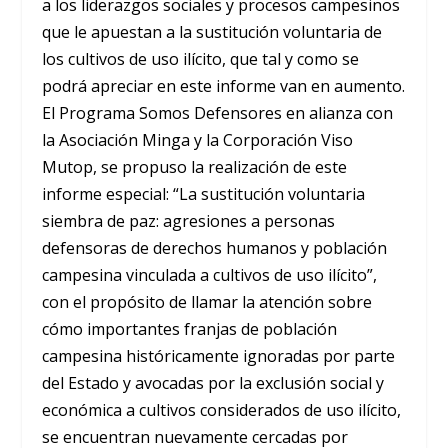
a los liderazgos sociales y procesos campesinos
que le apuestan a la sustitución voluntaria de
los cultivos de uso ilícito, que tal y como se
podrá apreciar en este informe van en aumento.
El Programa Somos Defensores en alianza con
la Asociación Minga y la Corporación Viso
Mutop, se propuso la realización de este
informe especial: “La sustitución voluntaria
siembra de paz: agresiones a personas
defensoras de derechos humanos y población
campesina vinculada a cultivos de uso ilícito”,
con el propósito de llamar la atención sobre
cómo importantes franjas de población
campesina históricamente ignoradas por parte
del Estado y avocadas por la exclusión social y
económica a cultivos considerados de uso ilícito,
se encuentran nuevamente cercadas por