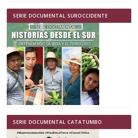
SERIE DOCUMENTAL SUROCCIDENTE
SERIE DOCUMENTAL CATATUMBO