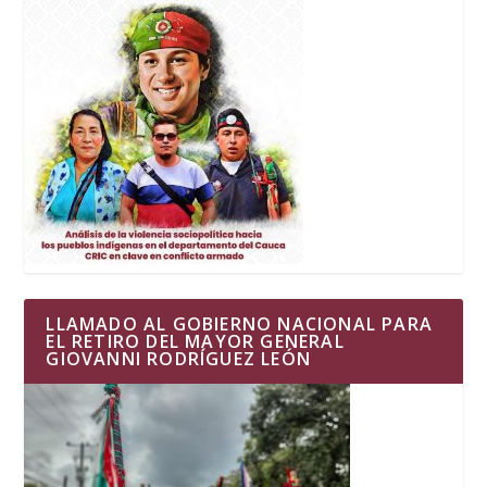
LLAMADO AL GOBIERNO NACIONAL PARA
EL RETIRO DEL MAYOR GENERAL
GIOVANNI RODRÍGUEZ LEÓN