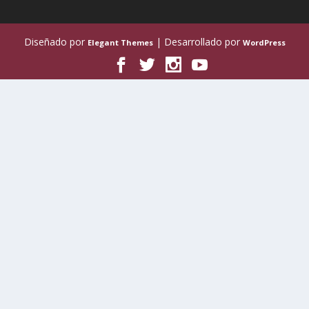
Diseñado por
| Desarrollado por
Elegant Themes
WordPress