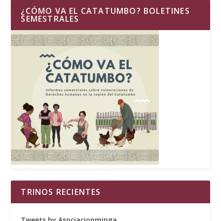
¿CÓMO VA EL CATATUMBO? BOLETINES
SEMESTRALES
TRINOS RECIENTES
Tweets by Asociacionminga