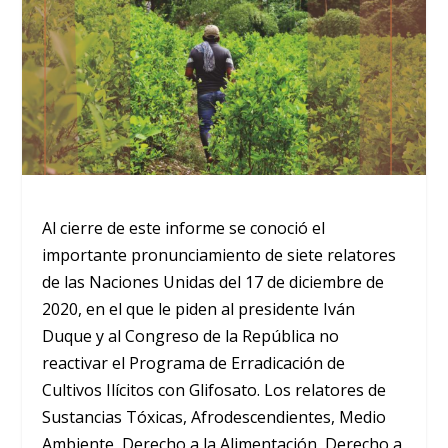
Al cierre de este informe se conoció el
importante pronunciamiento de siete relatores
de las Naciones Unidas del 17 de diciembre de
2020, en el que le piden al presidente Iván
Duque y al Congreso de la República no
reactivar el Programa de Erradicación de
Cultivos Ilícitos con Glifosato. Los relatores de
Sustancias Tóxicas, Afrodescendientes, Medio
Ambiente, Derecho a la Alimentación, Derecho a