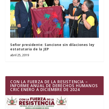
Señor presidente: Sancione sin dilaciones ley
estatutaria de la JEP
abril 25, 2019
CON LA FUERZA DE LA RESISTENCIA –
INFORME ANUAL DE DERECHOS HUMANOS
CRIC ENERO A DICIEMBRE DE 2024