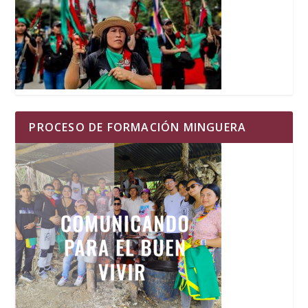
PROCESO DE FORMACIÓN MINGUERA