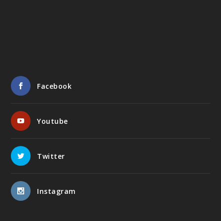
Facebook
Youtube
Twitter
Instagram