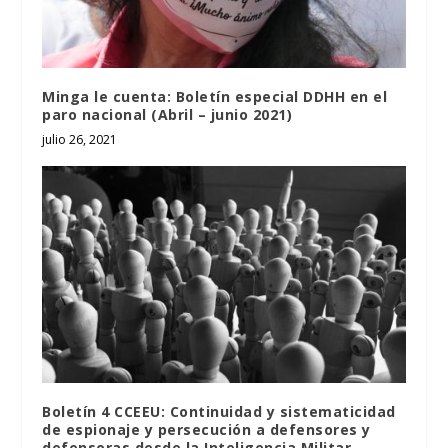
Minga le cuenta: Boletín especial DDHH en el
paro nacional (Abril – junio 2021)
julio 26, 2021
Boletín 4 CCEEU: Continuidad y sistematicidad
de espionaje y persecución a defensores y
defensoras desde la Inteligencia Militar