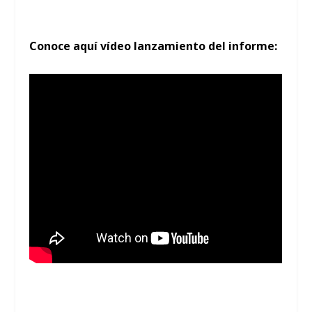
Conoce aquí vídeo lanzamiento del informe: