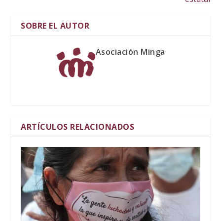
SOBRE EL AUTOR
Asociación Minga
ARTÍCULOS RELACIONADOS