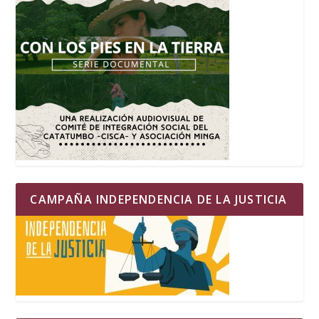
CAMPAÑA INDEPENDENCIA DE LA JUSTICIA