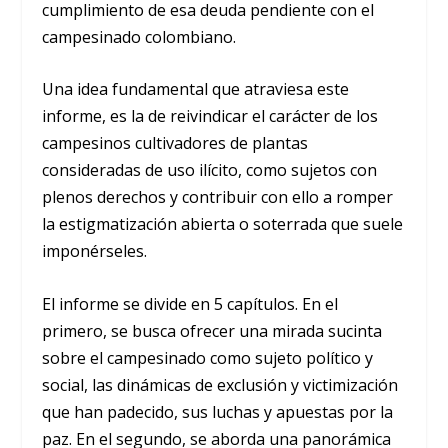
cumplimiento de esa deuda pendiente con el
campesinado colombiano.
Una idea fundamental que atraviesa este
informe, es la de reivindicar el carácter de los
campesinos cultivadores de plantas
consideradas de uso ilícito, como sujetos con
plenos derechos y contribuir con ello a romper
la estigmatización abierta o soterrada que suele
imponérseles.
El informe se divide en 5 capítulos. En el
primero, se busca ofrecer una mirada sucinta
sobre el campesinado como sujeto político y
social, las dinámicas de exclusión y victimización
que han padecido, sus luchas y apuestas por la
paz. En el segundo, se aborda una panorámica