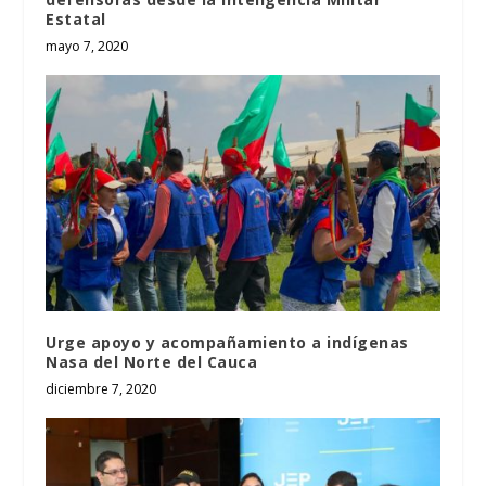
Estatal
mayo 7, 2020
Urge apoyo y acompañamiento a indígenas
Nasa del Norte del Cauca
diciembre 7, 2020