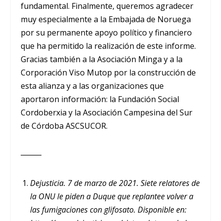
fundamental. Finalmente, queremos agradecer
muy especialmente a la Embajada de Noruega
por su permanente apoyo político y financiero
que ha permitido la realización de este informe.
Gracias también a la Asociación Minga y a la
Corporación Viso Mutop por la construcción de
esta alianza y a las organizaciones que
aportaron información: la Fundación Social
Cordoberxia y la Asociación Campesina del Sur
de Córdoba ASCSUCOR.
______
Dejusticia. 7 de marzo de 2021. Siete relatores de
la ONU le piden a Duque que replantee volver a
las fumigaciones con glifosato. Disponible en: