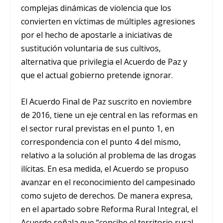
complejas dinámicas de violencia que los
convierten en víctimas de múltiples agresiones
por el hecho de apostarle a iniciativas de
sustitución voluntaria de sus cultivos,
alternativa que privilegia el Acuerdo de Paz y
que el actual gobierno pretende ignorar.
El Acuerdo Final de Paz suscrito en noviembre
de 2016, tiene un eje central en las reformas en
el sector rural previstas en el punto 1, en
correspondencia con el punto 4 del mismo,
relativo a la solución al problema de las drogas
ilícitas. En esa medida, el Acuerdo se propuso
avanzar en el reconocimiento del campesinado
como sujeto de derechos. De manera expresa,
en el apartado sobre Reforma Rural Integral, el
Acuerdo señala que “concibe el territorio rural