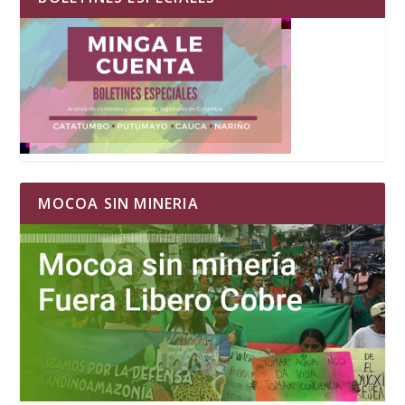
MOCOA SIN MINERIA