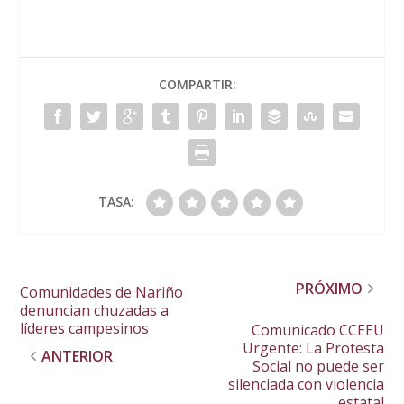
COMPARTIR:
TASA:
PRÓXIMO
Comunidades de Nariño
denuncian chuzadas a
líderes campesinos
Comunicado CCEEU
Urgente: La Protesta
ANTERIOR
Social no puede ser
silenciada con violencia
estatal