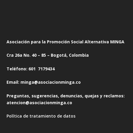
Asociación para la Promoción Social Alternativa MINGA
Cra 26a No. 40 – 85 – Bogotá, Colombia
Teléfono: 601 7179434
Email: minga@asociacionminga.co
Preguntas, sugerencias, denuncias, quejas y reclamos:
atencion@asociacionminga.co
Política de tratamiento de datos