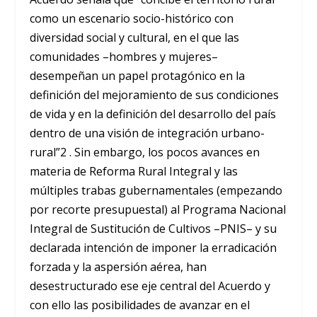
como un escenario socio-histórico con
diversidad social y cultural, en el que las
comunidades –hombres y mujeres–
desempeñan un papel protagónico en la
definición del mejoramiento de sus condiciones
de vida y en la definición del desarrollo del país
dentro de una visión de integración urbano-
rural”2 . Sin embargo, los pocos avances en
materia de Reforma Rural Integral y las
múltiples trabas gubernamentales (empezando
por recorte presupuestal) al Programa Nacional
Integral de Sustitución de Cultivos –PNIS– y su
declarada intención de imponer la erradicación
forzada y la aspersión aérea, han
desestructurado ese eje central del Acuerdo y
con ello las posibilidades de avanzar en el