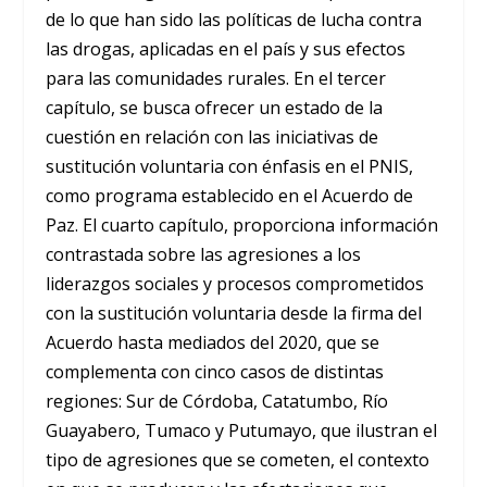
de lo que han sido las políticas de lucha contra
las drogas, aplicadas en el país y sus efectos
para las comunidades rurales. En el tercer
capítulo, se busca ofrecer un estado de la
cuestión en relación con las iniciativas de
sustitución voluntaria con énfasis en el PNIS,
como programa establecido en el Acuerdo de
Paz. El cuarto capítulo, proporciona información
contrastada sobre las agresiones a los
liderazgos sociales y procesos comprometidos
con la sustitución voluntaria desde la firma del
Acuerdo hasta mediados del 2020, que se
complementa con cinco casos de distintas
regiones: Sur de Córdoba, Catatumbo, Río
Guayabero, Tumaco y Putumayo, que ilustran el
tipo de agresiones que se cometen, el contexto