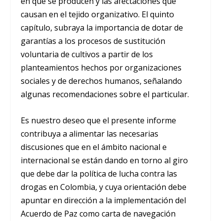
en que se producen y las afectaciones que
causan en el tejido organizativo. El quinto
capítulo, subraya la importancia de dotar de
garantías a los procesos de sustitución
voluntaria de cultivos a partir de los
planteamientos hechos por organizaciones
sociales y de derechos humanos, señalando
algunas recomendaciones sobre el particular.
Es nuestro deseo que el presente informe
contribuya a alimentar las necesarias
discusiones que en el ámbito nacional e
internacional se están dando en torno al giro
que debe dar la política de lucha contra las
drogas en Colombia, y cuya orientación debe
apuntar en dirección a la implementación del
Acuerdo de Paz como carta de navegación