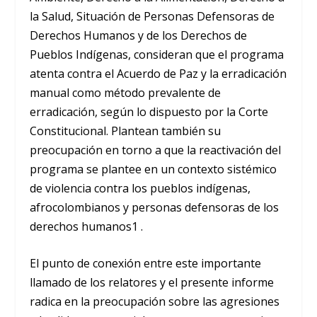
la Salud, Situación de Personas Defensoras de
Derechos Humanos y de los Derechos de
Pueblos Indígenas, consideran que el programa
atenta contra el Acuerdo de Paz y la erradicación
manual como método prevalente de
erradicación, según lo dispuesto por la Corte
Constitucional. Plantean también su
preocupación en torno a que la reactivación del
programa se plantee en un contexto sistémico
de violencia contra los pueblos indígenas,
afrocolombianos y personas defensoras de los
derechos humanos1 .
El punto de conexión entre este importante
llamado de los relatores y el presente informe
radica en la preocupación sobre las agresiones