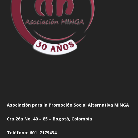
Asociación para la Promoción Social Alternativa MINGA
Cra 26a No. 40 – 85 – Bogotá, Colombia
Teléfono: 601 7179434