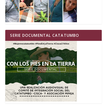
SERIE DOCUMENTAL CATATUMBO