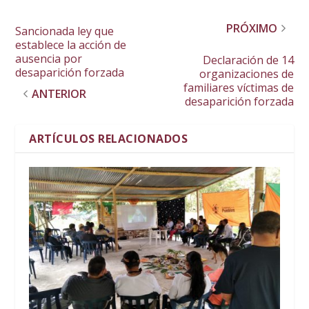
PRÓXIMO
Sancionada ley que
establece la acción de
ausencia por
Declaración de 14
desaparición forzada
organizaciones de
familiares víctimas de
ANTERIOR
desaparición forzada
ARTÍCULOS RELACIONADOS