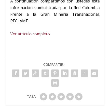
A continuación compartimos con ustedes esta
información suministrada por la Red Colombia
Frente a la Gran Minería Transnacional,
RECLAME.
Ver artículo completo
COMPARTIR:
TASA: