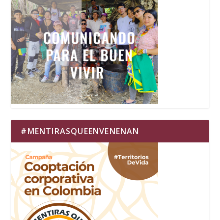
#MENTIRASQUEENVENENAN