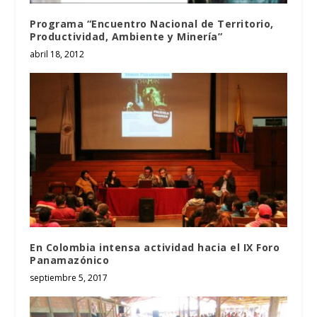
Programa “Encuentro Nacional de Territorio,
Productividad, Ambiente y Minería”
abril 18, 2012
En Colombia intensa actividad hacia el IX Foro
Panamazónico
septiembre 5, 2017