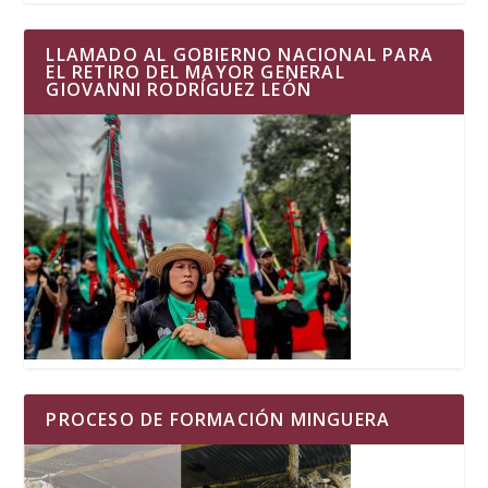
LLAMADO AL GOBIERNO NACIONAL PARA
EL RETIRO DEL MAYOR GENERAL
GIOVANNI RODRÍGUEZ LEÓN
PROCESO DE FORMACIÓN MINGUERA