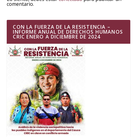
comentario.
CON LA FUERZA DE LA RESISTENCIA –
INFORME ANUAL DE DERECHOS HUMANOS
CRIC ENERO A DICIEMBRE DE 2024