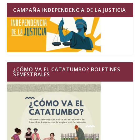
CAMPAÑA INDEPENDENCIA DE LA JUSTICIA
¿CÓMO VA EL CATATUMBO? BOLETINES
SEMESTRALES