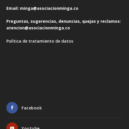
Email: minga@asociacionminga.co
Preguntas, sugerencias, denuncias, quejas y reclamos:
atencion@asociacionminga.co
Política de tratamiento de datos
Facebook
Youtube