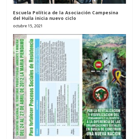
Escuela Política de la Asociación Campesina
del Huila inicia nuevo ciclo
octubre 15, 2021