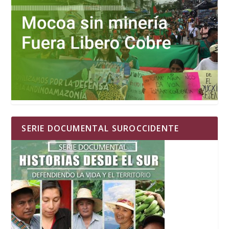
SERIE DOCUMENTAL SUROCCIDENTE