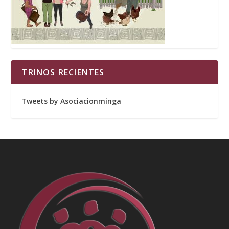
TRINOS RECIENTES
Tweets by Asociacionminga