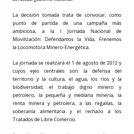
La decisión tomada trata de convocar, como
punto de partida de una campaña más
ambiciosa, a la I Jornada Nacional de
Movilización: Defendamos la Vida, Frenemos
la Locomotora Minero-Energética.
La jornada se realizará el 1 de agosto de 2012 y
cuyos ejes centrales son: la defensa del
territorio y la cultura, el agua, los ríos y la
biodiversidad, el trabajo digno minero y
petrolero, la pequeña y mediana minería, la
renta minera y petrolera, a las regalías, la
soberanía alimentaria y el rechazo a los
Tratados de Libre Comercio.