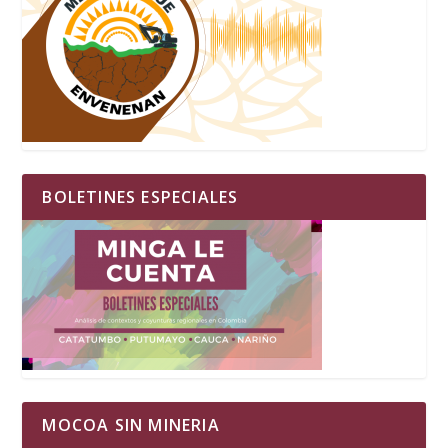
BOLETINES ESPECIALES
MOCOA SIN MINERIA