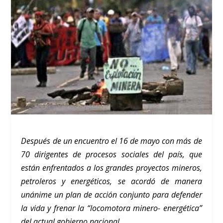
Después de un encuentro el 16 de mayo con más de
70 dirigentes de procesos sociales del país, que
están enfrentados a los grandes proyectos mineros,
petroleros y energéticos, se acordó de manera
unánime un plan de acción conjunto para defender
la vida y frenar la “locomotora minero- energética”
del actual gobierno nacional.