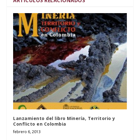
ARTÍCULOS RELACIONADOS
Lanzamiento del libro Minería, Territorio y
Conflicto en Colombia
febrero 6, 2013