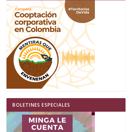
BOLETINES ESPECIALES