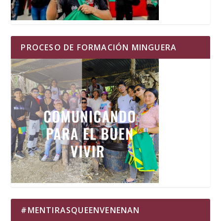
PROCESO DE FORMACIÓN MINGUERA
#MENTIRASQUEENVENENAN