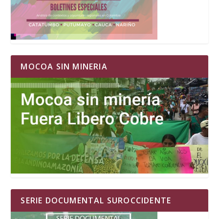
MOCOA SIN MINERIA
SERIE DOCUMENTAL SUROCCIDENTE