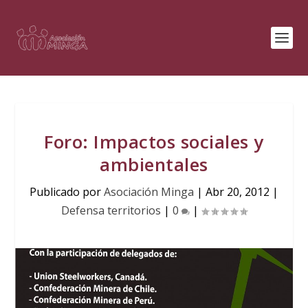
Foro: Impactos sociales y
ambientales
Publicado por
Asociación Minga
|
Abr 20, 2012
|
Defensa territorios
|
0
|