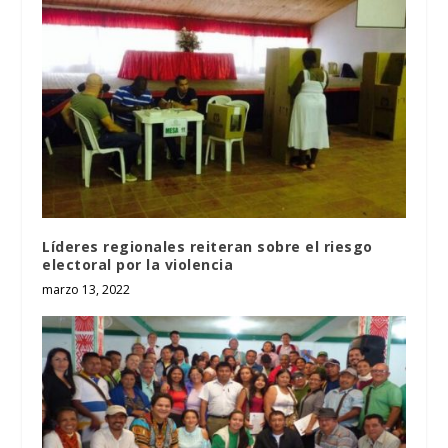
Líderes regionales reiteran sobre el riesgo
electoral por la violencia
marzo 13, 2022