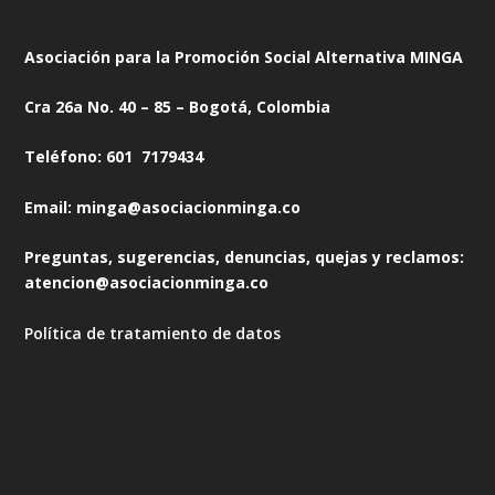
Asociación para la Promoción Social Alternativa MINGA
Cra 26a No. 40 – 85 – Bogotá, Colombia
Teléfono: 601 7179434
Email: minga@asociacionminga.co
Preguntas, sugerencias, denuncias, quejas y reclamos:
atencion@asociacionminga.co
Política de tratamiento de datos