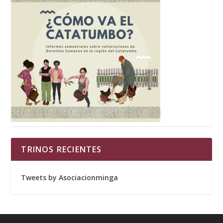
TRINOS RECIENTES
Tweets by Asociacionminga