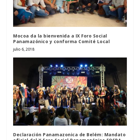
Mocoa da la bienvenida a IX Foro Social
Panamazónico y conforma Comité Local
julio 6, 2018
Declaración Panamazonica de Belém: Mandato