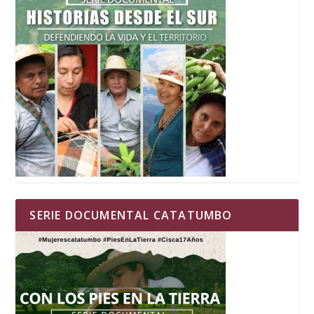
SERIE DOCUMENTAL CATATUMBO