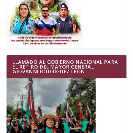
LLAMADO AL GOBIERNO NACIONAL PARA
EL RETIRO DEL MAYOR GENERAL
GIOVANNI RODRÍGUEZ LEÓN