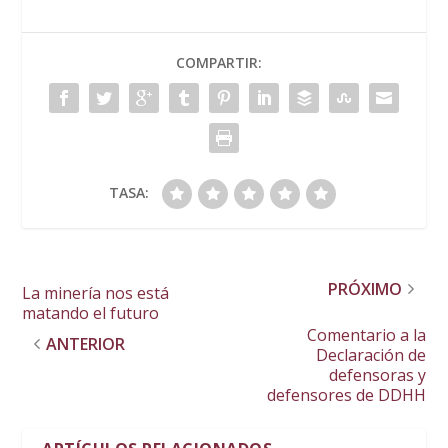
COMPARTIR:
TASA:
PRÓXIMO
La minería nos está
matando el futuro
Comentario a la
ANTERIOR
Declaración de
defensoras y
defensores de DDHH