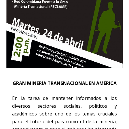
GRAN MINERÍA TRANSNACIONAL EN AMÉRICA
En la tarea de mantener informados a los
diversos sectores sociales, políticos y
académicos sobre uno de los temas cruciales
para el futuro del país como el de la minería,