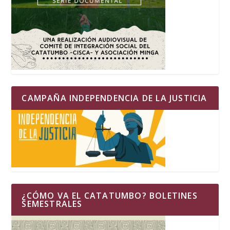
CAMPAÑA INDEPENDENCIA DE LA JUSTICIA
¿CÓMO VA EL CATATUMBO? BOLETINES
SEMESTRALES