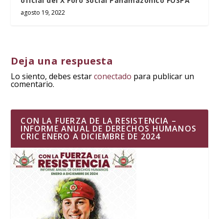
oficial del X Foro Social Panamazónico FOSPA
agosto 19, 2022
Deja una respuesta
Lo siento, debes estar
conectado
para publicar un
comentario.
CON LA FUERZA DE LA RESISTENCIA –
INFORME ANUAL DE DERECHOS HUMANOS
CRIC ENERO A DICIEMBRE DE 2024