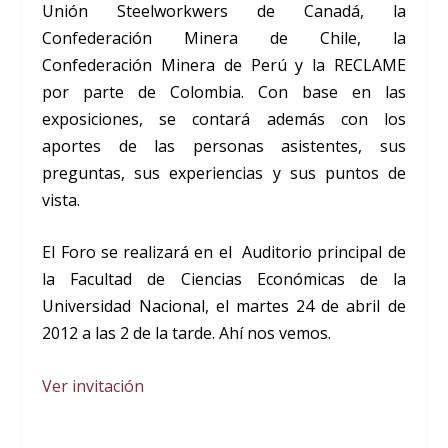
Unión Steelworkwers de Canadá, la
Confederación Minera de Chile, la
Confederación Minera de Perú y la RECLAME
por parte de Colombia. Con base en las
exposiciones, se contará además con los
aportes de las personas asistentes, sus
preguntas, sus experiencias y sus puntos de
vista.
El Foro se realizará en el Auditorio principal de
la Facultad de Ciencias Económicas de la
Universidad Nacional, el martes 24 de abril de
2012 a las 2 de la tarde. Ahí nos vemos.
Ver invitación