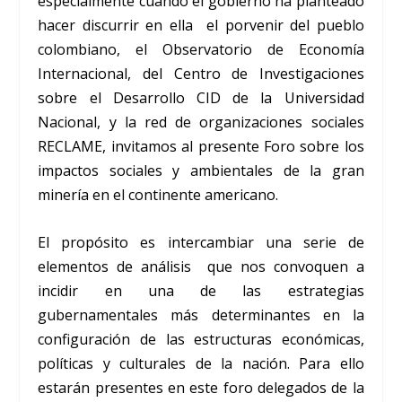
especialmente cuando el gobierno ha planteado
hacer discurrir en ella el porvenir del pueblo
colombiano, el Observatorio de Economía
Internacional, del Centro de Investigaciones
sobre el Desarrollo CID de la Universidad
Nacional, y la red de organizaciones sociales
RECLAME, invitamos al presente Foro sobre los
impactos sociales y ambientales de la gran
minería en el continente americano.
El propósito es intercambiar una serie de
elementos de análisis que nos convoquen a
incidir en una de las estrategias
gubernamentales más determinantes en la
configuración de las estructuras económicas,
políticas y culturales de la nación. Para ello
estarán presentes en este foro delegados de la