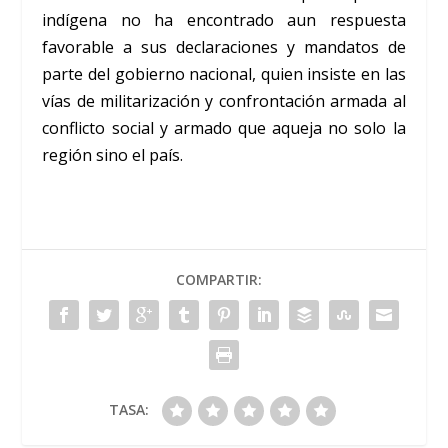
indígena no ha encontrado aun respuesta
favorable a sus declaraciones y mandatos de
parte del gobierno nacional, quien insiste en las
vías de militarización y confrontación armada al
conflicto social y armado que aqueja no solo la
región sino el país.
COMPARTIR:
TASA: