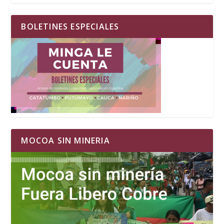
BOLETINES ESPECIALES
MOCOA SIN MINERIA