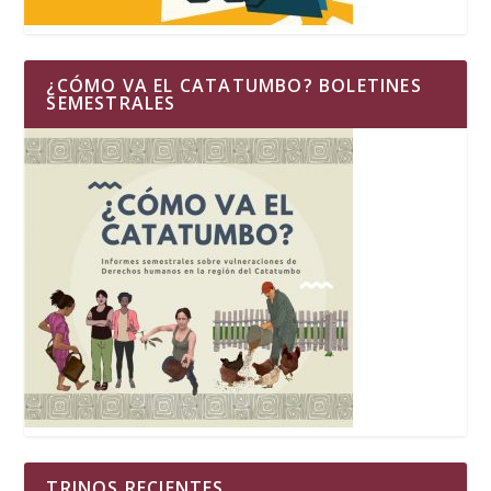
¿CÓMO VA EL CATATUMBO? BOLETINES
SEMESTRALES
TRINOS RECIENTES