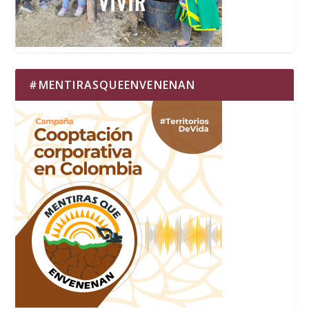
#MENTIRASQUEENVENENAN