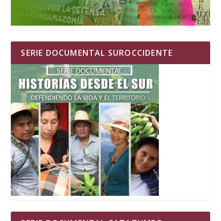
SERIE DOCUMENTAL SUROCCIDENTE