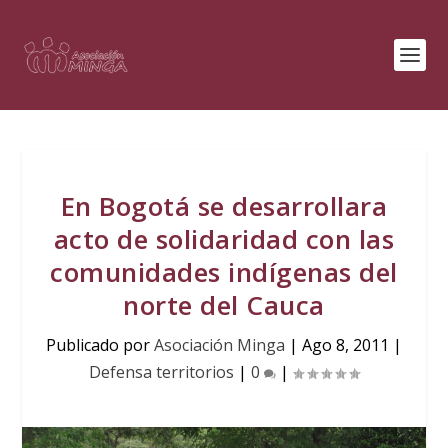
En Bogotá se desarrollara
acto de solidaridad con las
comunidades indígenas del
norte del Cauca
Publicado por
Asociación Minga
|
Ago 8, 2011
|
Defensa territorios
|
0
|