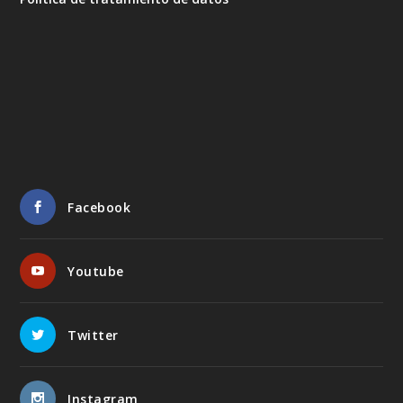
Facebook
Youtube
Twitter
Instagram