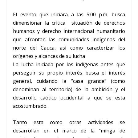
El evento que iniciara a las 5:00 p.m. busca
dimensionar la crítica situación de derechos
humanos y derecho internacional humanitario
que afrontan las comunidades indígenas del
norte del Cauca, así como caracterizar los
orígenes y alcances de su lucha
La lucha iniciada por los indígenas antes que
perseguir su propio interés busca el interés
general, cuidando la “casa grande” (como
denominan al territorio) de la ambición y el
desarrollo caótico occidental a que se esta
acostumbrado.
Tanto esta como otras actividades se
desarrollan en el marco de la “minga de