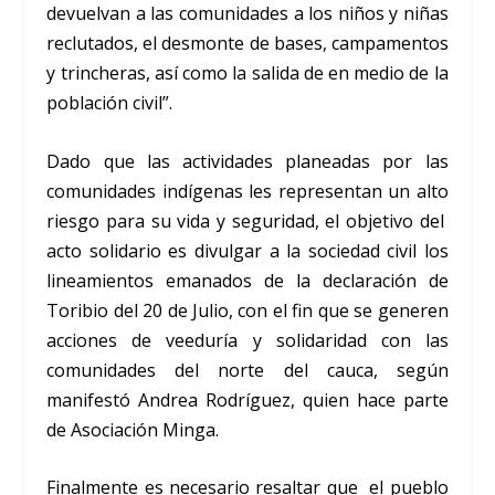
devuelvan a las comunidades a los niños y niñas
reclutados, el desmonte de bases, campamentos
y trincheras, así como la salida de en medio de la
población civil”.
Dado que las actividades planeadas por las
comunidades indígenas les representan un alto
riesgo para su vida y seguridad, el objetivo del
acto solidario es divulgar a la sociedad civil los
lineamientos emanados de la declaración de
Toribio del 20 de Julio, con el fin que se generen
acciones de veeduría y solidaridad con las
comunidades del norte del cauca, según
manifestó Andrea Rodríguez, quien hace parte
de Asociación Minga.
Finalmente es necesario resaltar que el pueblo