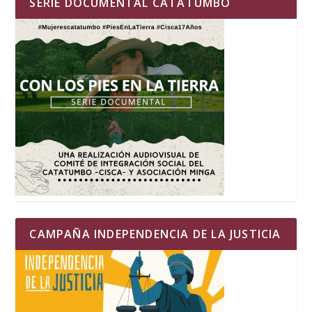
SERIE DOCUMENTAL CATATUMBO
CAMPAÑA INDEPENDENCIA DE LA JUSTICIA