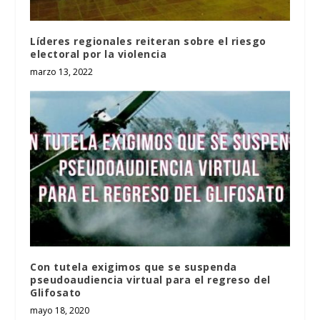
Líderes regionales reiteran sobre el riesgo
electoral por la violencia
marzo 13, 2022
Con tutela exigimos que se suspenda
pseudoaudiencia virtual para el regreso del
Glifosato
mayo 18, 2020