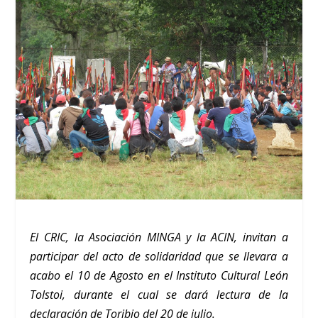
El CRIC, la Asociación MINGA y la ACIN, invitan a
participar del acto de solidaridad que se llevara a
acabo el 10 de Agosto en el Instituto Cultural León
Tolstoi, durante el cual se dará lectura de la
declaración de Toribio del 20 de julio.