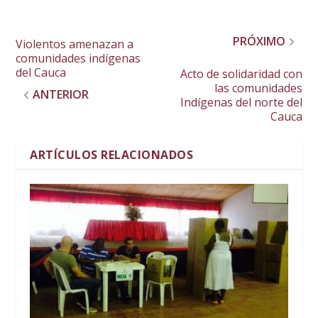
PRÓXIMO
Violentos amenazan a
comunidades indígenas
del Cauca
Acto de solidaridad con
las comunidades
ANTERIOR
Indígenas del norte del
Cauca
ARTÍCULOS RELACIONADOS