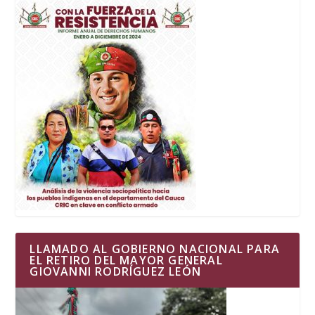
LLAMADO AL GOBIERNO NACIONAL PARA
EL RETIRO DEL MAYOR GENERAL
GIOVANNI RODRÍGUEZ LEÓN