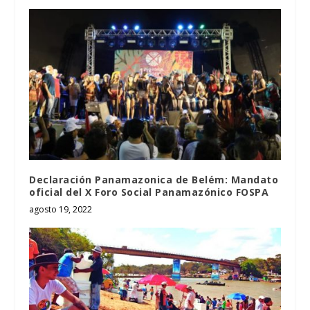
Declaración Panamazonica de Belém: Mandato
oficial del X Foro Social Panamazónico FOSPA
agosto 19, 2022