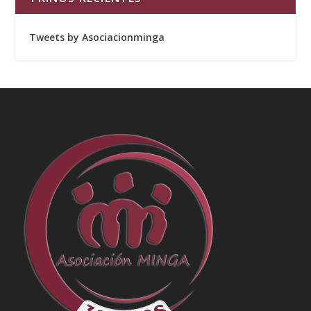
Tweets by Asociacionminga