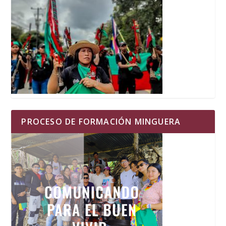
PROCESO DE FORMACIÓN MINGUERA