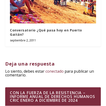
Conversatorio ¿Qué pasa hoy en Puerto
Gaitán?
septiembre 2, 2011
Deja una respuesta
Lo siento, debes estar
conectado
para publicar un
comentario.
CON LA FUERZA DE LA RESISTENCIA –
INFORME ANUAL DE DERECHOS HUMANOS
CRIC ENERO A DICIEMBRE DE 2024