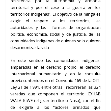
resistencia por la autonomía y armonía
territorial y por el cese a la guerra en los
territorios indígenas”. El objetivo de la minga es
exigir el respeto a los territorios, las
autoridades y las formas de organización
política, económica, social y de justicia, de las
comunidades indígenas de quienes solo quieren
desarmonizar la vida.
En este sentido las comunidades indígenas,
amparadas en el derecho propio, el derecho
internacional humanitario y en la consulta
previa contenidos en el Convenio 169 de la OIT,
Ley 21 de 1.991, entre otras, recorrerán las 324
veredas que componen el territorio CXHAB
WALA KIWE (el gran territorio Nasa), con el fin
de exigirle a los “actores armados que