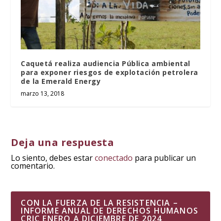
Caquetá realiza audiencia Pública ambiental
para exponer riesgos de explotación petrolera
de la Emerald Energy
marzo 13, 2018
Deja una respuesta
Lo siento, debes estar
conectado
para publicar un
comentario.
CON LA FUERZA DE LA RESISTENCIA –
INFORME ANUAL DE DERECHOS HUMANOS
CRIC ENERO A DICIEMBRE DE 2024