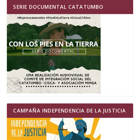
SERIE DOCUMENTAL CATATUMBO
CAMPAÑA INDEPENDENCIA DE LA JUSTICIA