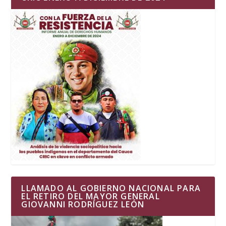
LLAMADO AL GOBIERNO NACIONAL PARA
EL RETIRO DEL MAYOR GENERAL
GIOVANNI RODRÍGUEZ LEÓN