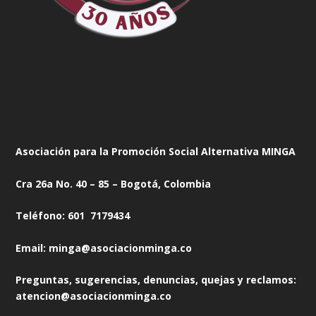
Asociación para la Promoción Social Alternativa MINGA
Cra 26a No. 40 – 85 – Bogotá, Colombia
Teléfono: 601 7179434
Email: minga@asociacionminga.co
Preguntas, sugerencias, denuncias, quejas y reclamos:
atencion@asociacionminga.co