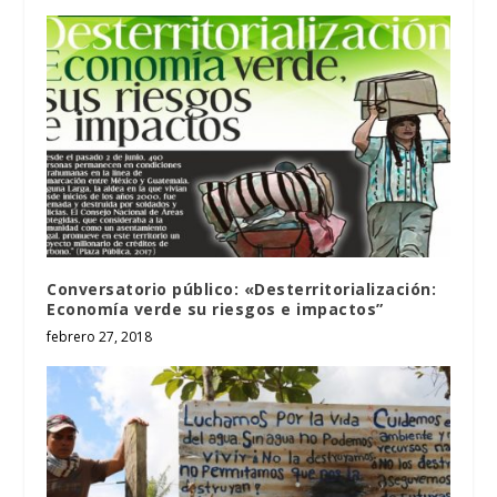
Conversatorio público: «Desterritorialización:
Economía verde su riesgos e impactos”
febrero 27, 2018