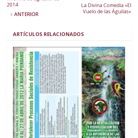
2014
La Divina Comedia «El
Vuelo de las Águilas»
ANTERIOR
ARTÍCULOS RELACIONADOS