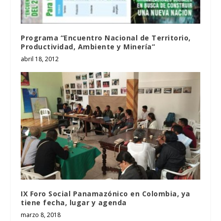
Programa “Encuentro Nacional de Territorio,
Productividad, Ambiente y Minería”
abril 18, 2012
IX Foro Social Panamazónico en Colombia, ya
tiene fecha, lugar y agenda
marzo 8, 2018