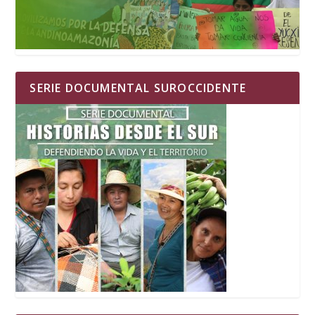
SERIE DOCUMENTAL SUROCCIDENTE