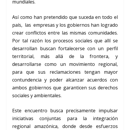
mundiales.
Así como han pretendido que suceda en todo el
país, las empresas y los gobiernos han logrado
crear conflictos entre las mismas comunidades.
Por tal razón los procesos sociales que allí se
desarrollan buscan fortalecerse con un perfil
territorial, más allá de la frontera, y
desarrollarse como un movimiento regional,
para que sus reclamaciones tengan mayor
contundencia y poder alcanzar acuerdos con
ambos gobiernos que garanticen sus derechos
sociales y ambientales.
Este encuentro busca precisamente impulsar
iniciativas conjuntas para la integración
regional amazónica, donde desde esfuerzos