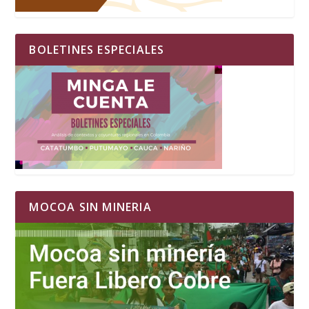
BOLETINES ESPECIALES
MOCOA SIN MINERIA