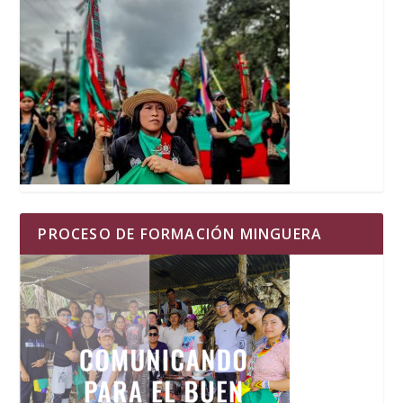
PROCESO DE FORMACIÓN MINGUERA