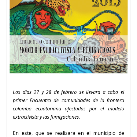
Los días 27 y 28 de febrero se llevara a cabo el
primer Encuentro de comunidades de la frontera
colombo ecuatoriana afectadas por el modelo
extractivista y las fumigaciones.
En este, que se realizara en el municipio de