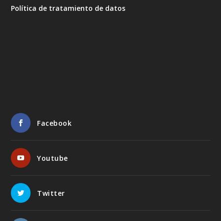
Política de tratamiento de datos
Facebook
Youtube
Twitter