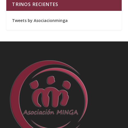
TRINOS RECIENTES
Tweets by Asociacionminga