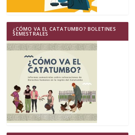
¿CÓMO VA EL CATATUMBO? BOLETINES
SEMESTRALES