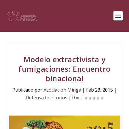
Modelo extractivista y
fumigaciones: Encuentro
binacional
Publicado por
Asociación Minga
|
Feb 23, 2015
|
Defensa territorios
|
0
|