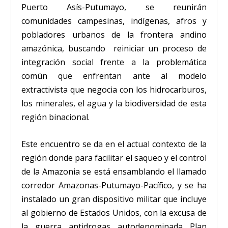
Puerto Asís-Putumayo, se reunirán
comunidades campesinas, indígenas, afros y
pobladores urbanos de la frontera andino
amazónica, buscando reiniciar un proceso de
integración social frente a la problemática
común que enfrentan ante al modelo
extractivista que negocia con los hidrocarburos,
los minerales, el agua y la biodiversidad de esta
región binacional.
Este encuentro se da en el actual contexto de la
región donde para facilitar el saqueo y el control
de la Amazonia se está ensamblando el llamado
corredor Amazonas-Putumayo-Pacífico, y se ha
instalado un gran dispositivo militar que incluye
al gobierno de Estados Unidos, con la excusa de
la guerra antidrogas autodenominada Plan