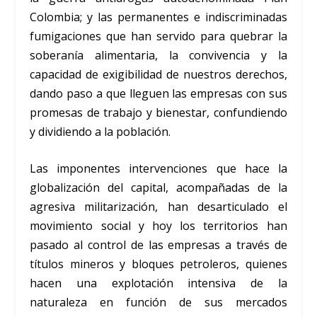
Colombia; y las permanentes e indiscriminadas
fumigaciones que han servido para quebrar la
soberanía alimentaria, la convivencia y la
capacidad de exigibilidad de nuestros derechos,
dando paso a que lleguen las empresas con sus
promesas de trabajo y bienestar, confundiendo
y dividiendo a la población.
Las imponentes intervenciones que hace la
globalización del capital, acompañadas de la
agresiva militarización, han desarticulado el
movimiento social y hoy los territorios han
pasado al control de las empresas a través de
títulos mineros y bloques petroleros, quienes
hacen una explotación intensiva de la
naturaleza en función de sus mercados