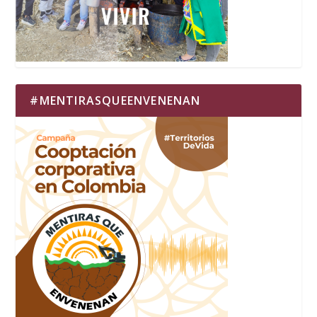
#MENTIRASQUEENVENENAN