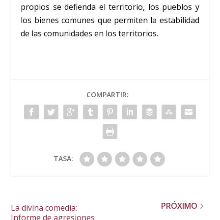
propios se defienda el territorio, los pueblos y
los bienes comunes que permiten la estabilidad
de las comunidades en los territorios.
COMPARTIR:
TASA:
PRÓXIMO
La divina comedia:
Informe de agresiones