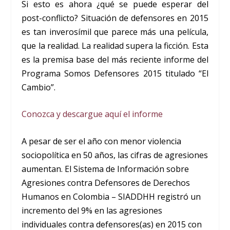
Si esto es ahora ¿qué se puede esperar del
post-conflicto? Situación de defensores en 2015
es tan inverosímil que parece más una película,
que la realidad. La realidad supera la ficción. Esta
es la premisa base del más reciente informe del
Programa Somos Defensores 2015 titulado “El
Cambio”.
Conozca y descargue aquí el informe
A pesar de ser el año con menor violencia
sociopolítica en 50 años, las cifras de agresiones
aumentan. El Sistema de Información sobre
Agresiones contra Defensores de Derechos
Humanos en Colombia – SIADDHH registró un
incremento del 9% en las agresiones
individuales contra defensores(as) en 2015 con