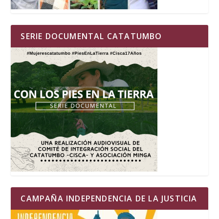
SERIE DOCUMENTAL CATATUMBO
CAMPAÑA INDEPENDENCIA DE LA JUSTICIA