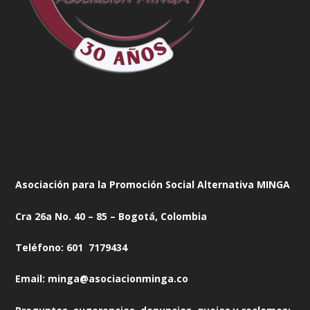
Asociación para la Promoción Social Alternativa MINGA
Cra 26a No. 40 – 85 – Bogotá, Colombia
Teléfono: 601 7179434
Email: minga@asociacionminga.co