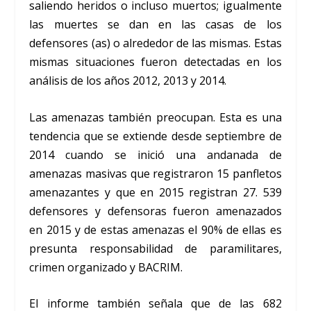
saliendo heridos o incluso muertos; igualmente
las muertes se dan en las casas de los
defensores (as) o alrededor de las mismas. Estas
mismas situaciones fueron detectadas en los
análisis de los años 2012, 2013 y 2014.
Las amenazas también preocupan. Esta es una
tendencia que se extiende desde septiembre de
2014 cuando se inició una andanada de
amenazas masivas que registraron 15 panfletos
amenazantes y que en 2015 registran 27. 539
defensores y defensoras fueron amenazados
en 2015 y de estas amenazas el 90% de ellas es
presunta responsabilidad de paramilitares,
crimen organizado y BACRIM.
El informe también señala que de las 682