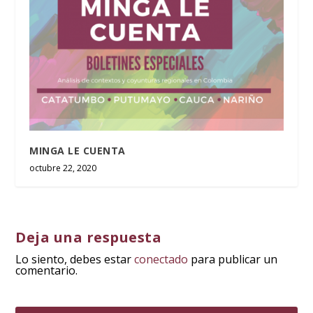
MINGA LE CUENTA
octubre 22, 2020
Deja una respuesta
Lo siento, debes estar
conectado
para publicar un
comentario.