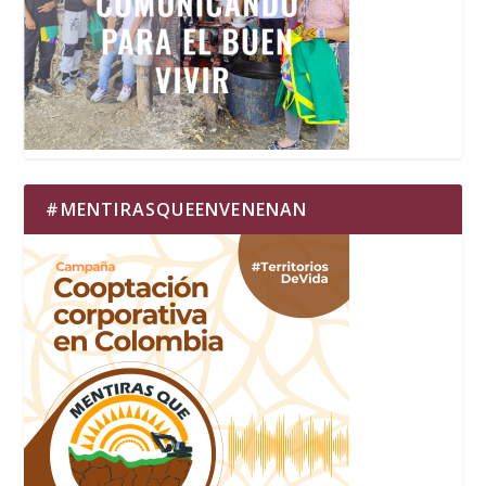
#MENTIRASQUEENVENENAN