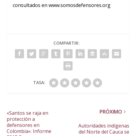
consultados en www.somosdefensores.org
COMPARTIR:
TASA:
PRÓXIMO
«Santos se raja en
protección a
defensores en
Autoridades indígenas
Colombia»: Informe
del Norte del Cauca se