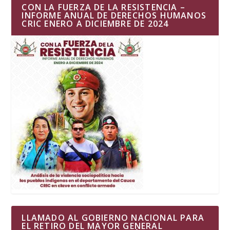
CON LA FUERZA DE LA RESISTENCIA –
INFORME ANUAL DE DERECHOS HUMANOS
CRIC ENERO A DICIEMBRE DE 2024
LLAMADO AL GOBIERNO NACIONAL PARA
EL RETIRO DEL MAYOR GENERAL