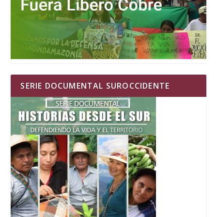
SERIE DOCUMENTAL SUROCCIDENTE