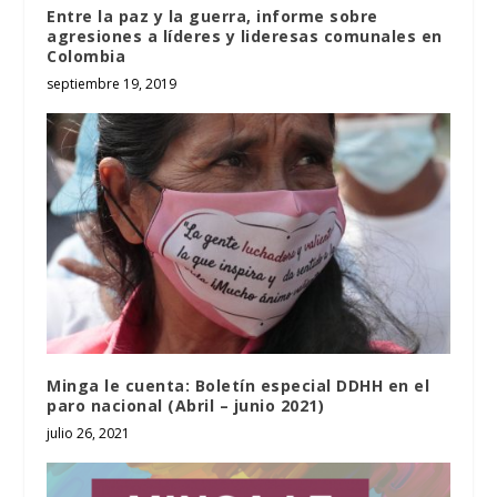
Entre la paz y la guerra, informe sobre
agresiones a líderes y lideresas comunales en
Colombia
septiembre 19, 2019
Minga le cuenta: Boletín especial DDHH en el
paro nacional (Abril – junio 2021)
julio 26, 2021