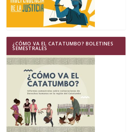
¿CÓMO VA EL CATATUMBO? BOLETINES
SEMESTRALES