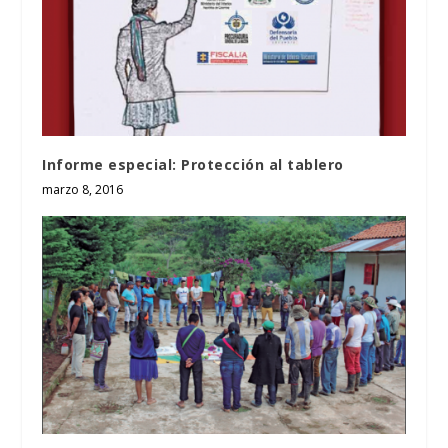
Informe especial: Protección al tablero
marzo 8, 2016