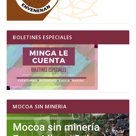
BOLETINES ESPECIALES
MOCOA SIN MINERIA