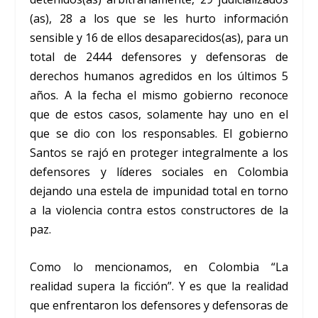
(as), 28 a los que se les hurto información
sensible y 16 de ellos desaparecidos(as), para un
total de 2444 defensores y defensoras de
derechos humanos agredidos en los últimos 5
años. A la fecha el mismo gobierno reconoce
que de estos casos, solamente hay uno en el
que se dio con los responsables. El gobierno
Santos se rajó en proteger integralmente a los
defensores y líderes sociales en Colombia
dejando una estela de impunidad total en torno
a la violencia contra estos constructores de la
paz.
Como lo mencionamos, en Colombia “La
realidad supera la ficción”. Y es que la realidad
que enfrentaron los defensores y defensoras de