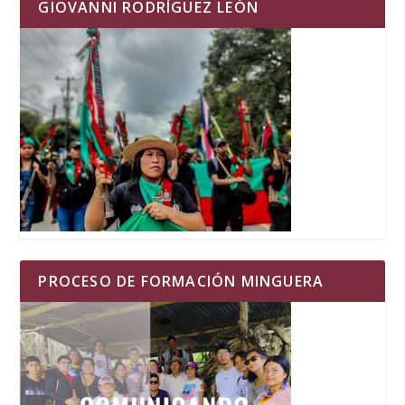
GIOVANNI RODRÍGUEZ LEÓN
PROCESO DE FORMACIÓN MINGUERA