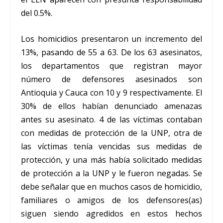
del 0.5%.
Los homicidios presentaron un incremento del
13%, pasando de 55 a 63. De los 63 asesinatos,
los departamentos que registran mayor
número de defensores asesinados son
Antioquia y Cauca con 10 y 9 respectivamente. El
30% de ellos habían denunciado amenazas
antes su asesinato. 4 de las víctimas contaban
con medidas de protección de la UNP, otra de
las víctimas tenía vencidas sus medidas de
protección, y una más había solicitado medidas
de protección a la UNP y le fueron negadas. Se
debe señalar que en muchos casos de homicidio,
familiares o amigos de los defensores(as)
siguen siendo agredidos en estos hechos