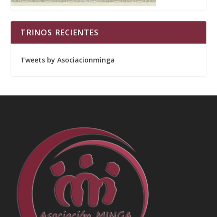
TRINOS RECIENTES
Tweets by Asociacionminga