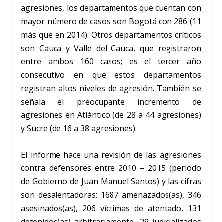
agresiones, los departamentos que cuentan con
mayor número de casos son Bogotá con 286 (11
más que en 2014). Otros departamentos críticos
son Cauca y Valle del Cauca, que registraron
entre ambos 160 casos; es el tercer año
consecutivo en que estos departamentos
registran altos niveles de agresión. También se
señala el preocupante incremento de
agresiones en Atlántico (de 28 a 44 agresiones)
y Sucre (de 16 a 38 agresiones).
El informe hace una revisión de las agresiones
contra defensores entre 2010 – 2015 (periodo
de Gobierno de Juan Manuel Santos) y las cifras
son desalentadoras: 1687 amenazados(as), 346
asesinados(as), 206 víctimas de atentado, 131
detenidos(as) arbitrariamente, 29 judicializados