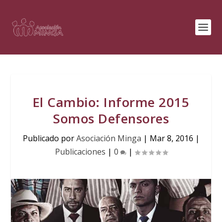
El Cambio: Informe 2015
Somos Defensores
Publicado por
Asociación Minga
|
Mar 8, 2016
|
Publicaciones
|
0
|