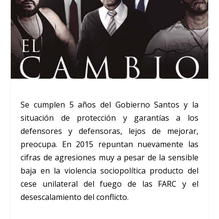
Se cumplen 5 años del Gobierno Santos y la
situación de protección y garantías a los
defensores y defensoras, lejos de mejorar,
preocupa. En 2015 repuntan nuevamente las
cifras de agresiones muy a pesar de la sensible
baja en la violencia sociopolítica producto del
cese unilateral del fuego de las FARC y el
desescalamiento del conflicto.