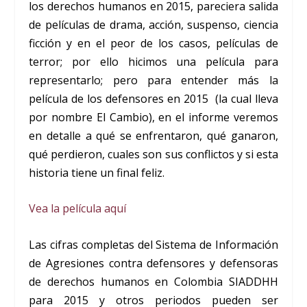
los derechos humanos en 2015, pareciera salida
de películas de drama, acción, suspenso, ciencia
ficción y en el peor de los casos, películas de
terror; por ello hicimos una película para
representarlo; pero para entender más la
película de los defensores en 2015 (la cual lleva
por nombre El Cambio), en el informe veremos
en detalle a qué se enfrentaron, qué ganaron,
qué perdieron, cuales son sus conflictos y si esta
historia tiene un final feliz.
Vea la película aquí
Las cifras completas del Sistema de Información
de Agresiones contra defensores y defensoras
de derechos humanos en Colombia SIADDHH
para 2015 y otros periodos pueden ser