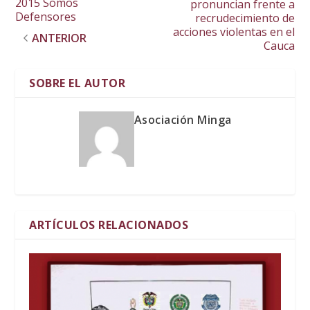
2015 Somos
pronuncian frente a
Defensores
recrudecimiento de
acciones violentas en el
ANTERIOR
Cauca
SOBRE EL AUTOR
Asociación Minga
ARTÍCULOS RELACIONADOS