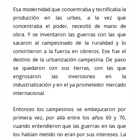
Esa modernidad que concentraba y tecnificaba la
producción en las urbes, a la vez que
concentraba el poder, necesitó de mano de
obra. Y se inventaron las guerras con las que
sacaron al campesinado de la ruralidad y lo
convirtieron a la fuerza en obreros. Ese fue el
destino de la urbanización campesina. De paso
se quedaron con sus tierras, con las que
engrosaron las inversiones en la
industrialización y en el ya prometedor mercado
internacional.
Entonces los campesinos se embejucaron por
primera vez, por allá entre los años 60 y 70,
cuando entendieron que las guerras en las que
los habían metido no eran por sus intereses. La