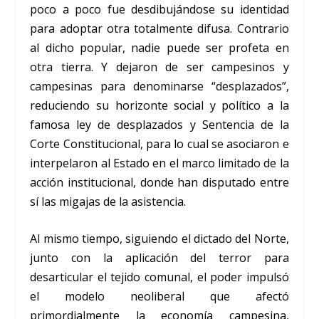
poco a poco fue desdibujándose su identidad
para adoptar otra totalmente difusa. Contrario
al dicho popular, nadie puede ser profeta en
otra tierra. Y dejaron de ser campesinos y
campesinas para denominarse “desplazados”,
reduciendo su horizonte social y político a la
famosa ley de desplazados y Sentencia de la
Corte Constitucional, para lo cual se asociaron e
interpelaron al Estado en el marco limitado de la
acción institucional, donde han disputado entre
sí las migajas de la asistencia.
Al mismo tiempo, siguiendo el dictado del Norte,
junto con la aplicación del terror para
desarticular el tejido comunal, el poder impulsó
el modelo neoliberal que afectó
primordialmente la economía campesina,