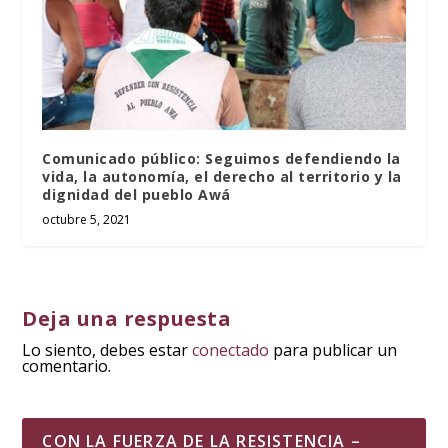
Comunicado público: Seguimos defendiendo la
vida, la autonomía, el derecho al territorio y la
dignidad del pueblo Awá
octubre 5, 2021
Deja una respuesta
Lo siento, debes estar
conectado
para publicar un
comentario.
CON LA FUERZA DE LA RESISTENCIA –