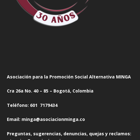
Asociación para la Promoción Social Alternativa MINGA
Cra 26a No. 40 – 85 – Bogotá, Colombia
Teléfono: 601 7179434
Email: minga@asociacionminga.co
Preguntas, sugerencias, denuncias, quejas y reclamos: