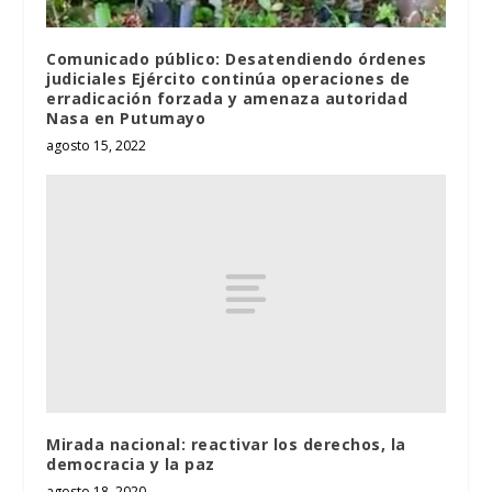
Comunicado público: Desatendiendo órdenes
judiciales Ejército continúa operaciones de
erradicación forzada y amenaza autoridad
Nasa en Putumayo
agosto 15, 2022
Mirada nacional: reactivar los derechos, la
democracia y la paz
agosto 18, 2020