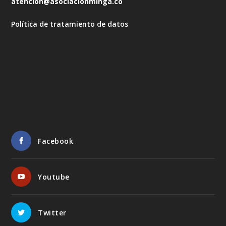
atencion@asociacionminga.co
Política de tratamiento de datos
Facebook
Youtube
Twitter