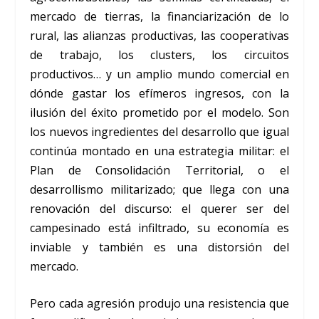
mercado de tierras, la financiarización de lo
rural, las alianzas productivas, las cooperativas
de trabajo, los clusters, los circuitos
productivos… y un amplio mundo comercial en
dónde gastar los efímeros ingresos, con la
ilusión del éxito prometido por el modelo. Son
los nuevos ingredientes del desarrollo que igual
continúa montado en una estrategia militar: el
Plan de Consolidación Territorial, o el
desarrollismo militarizado; que llega con una
renovación del discurso: el querer ser del
campesinado está infiltrado, su economía es
inviable y también es una distorsión del
mercado.
Pero cada agresión produjo una resistencia que