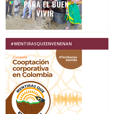
#MENTIRASQUEENVENENAN