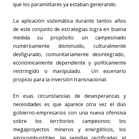
que los paramilitares ya estaban generando.
La aplicación sistemática durante tantos años
de este conjunto de estrategias logra en buena
medida su propósito: un campesinado
numéricamente disminuido, culturalmente
desfigurado, comunitariamente desintegrado,
económicamente dependiente y políticamente
restringido o manipulado. Un escenario
propicio para la inversión transnacional.
En esas circunstancias de desesperanzas y
necesidades es que aparece otra vez el dúo
gobierno-empresarios con una nueva ofensiva
sobre los territorios campesinos: los
megaproyectos mineros y energéticos, los
agrocombustibles, las semillas certificadas, el