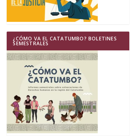
¿CÓMO VA EL CATATUMBO? BOLETINES
SEMESTRALES