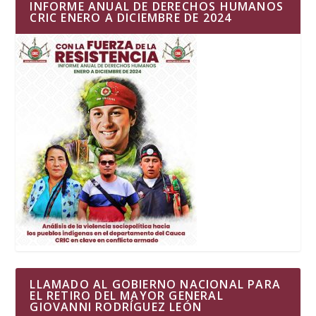
INFORME ANUAL DE DERECHOS HUMANOS
CRIC ENERO A DICIEMBRE DE 2024
LLAMADO AL GOBIERNO NACIONAL PARA
EL RETIRO DEL MAYOR GENERAL
GIOVANNI RODRÍGUEZ LEÓN