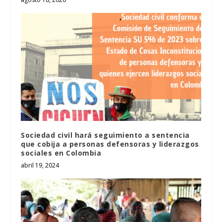
Sociedad civil hará seguimiento a sentencia
que cobija a personas defensoras y liderazgos
sociales en Colombia
abril 19, 2024