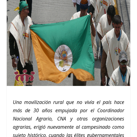
Una movilización rural que no vivía el país hace
más de 30 años empujada por el Coordinador
Nacional Agrario, CNA y otras organizaciones
agrarias, erigió nuevamente al campesinado como
sujeto histórico, cuando las élites gubernamentales