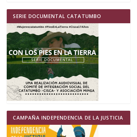
SERIE DOCUMENTAL CATATUMBO
CAMPAÑA INDEPENDENCIA DE LA JUSTICIA