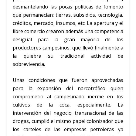
desmantelando las pocas políticas de fomento
que permanecían: tierras, subsidios, tecnología,
créditos, mercado, insumos, etc. La apertura y el
libre comercio crearon además una competencia
desigual para la gran mayoría de los
productores campesinos, que llevó finalmente a
la quiebra su tradicional actividad de
sobrevivencia.
Unas condiciones que fueron aprovechadas
para la expansión del narcotráfico quien
comprometió al campesinado inerme en los
cultivos de la coca, especialmente. La
intervención del negocio transnacional de las
drogas, cumplió el mismo papel colonizador que
los carteles de las empresas petroleras ya