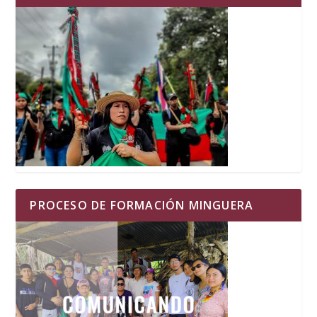
PROCESO DE FORMACIÓN MINGUERA