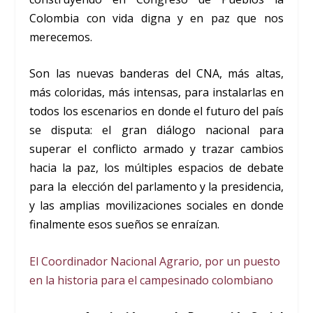
Colombia con vida digna y en paz que nos
merecemos.
Son las nuevas banderas del CNA, más altas,
más coloridas, más intensas, para instalarlas en
todos los escenarios en donde el futuro del país
se disputa: el gran diálogo nacional para
superar el conflicto armado y trazar cambios
hacia la paz, los múltiples espacios de debate
para la elección del parlamento y la presidencia,
y las amplias movilizaciones sociales en donde
finalmente esos sueños se enraízan.
El Coordinador Nacional Agrario, por un puesto
en la historia para el campesinado colombiano