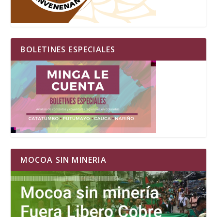
BOLETINES ESPECIALES
MOCOA SIN MINERIA