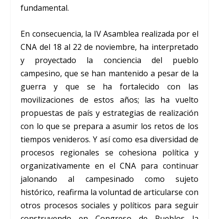
fundamental.
En consecuencia, la IV Asamblea realizada por el
CNA del 18 al 22 de noviembre, ha interpretado
y proyectado la conciencia del pueblo
campesino, que se han mantenido a pesar de la
guerra y que se ha fortalecido con las
movilizaciones de estos años; las ha vuelto
propuestas de país y estrategias de realización
con lo que se prepara a asumir los retos de los
tiempos venideros. Y así como esa diversidad de
procesos regionales se cohesiona política y
organizativamente en el CNA para continuar
jalonando al campesinado como sujeto
histórico, reafirma la voluntad de articularse con
otros procesos sociales y políticos para seguir
construyendo en Congreso de Pueblos la