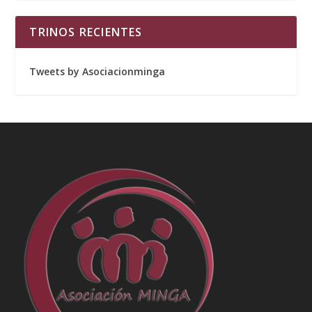
TRINOS RECIENTES
Tweets by Asociacionminga