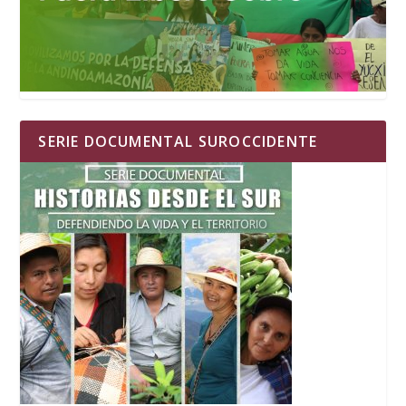
SERIE DOCUMENTAL SUROCCIDENTE