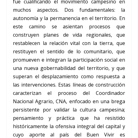
fue cualificando el movimiento campesino en
muchos aspectos. Dos fundamentales: la
autonomía y la permanencia en el territorio. En
este camino se asientan procesos que
construyen planes de vida regionales, que
restablecen la relación vital con la tierra, que
restituyen el sentido de lo comunitario, que
promueven e integran la participación social en
una nueva gobernabilidad del territorio, y que
superan el desplazamiento como respuesta a
las intervenciones. Estas líneas de construcción
caracterizan el proceso del Coordinador
Nacional Agrario, CNA, enfocado en una brega
persistente por validar la cultura campesina;
pensamiento y práctica que ha resistido
históricamente la ofensiva integral del capital y
cuyo aporte al país del Buen Vivir es