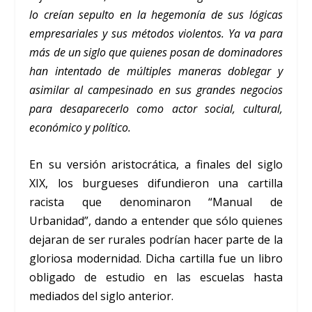
lo creían sepulto en la hegemonía de sus lógicas
empresariales y sus métodos violentos. Ya va para
más de un siglo que quienes posan de dominadores
han intentado de múltiples maneras doblegar y
asimilar al campesinado en sus grandes negocios
para desaparecerlo como actor social, cultural,
económico y político.
En su versión aristocrática, a finales del siglo
XIX, los burgueses difundieron una cartilla
racista que denominaron “Manual de
Urbanidad”, dando a entender que sólo quienes
dejaran de ser rurales podrían hacer parte de la
gloriosa modernidad. Dicha cartilla fue un libro
obligado de estudio en las escuelas hasta
mediados del siglo anterior.