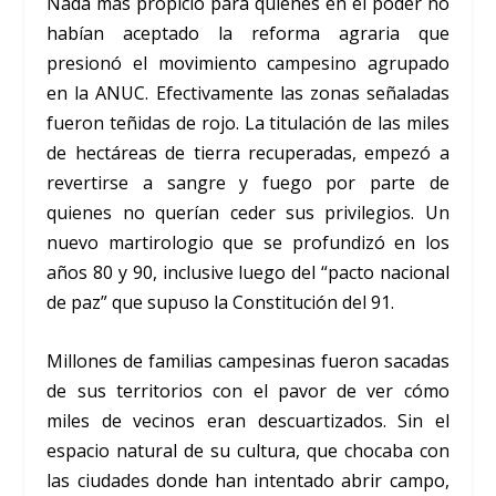
Nada más propicio para quienes en el poder no
habían aceptado la reforma agraria que
presionó el movimiento campesino agrupado
en la ANUC. Efectivamente las zonas señaladas
fueron teñidas de rojo. La titulación de las miles
de hectáreas de tierra recuperadas, empezó a
revertirse a sangre y fuego por parte de
quienes no querían ceder sus privilegios. Un
nuevo martirologio que se profundizó en los
años 80 y 90, inclusive luego del “pacto nacional
de paz” que supuso la Constitución del 91.
Millones de familias campesinas fueron sacadas
de sus territorios con el pavor de ver cómo
miles de vecinos eran descuartizados. Sin el
espacio natural de su cultura, que chocaba con
las ciudades donde han intentado abrir campo,