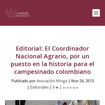
Editorial: El Coordinador
Nacional Agrario, por un
puesto en la historia para el
campesinado colombiano
Publicado por
Asociación Minga
|
Nov 26, 2013
|
Editoriales
|
0
|