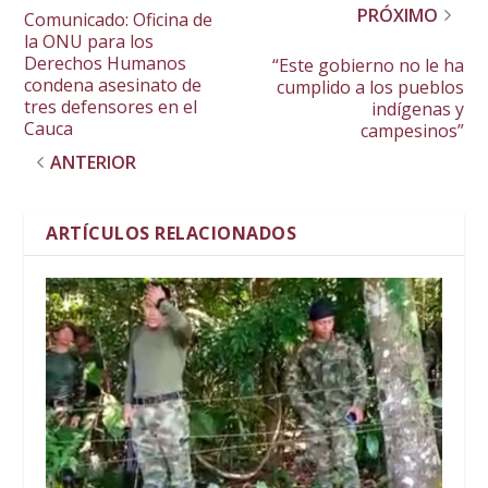
PRÓXIMO
Comunicado: Oficina de
la ONU para los
Derechos Humanos
“Este gobierno no le ha
condena asesinato de
cumplido a los pueblos
tres defensores en el
indígenas y
Cauca
campesinos”
ANTERIOR
ARTÍCULOS RELACIONADOS