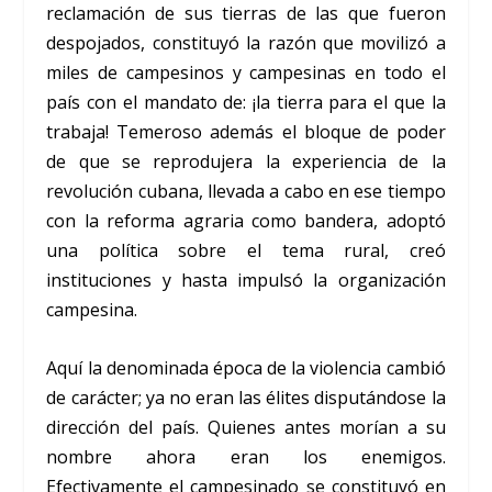
reclamación de sus tierras de las que fueron
despojados, constituyó la razón que movilizó a
miles de campesinos y campesinas en todo el
país con el mandato de: ¡la tierra para el que la
trabaja! Temeroso además el bloque de poder
de que se reprodujera la experiencia de la
revolución cubana, llevada a cabo en ese tiempo
con la reforma agraria como bandera, adoptó
una política sobre el tema rural, creó
instituciones y hasta impulsó la organización
campesina.
Aquí la denominada época de la violencia cambió
de carácter; ya no eran las élites disputándose la
dirección del país. Quienes antes morían a su
nombre ahora eran los enemigos.
Efectivamente el campesinado se constituyó en