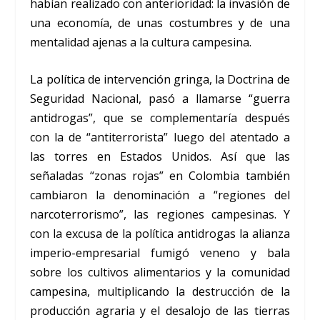
habían realizado con anterioridad: la invasión de
una economía, de unas costumbres y de una
mentalidad ajenas a la cultura campesina.
La política de intervención gringa, la Doctrina de
Seguridad Nacional, pasó a llamarse “guerra
antidrogas”, que se complementaría después
con la de “antiterrorista” luego del atentado a
las torres en Estados Unidos. Así que las
señaladas “zonas rojas” en Colombia también
cambiaron la denominación a “regiones del
narcoterrorismo”, las regiones campesinas. Y
con la excusa de la política antidrogas la alianza
imperio-empresarial fumigó veneno y bala
sobre los cultivos alimentarios y la comunidad
campesina, multiplicando la destrucción de la
producción agraria y el desalojo de las tierras