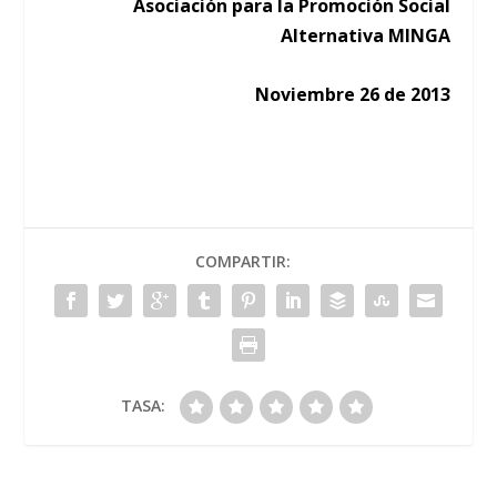
Asociación para la Promoción Social
Alternativa MINGA
Noviembre 26 de 2013
COMPARTIR:
TASA: