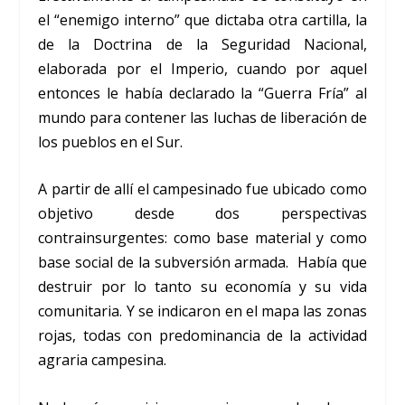
el “enemigo interno” que dictaba otra cartilla, la
de la Doctrina de la Seguridad Nacional,
elaborada por el Imperio, cuando por aquel
entonces le había declarado la “Guerra Fría” al
mundo para contener las luchas de liberación de
los pueblos en el Sur.
A partir de allí el campesinado fue ubicado como
objetivo desde dos perspectivas
contrainsurgentes: como base material y como
base social de la subversión armada. Había que
destruir por lo tanto su economía y su vida
comunitaria. Y se indicaron en el mapa las zonas
rojas, todas con predominancia de la actividad
agraria campesina.