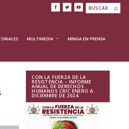
TORIALES
MULTIMEDIA
MINGA EN PRENSA
CON LA FUERZA DE LA
RESISTENCIA – INFORME
ANUAL DE DERECHOS
s
HUMANOS CRIC ENERO A
DICIEMBRE DE 2024