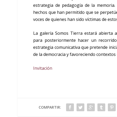
estrategia de pedagogía de la memoria. 
hechos que han permitido que se perpetúe l
voces de quienes han sido víctimas de esto
La galería Somos Tierra estará abierta a
para posteriormente hacer un recorrido
estrategia comunicativa que pretende inici
de la democracia y favoreciendo contextos 
Invitación
COMPARTIR: