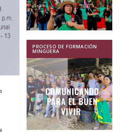
PROCESO DE FORMACIÓN
MINGUERA
a
a