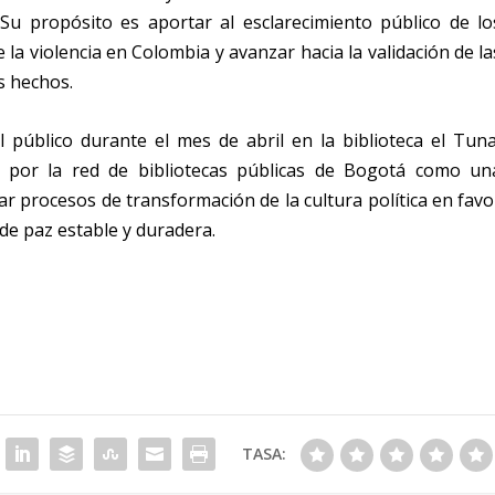
Su propósito es aportar al esclarecimiento público de lo
a violencia en Colombia y avanzar hacia la validación de la
s hechos.
l público durante el mes de abril en la biblioteca el Tuna
 por la red de bibliotecas públicas de Bogotá como un
ar procesos de transformación de la cultura política en favo
de paz estable y duradera.
TASA: