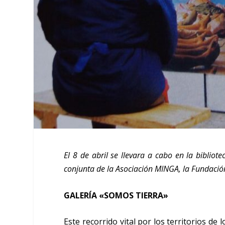
El 8 de abril se llevara a cabo en la bibliote
conjunta de la Asociación MINGA, la Fundaci
GALERÍA «SOMOS TIERRA»
Este recorrido vital por los territorios 