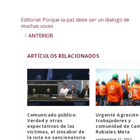
Editorial: Porque la paz debe ser un dialogo de
muchas voces
ANTERIOR
ARTÍCULOS RELACIONADOS
Comunicado público:
Urgente Agresión
Verdad y otras
trabajadores y
expectativas de las
comunidad de Ca
víctimas, el sinsabor de
Rubiales Meta
la ruta no sancionatoria
septiembre 21, 2011