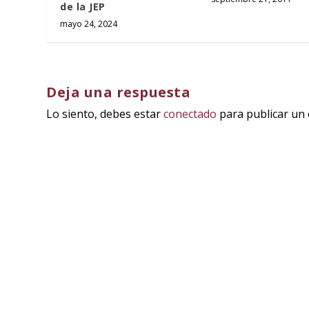
de la JEP
mayo 24, 2024
Deja una respuesta
Lo siento, debes estar
conectado
para publicar un