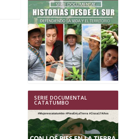
SERIE DOCUMENTAL
CATATUMBO