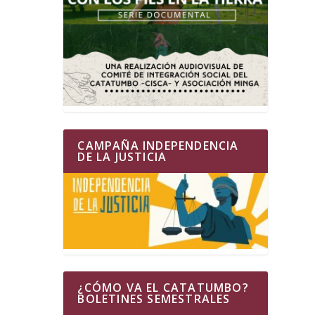
CAMPAÑA INDEPENDENCIA
DE LA JUSTICIA
¿CÓMO VA EL CATATUMBO?
BOLETINES SEMESTRALES