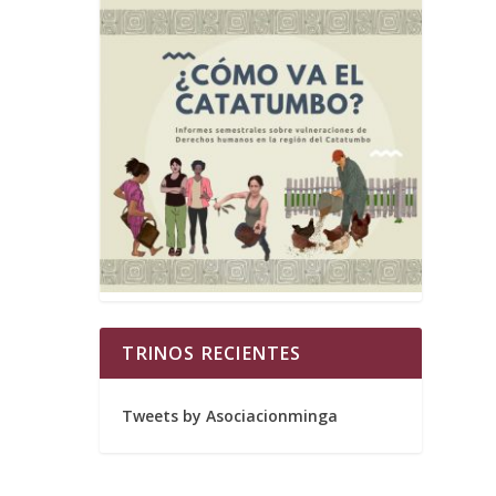
TRINOS RECIENTES
Tweets by Asociacionminga