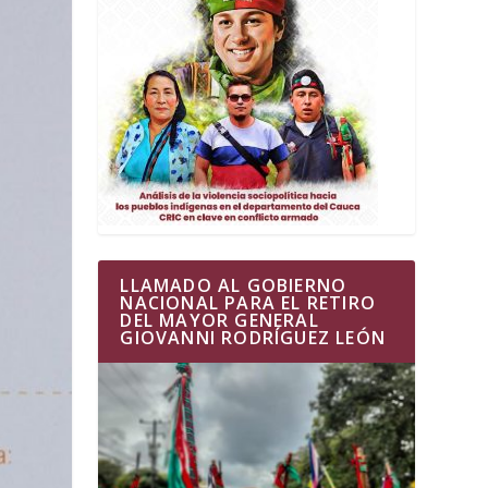
LLAMADO AL GOBIERNO
NACIONAL PARA EL RETIRO
DEL MAYOR GENERAL
GIOVANNI RODRÍGUEZ LEÓN