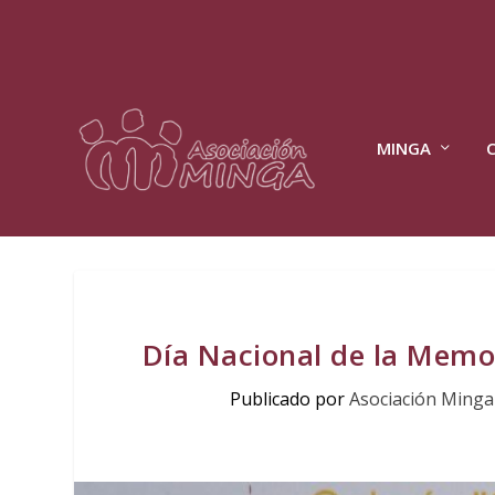
MINGA
Día Nacional de la Memor
Publicado por
Asociación Minga