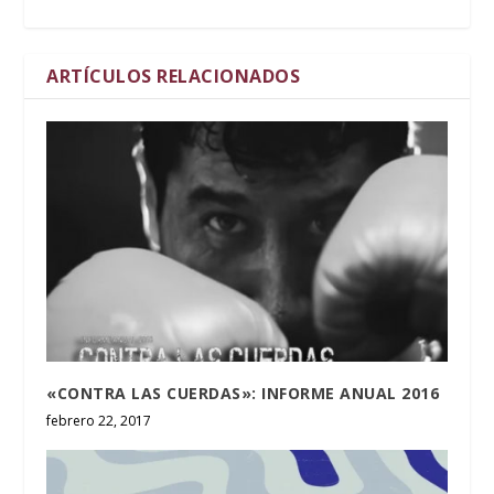
ARTÍCULOS RELACIONADOS
«CONTRA LAS CUERDAS»: INFORME ANUAL 2016
febrero 22, 2017