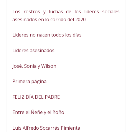
Los rostros y luchas de los líderes sociales
asesinados en lo corrido del 2020
Líderes no nacen todos los días
Líderes asesinados
José, Sonia y Wilson
Primera página
FELIZ DÍA DEL PADRE
Entre el Ñeñe y el ñoño
Luis Alfredo Socarrás Pimienta