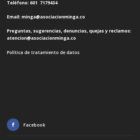
Teléfono: 601 7179434
Email: minga@asociacionminga.co
Preguntas, sugerencias, denuncias, quejas y reclamos:
atencion@asociacionminga.co
Política de tratamiento de datos
Facebook