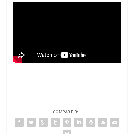
COMPARTIR: