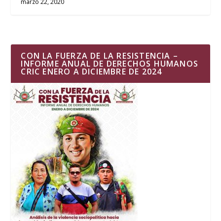
marzo 22, 2020
CON LA FUERZA DE LA RESISTENCIA –
INFORME ANUAL DE DERECHOS HUMANOS
CRIC ENERO A DICIEMBRE DE 2024