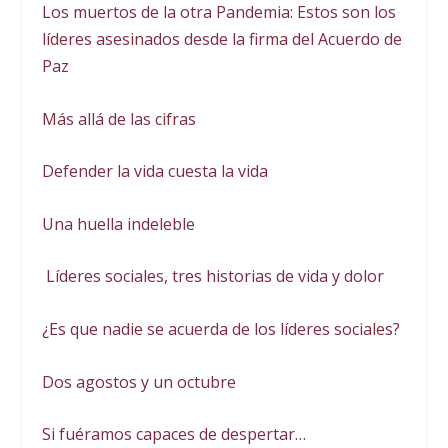
Los muertos de la otra Pandemia: Estos son los
líderes asesinados desde la firma del Acuerdo de
Paz
Más allá de las cifras
Defender la vida cuesta la vida
Una huella indeleble
Líderes sociales, tres historias de vida y dolor
¿Es que nadie se acuerda de los líderes sociales?
Dos agostos y un octubre
Si fuéramos capaces de despertar…