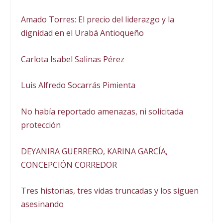
Amado Torres: El precio del liderazgo y la
dignidad en el Urabá Antioqueño
Carlota Isabel Salinas Pérez
Luis Alfredo Socarrás Pimienta
No había reportado amenazas, ni solicitada
protección
DEYANIRA GUERRERO, KARINA GARCÍA,
CONCEPCIÓN CORREDOR
Tres historias, tres vidas truncadas y los siguen
asesinando