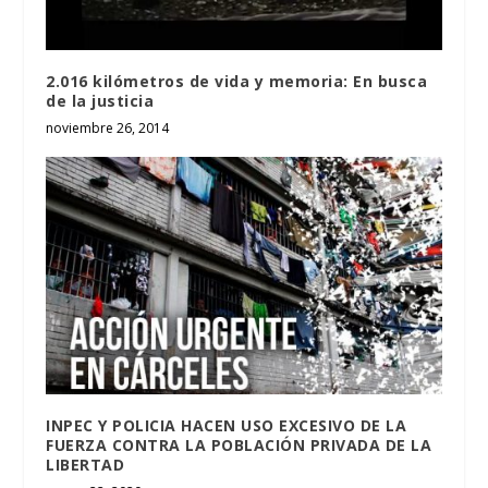
2.016 kilómetros de vida y memoria: En busca
de la justicia
noviembre 26, 2014
INPEC Y POLICIA HACEN USO EXCESIVO DE LA
FUERZA CONTRA LA POBLACIÓN PRIVADA DE LA
LIBERTAD