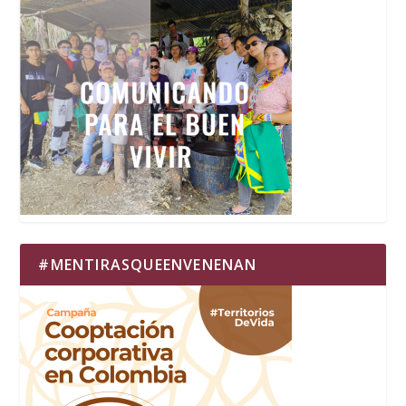
#MENTIRASQUEENVENENAN