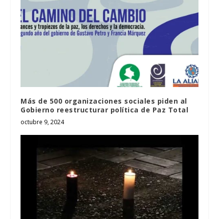
Más de 500 organizaciones sociales piden al
Gobierno reestructurar política de Paz Total
octubre 9, 2024