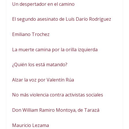
Un despertador en el camino
El segundo asesinato de Luís Darío Rodríguez
Emiliano Trochez
La muerte camina por la orilla izquierda
¿Quién los está matando?
Alzar la voz por Valentín Rúa
No más violencia contra activistas sociales
Don William Ramiro Montoya, de Tarazá
Mauricio Lezama