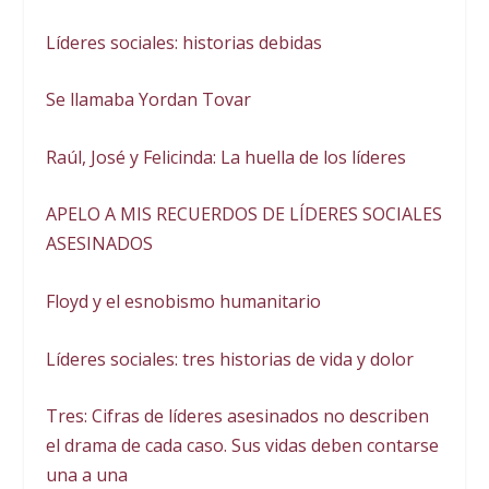
Líderes sociales: historias debidas
Se llamaba Yordan Tovar
Raúl, José y Felicinda: La huella de los líderes
APELO A MIS RECUERDOS DE LÍDERES SOCIALES
ASESINADOS
Floyd y el esnobismo humanitario
Líderes sociales: tres historias de vida y dolor
Tres: Cifras de líderes asesinados no describen
el drama de cada caso. Sus vidas deben contarse
una a una