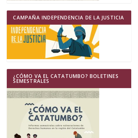
CAMPAÑA INDEPENDENCIA DE LA JUSTICIA
¿CÓMO VA EL CATATUMBO? BOLETINES
SEMESTRALES