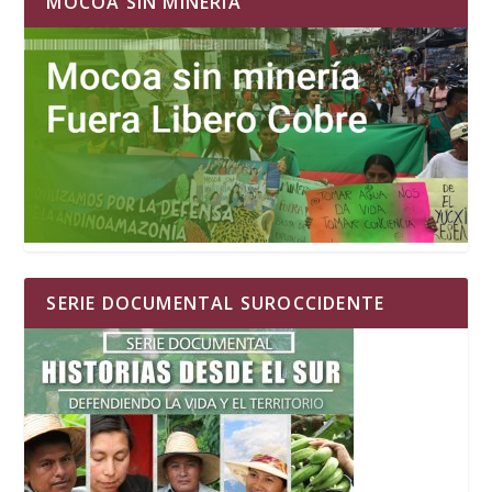
MOCOA SIN MINERIA
SERIE DOCUMENTAL SUROCCIDENTE