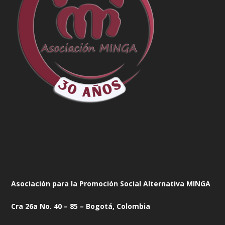
Asociación para la Promoción Social Alternativa MINGA
Cra 26a No. 40 – 85 – Bogotá, Colombia