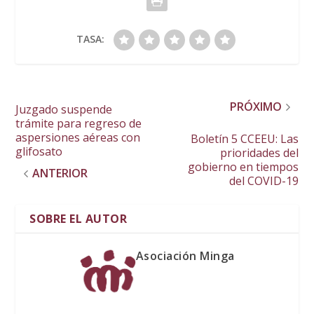
TASA:
PRÓXIMO
Juzgado suspende
trámite para regreso de
aspersiones aéreas con
Boletín 5 CCEEU: Las
glifosato
prioridades del
gobierno en tiempos
ANTERIOR
del COVID-19
SOBRE EL AUTOR
Asociación Minga