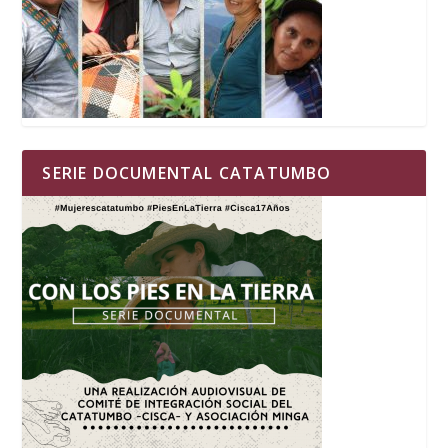
SERIE DOCUMENTAL CATATUMBO