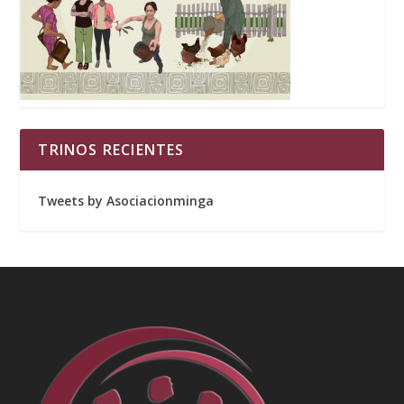
TRINOS RECIENTES
Tweets by Asociacionminga