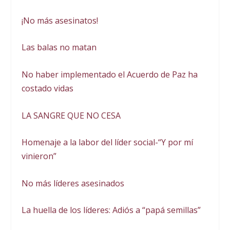
¡No más asesinatos!
Las balas no matan
No haber implementado el Acuerdo de Paz ha
costado vidas
LA SANGRE QUE NO CESA
Homenaje a la labor del líder social-“Y por mí
vinieron”
No más líderes asesinados
La huella de los líderes: Adiós a “papá semillas”