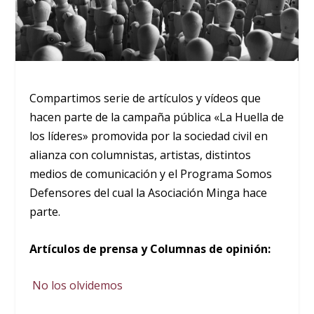
Compartimos serie de artículos y vídeos que
hacen parte de la campaña pública «La Huella de
los líderes» promovida por la sociedad civil en
alianza con columnistas, artistas, distintos
medios de comunicación y el Programa Somos
Defensores del cual la Asociación Minga hace
parte.
Artículos de prensa y Columnas de opinión:
No los olvidemos