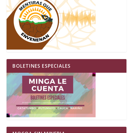
BOLETINES ESPECIALES