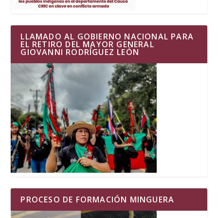
LLAMADO AL GOBIERNO NACIONAL PARA
EL RETIRO DEL MAYOR GENERAL
GIOVANNI RODRÍGUEZ LEÓN
PROCESO DE FORMACIÓN MINGUERA