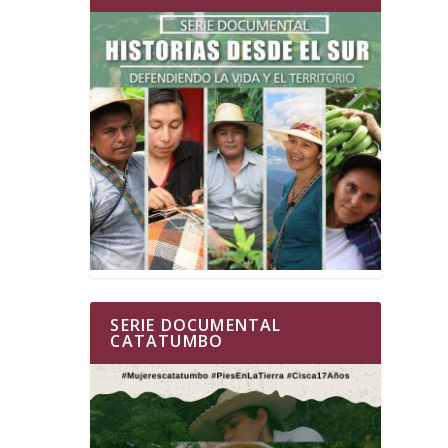
SERIE DOCUMENTAL
CATATUMBO