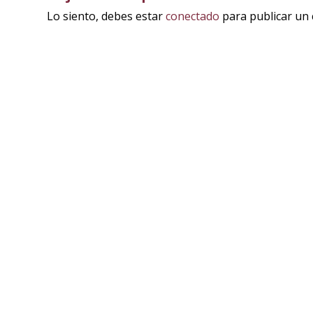
Lo siento, debes estar
conectado
para publicar un