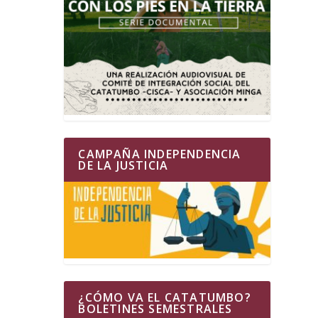
CAMPAÑA INDEPENDENCIA
DE LA JUSTICIA
¿CÓMO VA EL CATATUMBO?
BOLETINES SEMESTRALES