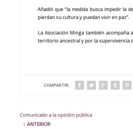
Añadió que “la medida busca impedir la d
pierdan su cultura y puedan vivir en paz”.
La Asociación Minga también acompaña a 
territorio ancestral y por la supervivencia 
COMPARTIR:
Comunicado a la opinión pública
ANTERIOR