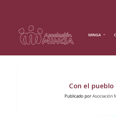
MINGA
Con el pueblo
Publicado por
Asociación 