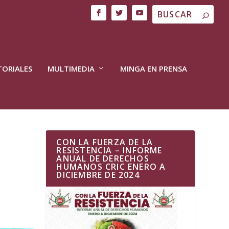
TORIALES
MULTIMEDIA
MINGA EN PRENSA
CON LA FUERZA DE LA
RESISTENCIA – INFORME
ANUAL DE DERECHOS
HUMANOS CRIC ENERO A
DICIEMBRE DE 2024