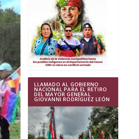
LLAMADO AL GOBIERNO
NACIONAL PARA EL RETIRO
DEL MAYOR GENERAL
GIOVANNI RODRÍGUEZ LEÓN