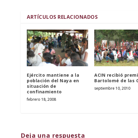
ARTÍCULOS RELACIONADOS
Ejército mantiene a la
ACIN recibió prem
población del Naya en
Bartolomé de las 
situación de
septiembre 10, 2010
confinamiento
febrero 18, 2008
Deja una respuesta