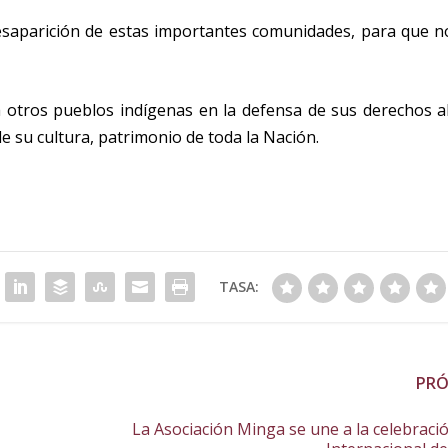
esaparición de estas importantes comunidades, para que n
otros pueblos indígenas en la defensa de sus derechos a
de su cultura, patrimonio de toda la Nación.
TASA:
PR
La Asociación Minga se une a la celebració