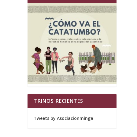
TRINOS RECIENTES
Tweets by Asociacionminga