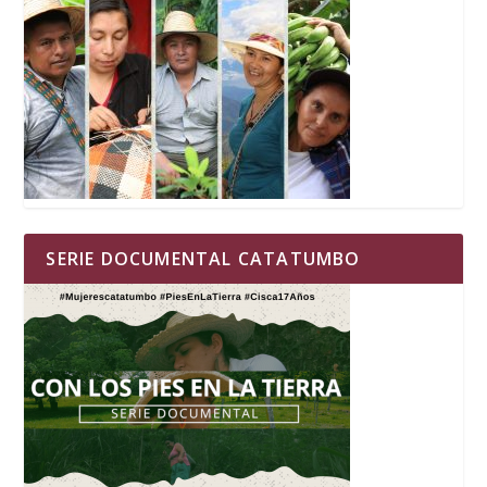
SERIE DOCUMENTAL CATATUMBO