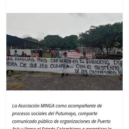
La Asociación MINGA como acompañante de
procesos sociales del Putumayo, comparte
comunicado público de organizaciones de Puerto
Asís y llama al Estado Colombiano a garantizar la