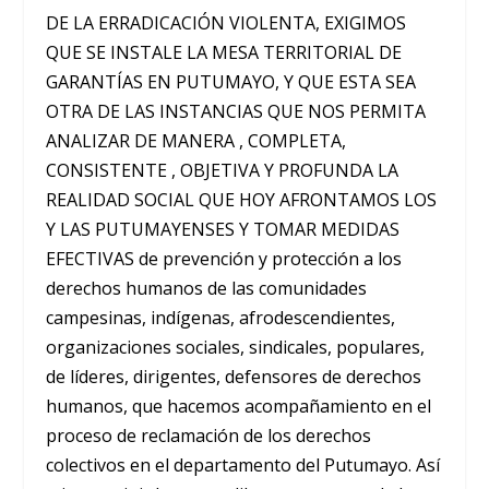
DE LA ERRADICACIÓN VIOLENTA, EXIGIMOS
QUE SE INSTALE LA MESA TERRITORIAL DE
GARANTÍAS EN PUTUMAYO, Y QUE ESTA SEA
OTRA DE LAS INSTANCIAS QUE NOS PERMITA
ANALIZAR DE MANERA , COMPLETA,
CONSISTENTE , OBJETIVA Y PROFUNDA LA
REALIDAD SOCIAL QUE HOY AFRONTAMOS LOS
Y LAS PUTUMAYENSES Y TOMAR MEDIDAS
EFECTIVAS de prevención y protección a los
derechos humanos de las comunidades
campesinas, indígenas, afrodescendientes,
organizaciones sociales, sindicales, populares,
de líderes, dirigentes, defensores de derechos
humanos, que hacemos acompañamiento en el
proceso de reclamación de los derechos
colectivos en el departamento del Putumayo. Así