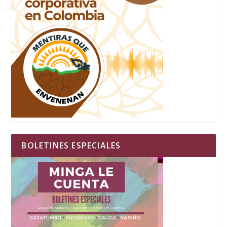
BOLETINES ESPECIALES