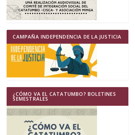
CAMPAÑA INDEPENDENCIA DE LA JUSTICIA
¿CÓMO VA EL CATATUMBO? BOLETINES
SEMESTRALES