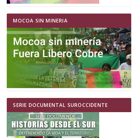
MOCOA SIN MINERIA
SERIE DOCUMENTAL SUROCCIDENTE