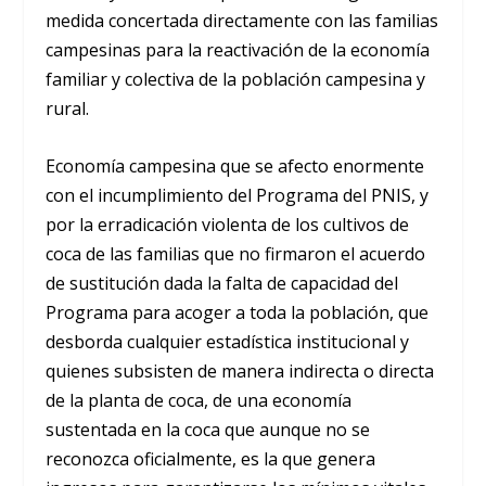
medida concertada directamente con las familias
campesinas para la reactivación de la economía
familiar y colectiva de la población campesina y
rural.
Economía campesina que se afecto enormente
con el incumplimiento del Programa del PNIS, y
por la erradicación violenta de los cultivos de
coca de las familias que no firmaron el acuerdo
de sustitución dada la falta de capacidad del
Programa para acoger a toda la población, que
desborda cualquier estadística institucional y
quienes subsisten de manera indirecta o directa
de la planta de coca, de una economía
sustentada en la coca que aunque no se
reconozca oficialmente, es la que genera