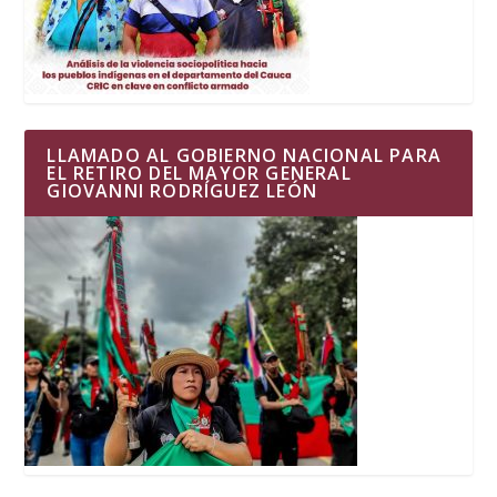
LLAMADO AL GOBIERNO NACIONAL PARA
EL RETIRO DEL MAYOR GENERAL
GIOVANNI RODRÍGUEZ LEÓN