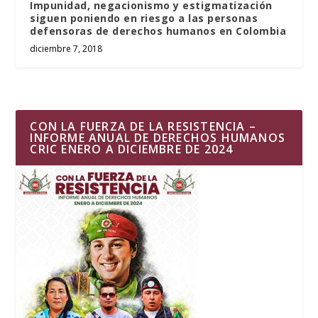
Impunidad, negacionismo y estigmatización
siguen poniendo en riesgo a las personas
defensoras de derechos humanos en Colombia
diciembre 7, 2018
CON LA FUERZA DE LA RESISTENCIA –
INFORME ANUAL DE DERECHOS HUMANOS
CRIC ENERO A DICIEMBRE DE 2024