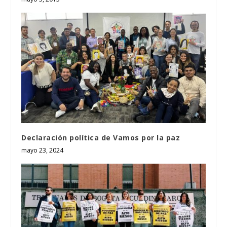
Declaración política de Vamos por la paz
mayo 23, 2024