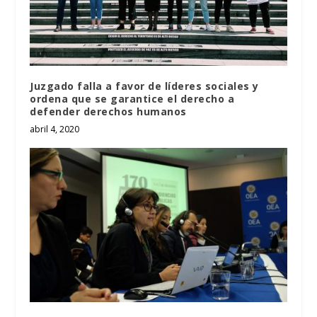
Juzgado falla a favor de líderes sociales y
ordena que se garantice el derecho a
defender derechos humanos
abril 4, 2020