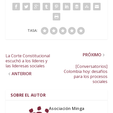
TASA:
PRÓXIMO
La Corte Constitucional
escuchó a los líderes y
las lideresas sociales
[Conversatorios]
Colombia hoy: desafíos
ANTERIOR
para los procesos
sociales
SOBRE EL AUTOR
Asociación Minga