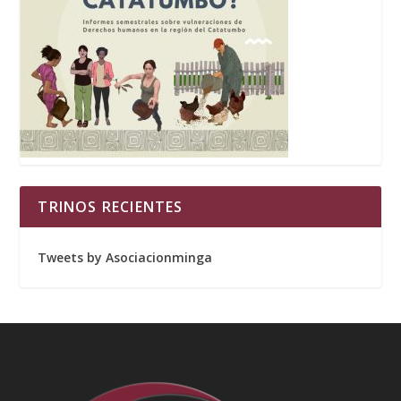
TRINOS RECIENTES
Tweets by Asociacionminga