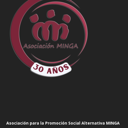
Asociación para la Promoción Social Alternativa MINGA