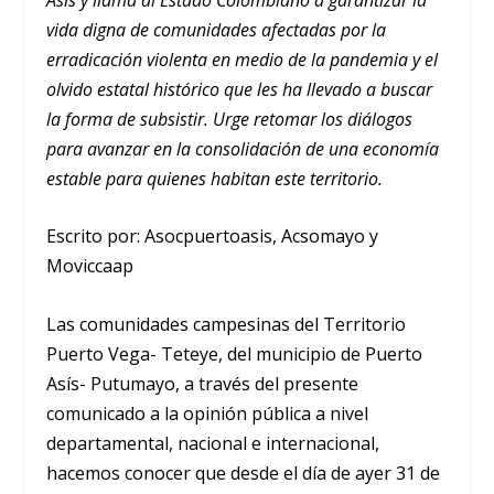
vida digna de comunidades afectadas por la
erradicación violenta en medio de la pandemia y el
olvido estatal histórico que les ha llevado a buscar
la forma de subsistir. Urge retomar los diálogos
para avanzar en la consolidación de una economía
estable para quienes habitan este territorio.
Escrito por: Asocpuertoasis, Acsomayo y
Moviccaap
Las comunidades campesinas del Territorio
Puerto Vega- Teteye, del municipio de Puerto
Asís- Putumayo, a través del presente
comunicado a la opinión pública a nivel
departamental, nacional e internacional,
hacemos conocer que desde el día de ayer 31 de