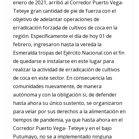
enero de 2021, arribó al Corredor Puerto Vega-
Teteye gran cantidad de pie de fuerza con el
objetivo de adelantar operaciones de
erradicación forzada de cultivos de coca en la
región. Específicamente el día de hoy 01 de
febrero, ingresaron hasta la vereda la
Esmeralda tropas del Ejército Nacional con el fin
de quedarse e instalarse en este lugar para
realizar la actividad de erradicación de cultivos
de coca en este sector. En consecuencia las
comunidades nuevamente, de manera
autónoma y con la obligación si, de defender
hasta ahora su único sustento, se organizaron
para velar por sus derechos a la alimentación en
tiempos de pandemia, ya que hasta ahora en el
Corredor Puerto Vega- Teteye y en el bajo
Putumayo, no se a implementado ninguna