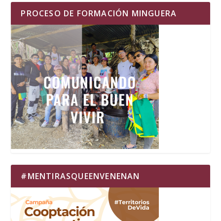
PROCESO DE FORMACIÓN MINGUERA
#MENTIRASQUEENVENENAN