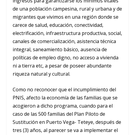
ingresos para garantizarse los mínimos vitales
de una población campesina, rural y urbana y de
migrantes que vivimos en una región donde se
carece de salud, educación, conectividad,
electrificación, infraestructura productiva, social,
canales de comercialización, asistencia técnica
integral, saneamiento básico, ausencia de
políticas de empleo digno, no acceso a vivienda
ni a tierra etc, a pesar de poseer abundante
riqueza natural y cultural.
Como no reconocer que el incumplimiento del
PNIS, afecto la economía de las familias que se
acogieron a dicho programa, cuando para el
caso de las 500 familias del Plan Piloto de
Sustitución en Puerto Vega- Teteye, después de
tres (3) años, al parecer se va a implementar el