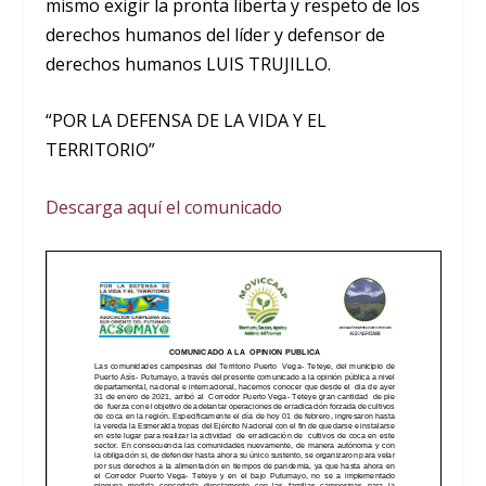
mismo exigir la pronta liberta y respeto de los
derechos humanos del líder y defensor de
derechos humanos LUIS TRUJILLO.
“POR LA DEFENSA DE LA VIDA Y EL
TERRITORIO”
Descarga aquí el comunicado