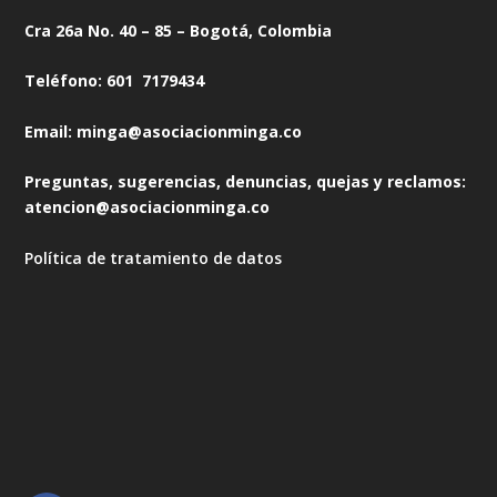
Cra 26a No. 40 – 85 – Bogotá, Colombia
Teléfono: 601 7179434
Email: minga@asociacionminga.co
Preguntas, sugerencias, denuncias, quejas y reclamos:
atencion@asociacionminga.co
Política de tratamiento de datos