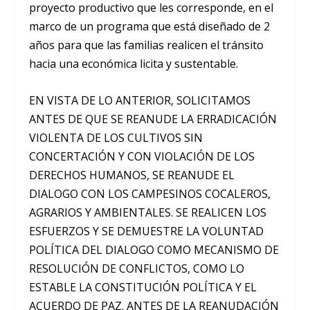
proyecto productivo que les corresponde, en el
marco de un programa que está diseñado de 2
años para que las familias realicen el tránsito
hacia una económica licita y sustentable.
EN VISTA DE LO ANTERIOR, SOLICITAMOS
ANTES DE QUE SE REANUDE LA ERRADICACIÓN
VIOLENTA DE LOS CULTIVOS SIN
CONCERTACIÓN Y CON VIOLACIÓN DE LOS
DERECHOS HUMANOS, SE REANUDE EL
DIALOGO CON LOS CAMPESINOS COCALEROS,
AGRARIOS Y AMBIENTALES. SE REALICEN LOS
ESFUERZOS Y SE DEMUESTRE LA VOLUNTAD
POLÍTICA DEL DIALOGO COMO MECANISMO DE
RESOLUCIÓN DE CONFLICTOS, COMO LO
ESTABLE LA CONSTITUCIÓN POLÍTICA Y EL
ACUERDO DE PAZ. ANTES DE LA REANUDACIÓN