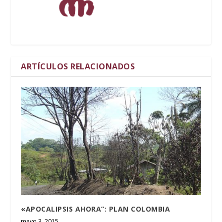
ARTÍCULOS RELACIONADOS
«APOCALIPSIS AHORA”: PLAN COLOMBIA
mayo 3, 2015