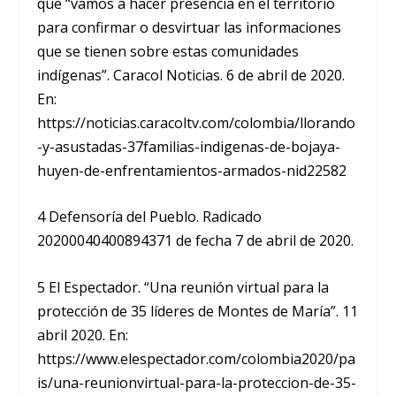
que “vamos a hacer presencia en el territorio
para confirmar o desvirtuar las informaciones
que se tienen sobre estas comunidades
indígenas”. Caracol Noticias. 6 de abril de 2020.
En:
https://noticias.caracoltv.com/colombia/llorando
-y-asustadas-37familias-indigenas-de-bojaya-
huyen-de-enfrentamientos-armados-nid22582
4 Defensoría del Pueblo. Radicado
20200040400894371 de fecha 7 de abril de 2020.
5 El Espectador. “Una reunión virtual para la
protección de 35 líderes de Montes de María”. 11
abril 2020. En:
https://www.elespectador.com/colombia2020/pa
is/una-reunionvirtual-para-la-proteccion-de-35-