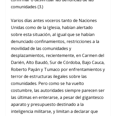
comunidades (3.)
Varios días antes voceros tanto de Naciones
Unidas como de la Iglesia, habían alertado
sobre esta situación, al igual que se habían
denunciado confinamientos, restricciones a la
movilidad de las comunidades y
desplazamientos, recientemente, en Carmen del
Darién, Alto Baudó, Sur de Córdoba, Bajo Cauca,
Roberto Payán y Tumaco por enfrentamientos y
terror de estructuras ilegales sobre las
comunidades. Pero como se ha vuelto
costumbre, las autoridades siempre parecen ser
las últimas en enterarse, a pesar del gigantesco
aparato y presupuesto destinado a la
inteligencia militarse, y limitan a declarar que