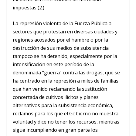
impuestas (2.)
La represión violenta de la Fuerza Pública a
sectores que protestan en diversas ciudades y
regiones acosados por el hambre o por la
destrucción de sus medios de subsistencia
tampoco se ha detenido, especialmente por la
intensificación en este período de la
denominada “guerra” contra las drogas, que se
ha centrado en la represión a miles de familias
que han venido reclamando la sustitución
concertada de cultivos ilícitos y planes
alternativos para la subsistencia económica,
reclamos para los que el Gobierno no muestra
voluntad y dice no tener los recursos, mientras
sigue incumpliendo en gran parte los