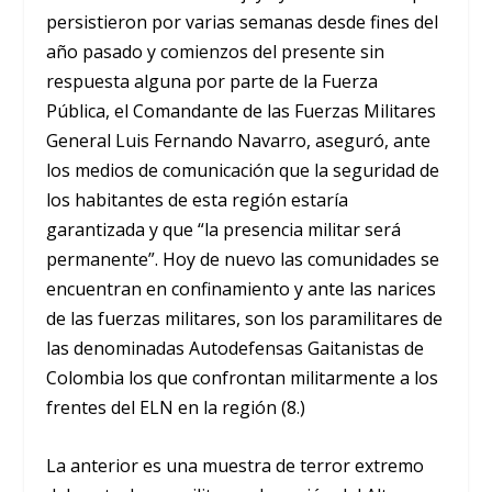
persistieron por varias semanas desde fines del
año pasado y comienzos del presente sin
respuesta alguna por parte de la Fuerza
Pública, el Comandante de las Fuerzas Militares
General Luis Fernando Navarro, aseguró, ante
los medios de comunicación que la seguridad de
los habitantes de esta región estaría
garantizada y que “la presencia militar será
permanente”. Hoy de nuevo las comunidades se
encuentran en confinamiento y ante las narices
de las fuerzas militares, son los paramilitares de
las denominadas Autodefensas Gaitanistas de
Colombia los que confrontan militarmente a los
frentes del ELN en la región (8.)
La anterior es una muestra de terror extremo