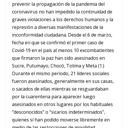
prevenir la propagación de la pandemia del
coronavirus no han impedido la continuidad de
graves violaciones a los derechos humanos y la
represión a diversas manifestaciones de la
inconformidad ciudadana. Desde el 6 de marzo,
fecha en que se confirmó el primer caso de
Covid-19 en el país al menos 10 excombatientes
que firmaron la paz han sido asesinados en
Sucre, Putumayo, Chocó, Tolima y Meta (1.)
Durante el mismo periodo, 21 líderes sociales
fueron asesinados, generalmente en sus casas,
o sacados de ellas mientras se resguardaban
por la cuarentena para aparecer luego
asesinados en otros lugares por los habituales
“desconocidos” o “sicarios indeterminados”,
quienes sí han podido moverse libremente en
medio de las restricciones de movilidad