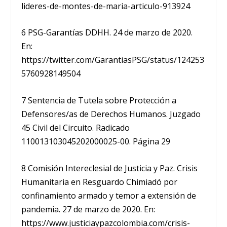
lideres-de-montes-de-maria-articulo-913924
6 PSG-Garantías DDHH. 24 de marzo de 2020.
En:
https://twitter.com/GarantiasPSG/status/124253
5760928149504
7 Sentencia de Tutela sobre Protección a
Defensores/as de Derechos Humanos. Juzgado
45 Civil del Circuito. Radicado
110013103045202000025-00. Página 29
8 Comisión Intereclesial de Justicia y Paz. Crisis
Humanitaria en Resguardo Chimiadó por
confinamiento armado y temor a extensión de
pandemia. 27 de marzo de 2020. En:
https://www.justiciaypazcolombia.com/crisis-