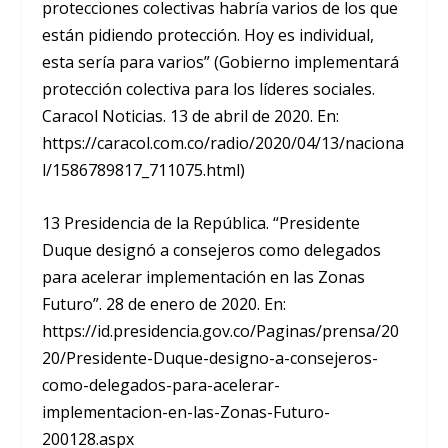
protecciones colectivas habría varios de los que
están pidiendo protección. Hoy es individual,
esta sería para varios” (Gobierno implementará
protección colectiva para los líderes sociales.
Caracol Noticias. 13 de abril de 2020. En:
https://caracol.com.co/radio/2020/04/13/naciona
l/1586789817_711075.html)
13 Presidencia de la República. “Presidente
Duque designó a consejeros como delegados
para acelerar implementación en las Zonas
Futuro”. 28 de enero de 2020. En:
https://id.presidencia.gov.co/Paginas/prensa/20
20/Presidente-Duque-designo-a-consejeros-
como-delegados-para-acelerar-
implementacion-en-las-Zonas-Futuro-
200128.aspx