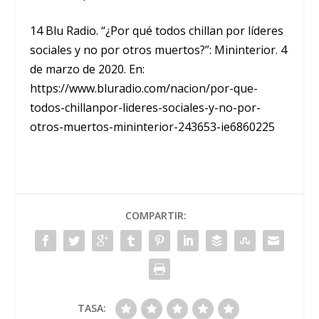
14 Blu Radio. “¿Por qué todos chillan por líderes
sociales y no por otros muertos?”: Mininterior. 4
de marzo de 2020. En:
https://www.bluradio.com/nacion/por-que-
todos-chillanpor-lideres-sociales-y-no-por-
otros-muertos-mininterior-243653-ie6860225
COMPARTIR:
TASA: