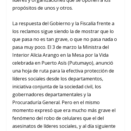
líderes y organizaciones que se oponen a los
propósitos de unos y otros.
La respuesta del Gobierno y la Fiscalía frente a
los reclamos sigue siendo la de mostrar que lo
que pasa no es tan grave, o que no pasa nada o
pasa muy poco. El 3 de marzo la Ministra del
Interior Alicia Arango en la Mesa por la Vida
celebrada en Puerto Asís (Putumayo), anunció
una hoja de ruta para la efectiva protección de
líderes sociales desde los departamentos,
iniciativa conjunta de la sociedad civil, los
gobernadores departamentales y la
Procuraduría General. Pero en el mismo
momento expresó que era mucho más grave el
fenómeno del robo de celulares que el del
asesinatos de líderes sociales, y al día siguiente