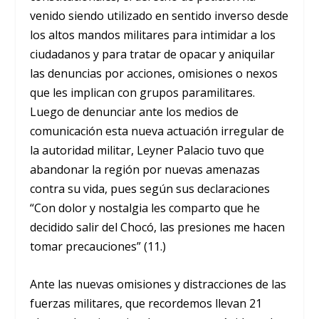
venido siendo utilizado en sentido inverso desde
los altos mandos militares para intimidar a los
ciudadanos y para tratar de opacar y aniquilar
las denuncias por acciones, omisiones o nexos
que les implican con grupos paramilitares.
Luego de denunciar ante los medios de
comunicación esta nueva actuación irregular de
la autoridad militar, Leyner Palacio tuvo que
abandonar la región por nuevas amenazas
contra su vida, pues según sus declaraciones
“Con dolor y nostalgia les comparto que he
decidido salir del Chocó, las presiones me hacen
tomar precauciones” (11.)
Ante las nuevas omisiones y distracciones de las
fuerzas militares, que recordemos llevan 21