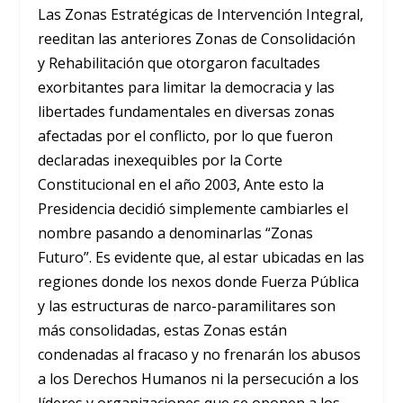
Las Zonas Estratégicas de Intervención Integral,
reeditan las anteriores Zonas de Consolidación
y Rehabilitación que otorgaron facultades
exorbitantes para limitar la democracia y las
libertades fundamentales en diversas zonas
afectadas por el conflicto, por lo que fueron
declaradas inexequibles por la Corte
Constitucional en el año 2003, Ante esto la
Presidencia decidió simplemente cambiarles el
nombre pasando a denominarlas “Zonas
Futuro”. Es evidente que, al estar ubicadas en las
regiones donde los nexos donde Fuerza Pública
y las estructuras de narco-paramilitares son
más consolidadas, estas Zonas están
condenadas al fracaso y no frenarán los abusos
a los Derechos Humanos ni la persecución a los