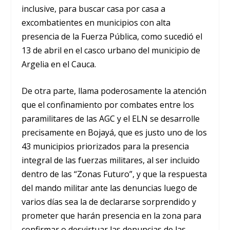
inclusive, para buscar casa por casa a
excombatientes en municipios con alta
presencia de la Fuerza Pública, como sucedió el
13 de abril en el casco urbano del municipio de
Argelia en el Cauca.
De otra parte, llama poderosamente la atención
que el confinamiento por combates entre los
paramilitares de las AGC y el ELN se desarrolle
precisamente en Bojayá, que es justo uno de los
43 municipios priorizados para la presencia
integral de las fuerzas militares, al ser incluido
dentro de las “Zonas Futuro”, y que la respuesta
del mando militar ante las denuncias luego de
varios días sea la de declararse sorprendido y
prometer que harán presencia en la zona para
confirmar o desvirtuar las denuncias de las