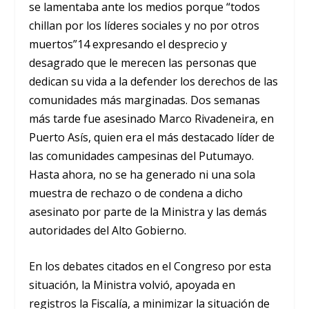
se lamentaba ante los medios porque “todos
chillan por los líderes sociales y no por otros
muertos”14 expresando el desprecio y
desagrado que le merecen las personas que
dedican su vida a la defender los derechos de las
comunidades más marginadas. Dos semanas
más tarde fue asesinado Marco Rivadeneira, en
Puerto Asís, quien era el más destacado líder de
las comunidades campesinas del Putumayo.
Hasta ahora, no se ha generado ni una sola
muestra de rechazo o de condena a dicho
asesinato por parte de la Ministra y las demás
autoridades del Alto Gobierno.
En los debates citados en el Congreso por esta
situación, la Ministra volvió, apoyada en
registros la Fiscalía, a minimizar la situación de