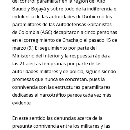
del control paramilitar en la región del Alto
Baudó y Bojayá y sobre todo de la indiferencia e
indolencia de las autoridades del Gobierno los
paramilitares de las Autodefensas Gaitanistas
de Colombia (AGC) decapitaron a cinco personas
en el corregimiento de Chachajo el pasado 15 de
marzo (9.) El seguimiento por parte del
Ministerio del Interior y la respuesta rápida a
las 21 alertas tempranas por parte de las
autoridades militares y de policía, siguen siendo
promesas que nunca se concretan, pues la
connivencia con las estructuras paramilitares
dedicadas al narcotráfico parece cada vez más
evidente.
En este sentido las denuncias acerca de la
presunta connivencia entre los militares y las