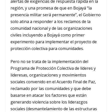
alertas de exigencias de respuesta rápida en la
región, y una promesa de que en Bojayá “la
presencia militar será permanente”, el Gobierno
solo atina a responder a los reclamos de la
comunidad nacional y de las organizaciones
civiles incluyendo a Bojayá como primer
experimento para implementar el proyecto de
protección colectiva para comunidades.
Pero no se trata de la implementación del
Programa de Protección Colectiva de líderes y
lideresas, organizaciones y movimientos
sociales convenido en el Acuerdo Final de Paz,
reclamado por las comunidades y que debe
basarse en atacar los factores que están
generando violencia sobre los liderazgos
sociales (desmantelamiento de las estructuras