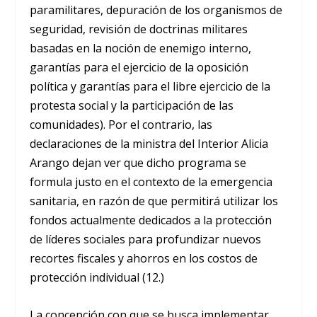
paramilitares, depuración de los organismos de
seguridad, revisión de doctrinas militares
basadas en la noción de enemigo interno,
garantías para el ejercicio de la oposición
política y garantías para el libre ejercicio de la
protesta social y la participación de las
comunidades). Por el contrario, las
declaraciones de la ministra del Interior Alicia
Arango dejan ver que dicho programa se
formula justo en el contexto de la emergencia
sanitaria, en razón de que permitirá utilizar los
fondos actualmente dedicados a la protección
de líderes sociales para profundizar nuevos
recortes fiscales y ahorros en los costos de
protección individual (12.)
La concepción con que se busca implementar