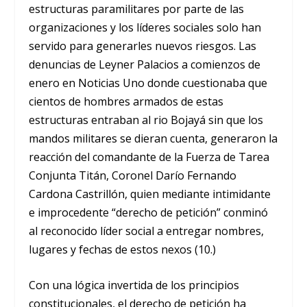
estructuras paramilitares por parte de las
organizaciones y los líderes sociales solo han
servido para generarles nuevos riesgos. Las
denuncias de Leyner Palacios a comienzos de
enero en Noticias Uno donde cuestionaba que
cientos de hombres armados de estas
estructuras entraban al rio Bojayá sin que los
mandos militares se dieran cuenta, generaron la
reacción del comandante de la Fuerza de Tarea
Conjunta Titán, Coronel Darío Fernando
Cardona Castrillón, quien mediante intimidante
e improcedente “derecho de petición” conminó
al reconocido líder social a entregar nombres,
lugares y fechas de estos nexos (10.)
Con una lógica invertida de los principios
constitucionales, el derecho de petición ha