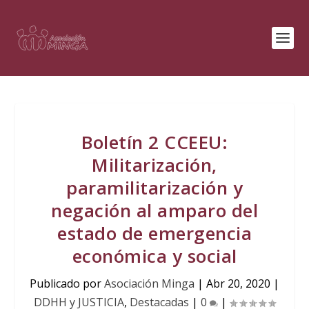
Boletín 2 CCEEU:
Militarización,
paramilitarización y
negación al amparo del
estado de emergencia
económica y social
Publicado por
Asociación Minga
|
Abr 20, 2020
|
DDHH y JUSTICIA
,
Destacadas
|
0
|