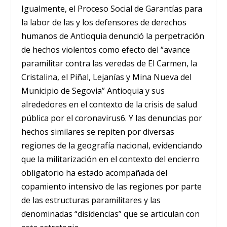
Igualmente, el Proceso Social de Garantías para
la labor de las y los defensores de derechos
humanos de Antioquia denunció la perpetración
de hechos violentos como efecto del “avance
paramilitar contra las veredas de El Carmen, la
Cristalina, el Piñal, Lejanías y Mina Nueva del
Municipio de Segovia” Antioquia y sus
alrededores en el contexto de la crisis de salud
pública por el coronavirus6. Y las denuncias por
hechos similares se repiten por diversas
regiones de la geografía nacional, evidenciando
que la militarización en el contexto del encierro
obligatorio ha estado acompañada del
copamiento intensivo de las regiones por parte
de las estructuras paramilitares y las
denominadas “disidencias” que se articulan con