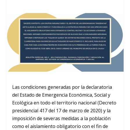
Las condiciones generadas por la declaratoria
del Estado de Emergencia Económica, Social y
Ecológica en todo el territorio nacional (Decreto
presidencial 417 del 17 de marzo de 2020) y la
imposición de severas medidas a la población
como el aislamiento obligatorio con el fin de