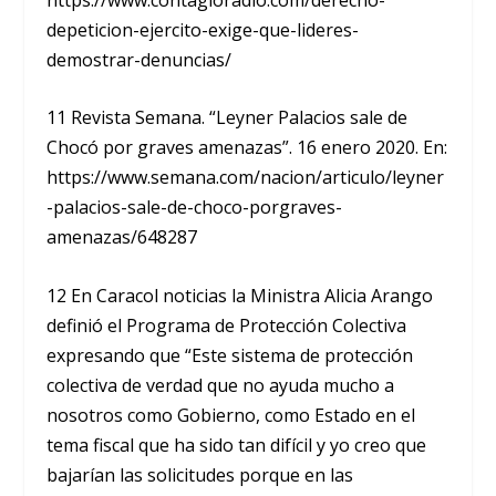
depeticion-ejercito-exige-que-lideres-
demostrar-denuncias/
11 Revista Semana. “Leyner Palacios sale de
Chocó por graves amenazas”. 16 enero 2020. En:
https://www.semana.com/nacion/articulo/leyner
-palacios-sale-de-choco-porgraves-
amenazas/648287
12 En Caracol noticias la Ministra Alicia Arango
definió el Programa de Protección Colectiva
expresando que “Este sistema de protección
colectiva de verdad que no ayuda mucho a
nosotros como Gobierno, como Estado en el
tema fiscal que ha sido tan difícil y yo creo que
bajarían las solicitudes porque en las