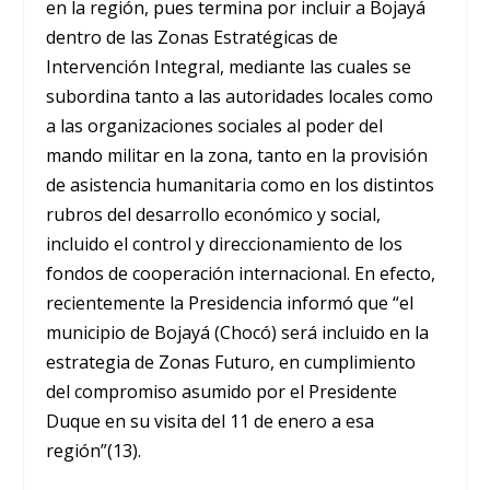
en la región, pues termina por incluir a Bojayá
dentro de las Zonas Estratégicas de
Intervención Integral, mediante las cuales se
subordina tanto a las autoridades locales como
a las organizaciones sociales al poder del
mando militar en la zona, tanto en la provisión
de asistencia humanitaria como en los distintos
rubros del desarrollo económico y social,
incluido el control y direccionamiento de los
fondos de cooperación internacional. En efecto,
recientemente la Presidencia informó que “el
municipio de Bojayá (Chocó) será incluido en la
estrategia de Zonas Futuro, en cumplimiento
del compromiso asumido por el Presidente
Duque en su visita del 11 de enero a esa
región”(13).