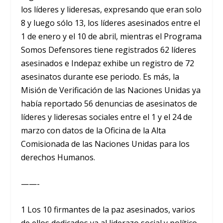
los líderes y lideresas, expresando que eran solo
8 y luego sólo 13, los líderes asesinados entre el
1 de enero y el 10 de abril, mientras el Programa
Somos Defensores tiene registrados 62 líderes
asesinados e Indepaz exhibe un registro de 72
asesinatos durante ese periodo. Es más, la
Misión de Verificación de las Naciones Unidas ya
había reportado 56 denuncias de asesinatos de
líderes y lideresas sociales entre el 1 y el 24 de
marzo con datos de la Oficina de la Alta
Comisionada de las Naciones Unidas para los
derechos Humanos.
——-
1 Los 10 firmantes de la paz asesinados, varios