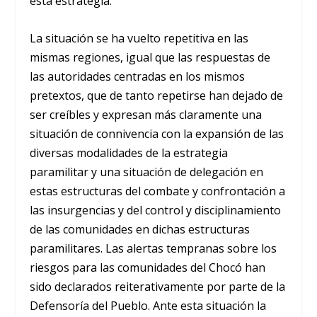
esta estrategia.
La situación se ha vuelto repetitiva en las
mismas regiones, igual que las respuestas de
las autoridades centradas en los mismos
pretextos, que de tanto repetirse han dejado de
ser creíbles y expresan más claramente una
situación de connivencia con la expansión de las
diversas modalidades de la estrategia
paramilitar y una situación de delegación en
estas estructuras del combate y confrontación a
las insurgencias y del control y disciplinamiento
de las comunidades en dichas estructuras
paramilitares. Las alertas tempranas sobre los
riesgos para las comunidades del Chocó han
sido declarados reiterativamente por parte de la
Defensoría del Pueblo. Ante esta situación la