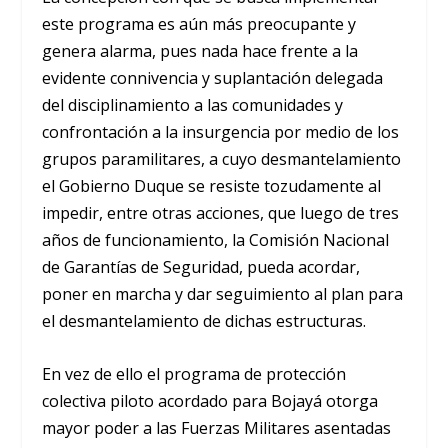
este programa es aún más preocupante y
genera alarma, pues nada hace frente a la
evidente connivencia y suplantación delegada
del disciplinamiento a las comunidades y
confrontación a la insurgencia por medio de los
grupos paramilitares, a cuyo desmantelamiento
el Gobierno Duque se resiste tozudamente al
impedir, entre otras acciones, que luego de tres
años de funcionamiento, la Comisión Nacional
de Garantías de Seguridad, pueda acordar,
poner en marcha y dar seguimiento al plan para
el desmantelamiento de dichas estructuras.
En vez de ello el programa de protección
colectiva piloto acordado para Bojayá otorga
mayor poder a las Fuerzas Militares asentadas