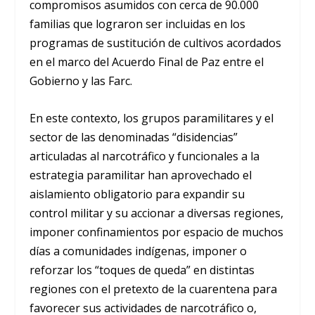
compromisos asumidos con cerca de 90.000
familias que lograron ser incluidas en los
programas de sustitución de cultivos acordados
en el marco del Acuerdo Final de Paz entre el
Gobierno y las Farc.
En este contexto, los grupos paramilitares y el
sector de las denominadas “disidencias”
articuladas al narcotráfico y funcionales a la
estrategia paramilitar han aprovechado el
aislamiento obligatorio para expandir su
control militar y su accionar a diversas regiones,
imponer confinamientos por espacio de muchos
días a comunidades indígenas, imponer o
reforzar los “toques de queda” en distintas
regiones con el pretexto de la cuarentena para
favorecer sus actividades de narcotráfico o,