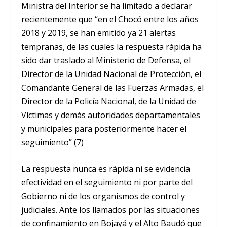
Ministra del Interior se ha limitado a declarar
recientemente que “en el Chocó entre los años
2018 y 2019, se han emitido ya 21 alertas
tempranas, de las cuales la respuesta rápida ha
sido dar traslado al Ministerio de Defensa, el
Director de la Unidad Nacional de Protección, el
Comandante General de las Fuerzas Armadas, el
Director de la Policía Nacional, de la Unidad de
Víctimas y demás autoridades departamentales
y municipales para posteriormente hacer el
seguimiento” (7)
La respuesta nunca es rápida ni se evidencia
efectividad en el seguimiento ni por parte del
Gobierno ni de los organismos de control y
judiciales. Ante los llamados por las situaciones
de confinamiento en Bojayá y el Alto Baudó que