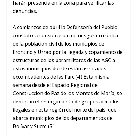
harán presencia en la zona para verificar las
denuncias.
A comienzos de abril la Defensoría del Pueblo
constató la consumación de riesgos en contra
de la población civil de los municipios de
Frontino y Urrao por la llegada y copamiento de
estructuras de los paramilitares de las AGC a
estos municipios donde están asentados
excombatientes de las Farc (4.) Esta misma
semana desde el Espacio Regional de
Construcción de Paz de los Montes de María, se
denunció el resurgimiento de grupos armados
ilegales en esta región del norte del país, que
abarca municipios de los departamentos de
Bolívar y Sucre (5.)