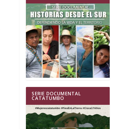
s
SERIE DOCUMENTAL
CATATUMBO