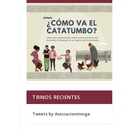
o
TRINOS RECIENTES
Tweets by Asociacionminga