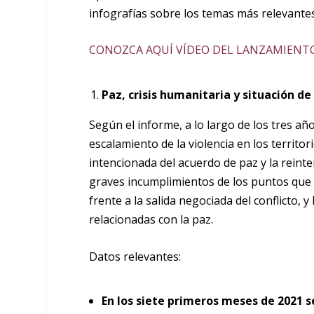
infografías sobre los temas más relevantes
CONOZCA AQUÍ VÍDEO DEL LANZAMIENT
Paz, crisis humanitaria y situación d
Según el informe, a lo largo de los tres 
escalamiento de la violencia en los territ
intencionada del acuerdo de paz y la reinte
graves incumplimientos de los puntos que
frente a la salida negociada del conflicto, y 
relacionadas con la paz.
Datos relevantes:
En los siete primeros meses de 2021 