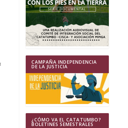
CAMPAÑA INDEPENDENCIA
x
DE LA JUSTICIA
¿CÓMO VA EL CATATUMBO?
BOLETINES SEMESTRALES