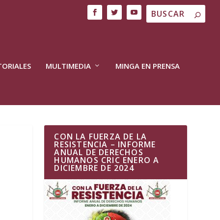
TORIALES
MULTIMEDIA
MINGA EN PRENSA
CON LA FUERZA DE LA
RESISTENCIA – INFORME
ANUAL DE DERECHOS
HUMANOS CRIC ENERO A
DICIEMBRE DE 2024