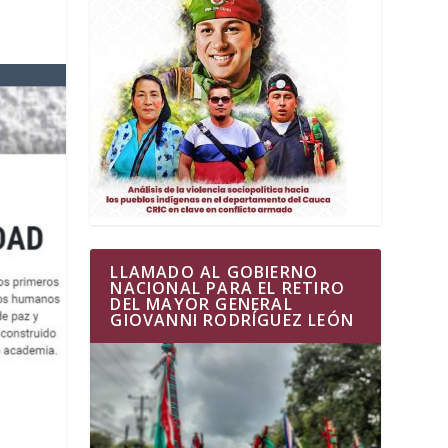
LLAMADO AL GOBIERNO
NACIONAL PARA EL RETIRO
DEL MAYOR GENERAL
GIOVANNI RODRÍGUEZ LEÓN