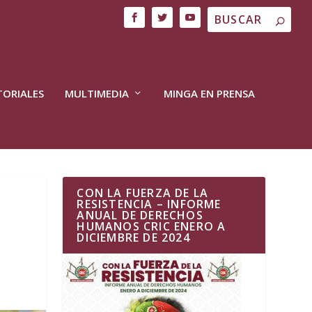
TORIALES
MULTIMEDIA
MINGA EN PRENSA
CON LA FUERZA DE LA
RESISTENCIA – INFORME
ANUAL DE DERECHOS
HUMANOS CRIC ENERO A
DICIEMBRE DE 2024