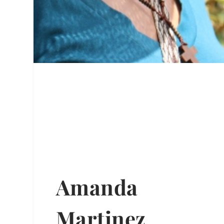
Amanda
Martinez