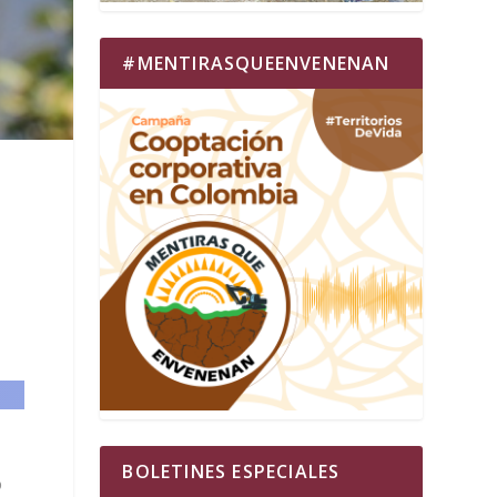
#MENTIRASQUEENVENENAN
BOLETINES ESPECIALES
o