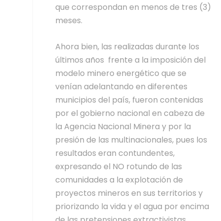
que correspondan en menos de tres (3)
meses.
Ahora bien, las realizadas durante los
últimos años frente a la imposición del
modelo minero energético que se
venían adelantando en diferentes
municipios del país, fueron contenidas
por el gobierno nacional en cabeza de
la Agencia Nacional Minera y por la
presión de las multinacionales, pues los
resultados eran contundentes,
expresando el NO rotundo de las
comunidades a la explotación de
proyectos mineros en sus territorios y
priorizando la vida y el agua por encima
de las pretensiones extractivistas.