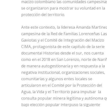
macizo colombiano las comunidades campesina
se organizaron para mostrar su voluntad en la
protección del territorio.
Ante este contexto, la lideresa Amanda Martine
campesina de la Red de Familias Lorenceñas Las
Gaviotas y el Comité de Integración del Macizo
CIMA, protagonista de este capitulo de la serie
documental Historias desde el sur, nos cuenta
como en el 2018 en San Lorenzo, norte de Nari
de manera autogestionaria y en respuesta a la
negativa institucional, organizaciones sociales,
comunitarias y algunos entes locales se
articularon en el Comité por la Protección del
Agua, la Vida y el Territorio para impulsar la
consulta popular minera legítima y autónoma q
bajo elección popular interpuso la siguiente