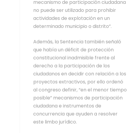
mecanismo de participación ciudadana
no puede ser utilizado para prohibir
actividades de explotación en un
determinado municipio o distrito”.
Además, la Sentencia también señaló
que había un déficit de protección
constitucional inadmisible frente al
derecho a la participación de los
ciudadanos en decidir con relación a los
proyectos extractivos, por ello ordenó
al congreso definir, “en el menor tiempo
posible” mecanismos de participación
ciudadana e instrumentos de
concurrencia que ayuden a resolver
este limbo jurídico.