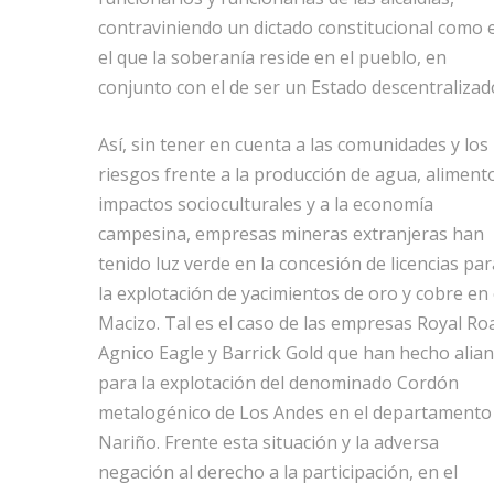
contraviniendo un dictado constitucional como 
el que la soberanía reside en el pueblo, en
conjunto con el de ser un Estado descentralizad
Así, sin tener en cuenta a las comunidades y los
riesgos frente a la producción de agua, aliment
impactos socioculturales y a la economía
campesina, empresas mineras extranjeras han
tenido luz verde en la concesión de licencias par
la explotación de yacimientos de oro y cobre en 
Macizo. Tal es el caso de las empresas Royal Ro
Agnico Eagle y Barrick Gold que han hecho alia
para la explotación del denominado Cordón
metalogénico de Los Andes en el departamento
Nariño. Frente esta situación y la adversa
negación al derecho a la participación, en el