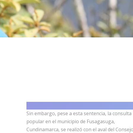
Sin embargo, pese a esta sentencia, la consulta
popular en el municipio de Fusagasuga,
Cundinamarca, se realizó con el aval del Consej