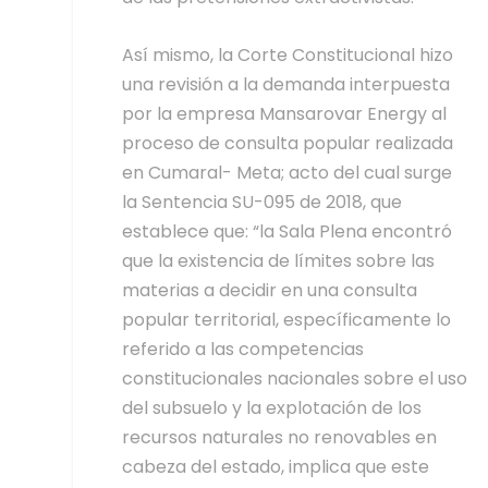
Así mismo, la Corte Constitucional hizo
una revisión a la demanda interpuesta
por la empresa Mansarovar Energy al
proceso de consulta popular realizada
en Cumaral- Meta; acto del cual surge
la Sentencia SU-095 de 2018, que
establece que: “la Sala Plena encontró
que la existencia de límites sobre las
materias a decidir en una consulta
popular territorial, específicamente lo
referido a las competencias
constitucionales nacionales sobre el uso
del subsuelo y la explotación de los
recursos naturales no renovables en
cabeza del estado, implica que este