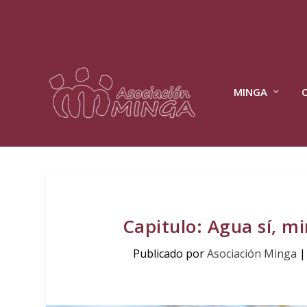
MINGA
Capitulo: Agua sí, mi
Publicado por
Asociación Minga