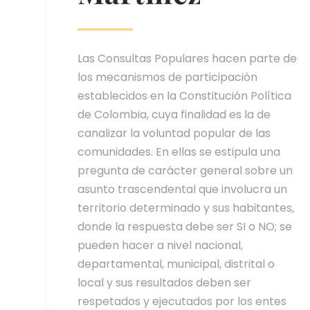
Las Consultas Populares hacen parte de
los mecanismos de participación
establecidos en la Constitución Política
de Colombia, cuya finalidad es la de
canalizar la voluntad popular de las
comunidades. En ellas se estipula una
pregunta de carácter general sobre un
asunto trascendental que involucra un
territorio determinado y sus habitantes,
donde la respuesta debe ser SI o NO; se
pueden hacer a nivel nacional,
departamental, municipal, distrital o
local y sus resultados deben ser
respetados y ejecutados por los entes