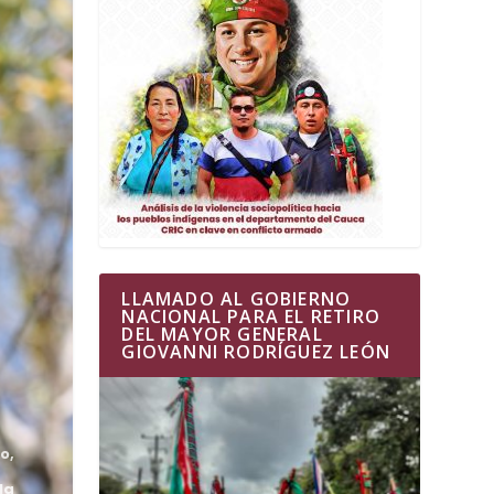
LLAMADO AL GOBIERNO
NACIONAL PARA EL RETIRO
DEL MAYOR GENERAL
GIOVANNI RODRÍGUEZ LEÓN
o,
la