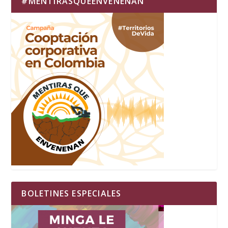
#MENTIRASQUEENVENENAN
BOLETINES ESPECIALES