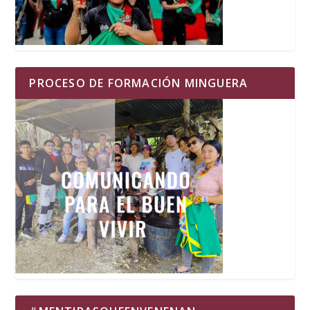
PROCESO DE FORMACIÓN MINGUERA