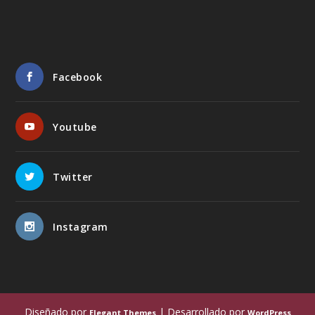
Facebook
Youtube
Twitter
Instagram
Diseñado por
| Desarrollado por
Elegant Themes
WordPress