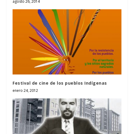
agosto 26, 2014
Festival de cine de los pueblos Indígenas
enero 24, 2012