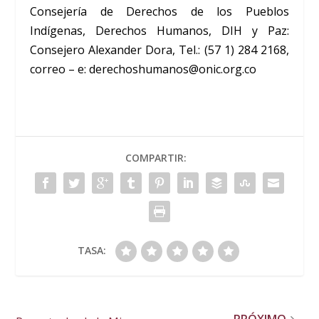
Consejería de Derechos de los Pueblos
Indígenas, Derechos Humanos, DIH y Paz:
Consejero Alexander Dora, Tel.: (57 1) 284 2168,
correo – e: derechoshumanos@onic.org.co
COMPARTIR:
TASA: