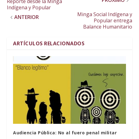
PRÓXIMO
Reporte desde la Minga
Indígena y Popular
Minga Social Indígena y
ANTERIOR
Popular entrega
Balance Humanitario
ARTÍCULOS RELACIONADOS
Audiencia Pública: No al fuero penal militar