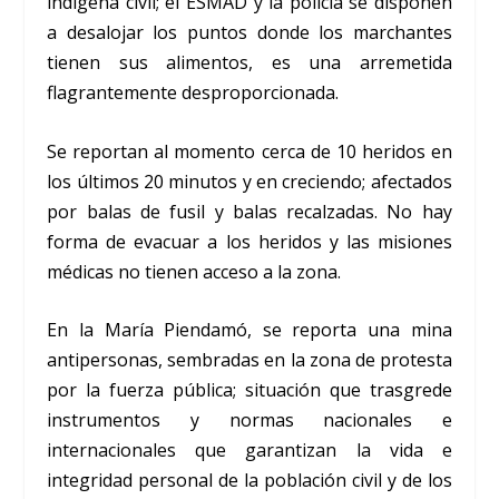
indígena civil; el ESMAD y la policía se disponen
a desalojar los puntos donde los marchantes
tienen sus alimentos, es una arremetida
flagrantemente desproporcionada.
Se reportan al momento cerca de 10 heridos en
los últimos 20 minutos y en creciendo; afectados
por balas de fusil y balas recalzadas. No hay
forma de evacuar a los heridos y las misiones
médicas no tienen acceso a la zona.
En la María Piendamó, se reporta una mina
antipersonas, sembradas en la zona de protesta
por la fuerza pública; situación que trasgrede
instrumentos y normas nacionales e
internacionales que garantizan la vida e
integridad personal de la población civil y de los