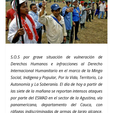
S.O.S por grave situación de vulneración de
Derechos Humanos e infracciones al Derecho
Internacional Humanitario en el marco de la Minga
Social, Indígena y Popular, Por la Vida, Territorio, La
Autonomía y La Soberanía. El día de hoy a partir de
las siete de la mañana se reportan intensos ataques
por parte del ESMAD en el sector de la Agustina, vía
panamericana, departamento del Cauca, con
ráfagas indiscriminadas de armas de largo alcance,