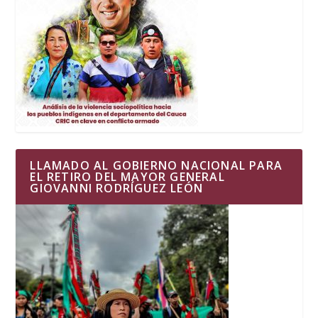
LLAMADO AL GOBIERNO NACIONAL PARA
EL RETIRO DEL MAYOR GENERAL
GIOVANNI RODRÍGUEZ LEÓN