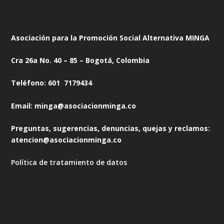
Asociación para la Promoción Social Alternativa MINGA
Cra 26a No. 40 – 85 – Bogotá, Colombia
Teléfono: 601 7179434
Email: minga@asociacionminga.co
Preguntas, sugerencias, denuncias, quejas y reclamos:
atencion@asociacionminga.co
Política de tratamiento de datos