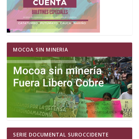
MOCOA SIN MINERIA
SERIE DOCUMENTAL SUROCCIDENTE