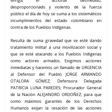
Minga; el accionar desmedido,
desproporcionado y violento de la fuerza
público el día de hoy se suma a los sistemáticos
incumplimientos del estado colombiano en
contra de los Pueblos Indígenas.
Resulta de suma gravedad que se esté dando
tratamiento militar a una movilización social y
que se esté atacando a los Pueblos Indígenas
como actores armados. Exigimos acciones
inmediatas y hacemos un llamado de URGENCIA
al Defensor del Pueblo JORGE ARMANDO
OTALORA GÓMEZ; Defensora Delegada
PATRICIA LUNA PAREDES; Procurador General
de la Nación ALEJANDRO ORDOÑEZ; para que
como máximos garantes de los Derechos
Humanos exijan la cesación de las acciones