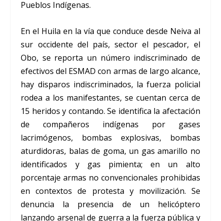
Pueblos Indígenas.
En el Huila en la vía que conduce desde Neiva al
sur occidente del país, sector el pescador, el
Obo, se reporta un número indiscriminado de
efectivos del ESMAD con armas de largo alcance,
hay disparos indiscriminados, la fuerza policial
rodea a los manifestantes, se cuentan cerca de
15 heridos y contando. Se identifica la afectación
de compañeros indígenas por gases
lacrimógenos, bombas explosivas, bombas
aturdidoras, balas de goma, un gas amarillo no
identificados y gas pimienta; en un alto
porcentaje armas no convencionales prohibidas
en contextos de protesta y movilización. Se
denuncia la presencia de un helicóptero
lanzando arsenal de guerra a la fuerza pública y