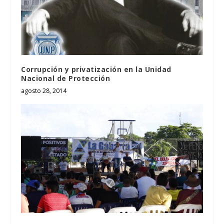
Corrupción y privatización en la Unidad
Nacional de Protección
agosto 28, 2014