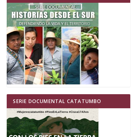
SERIE DOCUMENTAL CATATUMBO