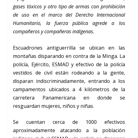
gases tóxicos y otro tipo de armas con prohibición
de uso en el marco del Derecho Internacional
Humanitario, la fuerza pública agrede a los
compañeros y compañeras indígenas.
Escuadrones antiguerrilla se ubican en las
montañas disparando en contra de la Minga. La
policía, Ejército, ESMAD y efectivo de la policía
vestidos de civil están rodeando a la gente,
disparan indiscriminadamente, entrando a los
campamentos ubicados a 4 kilómetros de la
carretera Panamericana en donde se
resguardan mujeres, niños y niñas.
Se cuentan cerca de 1000 efectivos
aproximadamente atacando a la población