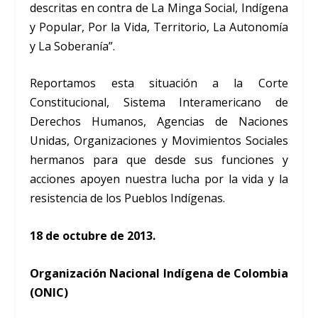
descritas en contra de La Minga Social, Indígena
y Popular, Por la Vida, Territorio, La Autonomía
y La Soberanía”.
Reportamos esta situación a la Corte
Constitucional, Sistema Interamericano de
Derechos Humanos, Agencias de Naciones
Unidas, Organizaciones y Movimientos Sociales
hermanos para que desde sus funciones y
acciones apoyen nuestra lucha por la vida y la
resistencia de los Pueblos Indígenas.
18 de octubre de 2013.
Organización Nacional Indígena de Colombia
(ONIC)