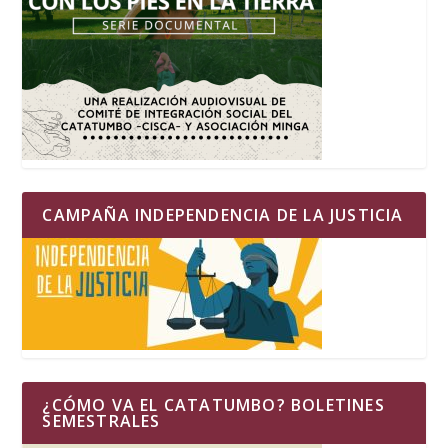
CAMPAÑA INDEPENDENCIA DE LA JUSTICIA
¿CÓMO VA EL CATATUMBO? BOLETINES
SEMESTRALES