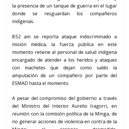
la presencia de un tanque de guerra en el lugar
donde se resguardan los compañeros
indígenas.
8:52 am se reporta ataque indiscriminado a
misión médica, la fuerza pública en este
momento retiene al personal de salud indígena
encargado de atender a los heridos y ataques
con machetes que dejan como saldo la
amputación de un compañero por parte del
ESMAD hasta el momento.
A pesar del compromiso del gobierno a través
del Ministro del Interior Aurelio Iragorri, en
reunión con la comisión política de la Minga, de
no generar acciones de violencia en contra de la