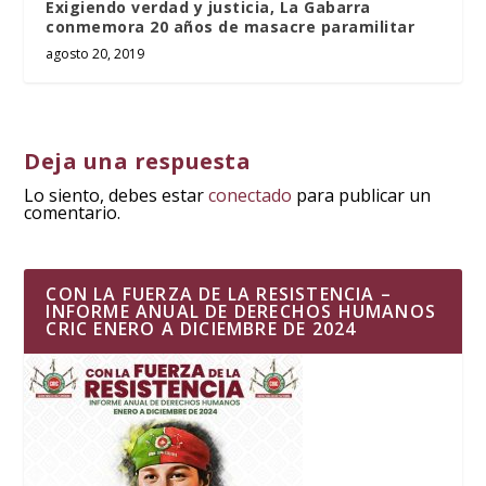
Exigiendo verdad y justicia, La Gabarra
conmemora 20 años de masacre paramilitar
agosto 20, 2019
Deja una respuesta
Lo siento, debes estar
conectado
para publicar un
comentario.
CON LA FUERZA DE LA RESISTENCIA –
INFORME ANUAL DE DERECHOS HUMANOS
CRIC ENERO A DICIEMBRE DE 2024