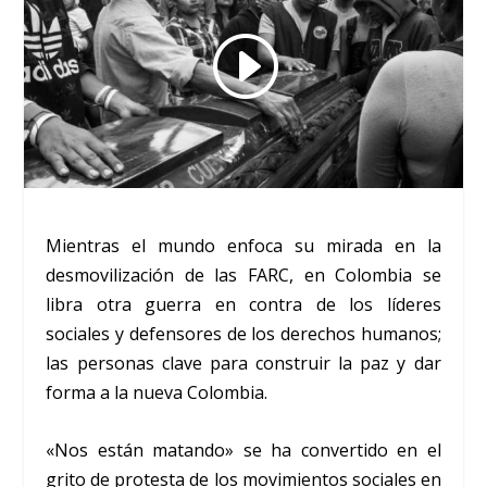
Mientras el mundo enfoca su mirada en la
desmovilización de las FARC, en Colombia se
libra otra guerra en contra de los líderes
sociales y defensores de los derechos humanos;
las personas clave para construir la paz y dar
forma a la nueva Colombia.
«Nos están matando» se ha convertido en el
grito de protesta de los movimientos sociales en