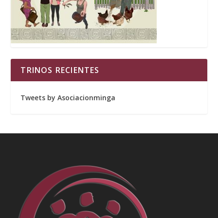
TRINOS RECIENTES
Tweets by Asociacionminga