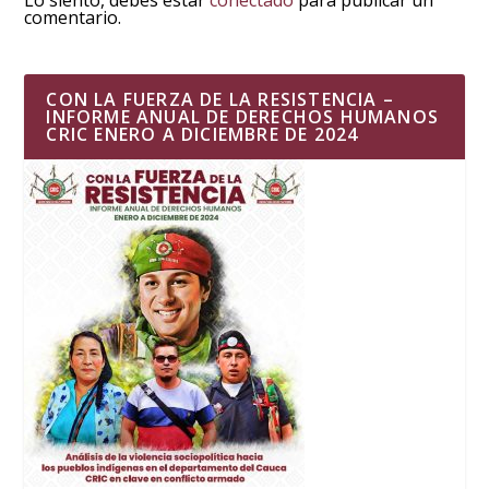
Lo siento, debes estar
conectado
para publicar un
comentario.
CON LA FUERZA DE LA RESISTENCIA –
INFORME ANUAL DE DERECHOS HUMANOS
CRIC ENERO A DICIEMBRE DE 2024