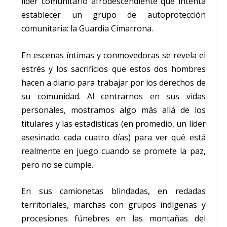
líder comunitario afrodescendiente que intenta
establecer un grupo de autoprotección
comunitaria: la Guardia Cimarrona.
En escenas íntimas y conmovedoras se revela el
estrés y los sacrificios que estos dos hombres
hacen a diario para trabajar por los derechos de
su comunidad. Al centrarnos en sus vidas
personales, mostramos algo más allá de los
titulares y las estadísticas (en promedio, un líder
asesinado cada cuatro días) para ver qué está
realmente en juego cuando se promete la paz,
pero no se cumple.
En sus camionetas blindadas, en redadas
territoriales, marchas con grupos indígenas y
procesiones fúnebres en las montañas del