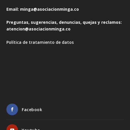
Email: minga@asociacionminga.co
Preguntas, sugerencias, denuncias, quejas y reclamos:
atencion@asociacionminga.co
Política de tratamiento de datos
Facebook