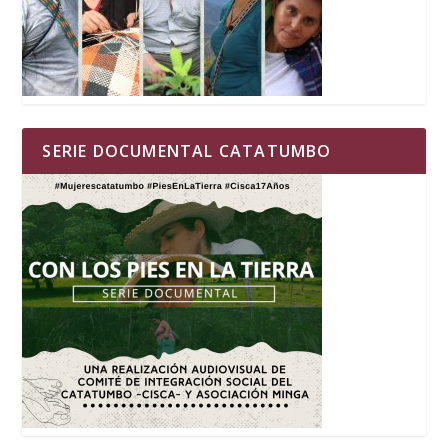
SERIE DOCUMENTAL CATATUMBO