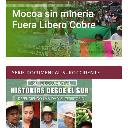
SERIE DOCUMENTAL SUROCCIDENTE