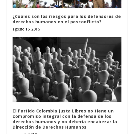
¿Cuáles son los riesgos para los defensores de
derechos humanos en el posconflicto?
agosto 16, 2016
El Partido Colombia Justa Libres no tiene un
compromiso integral con la defensa de los
derechos humanos y no debería encabezar la
Dirección de Derechos Humanos