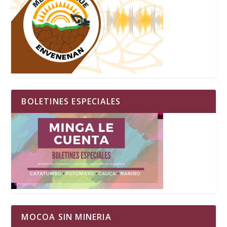
BOLETINES ESPECIALES
MOCOA SIN MINERIA