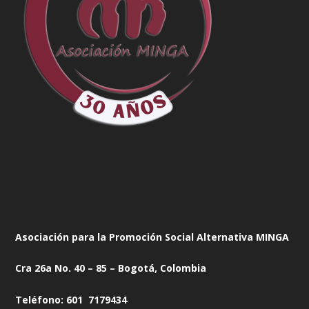
Asociación para la Promoción Social Alternativa MINGA
Cra 26a No. 40 – 85 – Bogotá, Colombia
Teléfono: 601 7179434