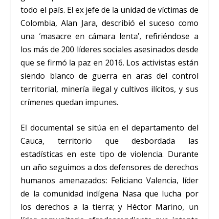
todo el país. El ex jefe de la unidad de víctimas de
Colombia, Alan Jara, describió el suceso como
una ‘masacre en cámara lenta’, refiriéndose a
los más de 200 líderes sociales asesinados desde
que se firmó la paz en 2016. Los activistas están
siendo blanco de guerra en aras del control
territorial, minería ilegal y cultivos ilícitos, y sus
crímenes quedan impunes.
El documental se sitúa en el departamento del
Cauca, territorio que desbordada las
estadísticas en este tipo de violencia. Durante
un año seguimos a dos defensores de derechos
humanos amenazados: Feliciano Valencia, líder
de la comunidad indígena Nasa que lucha por
los derechos a la tierra; y Héctor Marino, un