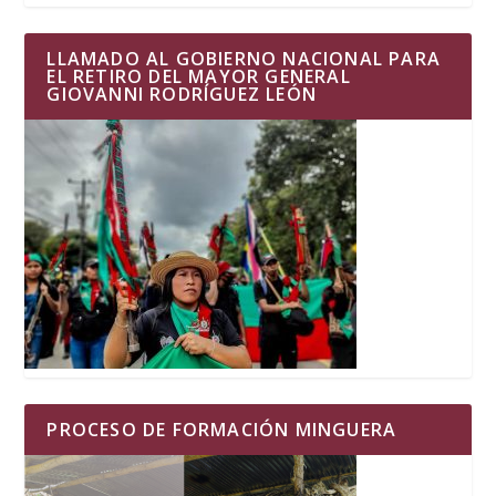
LLAMADO AL GOBIERNO NACIONAL PARA
EL RETIRO DEL MAYOR GENERAL
GIOVANNI RODRÍGUEZ LEÓN
PROCESO DE FORMACIÓN MINGUERA