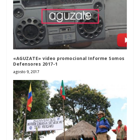
«AGUZATE» video promocional Informe Somos
Defensores 2017-1
agosto 9, 2017