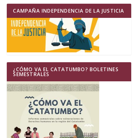
CAMPAÑA INDEPENDENCIA DE LA JUSTICIA
¿CÓMO VA EL CATATUMBO? BOLETINES
SEMESTRALES