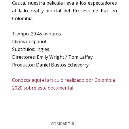
Cauca, nuestra película lleva a los espectadores
al lado real y mortal del Proceso de Paz en
Colombia.
Tiempo: 20:45 minutos
Idioma: español
Subtítulos: inglés
Directores: Emily Wright / Tom Laffay
Productor: Daniel Bustos Echeverry
Conozca aquí el articulo realizado por Colombia
2020 sobre este documental
COMPARTIR: