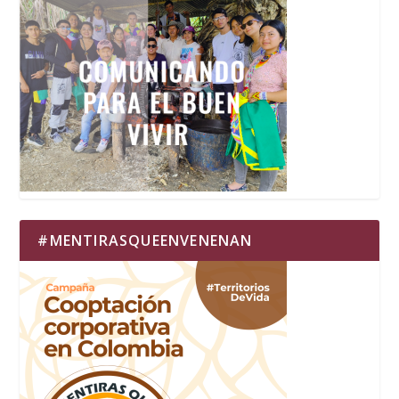
#MENTIRASQUEENVENENAN