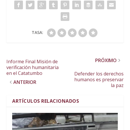
TASA:
PRÓXIMO
Informe Final Misión de
verificación humanitaria
en el Catatumbo
Defender los derechos
humanos es preservar
ANTERIOR
la paz
ARTÍCULOS RELACIONADOS