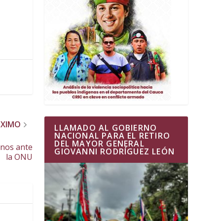
ÓXIMO
LLAMADO AL GOBIERNO
NACIONAL PARA EL RETIRO
DEL MAYOR GENERAL
anos ante
GIOVANNI RODRÍGUEZ LEÓN
la ONU