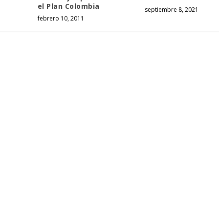
el Plan Colombia
septiembre 8, 2021
febrero 10, 2011