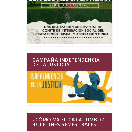
CAMPAÑA INDEPENDENCIA
DE LA JUSTICIA
¿CÓMO VA EL CATATUMBO?
BOLETINES SEMESTRALES