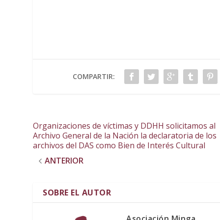
COMPARTIR:
Organizaciones de víctimas y DDHH solicitamos al
Archivo General de la Nación la declaratoria de los
archivos del DAS como Bien de Interés Cultural
ANTERIOR
SOBRE EL AUTOR
Asociación Minga