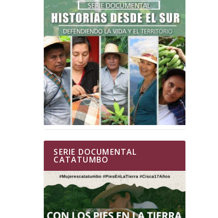
SERIE DOCUMENTAL
CATATUMBO