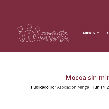
MINGA
Mocoa sin min
Publicado por
Asociación Minga
|
Jun 14, 