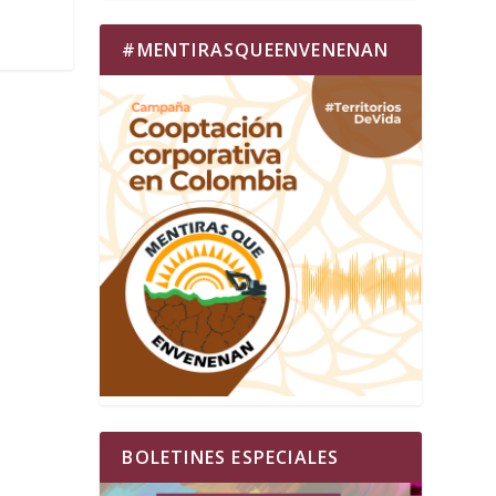
#MENTIRASQUEENVENENAN
BOLETINES ESPECIALES