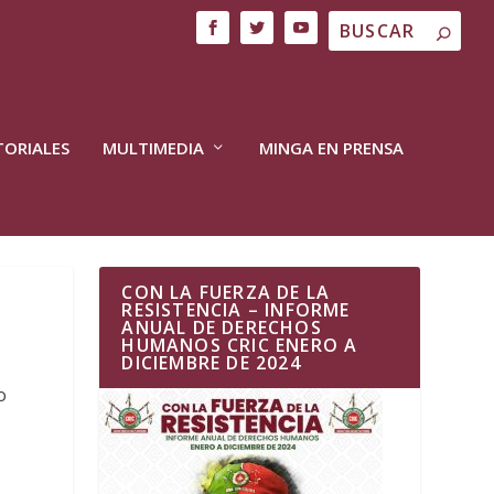
TORIALES
MULTIMEDIA
MINGA EN PRENSA
CON LA FUERZA DE LA
RESISTENCIA – INFORME
ANUAL DE DERECHOS
HUMANOS CRIC ENERO A
DICIEMBRE DE 2024
o