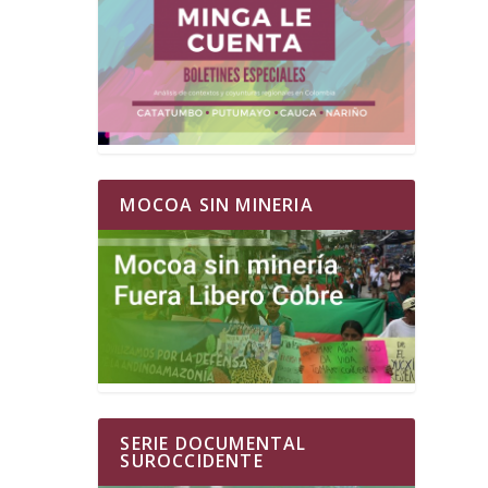
MOCOA SIN MINERIA
SERIE DOCUMENTAL
SUROCCIDENTE