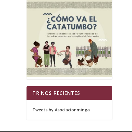
TRINOS RECIENTES
Tweets by Asociacionminga