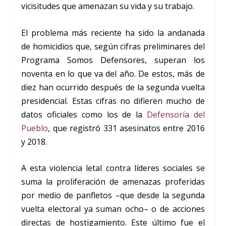
vicisitudes que amenazan su vida y su trabajo.
El problema más reciente ha sido la andanada
de homicidios que, según cifras preliminares del
Programa Somos Defensores, superan los
noventa en lo que va del año. De estos, más de
diez han ocurrido después de la segunda vuelta
presidencial. Estas cifras no difieren mucho de
datos oficiales como los de la
Defensoría del
Pueblo
, que registró 331 asesinatos entre 2016
y 2018.
A esta violencia letal contra líderes sociales se
suma la proliferación de amenazas proferidas
por medio de panfletos –que desde la segunda
vuelta electoral ya suman ocho– o de acciones
directas de hostigamiento. Este último fue el