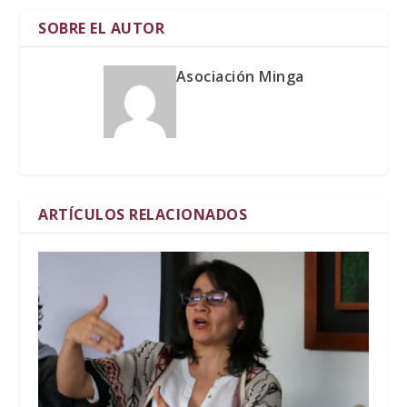
SOBRE EL AUTOR
Asociación Minga
ARTÍCULOS RELACIONADOS