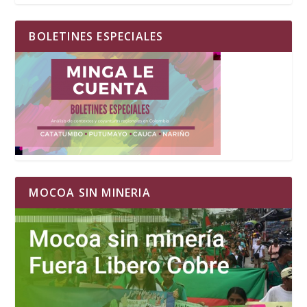
BOLETINES ESPECIALES
MOCOA SIN MINERIA