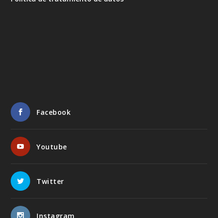
Facebook
Youtube
Twitter
Instagram