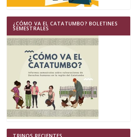
¿CÓMO VA EL CATATUMBO? BOLETINES
SEMESTRALES
TRINOS RECIENTES