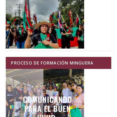
PROCESO DE FORMACIÓN MINGUERA