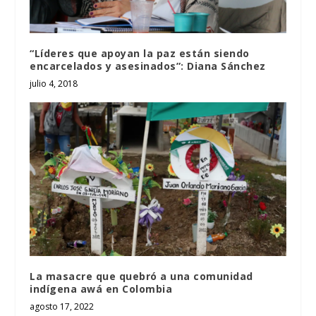
“Líderes que apoyan la paz están siendo
encarcelados y asesinados”: Diana Sánchez
julio 4, 2018
La masacre que quebró a una comunidad
indígena awá en Colombia
agosto 17, 2022