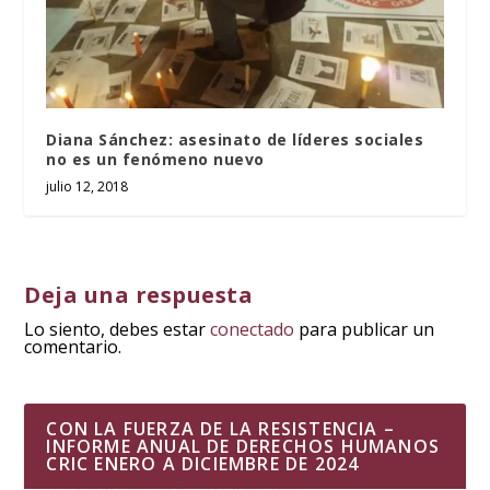
Diana Sánchez: asesinato de líderes sociales
no es un fenómeno nuevo
julio 12, 2018
Deja una respuesta
Lo siento, debes estar
conectado
para publicar un
comentario.
CON LA FUERZA DE LA RESISTENCIA –
INFORME ANUAL DE DERECHOS HUMANOS
CRIC ENERO A DICIEMBRE DE 2024