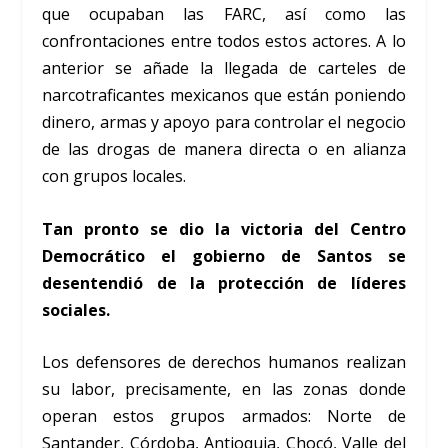
que ocupaban las FARC, así como las
confrontaciones entre todos estos actores. A lo
anterior se añade la llegada de carteles de
narcotraficantes mexicanos que están poniendo
dinero, armas y apoyo para controlar el negocio
de las drogas de manera directa o en alianza
con grupos locales.
Tan pronto se dio la victoria del Centro
Democrático el gobierno de Santos se
desentendió de la protección de líderes
sociales.
Los defensores de derechos humanos realizan
su labor, precisamente, en las zonas donde
operan estos grupos armados: Norte de
Santander, Córdoba, Antioquia, Chocó, Valle del