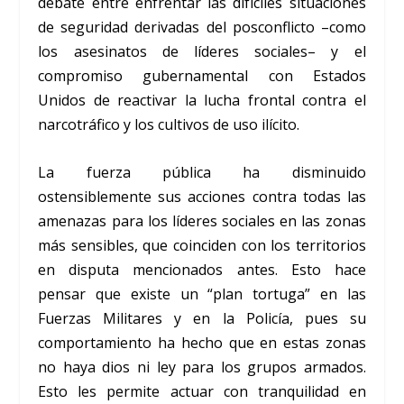
debate entre enfrentar las difíciles situaciones
de seguridad derivadas del posconflicto –como
los asesinatos de líderes sociales– y el
compromiso gubernamental con Estados
Unidos de reactivar la lucha frontal contra el
narcotráfico y los cultivos de uso ilícito.
La fuerza pública ha disminuido
ostensiblemente sus acciones contra todas las
amenazas para los líderes sociales en las zonas
más sensibles, que coinciden con los territorios
en disputa mencionados antes. Esto hace
pensar que existe un “plan tortuga” en las
Fuerzas Militares y en la Policía, pues su
comportamiento ha hecho que en estas zonas
no haya dios ni ley para los grupos armados.
Esto les permite actuar con tranquilidad en