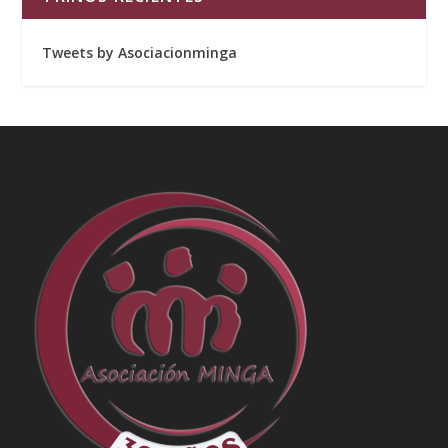
Tweets by Asociacionminga