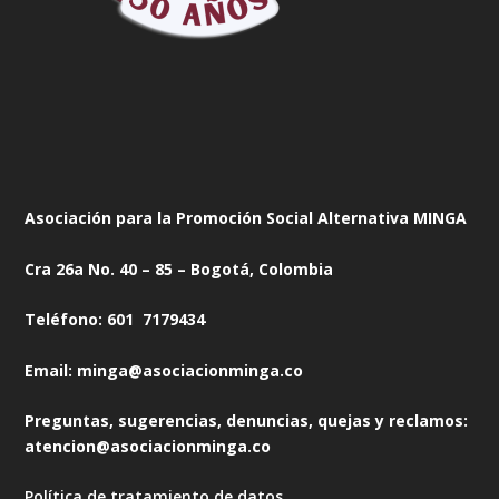
Asociación para la Promoción Social Alternativa MINGA
Cra 26a No. 40 – 85 – Bogotá, Colombia
Teléfono: 601 7179434
Email: minga@asociacionminga.co
Preguntas, sugerencias, denuncias, quejas y reclamos:
atencion@asociacionminga.co
Política de tratamiento de datos