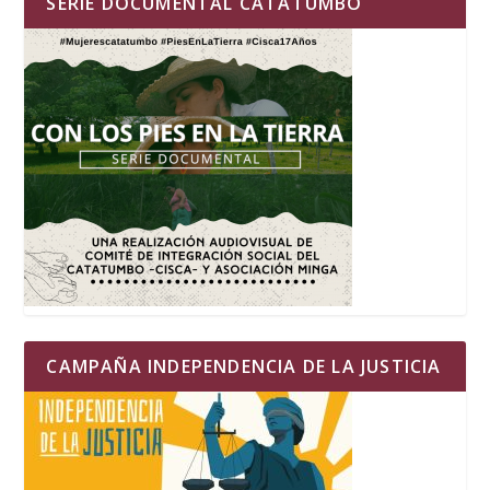
SERIE DOCUMENTAL CATATUMBO
CAMPAÑA INDEPENDENCIA DE LA JUSTICIA