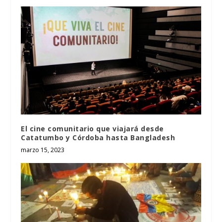
El cine comunitario que viajará desde
Catatumbo y Córdoba hasta Bangladesh
marzo 15, 2023