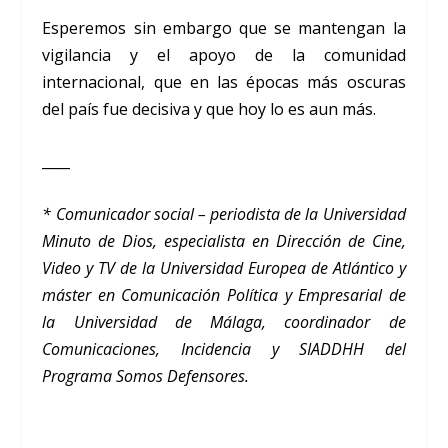
Esperemos sin embargo que se mantengan la
vigilancia y el apoyo de la comunidad
internacional, que en las épocas más oscuras
del país fue decisiva y que hoy lo es aun más.
____
* Comunicador social – periodista de la Universidad
Minuto de Dios, especialista en Dirección de Cine,
Video y TV de la Universidad Europea de Atlántico y
máster en Comunicación Política y Empresarial de
la Universidad de Málaga, coordinador de
Comunicaciones, Incidencia y SIADDHH del
Programa Somos Defensores.