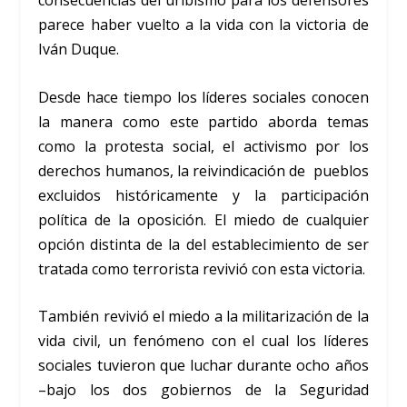
consecuencias del uribismo para los defensores
parece haber vuelto a la vida con la victoria de
Iván Duque.
Desde hace tiempo los líderes sociales conocen
la manera como este partido aborda temas
como la protesta social, el activismo por los
derechos humanos, la reivindicación de pueblos
excluidos históricamente y la participación
política de la oposición. El miedo de cualquier
opción distinta de la del establecimiento de ser
tratada como terrorista revivió con esta victoria.
También revivió el miedo a la militarización de la
vida civil, un fenómeno con el cual los líderes
sociales tuvieron que luchar durante ocho años
–bajo los dos gobiernos de la Seguridad