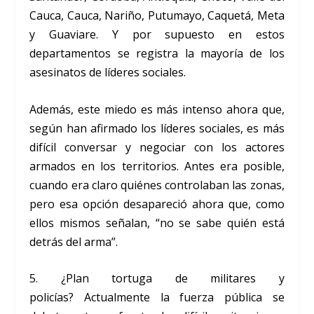
Cauca, Cauca, Nariño, Putumayo, Caquetá, Meta
y Guaviare. Y por supuesto en estos
departamentos se registra la mayoría de los
asesinatos de líderes sociales.
Además, este miedo es más intenso ahora que,
según han afirmado los líderes sociales, es más
difícil conversar y negociar con los actores
armados en los territorios. Antes era posible,
cuando era claro quiénes controlaban las zonas,
pero esa opción desapareció ahora que, como
ellos mismos señalan, “no se sabe quién está
detrás del arma”.
5. ¿Plan tortuga de militares y
policías? Actualmente la fuerza pública se