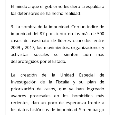
El miedo a que el gobierno les diera la espalda a
los defensores se ha hecho realidad.
3. La sombra de la impunidad. Con un índice de
impunidad del 87 por ciento en los más de 500
casos de asesinato de líderes ocurridos entre
2009 y 2017, los movimientos, organizaciones y
activistas sociales se sienten aún más
desprotegidos por el Estado.
La creación de la Unidad Especial de
Investigación de la Fiscalía y su plan de
priorización de casos, que ya han logreado
avances procesales en los homicidios más
recientes, dan un poco de esperanza frente a
los datos históricos de impunidad. Sin embargo