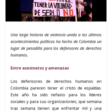
Una larga historia de violencia unida a los últimos
acontecimientos políticos ha hecho de Colombia un
lugar de pesadilla para los defensores de derechos
humanos.
Entre asesinatos y amenazas
Los defensores de derechos humanos en
Colombia parecen tener el cristo de espaldas.
Este año ha sido nefasto para los líderes
sociales y para sus organizaciones, que semana
tras semana tienen que enfrentar mil y una