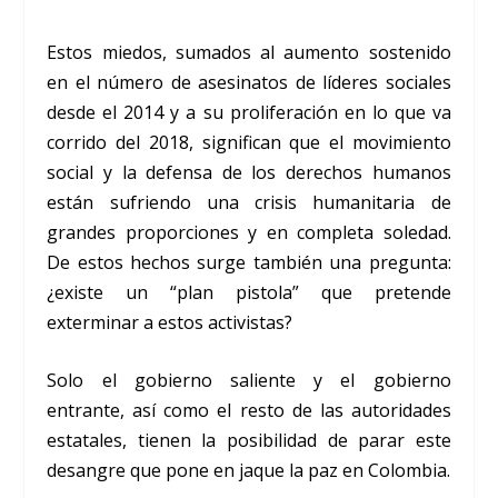
Estos miedos, sumados al aumento sostenido
en el número de asesinatos de líderes sociales
desde el 2014 y a su proliferación en lo que va
corrido del 2018, significan que el movimiento
social y la defensa de los derechos humanos
están sufriendo una crisis humanitaria de
grandes proporciones y en completa soledad.
De estos hechos surge también una pregunta:
¿existe un “plan pistola” que pretende
exterminar a estos activistas?
Solo el gobierno saliente y el gobierno
entrante, así como el resto de las autoridades
estatales, tienen la posibilidad de parar este
desangre que pone en jaque la paz en Colombia.