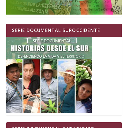
SERIE DOCUMENTAL SUROCCIDENTE