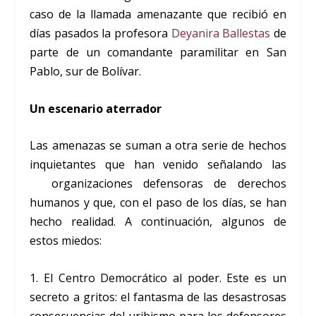
caso de la llamada amenazante que recibió en
días pasados la profesora
Deyanira Ballestas
de
parte de un comandante paramilitar en San
Pablo, sur de Bolívar.
Un escenario aterrador
Las amenazas se suman a otra serie de hechos
inquietantes que han venido señalando las
organizaciones defensoras de derechos
humanos y que, con el paso de los días, se han
hecho realidad. A continuación, algunos de
estos miedos:
1. El Centro Democrático al poder. Este es un
secreto a gritos: el fantasma de las desastrosas