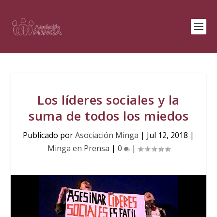
Los líderes sociales y la
suma de todos los miedos
Publicado por
Asociación Minga
|
Jul 12, 2018
|
Minga en Prensa
|
0
|