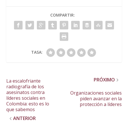
COMPARTIR:
TASA:
PRÓXIMO
La escalofriante
radiografía de los
asesinatos contra
Organizaciones sociales
líderes sociales en
piden avanzar en la
Colombia: esto es lo
protección a líderes
que sabemos
ANTERIOR