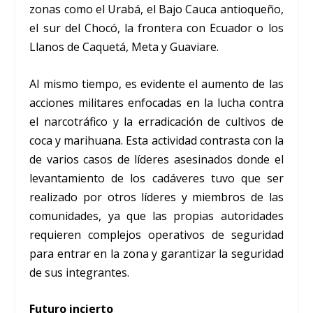
zonas como el Urabá, el Bajo Cauca antioqueño,
el sur del Chocó, la frontera con Ecuador o los
Llanos de Caquetá, Meta y Guaviare.
Al mismo tiempo, es evidente el aumento de las
acciones militares enfocadas en la lucha contra
el narcotráfico y la erradicación de cultivos de
coca y marihuana. Esta actividad contrasta con la
de varios casos de líderes asesinados donde el
levantamiento de los cadáveres tuvo que ser
realizado por otros líderes y miembros de las
comunidades, ya que las propias autoridades
requieren complejos operativos de seguridad
para entrar en la zona y garantizar la seguridad
de sus integrantes.
Futuro incierto