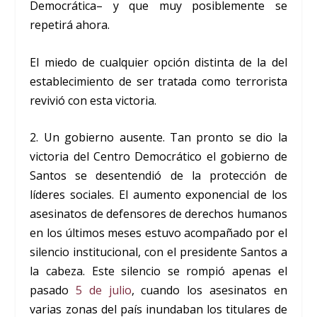
Democrática– y que muy posiblemente se
repetirá ahora.
El miedo de cualquier opción distinta de la del
establecimiento de ser tratada como terrorista
revivió con esta victoria.
2. Un gobierno ausente. Tan pronto se dio la
victoria del Centro Democrático el gobierno de
Santos se desentendió de la protección de
líderes sociales. El aumento exponencial de los
asesinatos de defensores de derechos humanos
en los últimos meses estuvo acompañado por el
silencio institucional, con el presidente Santos a
la cabeza. Este silencio se rompió apenas el
pasado
5 de julio
, cuando los asesinatos en
varias zonas del país inundaban los titulares de