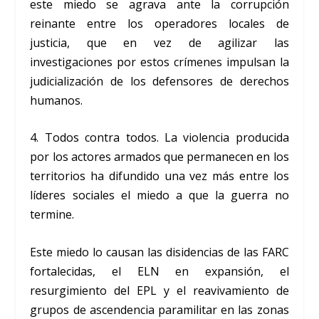
este miedo se agrava ante la corrupción
reinante entre los operadores locales de
justicia, que en vez de agilizar las
investigaciones por estos crímenes impulsan la
judicialización de los defensores de derechos
humanos.
4. Todos contra todos. La violencia producida
por los actores armados que permanecen en los
territorios ha difundido una vez más entre los
líderes sociales el miedo a que la guerra no
termine.
Este miedo lo causan las disidencias de las FARC
fortalecidas, el ELN en expansión, el
resurgimiento del EPL y el reavivamiento de
grupos de ascendencia paramilitar en las zonas