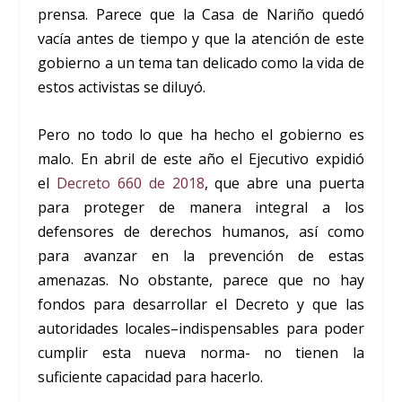
prensa. Parece que la Casa de Nariño quedó
vacía antes de tiempo y que la atención de este
gobierno a un tema tan delicado como la vida de
estos activistas se diluyó.
Pero no todo lo que ha hecho el gobierno es
malo. En abril de este año el Ejecutivo expidió
el
Decreto 660 de 2018
, que abre una puerta
para proteger de manera integral a los
defensores de derechos humanos, así como
para avanzar en la prevención de estas
amenazas. No obstante, parece que no hay
fondos para desarrollar el Decreto y que las
autoridades locales–indispensables para poder
cumplir esta nueva norma- no tienen la
suficiente capacidad para hacerlo.