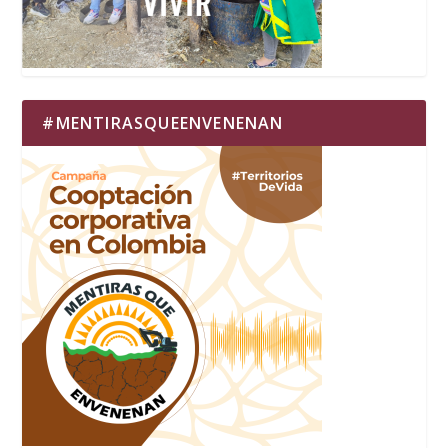
#MENTIRASQUEENVENENAN