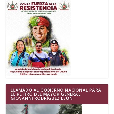
LLAMADO AL GOBIERNO NACIONAL PARA
EL RETIRO DEL MAYOR GENERAL
GIOVANNI RODRÍGUEZ LEÓN