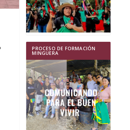
o
PROCESO DE FORMACIÓN
MINGUERA