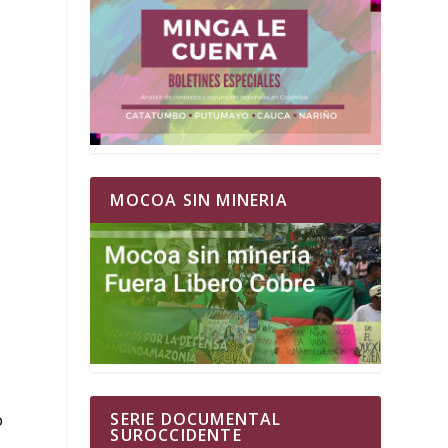
o
MOCOA SIN MINERIA
SERIE DOCUMENTAL
o
SUROCCIDENTE