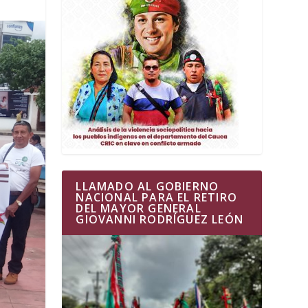
LLAMADO AL GOBIERNO
NACIONAL PARA EL RETIRO
DEL MAYOR GENERAL
GIOVANNI RODRÍGUEZ LEÓN