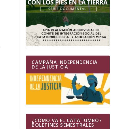
s
CAMPAÑA INDEPENDENCIA
DE LA JUSTICIA
¿CÓMO VA EL CATATUMBO?
BOLETINES SEMESTRALES