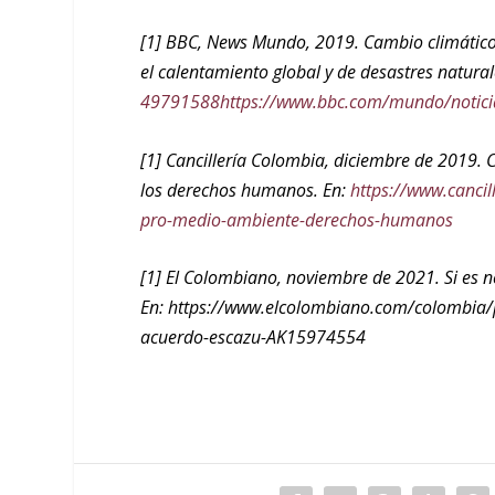
[1] BBC, News Mundo, 2019. Cambio climático: 
el calentamiento global y de desastres natural
49791588https://www.bbc.com/mundo/notic
[1] Cancillería Colombia, diciembre de 2019.
los derechos humanos. En:
https://www.canci
pro-medio-ambiente-derechos-humanos
[1] El Colombiano, noviembre de 2021. Si es 
En: https://www.elcolombiano.com/colombia/
acuerdo-escazu-AK15974554