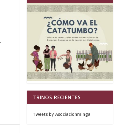
y
TRINOS RECIENTES
Tweets by Asociacionminga