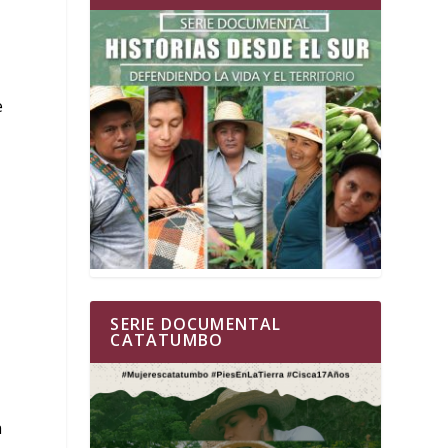
e
SERIE DOCUMENTAL
CATATUMBO
a