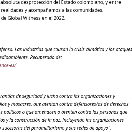
 absoluta desprotección del Estado colombiano, y entre
s realidades y acompañamos a las comunidades,
de Global Witness en el 2022.
fensa. Las industrias que causan la crisis climática y los ataque
 medioambiente. Recuperado de:
ence-es/
garantías de seguridad y lucha contra las organizaciones y
ios y masacres, que atentan contra defensores/as de derechos
 políticos o que amenacen o atenten contra las personas que
os y la construcción de la paz, incluyendo las organizaciones
sucesoras del paramilitarismo y sus redes de apoyo”.