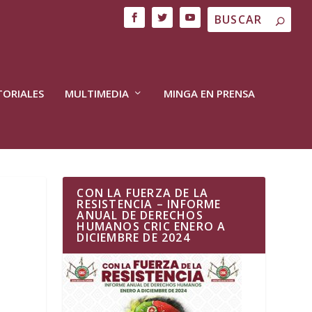
TORIALES
MULTIMEDIA
MINGA EN PRENSA
CON LA FUERZA DE LA
RESISTENCIA – INFORME
ANUAL DE DERECHOS
HUMANOS CRIC ENERO A
DICIEMBRE DE 2024