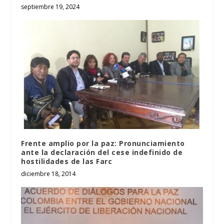
septiembre 19, 2024
Frente amplio por la paz: Pronunciamiento
ante la declaración del cese indefinido de
hostilidades de las Farc
diciembre 18, 2014