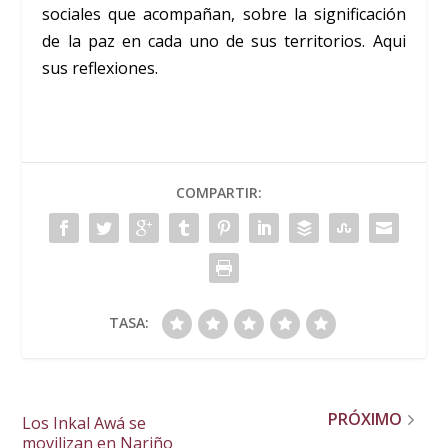
sociales que acompañan, sobre la significación
de la paz en cada uno de sus territorios. Aqui
sus reflexiones.
COMPARTIR:
TASA:
PRÓXIMO
Los Inkal Awá se
movilizan en Nariño