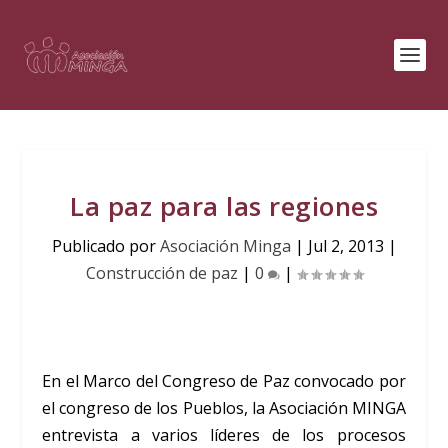
La paz para las regiones
Publicado por
Asociación Minga
|
Jul 2, 2013
|
Construcción de paz
|
0
|
En el Marco del Congreso de Paz convocado por
el congreso de los Pueblos, la Asociación MINGA
entrevista a varios líderes de los procesos