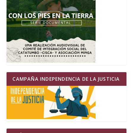
CAMPAÑA INDEPENDENCIA DE LA JUSTICIA