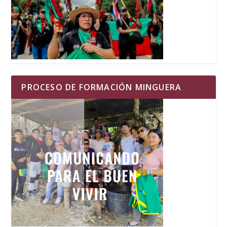
PROCESO DE FORMACIÓN MINGUERA