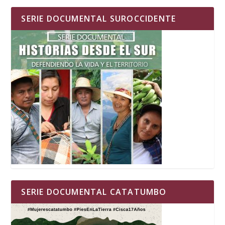
SERIE DOCUMENTAL SUROCCIDENTE
SERIE DOCUMENTAL CATATUMBO