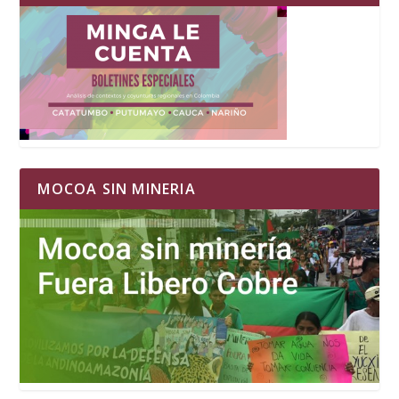
MOCOA SIN MINERIA