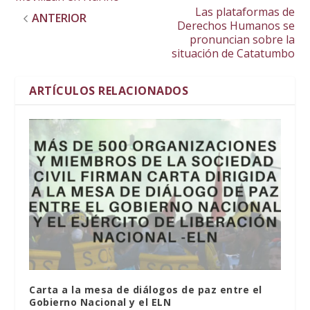
Las plataformas de
ANTERIOR
Derechos Humanos se
pronuncian sobre la
situación de Catatumbo
ARTÍCULOS RELACIONADOS
Carta a la mesa de diálogos de paz entre el
Gobierno Nacional y el ELN