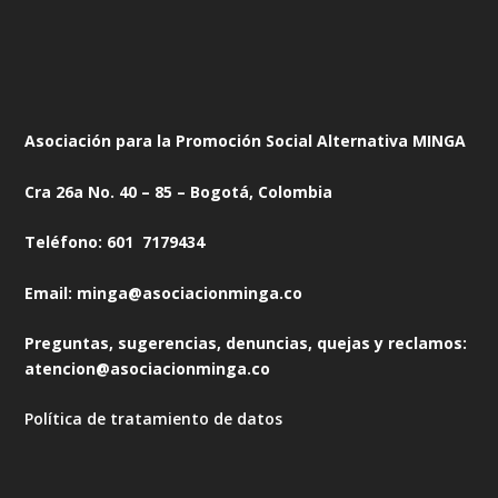
Asociación para la Promoción Social Alternativa MINGA
Cra 26a No. 40 – 85 – Bogotá, Colombia
Teléfono: 601 7179434
Email: minga@asociacionminga.co
Preguntas, sugerencias, denuncias, quejas y reclamos:
atencion@asociacionminga.co
Política de tratamiento de datos