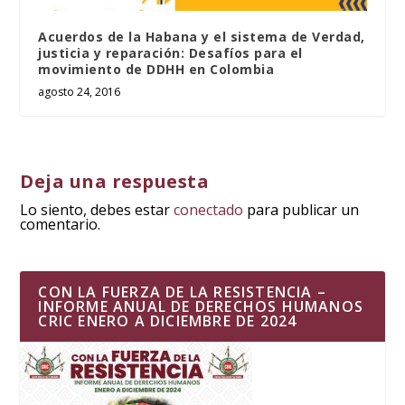
Acuerdos de la Habana y el sistema de Verdad,
justicia y reparación: Desafíos para el
movimiento de DDHH en Colombia
agosto 24, 2016
Deja una respuesta
Lo siento, debes estar
conectado
para publicar un
comentario.
CON LA FUERZA DE LA RESISTENCIA –
INFORME ANUAL DE DERECHOS HUMANOS
CRIC ENERO A DICIEMBRE DE 2024