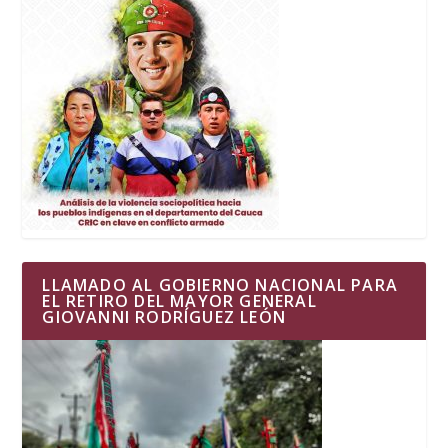
LLAMADO AL GOBIERNO NACIONAL PARA
EL RETIRO DEL MAYOR GENERAL
GIOVANNI RODRÍGUEZ LEÓN