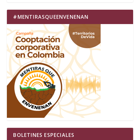
#MENTIRASQUEENVENENAN
BOLETINES ESPECIALES