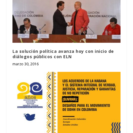
La solución política avanza hoy con inicio de
diálogos públicos con ELN
marzo 30, 2016