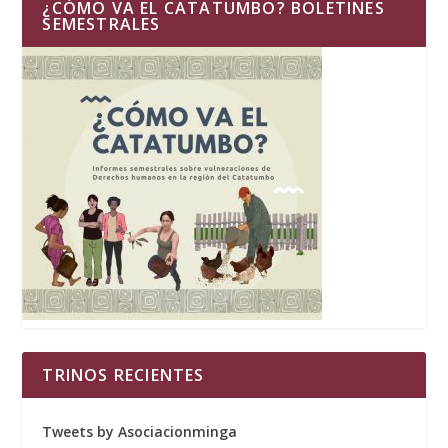
¿CÓMO VA EL CATATUMBO? BOLETINES
SEMESTRALES
TRINOS RECIENTES
Tweets by Asociacionminga