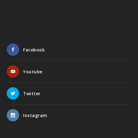
Facebook
Youtube
Twitter
Instagram