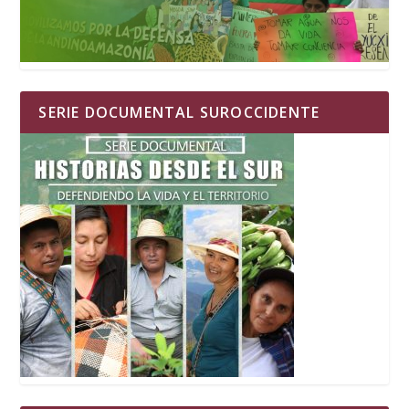
SERIE DOCUMENTAL SUROCCIDENTE