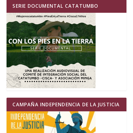
SERIE DOCUMENTAL CATATUMBO
CAMPAÑA INDEPENDENCIA DE LA JUSTICIA