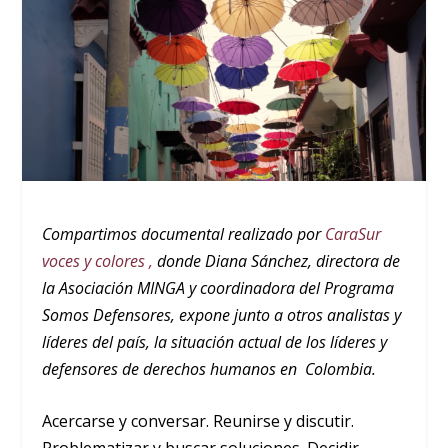
Compartimos documental realizado por
CaraSur
voces y colores ,
donde Diana Sánchez, directora de
la Asociación MINGA y coordinadora del Programa
Somos Defensores, expone junto a otros analistas y
líderes del país, la situación actual de los líderes y
defensores de derechos humanos en Colombia.
Acercarse y conversar. Reunirse y discutir.