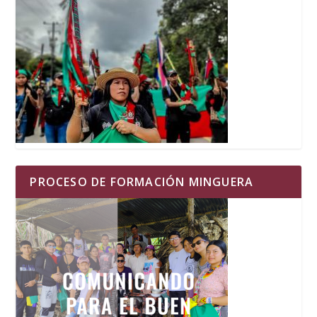
PROCESO DE FORMACIÓN MINGUERA