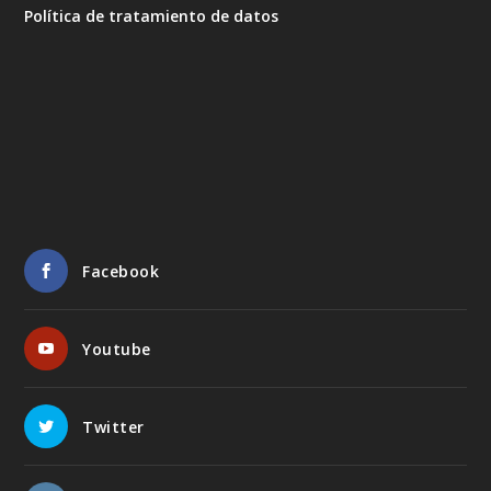
Política de tratamiento de datos
Facebook
Youtube
Twitter