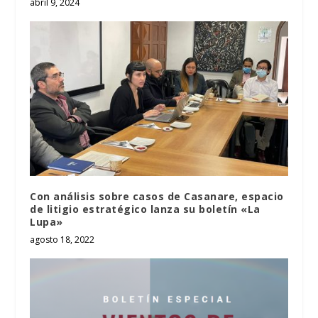
abril 9, 2024
Con análisis sobre casos de Casanare, espacio
de litigio estratégico lanza su boletín «La
Lupa»
agosto 18, 2022