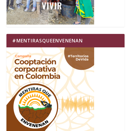
#MENTIRASQUEENVENENAN