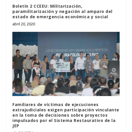
Boletín 2 CCEEU: Militarización,
paramilitarización y negación al amparo del
estado de emergencia económica y social
abril 20, 2020
Familiares de víctimas de ejecuciones
extrajudiciales exigen participación vinculante
en la toma de decisiones sobre proyectos
impulsados por el Sistema Restaurativo de la
JEP