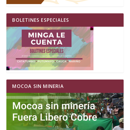
BOLETINES ESPECIALES
MOCOA SIN MINERIA