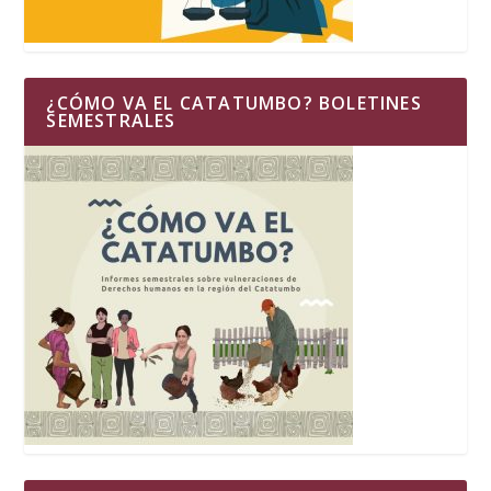
¿CÓMO VA EL CATATUMBO? BOLETINES
SEMESTRALES