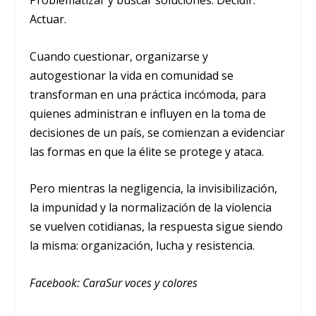
Problematizar y buscar soluciones. Decidir.
Actuar.
Cuando cuestionar, organizarse y
autogestionar la vida en comunidad se
transforman en una práctica incómoda, para
quienes administran e influyen en la toma de
decisiones de un país, se comienzan a evidenciar
las formas en que la élite se protege y ataca.
Pero mientras la negligencia, la invisibilización,
la impunidad y la normalización de la violencia
se vuelven cotidianas, la respuesta sigue siendo
la misma: organización, lucha y resistencia.
Facebook: CaraSur voces y colores