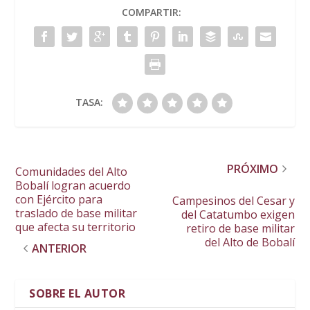
COMPARTIR:
TASA:
PRÓXIMO
Comunidades del Alto
Bobalí logran acuerdo
con Ejército para
Campesinos del Cesar y
traslado de base militar
del Catatumbo exigen
que afecta su territorio
retiro de base militar
del Alto de Bobalí
ANTERIOR
SOBRE EL AUTOR