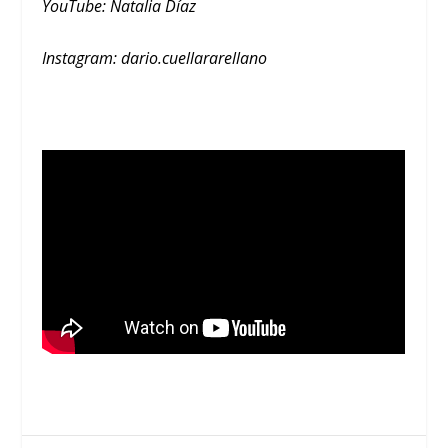
YouTube: Natalia Díaz
Instagram: dario.cuellararellano