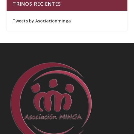
TRINOS RECIENTES
Tweets by Asociacionminga