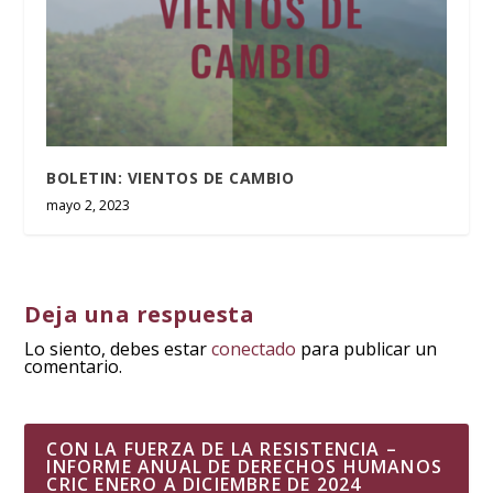
BOLETIN: VIENTOS DE CAMBIO
mayo 2, 2023
Deja una respuesta
Lo siento, debes estar
conectado
para publicar un
comentario.
CON LA FUERZA DE LA RESISTENCIA –
INFORME ANUAL DE DERECHOS HUMANOS
CRIC ENERO A DICIEMBRE DE 2024