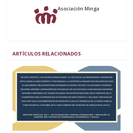
Asociación Minga
ARTÍCULOS RELACIONADOS