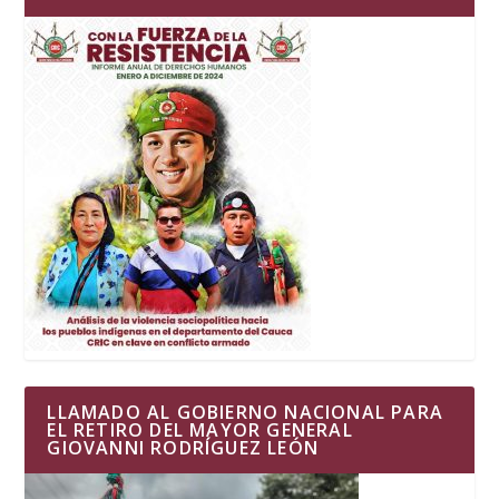
LLAMADO AL GOBIERNO NACIONAL PARA
EL RETIRO DEL MAYOR GENERAL
GIOVANNI RODRÍGUEZ LEÓN