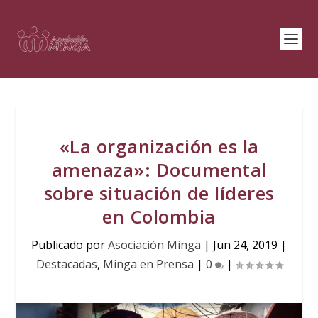
«La organización es la
amenaza»: Documental
sobre situación de líderes
en Colombia
Publicado por
Asociación Minga
|
Jun 24, 2019
|
Destacadas
,
Minga en Prensa
|
0
|