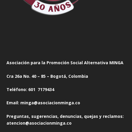
Asociación para la Promoción Social Alternativa MINGA
Cra 26a No. 40 – 85 – Bogotá, Colombia
Teléfono: 601 7179434
Email: minga@asociacionminga.co
Preguntas, sugerencias, denuncias, quejas y reclamos:
atencion@asociacionminga.co