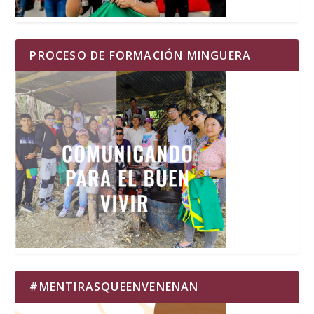
PROCESO DE FORMACIÓN MINGUERA
#MENTIRASQUEENVENENAN