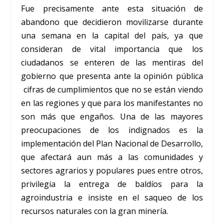
Fue precisamente ante esta situación de
abandono que decidieron movilizarse durante
una semana en la capital del país, ya que
consideran de vital importancia que los
ciudadanos se enteren de las mentiras del
gobierno que presenta ante la opinión pública
cifras de cumplimientos que no se están viendo
en las regiones y que para los manifestantes no
son más que engaños. Una de las mayores
preocupaciones de los indignados es la
implementación del Plan Nacional de Desarrollo,
que afectará aun más a las comunidades y
sectores agrarios y populares pues entre otros,
privilegia la entrega de baldíos para la
agroindustria e insiste en el saqueo de los
recursos naturales con la gran minería.