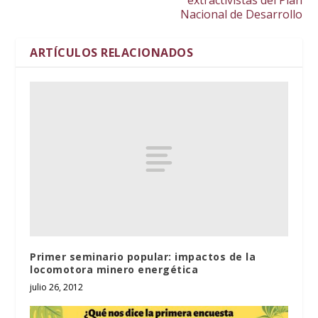
extractivistas del Plan
Nacional de Desarrollo
ARTÍCULOS RELACIONADOS
Primer seminario popular: impactos de la
locomotora minero energética
julio 26, 2012