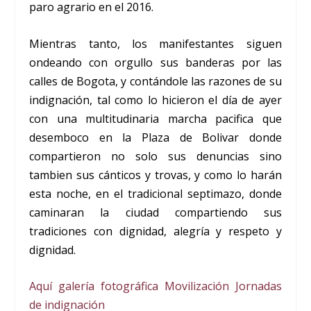
paro agrario en el 2016.
Mientras tanto, los manifestantes siguen
ondeando con orgullo sus banderas por las
calles de Bogota, y contándole las razones de su
indignación, tal como lo hicieron el día de ayer
con una multitudinaria marcha pacifica que
desemboco en la Plaza de Bolivar donde
compartieron no solo sus denuncias sino
tambien sus cánticos y trovas, y como lo harán
esta noche, en el tradicional septimazo, donde
caminaran la ciudad compartiendo sus
tradiciones con dignidad, alegría y respeto y
dignidad.
Aquí galería fotográfica Movilización Jornadas
de indignación