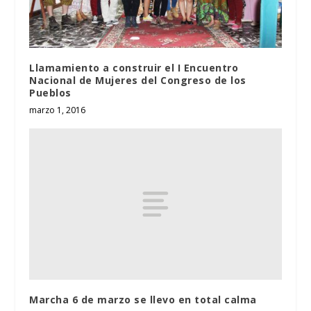
Llamamiento a construir el I Encuentro
Nacional de Mujeres del Congreso de los
Pueblos
marzo 1, 2016
Marcha 6 de marzo se llevo en total calma