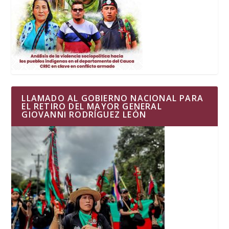
LLAMADO AL GOBIERNO NACIONAL PARA
EL RETIRO DEL MAYOR GENERAL
GIOVANNI RODRÍGUEZ LEÓN