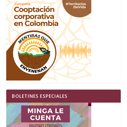
BOLETINES ESPECIALES