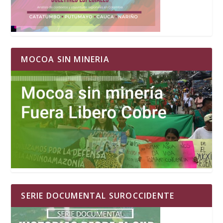
MOCOA SIN MINERIA
SERIE DOCUMENTAL SUROCCIDENTE