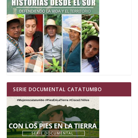
SERIE DOCUMENTAL CATATUMBO