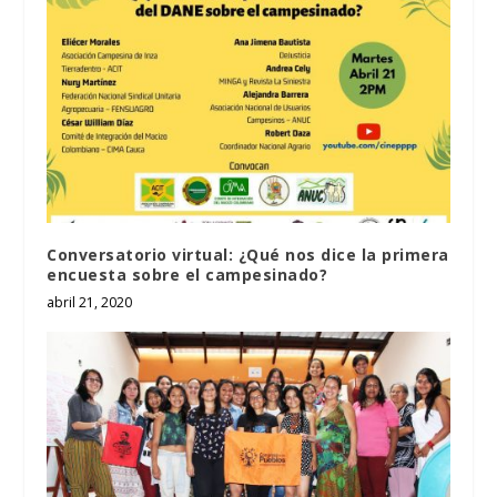
Conversatorio virtual: ¿Qué nos dice la primera
encuesta sobre el campesinado?
abril 21, 2020