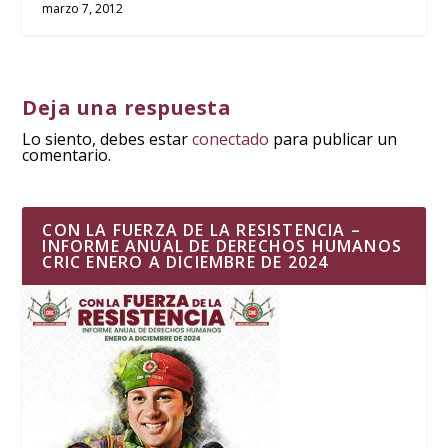
marzo 7, 2012
Deja una respuesta
Lo siento, debes estar
conectado
para publicar un
comentario.
CON LA FUERZA DE LA RESISTENCIA –
INFORME ANUAL DE DERECHOS HUMANOS
CRIC ENERO A DICIEMBRE DE 2024