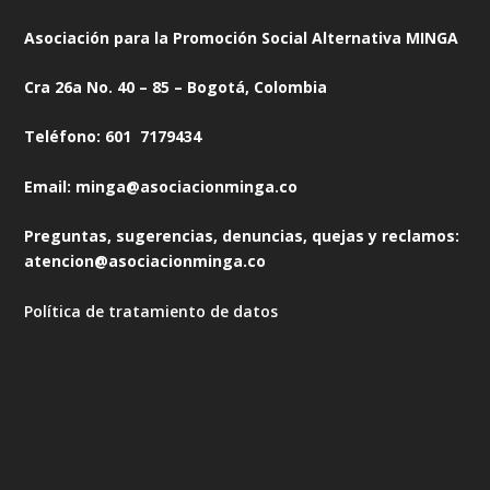
Asociación para la Promoción Social Alternativa MINGA
Cra 26a No. 40 – 85 – Bogotá, Colombia
Teléfono: 601 7179434
Email: minga@asociacionminga.co
Preguntas, sugerencias, denuncias, quejas y reclamos:
atencion@asociacionminga.co
Política de tratamiento de datos