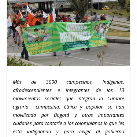
Más de 3000 campesinos, indígenas,
afrodescendientes e integrantes de los 13
movimientos sociales que integran la Cumbre
agraria campesina, étnica y popular, se han
movilizado por Bogotá y otras importantes
ciudades para contarle a los colombianos lo que les
está indignando y para exigir al gobierno