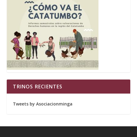
TRINOS RECIENTES
Tweets by Asociacionminga