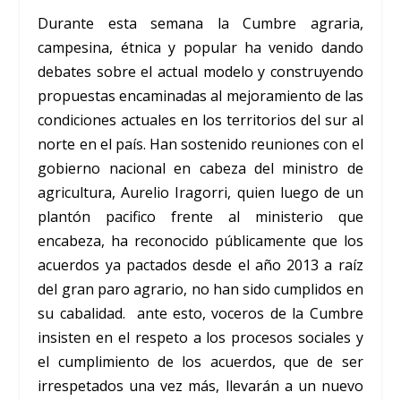
Durante esta semana la Cumbre agraria,
campesina, étnica y popular ha venido dando
debates sobre el actual modelo y construyendo
propuestas encaminadas al mejoramiento de las
condiciones actuales en los territorios del sur al
norte en el país. Han sostenido reuniones con el
gobierno nacional en cabeza del ministro de
agricultura, Aurelio Iragorri, quien luego de un
plantón pacifico frente al ministerio que
encabeza, ha reconocido públicamente que los
acuerdos ya pactados desde el año 2013 a raíz
del gran paro agrario, no han sido cumplidos en
su cabalidad. ante esto, voceros de la Cumbre
insisten en el respeto a los procesos sociales y
el cumplimiento de los acuerdos, que de ser
irrespetados una vez más, llevarán a un nuevo