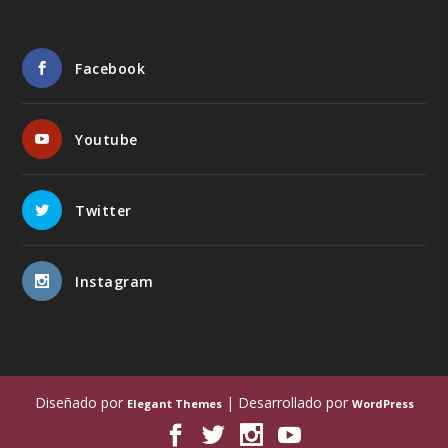
Facebook
Youtube
Twitter
Instagram
Diseñado por
| Desarrollado por
Elegant Themes
WordPress