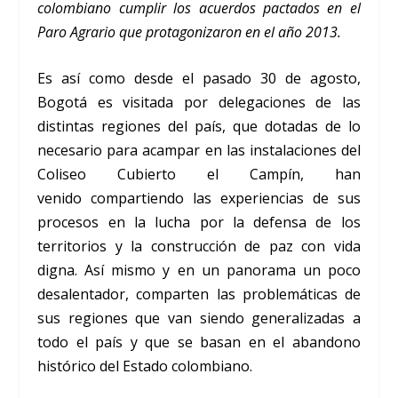
colombiano cumplir los acuerdos pactados en el
Paro Agrario que protagonizaron en el año 2013.
Es así como desde el pasado 30 de agosto,
Bogotá es visitada por delegaciones de las
distintas regiones del país, que dotadas de lo
necesario para acampar en las instalaciones del
Coliseo Cubierto el Campín, han
venido compartiendo las experiencias de sus
procesos en la lucha por la defensa de los
territorios y la construcción de paz con vida
digna. Así mismo y en un panorama un poco
desalentador, comparten las problemáticas de
sus regiones que van siendo generalizadas a
todo el país y que se basan en el abandono
histórico del Estado colombiano.