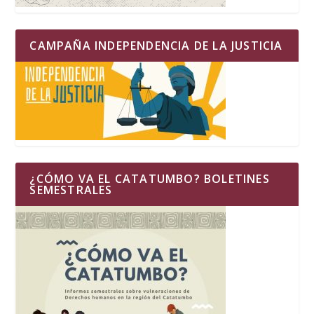
CAMPAÑA INDEPENDENCIA DE LA JUSTICIA
¿CÓMO VA EL CATATUMBO? BOLETINES
SEMESTRALES