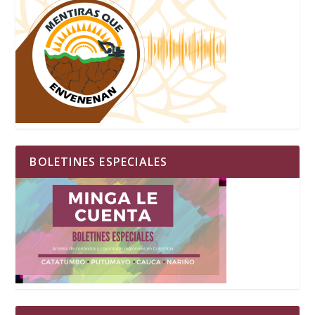
BOLETINES ESPECIALES