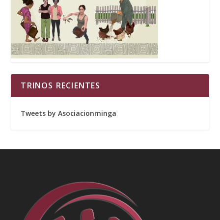
TRINOS RECIENTES
Tweets by Asociacionminga