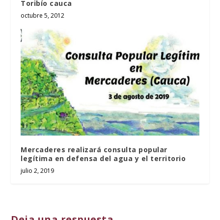
Toribío cauca
octubre 5, 2012
Mercaderes realizará consulta popular
legítima en defensa del agua y el territorio
julio 2, 2019
Deja una respuesta