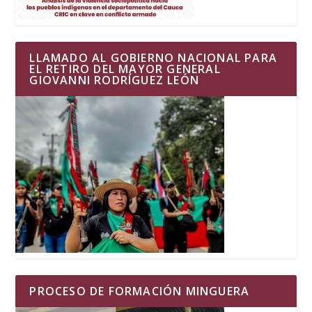
LLAMADO AL GOBIERNO NACIONAL PARA
EL RETIRO DEL MAYOR GENERAL
GIOVANNI RODRÍGUEZ LEÓN
PROCESO DE FORMACIÓN MINGUERA