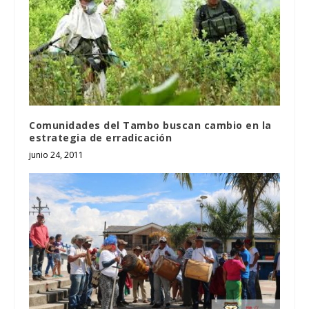
Comunidades del Tambo buscan cambio en la
estrategia de erradicación
junio 24, 2011