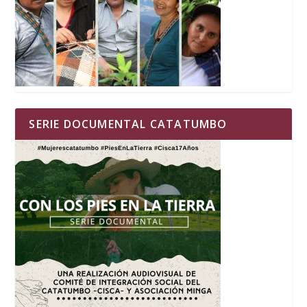
SERIE DOCUMENTAL CATATUMBO