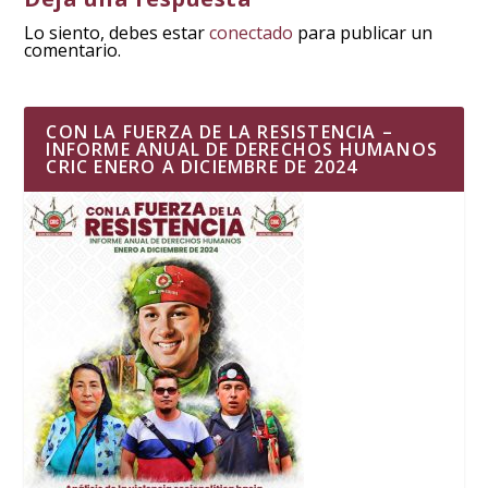
Lo siento, debes estar
conectado
para publicar un
comentario.
CON LA FUERZA DE LA RESISTENCIA –
INFORME ANUAL DE DERECHOS HUMANOS
CRIC ENERO A DICIEMBRE DE 2024