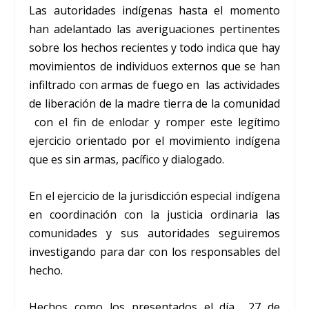
Las autoridades indígenas hasta el momento
han adelantado las averiguaciones pertinentes
sobre los hechos recientes y todo indica que hay
movimientos de individuos externos que se han
infiltrado con armas de fuego en las actividades
de liberación de la madre tierra de la comunidad
con el fin de enlodar y romper este legítimo
ejercicio orientado por el movimiento indígena
que es sin armas, pacífico y dialogado.
En el ejercicio de la jurisdicción especial indígena
en coordinación con la justicia ordinaria las
comunidades y sus autoridades seguiremos
investigando para dar con los responsables del
hecho.
Hechos como los presentados el día 27 de