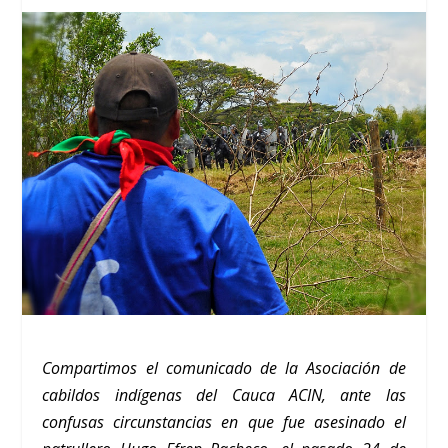
Compartimos el comunicado de la Asociación de
cabildos indígenas del Cauca ACIN, ante las
confusas circunstancias en que fue asesinado el