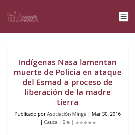
Indígenas Nasa lamentan
muerte de Policia en ataque
del Esmad a proceso de
liberación de la madre
tierra
Publicado por
Asociación Minga
|
Mar 30, 2016
|
Cauca
|
0
|