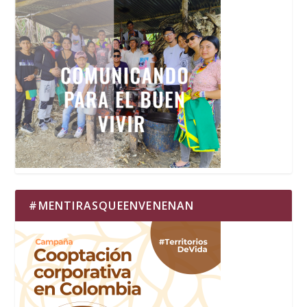
#MENTIRASQUEENVENENAN