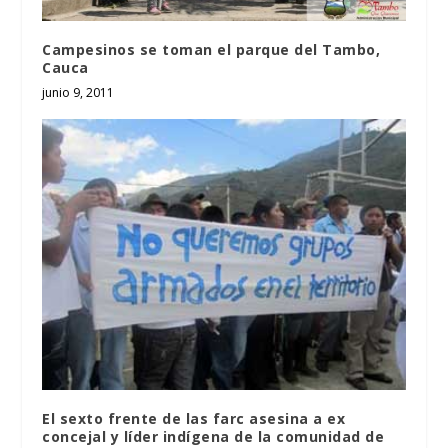
Campesinos se toman el parque del Tambo,
Cauca
junio 9, 2011
El sexto frente de las farc asesina a ex
concejal y líder indígena de la comunidad de