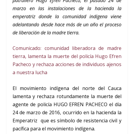
patrullero Hugo Efren Pacheco, el pasado 24 de
marzo en las instalaciones de la hacienda la
emperatriz donde la comunidad indigena viene
adelantando desde hace más de un año el proceso
de liberación de la madre tierra.
Comunicado: comunidad liberadora de madre
tierra, lamenta la muerte del policía Hugo Efren
Pacheco y rechaza acciones de individuos ajenos
a nuestra lucha
El movimiento indígena del norte del Cauca
lamenta y rechaza rotundamente la muerte del
agente de policía HUGO EFREN PACHECO el día
24 de marzo de 2016, ocurrido en la hacienda la
Emperatriz que es símbolo de resistencia civil y
pacífica para el movimiento indígena.