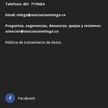
Teléfono: 601 7179434
Email: minga@asociacionminga.co
Preguntas, sugerencias, denuncias, quejas y reclamos:
atencion@asociacionminga.co
Política de tratamiento de datos
Facebook