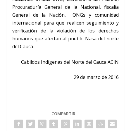
Procuraduría General de la Nacional, fiscalía
General de la Nación, ONGs y comunidad
internacional para que realicen seguimiento y
verificación de la violación de los derechos
humanos que afectan al pueblo Nasa del norte
del Cauca.
Cabildos Indígenas del Norte del Cauca ACIN
29 de marzo de 2016
COMPARTIR: