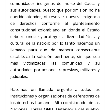
comunidades indígenas del norte del Cauca y
sus autoridades, puesto que por omisión no ha
querido atender, ni resolver nuestra exigencia
de derechos conforme al planteamiento
constitucional colombiano en donde el Estado
debe reconocer y proteger la diversidad étnica y
cultural de la nación; por lo tanto hacemos un
llamado para que de manera consecuente
establezca la solución pertinente, sin que sea
más victimizadas las comunidad y su
autoridades por acciones represivas, militares y
judiciales.
Hacemos un llamado urgente a todos las
instituciones y organizaciones de defensoras de
los derechos humanos: Alto comisionado de las
Naciones Unidas ONU, Defensoría del Pueblo,