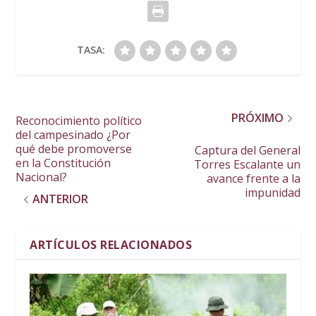
TASA:
PRÓXIMO
Reconocimiento político
del campesinado ¿Por
qué debe promoverse
Captura del General
en la Constitución
Torres Escalante un
Nacional?
avance frente a la
impunidad
ANTERIOR
ARTÍCULOS RELACIONADOS