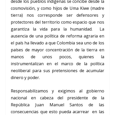
desde los pueblos indígenas se concibe desde la
cosmovisión, y como hijos de Uma Kiwe (madre
tierra) nos corresponde ser defensores y
protectores del territorio como espacio que nos
garantiza la vida para la humanidad. La
ausencia de una política de reforma agraria en
el país ha llevado a que Colombia sea uno de los
países de mayor concentración de la tierra en
manos de unos pocos, quienes la
instrumentalizan en el marco de la política
neoliberal para sus pretensiones de acumular
dinero y poder.
Responsabilizamos y exigimos al gobierno
nacional en cabeza del presidente de la
República Juan Manuel Santos de las
consecuencias que esto pueda acarrear en las