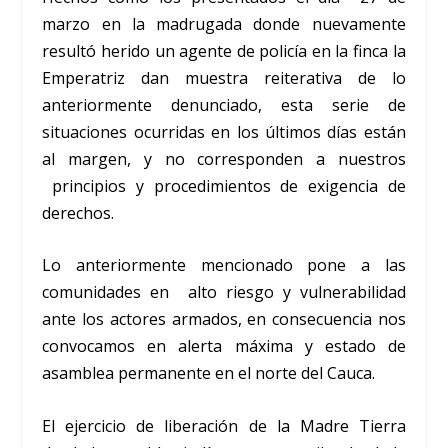
marzo en la madrugada donde nuevamente
resultó herido un agente de policía en la finca la
Emperatriz dan muestra reiterativa de lo
anteriormente denunciado, esta serie de
situaciones ocurridas en los últimos días están
al margen, y no corresponden a nuestros
principios y procedimientos de exigencia de
derechos.
Lo anteriormente mencionado pone a las
comunidades en alto riesgo y vulnerabilidad
ante los actores armados, en consecuencia nos
convocamos en alerta máxima y estado de
asamblea permanente en el norte del Cauca.
El ejercicio de liberación de la Madre Tierra