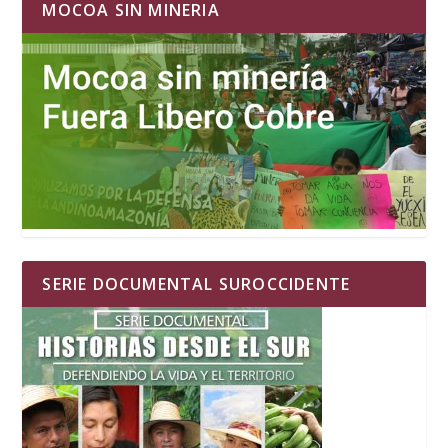
MOCOA SIN MINERIA
SERIE DOCUMENTAL SUROCCIDENTE