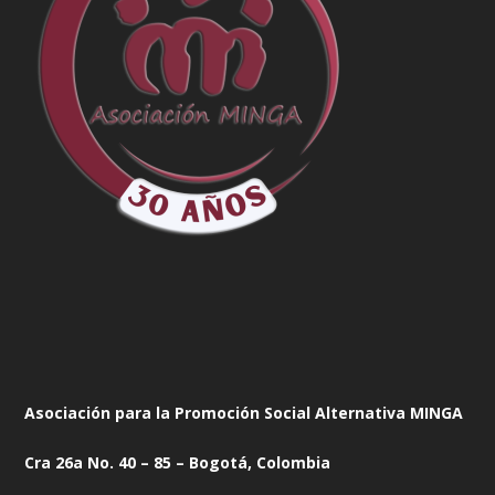
Asociación para la Promoción Social Alternativa MINGA
Cra 26a No. 40 – 85 – Bogotá, Colombia