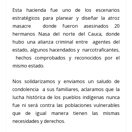
Esta hacienda fue uno de los escenarios
estratégicos para planear y diseñar la atroz
masacre donde fueron asesinados 20
hermanos Nasa del norte del Cauca, donde
hubo una alianza criminal entre agentes del
estado, algunos hacendados y narcotraficantes,
hechos comprobados y reconocidos por el
mismo estado.
Nos solidarizamos y enviamos un saludo de
condolencia a sus familiares, aclaramos que la
lucha histórica de los pueblos indígenas nunca
fue ni será contra las poblaciones vulnerables
que de igual manera tienen las mismas
necesidades y derechos.